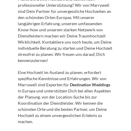
professioneller Unterstützung? Wir von Marrywell 
sind Dein Partner für unvergessliche Hochzeiten an 
den schönsten Orten Europas. Mit unserer 
langjährigen Erfahrung, unserem umfassenden 
Know-how und unserem starken Netzwerk von 
Dienstleistern machen wir Deine Traumhochzeit 
Wirklichkeit. Kontaktiere uns noch heute, um Deine 
individuelle Beratung zu starten und Deine Hochzeit 
stressfrei zu planen. Wir freuen uns darauf, Dich 
kennenzulernen!
Eine Hochzeit im Ausland zu planen, erfordert 
spezifische Kenntnisse und Erfahrungen. Wir von 
Marrywell sind Experten für 
Destination Weddings
in Europa und unterstützen Dich bei allen Aspekten 
der Planung, von der Location-Suche bis zur 
Koordination der Dienstleister. Wir kennen die 
schönsten Orte und die besten Partner, um Deine 
Hochzeit zu einem unvergesslichen Erlebnis zu 
machen.