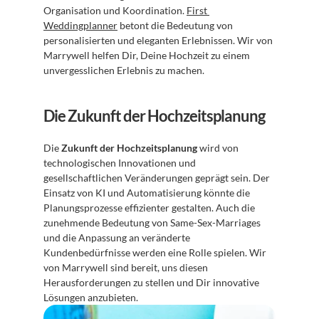
Organisation und Koordination. 
First 
Weddingplanner
 betont die Bedeutung von 
personalisierten und eleganten Erlebnissen. Wir von 
Marrywell helfen Dir, Deine Hochzeit zu einem 
unvergesslichen Erlebnis zu machen.
Die Zukunft der Hochzeitsplanung
Die 
Zukunft der Hochzeitsplanung
 wird von 
technologischen Innovationen und 
gesellschaftlichen Veränderungen geprägt sein. Der 
Einsatz von KI und Automatisierung könnte die 
Planungsprozesse effizienter gestalten. Auch die 
zunehmende Bedeutung von Same-Sex-Marriages 
und die Anpassung an veränderte 
Kundenbedürfnisse werden eine Rolle spielen. Wir 
von Marrywell sind bereit, uns diesen 
Herausforderungen zu stellen und Dir innovative 
Lösungen anzubieten.