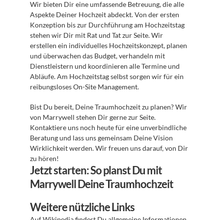
Wir bieten Dir eine umfassende Betreuung, die alle 
Aspekte Deiner Hochzeit abdeckt. Von der ersten 
Konzeption bis zur Durchführung am Hochzeitstag 
stehen wir Dir mit Rat und Tat zur Seite. Wir 
erstellen ein individuelles Hochzeitskonzept, planen 
und überwachen das Budget, verhandeln mit 
Dienstleistern und koordinieren alle Termine und 
Abläufe. Am Hochzeitstag selbst sorgen wir für ein 
reibungsloses On-Site Management.
Bist Du bereit, Deine Traumhochzeit zu planen? Wir 
von Marrywell stehen Dir gerne zur Seite. 
Kontaktiere uns noch heute für eine unverbindliche 
Beratung und lass uns gemeinsam Deine Vision 
Wirklichkeit werden. Wir freuen uns darauf, von Dir 
zu hören!
Jetzt starten: So planst Du mit 
Marrywell Deine Traumhochzeit
Weitere nützliche Links
Auf 
Wikipedia
 findest Du allgemeine Informationen 