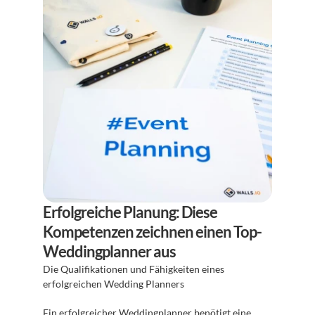
Erfolgreiche Planung: Diese 
Kompetenzen zeichnen einen Top-
Weddingplanner aus
Die Qualifikationen und Fähigkeiten eines 
erfolgreichen Wedding Planners
Ein erfolgreicher Weddingplanner benötigt eine 