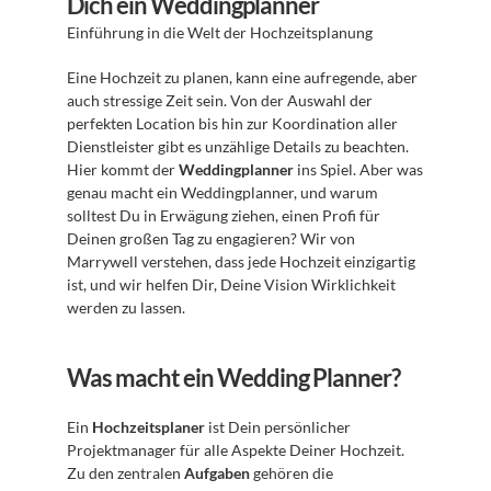
Dich ein Weddingplanner
Einführung in die Welt der Hochzeitsplanung
Eine Hochzeit zu planen, kann eine aufregende, aber 
auch stressige Zeit sein. Von der Auswahl der 
perfekten Location bis hin zur Koordination aller 
Dienstleister gibt es unzählige Details zu beachten. 
Hier kommt der 
Weddingplanner
 ins Spiel. Aber was 
genau macht ein Weddingplanner, und warum 
solltest Du in Erwägung ziehen, einen Profi für 
Deinen großen Tag zu engagieren? Wir von 
Marrywell verstehen, dass jede Hochzeit einzigartig 
ist, und wir helfen Dir, Deine Vision Wirklichkeit 
werden zu lassen.
Was macht ein Wedding Planner?
Ein 
Hochzeitsplaner
 ist Dein persönlicher 
Projektmanager für alle Aspekte Deiner Hochzeit. 
Zu den zentralen 
Aufgaben
 gehören die 