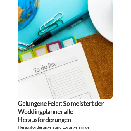
Gelungene Feier: So meistert der 
Weddingplanner alle 
Herausforderungen
Herausforderungen und Lösungen in der 