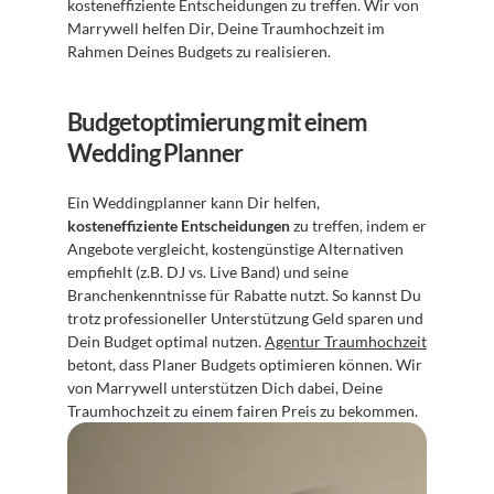
kosteneffiziente Entscheidungen zu treffen. Wir von 
Marrywell helfen Dir, Deine Traumhochzeit im 
Rahmen Deines Budgets zu realisieren.
Budgetoptimierung mit einem 
Wedding Planner
Ein Weddingplanner kann Dir helfen, 
kosteneffiziente Entscheidungen
 zu treffen, indem er 
Angebote vergleicht, kostengünstige Alternativen 
empfiehlt (z.B. DJ vs. Live Band) und seine 
Branchenkenntnisse für Rabatte nutzt. So kannst Du 
trotz professioneller Unterstützung Geld sparen und 
Dein Budget optimal nutzen. 
Agentur Traumhochzeit
betont, dass Planer Budgets optimieren können. Wir 
von Marrywell unterstützen Dich dabei, Deine 
Traumhochzeit zu einem fairen Preis zu bekommen.