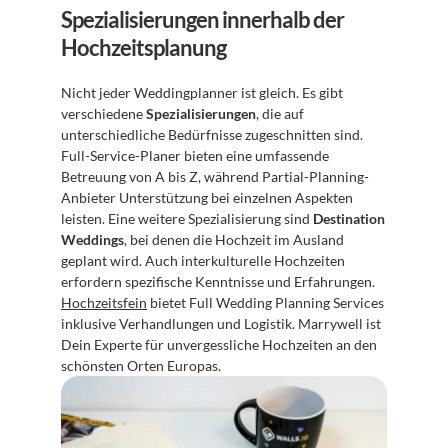
Spezialisierungen innerhalb der 
Hochzeitsplanung
Nicht jeder Weddingplanner ist gleich. Es gibt 
verschiedene 
Spezialisierungen
, die auf 
unterschiedliche Bedürfnisse zugeschnitten sind. 
Full-Service-Planer bieten eine umfassende 
Betreuung von A bis Z, während Partial-Planning-
Anbieter Unterstützung bei einzelnen Aspekten 
leisten. Eine weitere Spezialisierung sind 
Destination 
Weddings
, bei denen die Hochzeit im Ausland 
geplant wird. Auch interkulturelle Hochzeiten 
erfordern spezifische Kenntnisse und Erfahrungen. 
Hochzeitsfein
 bietet Full Wedding Planning Services 
inklusive Verhandlungen und Logistik. Marrywell ist 
Dein Experte für unvergessliche Hochzeiten an den 
schönsten Orten Europas.