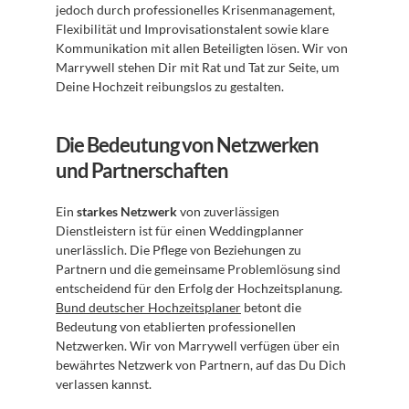
jedoch durch professionelles Krisenmanagement, 
Flexibilität und Improvisationstalent sowie klare 
Kommunikation mit allen Beteiligten lösen. Wir von 
Marrywell stehen Dir mit Rat und Tat zur Seite, um 
Deine Hochzeit reibungslos zu gestalten.
Die Bedeutung von Netzwerken 
und Partnerschaften
Ein 
starkes Netzwerk
 von zuverlässigen 
Dienstleistern ist für einen Weddingplanner 
unerlässlich. Die Pflege von Beziehungen zu 
Partnern und die gemeinsame Problemlösung sind 
entscheidend für den Erfolg der Hochzeitsplanung. 
Bund deutscher Hochzeitsplaner
 betont die 
Bedeutung von etablierten professionellen 
Netzwerken. Wir von Marrywell verfügen über ein 
bewährtes Netzwerk von Partnern, auf das Du Dich 
verlassen kannst.