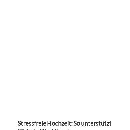
Stressfreie Hochzeit: So unterstützt 