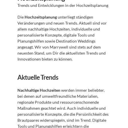
Trends und Entwicklungen in der Hochzeitsplanung
Die 
Hochzeitsplanung
 unterliegt ständigen 
Veränderungen und neuen Trends. Aktuell sind vor 
allem nachhaltige Hochzeiten, individuelle und 
personalisierte Konzepte, digitale Tools und 
Planungshilfen sowie Destination Weddings 
angesagt. Wir von Marrywell sind stets auf dem 
neuesten Stand, um Dir die aktuellsten Trends und 
Innovationen bieten zu können.
Aktuelle Trends
Nachhaltige Hochzeiten
 werden immer beliebter, 
bei denen auf umweltfreundliche Materialien, 
regionale Produkte und ressourcenschonende 
Maßnahmen geachtet wird. Auch individuelle und 
personalisierte Konzepte, die die Persönlichkeit des 
Brautpaares widerspiegeln, sind im Trend. Digitale 
Tools und Planungshilfen erleichtern die 