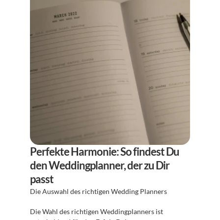
Perfekte Harmonie: So findest Du 
den Weddingplanner, der zu Dir 
passt
Die Auswahl des richtigen Wedding Planners
Die Wahl des richtigen Weddingplanners ist 