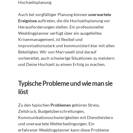
Hochzeitsplanung
Auch bei sorgfältiger Planung können 
unerwartete 
Ereignisse
 auftreten, die die Hochzeitsplanung vor 
Herausforderungen stellen. Ein professioneller 
Weddingplanner verfügt über ein ausgefeiltes 
Krisenmanagement, ist flexibel und 
improvisationsstark und kommuniziert klar mit allen 
Beteiligten. Wir von Marrywell sind darauf 
vorbereitet, auch schwierige Situationen zu meistern 
und Deine Hochzeit zu einem Erfolg zu machen.
Typische Probleme und wie man sie 
löst
Zu den typischen 
Problemen
 gehören Stress, 
Zeitdruck, Budgetüberschreitungen, 
Kommunikationsschwierigkeiten mit Dienstleistern 
und unerwartete Wetterbedingungen. Ein 
erfahrener Weddingplanner kann diese Probleme 