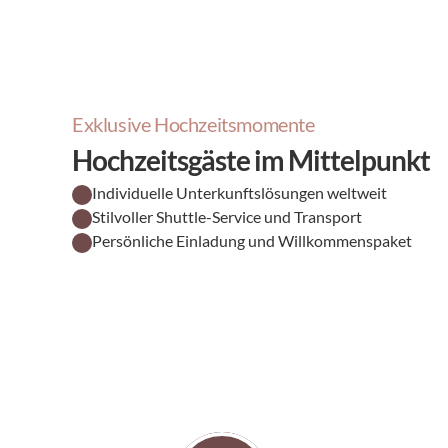
Exklusive Hochzeitsmomente
Hochzeitsgäste im Mittelpunkt
Individuelle Unterkunftslösungen weltweit
Stilvoller Shuttle-Service und Transport
Persönliche Einladung und Willkommenspaket