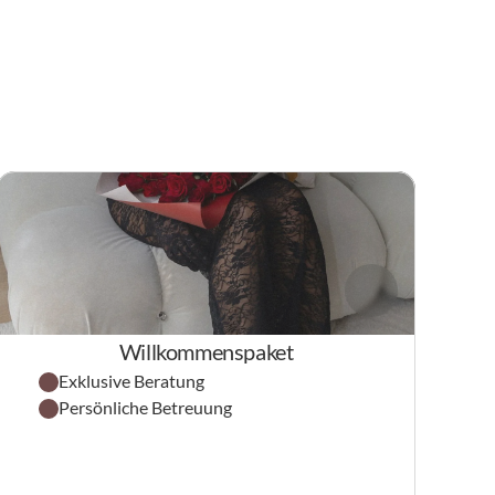
Willkommenspaket
Exklusive Beratung
Persönliche Betreuung