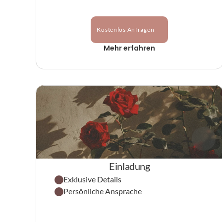
Kostenlos Anfragen
Mehr erfahren
Einladung
Exklusive Details
Persönliche Ansprache