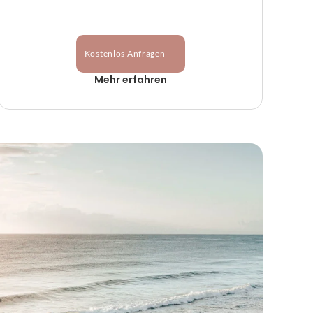
Kostenlos Anfragen
Mehr erfahren