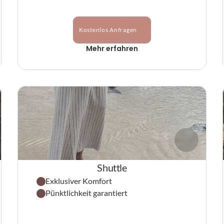
Kostenlos Anfragen
Mehr erfahren
Shuttle
Exklusiver Komfort
Pünktlichkeit garantiert