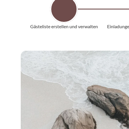
Gästeliste erstellen und verwalten
Einladunge