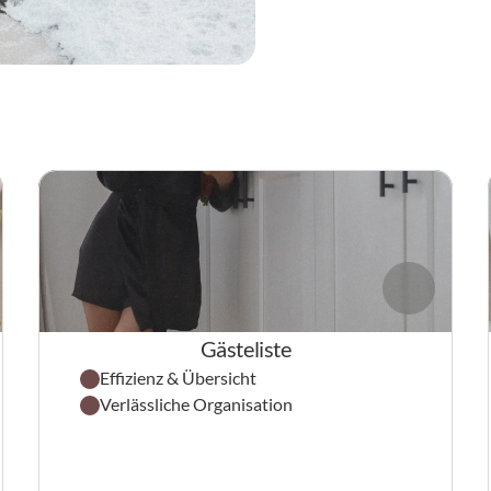
Gästeliste
Effizienz & Übersicht
Verlässliche Organisation