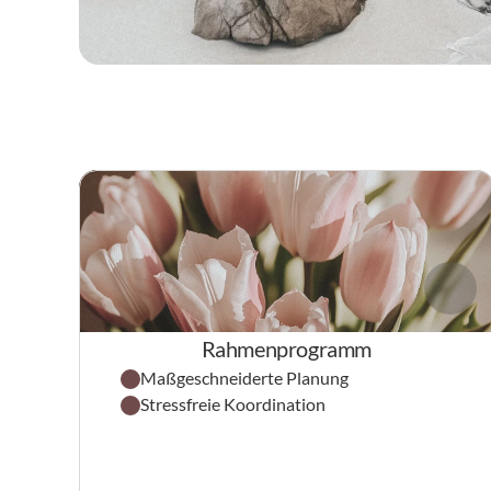
Rahmenprogramm
Maßgeschneiderte Planung
Stressfreie Koordination