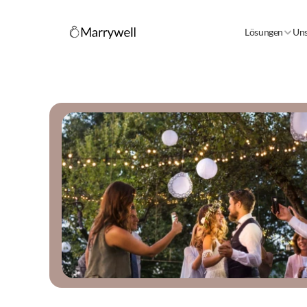
Lösungen
Uns