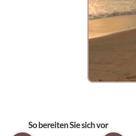
So bereiten Sie sich vor