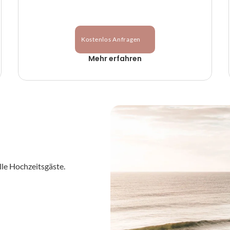
Kostenlos Anfragen
Mehr erfahren
alle Hochzeitsgäste.