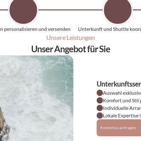
n personalisieren und versenden
Unterkunft und Shuttle koor
Unsere Leistungen
Unser Angebot für Sie
Unterkunftsser
Auswahl exklusive
Komfort und Stil 
Individuelle Arr
Lokale Expertise 
Kostenlos anfragen