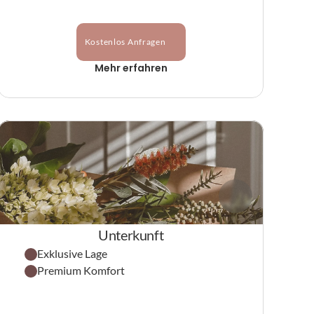
Kostenlos Anfragen
Mehr erfahren
Unterkunft
Exklusive Lage
Premium Komfort