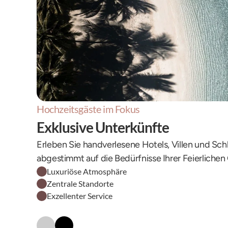
Hochzeitsgäste im Fokus
Exklusive Unterkünfte
Erleben Sie handverlesene Hotels, Villen und Schl
abgestimmt auf die Bedürfnisse Ihrer Feierlichen
Luxuriöse Atmosphäre
Zentrale Standorte
Exzellenter Service