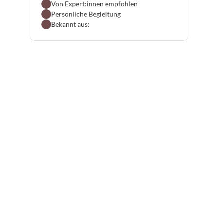
Von Expert:innen empfohlen
Persönliche Begleitung
Bekannt aus: