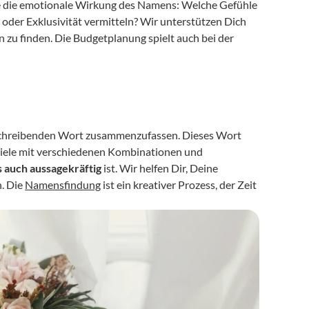
ge die emotionale Wirkung des Namens: Welche Gefühle 
 oder Exklusivität vermitteln? Wir unterstützen Dich 
 zu finden. Die Budgetplanung spielt auch bei der 
schreibenden Wort zusammenzufassen. Dieses Wort 
iele mit verschiedenen Kombinationen und 
s auch aussagekräftig
 ist. Wir helfen Dir, Deine 
. Die 
Namensfindung
 ist ein kreativer Prozess, der Zeit 