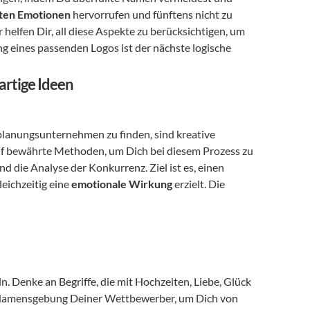
ten Emotionen
 hervorrufen und fünftens nicht zu 
elfen Dir, all diese Aspekte zu berücksichtigen, um 
 eines passenden Logos ist der nächste logische 
artige Ideen
lanungsunternehmen zu finden, sind kreative 
uf bewährte Methoden, um Dich bei diesem Prozess zu 
die Analyse der Konkurrenz. Ziel ist es, einen 
ichzeitig eine 
emotionale Wirkung
 erzielt. Die 
. Denke an Begriffe, die mit Hochzeiten, Liebe, Glück 
Namensgebung Deiner Wettbewerber, um Dich von 