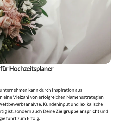
 für Hochzeitsplaner
unternehmen kann durch Inspiration aus 
n eine Vielzahl von erfolgreichen Namensstrategien 
 Wettbewerbsanalyse, Kundeninput und lexikalische 
artig ist, sondern auch Deine 
Zielgruppe anspricht
 und 
gie führt zum Erfolg.