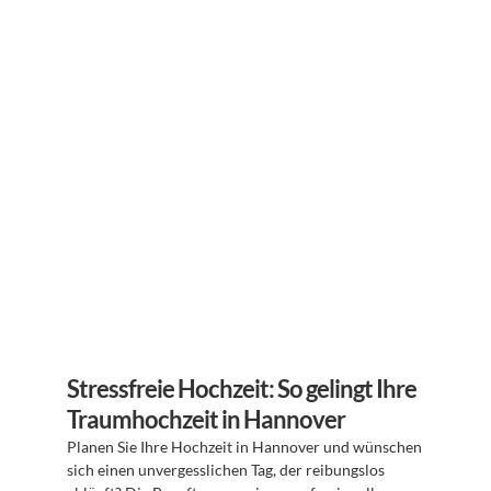
Stressfreie Hochzeit: So gelingt Ihre 
Traumhochzeit in Hannover
Planen Sie Ihre Hochzeit in Hannover und wünschen 
sich einen unvergesslichen Tag, der reibungslos 