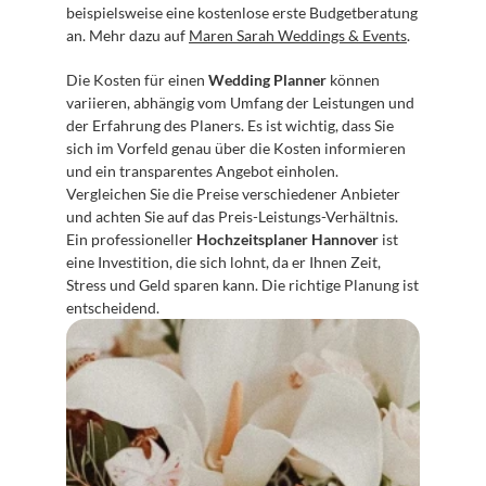
beispielsweise eine kostenlose erste Budgetberatung 
an. Mehr dazu auf 
Maren Sarah Weddings & Events
.
Die Kosten für einen 
Wedding Planner
 können 
variieren, abhängig vom Umfang der Leistungen und 
der Erfahrung des Planers. Es ist wichtig, dass Sie 
sich im Vorfeld genau über die Kosten informieren 
und ein transparentes Angebot einholen. 
Vergleichen Sie die Preise verschiedener Anbieter 
und achten Sie auf das Preis-Leistungs-Verhältnis. 
Ein professioneller 
Hochzeitsplaner Hannover
 ist 
eine Investition, die sich lohnt, da er Ihnen Zeit, 
Stress und Geld sparen kann. Die richtige Planung ist 
entscheidend.