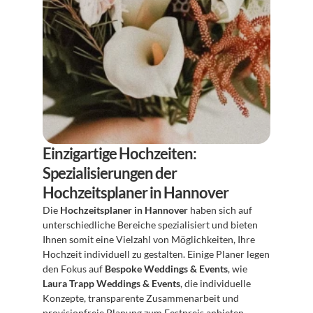
Einzigartige Hochzeiten: 
Spezialisierungen der 
Hochzeitsplaner in Hannover
Die 
Hochzeitsplaner in Hannover
 haben sich auf 
unterschiedliche Bereiche spezialisiert und bieten 
Ihnen somit eine Vielzahl von Möglichkeiten, Ihre 
Hochzeit individuell zu gestalten. Einige Planer legen 
den Fokus auf 
Bespoke Weddings & Events
, wie 
Laura Trapp Weddings & Events
, die individuelle 
Konzepte, transparente Zusammenarbeit und 
provisionfreie Planung zum Festpreis anbieten. 