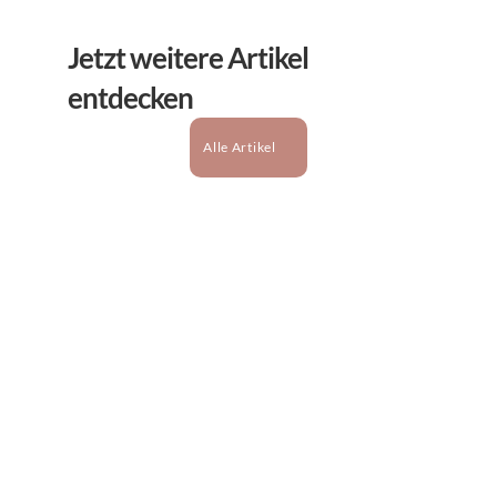
Jetzt weitere Artikel 
entdecken
Alle Artikel