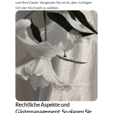
und Ihre Gäste. Vergessen Sie nicht, den richtigen 
Ort der Hochzeit zu wählen.
Rechtliche Aspekte und 
Gästemanagement: So planen Sie 