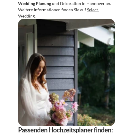
Wedding Planung
 und Dekoration in Hannover an. 
Weitere Informationen finden Sie auf 
Select 
Wedding
.
Passenden Hochzeitsplaner finden: 