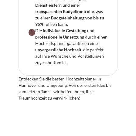
Dienstleistern
 und einer 
transparenten Budgetkontrolle
, was 
zu einer 
Budgeteinhaltung von bis zu 
95%
 führen kann.
Die 
individuelle Gestaltung
 und 
professionelle Umsetzung
 durch einen 
Hochzeitsplaner garantieren eine 
unvergessliche Hochzeit
, die perfekt 
auf Ihre Wünsche und Vorstellungen 
zugeschnitten ist.
Entdecken Sie die besten Hochzeitsplaner in 
Hannover und Umgebung. Von der ersten Idee bis 
zum letzten Tanz – wir helfen Ihnen, Ihre 
Traumhochzeit zu verwirklichen!