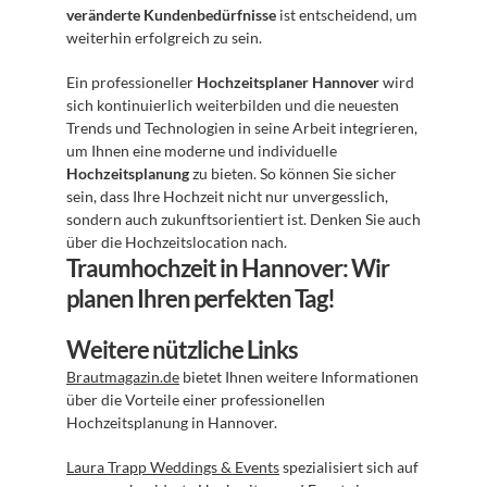
veränderte Kundenbedürfnisse
 ist entscheidend, um 
weiterhin erfolgreich zu sein. 
Ein professioneller 
Hochzeitsplaner Hannover
 wird 
sich kontinuierlich weiterbilden und die neuesten 
Trends und Technologien in seine Arbeit integrieren, 
um Ihnen eine moderne und individuelle 
Hochzeitsplanung
 zu bieten. So können Sie sicher 
sein, dass Ihre Hochzeit nicht nur unvergesslich, 
sondern auch zukunftsorientiert ist. Denken Sie auch 
über die Hochzeitslocation nach.
Traumhochzeit in Hannover: Wir 
planen Ihren perfekten Tag!
Weitere nützliche Links
Brautmagazin.de
 bietet Ihnen weitere Informationen 
über die Vorteile einer professionellen 
Hochzeitsplanung in Hannover.
Laura Trapp Weddings & Events
 spezialisiert sich auf 