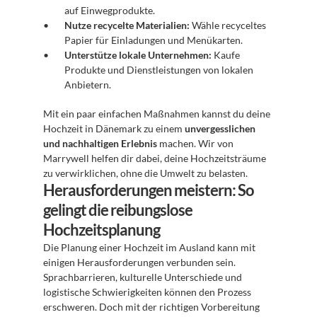
auf Einwegprodukte.
Nutze recycelte Materialien:
 Wähle recyceltes 
Papier für Einladungen und Menükarten.
Unterstütze lokale Unternehmen:
 Kaufe 
Produkte und Dienstleistungen von lokalen 
Anbietern.
Mit ein paar einfachen Maßnahmen kannst du deine 
Hochzeit in Dänemark zu einem 
unvergesslichen 
und nachhaltigen Erlebnis
 machen. Wir von 
Marrywell helfen dir dabei, deine Hochzeitsträume 
zu verwirklichen, ohne die Umwelt zu belasten.
Herausforderungen meistern: So 
gelingt die reibungslose 
Hochzeitsplanung
Die Planung einer Hochzeit im Ausland kann mit 
einigen Herausforderungen verbunden sein. 
Sprachbarrieren, kulturelle Unterschiede und 
logistische Schwierigkeiten können den Prozess 
erschweren. Doch mit der richtigen Vorbereitung 