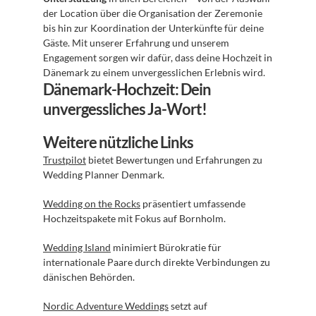
der Location über die Organisation der Zeremonie 
bis hin zur Koordination der Unterkünfte für deine 
Gäste. Mit unserer Erfahrung und unserem 
Engagement sorgen wir dafür, dass deine Hochzeit in 
Dänemark zu einem unvergesslichen Erlebnis wird.
Dänemark-Hochzeit: Dein 
unvergessliches Ja-Wort!
Weitere nützliche Links
Trustpilot
 bietet Bewertungen und Erfahrungen zu 
Wedding Planner Denmark.
Wedding on the Rocks
 präsentiert umfassende 
Hochzeitspakete mit Fokus auf Bornholm.
Wedding Island
 minimiert Bürokratie für 
internationale Paare durch direkte Verbindungen zu 
dänischen Behörden.
Nordic Adventure Weddings
 setzt auf 