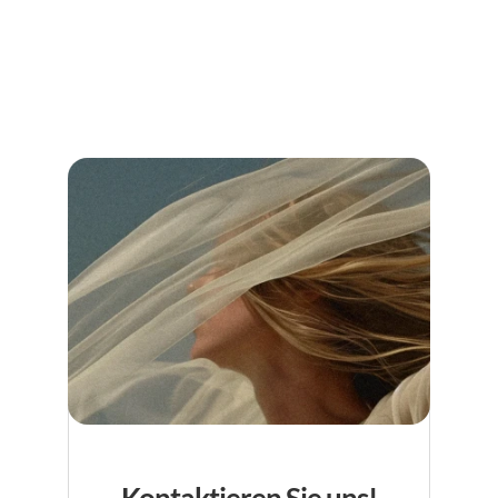
Vergleiche Preise, Leistungen und Bewertungen und sichere dir 
unvergessliche Musik für deinen besonderen Tag.
Jetzt weiterlesen