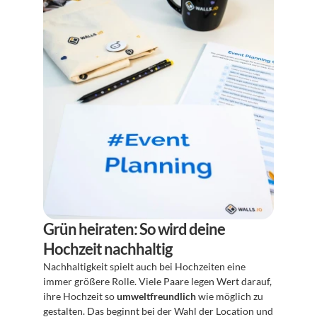
Grün heiraten: So wird deine 
Hochzeit nachhaltig
Nachhaltigkeit spielt auch bei Hochzeiten eine 
immer größere Rolle. Viele Paare legen Wert darauf, 
ihre Hochzeit so 
umweltfreundlich
 wie möglich zu 
gestalten. Das beginnt bei der Wahl der Location und 