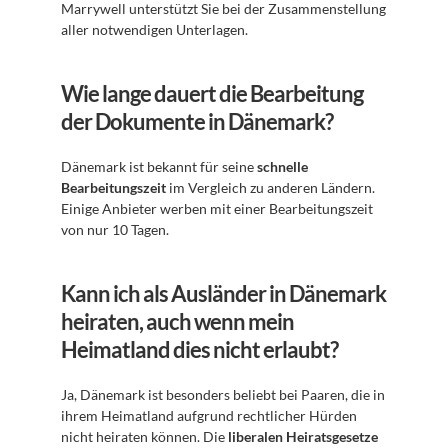
Marrywell unterstützt Sie bei der Zusammenstellung 
aller notwendigen Unterlagen.
Wie lange dauert die Bearbeitung 
der Dokumente in Dänemark?
Dänemark ist bekannt für seine 
schnelle 
Bearbeitungszeit
 im Vergleich zu anderen Ländern. 
Einige Anbieter werben mit einer Bearbeitungszeit 
von nur 10 Tagen.
Kann ich als Ausländer in Dänemark 
heiraten, auch wenn mein 
Heimatland dies nicht erlaubt?
Ja, Dänemark ist besonders beliebt bei Paaren, die in 
ihrem Heimatland aufgrund rechtlicher Hürden 
nicht heiraten können. Die 
liberalen Heiratsgesetze