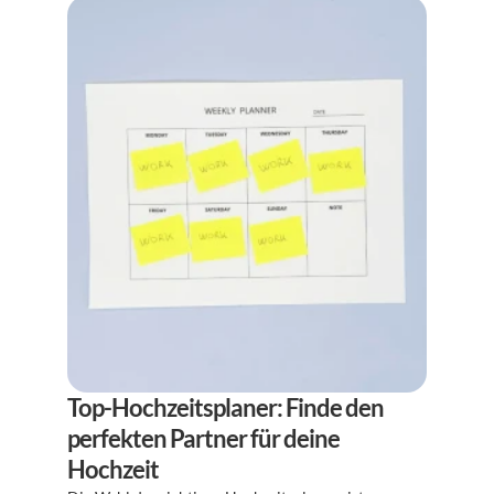
Top-Hochzeitsplaner: Finde den 
perfekten Partner für deine 
Hochzeit