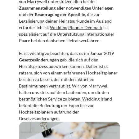
von Marrywell unterstützen dich bei der 
Zusammenstellung aller notwendigen Unterlagen
und der 
Beantragung der Apostille
, die zur 
Legalisierung deiner Heiratsurkunde im Ausland 
erforderlich ist. 
Wedding Planner Denmark
 ist 
spezialisiert auf die Unterstützung internationaler 
Paare bei den dänischen Heiratsverfahren.
Es ist wichtig zu beachten, dass es im Januar 2019 
Gesetzesänderungen
 gab, die sich auf den 
Heiratsprozess auswirken können. Daher ist es 
ratsam, sich von einem erfahrenen Hochzeitsplaner 
beraten zu lassen, der mit den aktuellen 
Bestimmungen vertraut ist. Wir von Marrywell 
halten uns stets auf dem Laufenden, um dir den 
bestmöglichen Service zu bieten. 
Wedding Island
betont die Bedeutung der Expertise von 
Hochzeitsplanern aufgrund der 
Gesetzesänderungen.