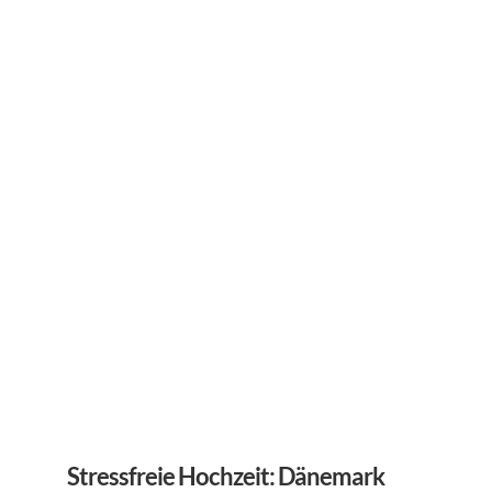
Stressfreie Hochzeit: Dänemark 