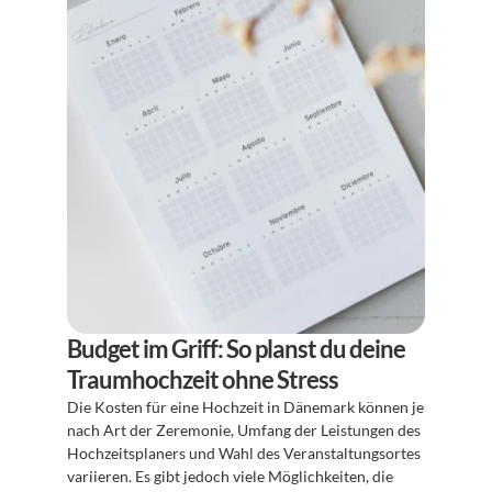
Budget im Griff: So planst du deine 
Traumhochzeit ohne Stress
Die Kosten für eine Hochzeit in Dänemark können je 
nach Art der Zeremonie, Umfang der Leistungen des 
Hochzeitsplaners und Wahl des Veranstaltungsortes 
variieren. Es gibt jedoch viele Möglichkeiten, die 