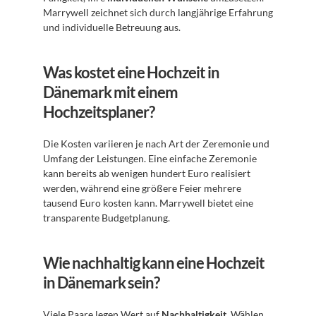
Marrywell zeichnet sich durch langjährige Erfahrung 
und individuelle Betreuung aus.
Was kostet eine Hochzeit in 
Dänemark mit einem 
Hochzeitsplaner?
Die Kosten variieren je nach Art der Zeremonie und 
Umfang der Leistungen. Eine einfache Zeremonie 
kann bereits ab wenigen hundert Euro realisiert 
werden, während eine größere Feier mehrere 
tausend Euro kosten kann. Marrywell bietet eine 
transparente Budgetplanung.
Wie nachhaltig kann eine Hochzeit 
in Dänemark sein?
Viele Paare legen Wert auf 
Nachhaltigkeit
. Wählen 