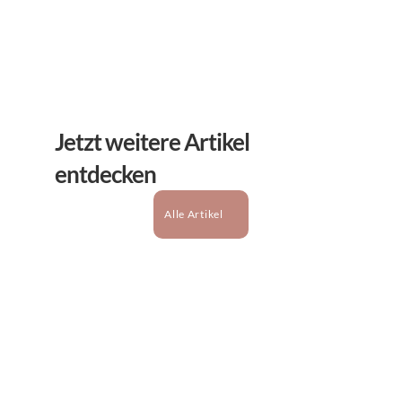
Jetzt weitere Artikel 
entdecken
Alle Artikel