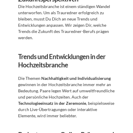
Die Hochzeitsbranche ist einem ständigen Wandel 
unterworfen. Um als Trauredner erfolgreich zu 
bleiben, musst Du Dich an neue Trends und 
Entwicklungen anpassen. Wir zeigen Dir, welche 
Trends die Zukunft des Trauredner-Berufs prägen 
werden.
Trends und Entwicklungen in der 
Hochzeitsbranche
Die Themen 
Nachhaltigkeit und Individualisierung
gewinnen in der Hochzeitsbranche immer mehr an 
Bedeutung. Paare legen Wert auf umweltfreundliche 
und persönliche Hochzeiten. Auch der 
Technologieeinsatz in der Zeremonie
, beispielsweise 
durch Live-Übertragungen oder interaktive 
Elemente, wird immer beliebter. 