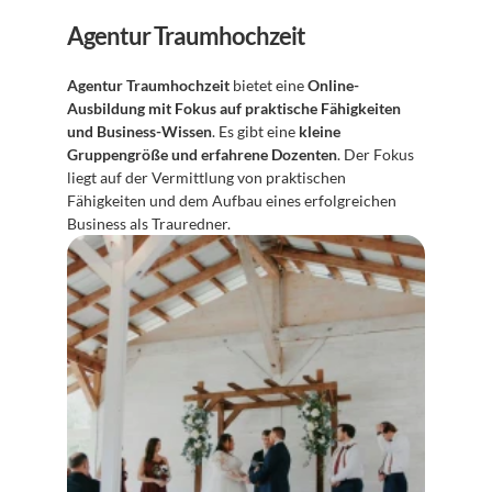
Agentur Traumhochzeit
Agentur Traumhochzeit
 bietet eine 
Online-
Ausbildung mit Fokus auf praktische Fähigkeiten 
und Business-Wissen
. Es gibt eine 
kleine 
Gruppengröße und erfahrene Dozenten
. Der Fokus 
liegt auf der Vermittlung von praktischen 
Fähigkeiten und dem Aufbau eines erfolgreichen 
Business als Trauredner.