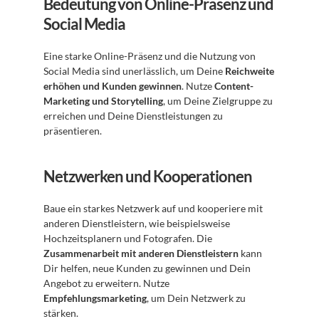
Bedeutung von Online-Präsenz und 
Social Media
Eine starke Online-Präsenz und die Nutzung von 
Social Media sind unerlässlich, um Deine 
Reichweite 
erhöhen und Kunden gewinnen
. Nutze 
Content-
Marketing und Storytelling
, um Deine Zielgruppe zu 
erreichen und Deine Dienstleistungen zu 
präsentieren. 
Netzwerken und Kooperationen
Baue ein starkes Netzwerk auf und kooperiere mit 
anderen Dienstleistern, wie beispielsweise 
Hochzeitsplanern und Fotografen. Die 
Zusammenarbeit mit anderen Dienstleistern
 kann 
Dir helfen, neue Kunden zu gewinnen und Dein 
Angebot zu erweitern. Nutze 
Empfehlungsmarketing
, um Dein Netzwerk zu 
stärken. 