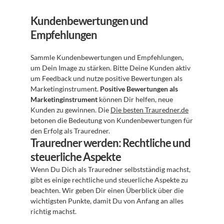
Kundenbewertungen und 
Empfehlungen
Sammle Kundenbewertungen und Empfehlungen, 
um Dein Image zu stärken. Bitte Deine Kunden aktiv 
um Feedback und nutze positive Bewertungen als 
Marketinginstrument. 
Positive Bewertungen als 
Marketinginstrument
 können Dir helfen, neue 
Kunden zu gewinnen. Die 
Die besten Trauredner.de
betonen die Bedeutung von Kundenbewertungen für 
den Erfolg als Trauredner.
Trauredner werden: Rechtliche und 
steuerliche Aspekte
Wenn Du Dich als Trauredner selbstständig machst, 
gibt es einige rechtliche und steuerliche Aspekte zu 
beachten. Wir geben Dir einen Überblick über die 
wichtigsten Punkte, damit Du von Anfang an alles 
richtig machst.