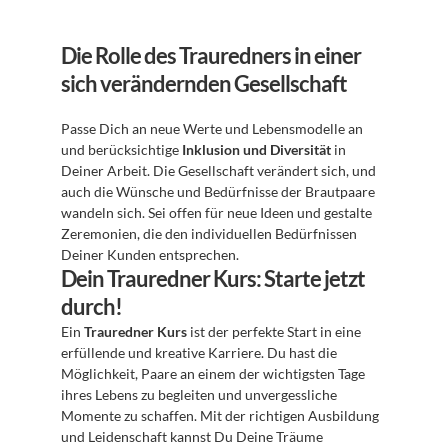
Die Rolle des Trauredners in einer 
sich verändernden Gesellschaft
Passe Dich an neue Werte und Lebensmodelle an 
und berücksichtige 
Inklusion und Diversität
 in 
Deiner Arbeit. Die Gesellschaft verändert sich, und 
auch die Wünsche und Bedürfnisse der Brautpaare 
wandeln sich. Sei offen für neue Ideen und gestalte 
Zeremonien, die den individuellen Bedürfnissen 
Deiner Kunden entsprechen. 
Dein Trauredner Kurs: Starte jetzt 
durch!
Ein 
Trauredner Kurs
 ist der perfekte Start in eine 
erfüllende und kreative Karriere. Du hast die 
Möglichkeit, Paare an einem der wichtigsten Tage 
ihres Lebens zu begleiten und unvergessliche 
Momente zu schaffen. Mit der richtigen Ausbildung 
und Leidenschaft kannst Du Deine Träume 