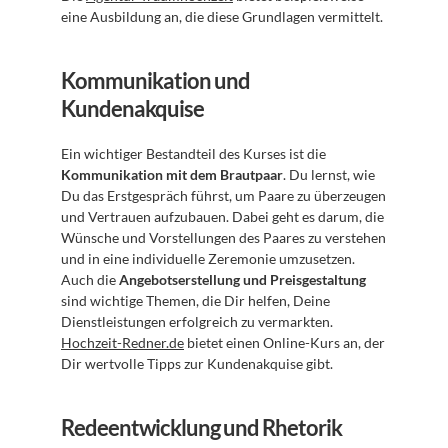
eine Ausbildung an, die diese Grundlagen vermittelt.
Kommunikation und 
Kundenakquise
Ein wichtiger Bestandteil des Kurses ist die 
Kommunikation mit dem Brautpaar
. Du lernst, wie 
Du das Erstgespräch führst, um Paare zu überzeugen 
und Vertrauen aufzubauen. Dabei geht es darum, die 
Wünsche und Vorstellungen des Paares zu verstehen 
und in eine individuelle Zeremonie umzusetzen. 
Auch die 
Angebotserstellung und Preisgestaltung
sind wichtige Themen, die Dir helfen, Deine 
Dienstleistungen erfolgreich zu vermarkten. 
Hochzeit-Redner.de
 bietet einen Online-Kurs an, der 
Dir wertvolle Tipps zur Kundenakquise gibt.
Redeentwicklung und Rhetorik