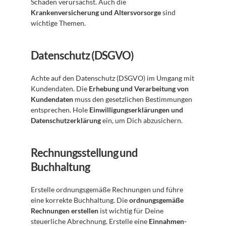
Schaden verursachst. Auch die 
Krankenversicherung und Altersvorsorge
 sind 
wichtige Themen. 
Datenschutz (DSGVO)
Achte auf den Datenschutz (DSGVO) im Umgang mit 
Kundendaten. Die 
Erhebung und Verarbeitung von 
Kundendaten
 muss den gesetzlichen Bestimmungen 
entsprechen. Hole 
Einwilligungserklärungen und 
Datenschutzerklärung
 ein, um Dich abzusichern. 
Rechnungsstellung und 
Buchhaltung
Erstelle ordnungsgemäße Rechnungen und führe 
eine korrekte Buchhaltung. Die 
ordnungsgemäße 
Rechnungen erstellen
 ist wichtig für Deine 
steuerliche Abrechnung. Erstelle eine 
Einnahmen-