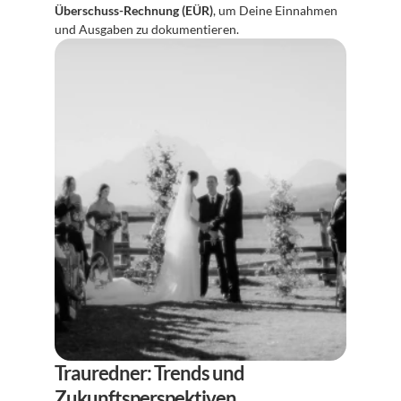
Überschuss-Rechnung (EÜR)
, um Deine Einnahmen 
und Ausgaben zu dokumentieren. 
Trauredner: Trends und 
Zukunftsperspektiven