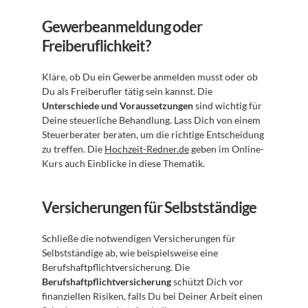
Gewerbeanmeldung oder 
Freiberuflichkeit?
Kläre, ob Du ein Gewerbe anmelden musst oder ob 
Du als Freiberufler tätig sein kannst. Die 
Unterschiede und Voraussetzungen
 sind wichtig für 
Deine steuerliche Behandlung. Lass Dich von einem 
Steuerberater beraten, um die richtige Entscheidung 
zu treffen. Die 
Hochzeit-Redner.de
 geben im Online-
Kurs auch Einblicke in diese Thematik.
Versicherungen für Selbstständige
Schließe die notwendigen Versicherungen für 
Selbstständige ab, wie beispielsweise eine 
Berufshaftpflichtversicherung. Die 
Berufshaftpflichtversicherung
 schützt Dich vor 
finanziellen Risiken, falls Du bei Deiner Arbeit einen 