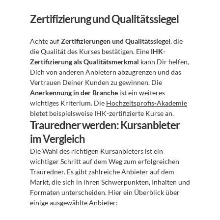
Zertifizierung und Qualitätssiegel
Achte auf 
Zertifizierungen und Qualitätssiegel
, die 
die Qualität des Kurses bestätigen. Eine 
IHK-
Zertifizierung als Qualitätsmerkmal
 kann Dir helfen, 
Dich von anderen Anbietern abzugrenzen und das 
Vertrauen Deiner Kunden zu gewinnen. Die 
Anerkennung in der Branche
 ist ein weiteres 
wichtiges Kriterium. Die 
Hochzeitsprofis-Akademie
bietet beispielsweise IHK-zertifizierte Kurse an.
Trauredner werden: Kursanbieter 
im Vergleich
Die Wahl des richtigen Kursanbieters ist ein 
wichtiger Schritt auf dem Weg zum erfolgreichen 
Trauredner. Es gibt zahlreiche Anbieter auf dem 
Markt, die sich in ihren Schwerpunkten, Inhalten und 
Formaten unterscheiden. Hier ein Überblick über 
einige ausgewählte Anbieter: