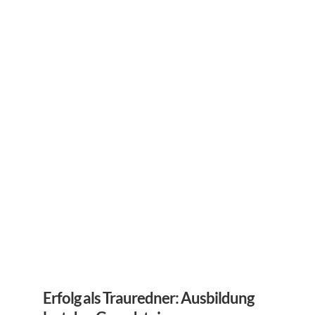
Erfolg als Trauredner: Ausbildung 