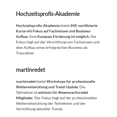
Hochzeitsprofis-Akademie
Hochzeitsprofis-Akademie
 bietet 
IHK-zertifizierte 
Kurse mit Fokus auf Fachwissen und Business-
Aufbau
. Eine 
Kompass Förderung ist möglich
. Der 
Fokus liegt auf der Vermittlung von Fachwissen und 
dem Aufbau eines erfolgreichen Business als 
Trauredner.
martinredet
martinredet
 bietet 
Workshops für professionelle 
Weiterentwicklung und Trend-Update
. Die 
Teilnahme ist 
exklusiv für #teammartinredet 
Mitglieder
. Der Fokus liegt auf der professionellen 
Weiterentwicklung der Teilnehmer und der 
Vermittlung aktueller Trends.