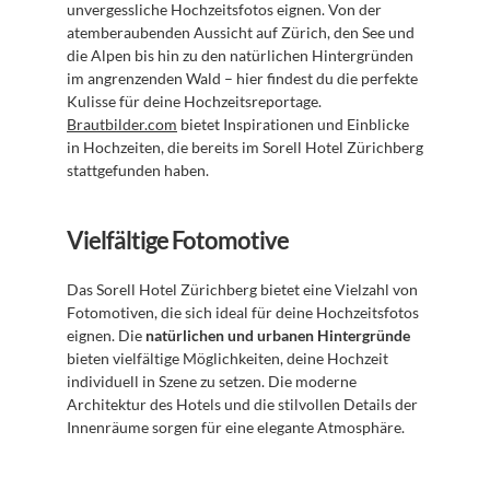
unvergessliche Hochzeitsfotos eignen. Von der 
atemberaubenden Aussicht auf Zürich, den See und 
die Alpen bis hin zu den natürlichen Hintergründen 
im angrenzenden Wald – hier findest du die perfekte 
Kulisse für deine Hochzeitsreportage. 
Brautbilder.com
 bietet Inspirationen und Einblicke 
in Hochzeiten, die bereits im Sorell Hotel Zürichberg 
stattgefunden haben.
Vielfältige Fotomotive
Das Sorell Hotel Zürichberg bietet eine Vielzahl von 
Fotomotiven, die sich ideal für deine Hochzeitsfotos 
eignen. Die 
natürlichen und urbanen Hintergründe
bieten vielfältige Möglichkeiten, deine Hochzeit 
individuell in Szene zu setzen. Die moderne 
Architektur des Hotels und die stilvollen Details der 
Innenräume sorgen für eine elegante Atmosphäre.