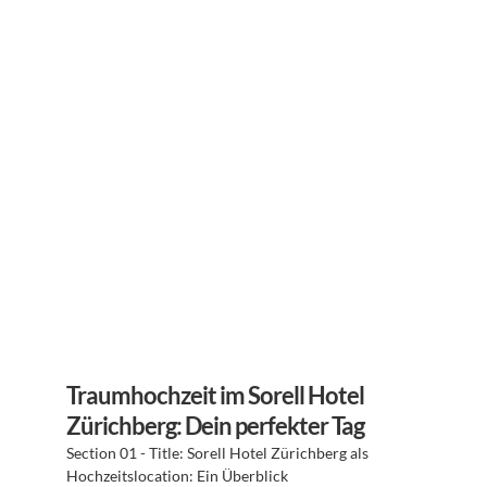
Traumhochzeit im Sorell Hotel 
Zürichberg: Dein perfekter Tag
Section 01 - Title: Sorell Hotel Zürichberg als 
Hochzeitslocation: Ein Überblick