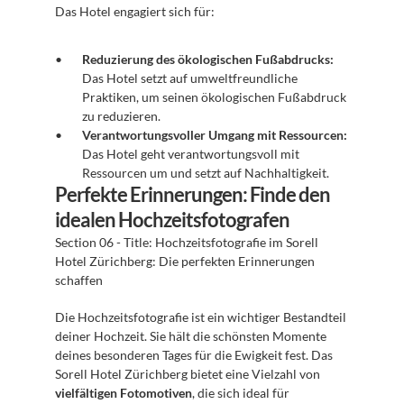
Das Hotel engagiert sich für:
Reduzierung des ökologischen Fußabdrucks:
Das Hotel setzt auf umweltfreundliche 
Praktiken, um seinen ökologischen Fußabdruck 
zu reduzieren.
Verantwortungsvoller Umgang mit Ressourcen:
Das Hotel geht verantwortungsvoll mit 
Ressourcen um und setzt auf Nachhaltigkeit.
Perfekte Erinnerungen: Finde den 
idealen Hochzeitsfotografen
Section 06 - Title: Hochzeitsfotografie im Sorell 
Hotel Zürichberg: Die perfekten Erinnerungen 
schaffen
Die Hochzeitsfotografie ist ein wichtiger Bestandteil 
deiner Hochzeit. Sie hält die schönsten Momente 
deines besonderen Tages für die Ewigkeit fest. Das 
Sorell Hotel Zürichberg bietet eine Vielzahl von 
vielfältigen Fotomotiven
, die sich ideal für 