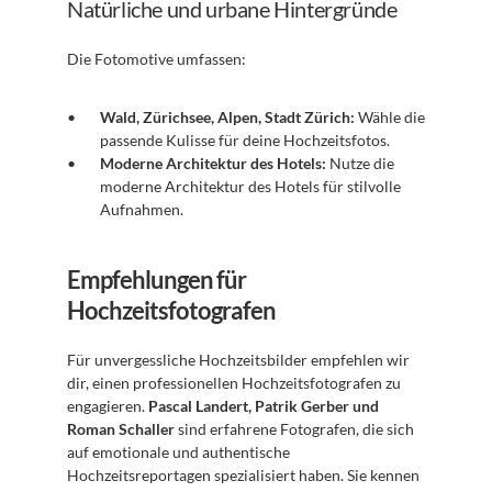
Natürliche und urbane Hintergründe
Die Fotomotive umfassen:
Wald, Zürichsee, Alpen, Stadt Zürich:
 Wähle die 
passende Kulisse für deine Hochzeitsfotos.
Moderne Architektur des Hotels:
 Nutze die 
moderne Architektur des Hotels für stilvolle 
Aufnahmen.
Empfehlungen für 
Hochzeitsfotografen
Für unvergessliche Hochzeitsbilder empfehlen wir 
dir, einen professionellen Hochzeitsfotografen zu 
engagieren. 
Pascal Landert, Patrik Gerber und 
Roman Schaller
 sind erfahrene Fotografen, die sich 
auf emotionale und authentische 
Hochzeitsreportagen spezialisiert haben. Sie kennen 