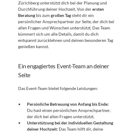
Zürichberg unterstützt dich bei der Planung und 
Durchführung deiner Hochzeit. Von der 
ersten 
Beratung
 bis zum 
großen Tag
 steht dir ein 
persönlicher Ansprechpartner zur Seite, der dich bei 
allen Fragen und Wünschen unterstützt. Das Team 
kümmert sich um alle Details, damit du dich 
entspannt zurücklehnen und deinen besonderen Tag 
genießen kannst.
Ein engagiertes Event-Team an deiner 
Seite
Das Event-Team bietet folgende Leistungen:
Persönliche Betreuung von Anfang bis Ende:
Du hast einen persönlichen Ansprechpartner, 
der dich bei allen Fragen unterstützt.
Unterstützung bei der individuellen Gestaltung 
deiner Hochzeit:
 Das Team hilft dir, deine 