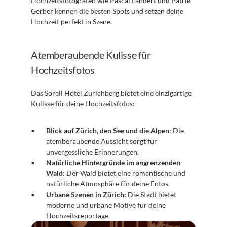
Hochzeitsfotografen
 wie Pascal Landert und Patrik 
Gerber kennen die besten Spots und setzen deine 
Hochzeit perfekt in Szene.
Atemberaubende Kulisse für 
Hochzeitsfotos
Das Sorell Hotel Zürichberg bietet eine einzigartige 
Kulisse für deine Hochzeitsfotos:
Blick auf Zürich, den See und die Alpen:
 Die 
atemberaubende Aussicht sorgt für 
unvergessliche Erinnerungen.
Natürliche Hintergründe im angrenzenden 
Wald:
 Der Wald bietet eine romantische und 
natürliche Atmosphäre für deine Fotos.
Urbane Szenen in Zürich:
 Die Stadt bietet 
moderne und urbane Motive für deine 
Hochzeitsreportage.