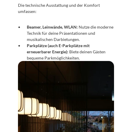
Die technische Ausstattung und der Komfort 
umfassen:
Beamer, Leinwände, WLAN:
 Nutze die moderne 
Technik für deine Präsentationen und 
musikalischen Darbietungen.
Parkplätze (auch E-Parkplätze mit 
erneuerbarer Energie):
 Biete deinen Gästen 
bequeme Parkmöglichkeiten.