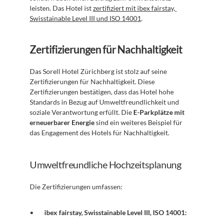
leisten. Das Hotel ist 
zertifiziert mit ibex fairstay, 
Swisstainable Level III und ISO 14001
.
Zertifizierungen für Nachhaltigkeit
Das Sorell Hotel Zürichberg ist stolz auf seine 
Zertifizierungen für Nachhaltigkeit. Diese 
Zertifizierungen bestätigen, dass das Hotel hohe 
Standards in Bezug auf Umweltfreundlichkeit und 
soziale Verantwortung erfüllt. Die 
E-Parkplätze mit 
erneuerbarer Energie
 sind ein weiteres Beispiel für 
das Engagement des Hotels für Nachhaltigkeit.
Umweltfreundliche Hochzeitsplanung
Die Zertifizierungen umfassen:
ibex fairstay, Swisstainable Level III, ISO 14001: