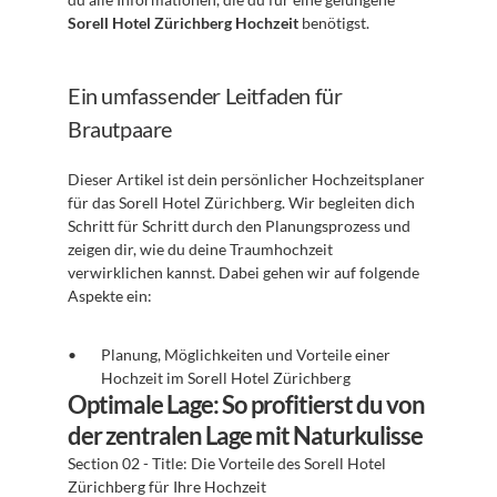
Sorell Hotel Zürichberg Hochzeit
 benötigst.
Ein umfassender Leitfaden für 
Brautpaare
Dieser Artikel ist dein persönlicher Hochzeitsplaner 
für das Sorell Hotel Zürichberg. Wir begleiten dich 
Schritt für Schritt durch den Planungsprozess und 
zeigen dir, wie du deine Traumhochzeit 
verwirklichen kannst. Dabei gehen wir auf folgende 
Aspekte ein:
Planung, Möglichkeiten und Vorteile einer 
Hochzeit im Sorell Hotel Zürichberg
Optimale Lage: So profitierst du von 
der zentralen Lage mit Naturkulisse
Section 02 - Title: Die Vorteile des Sorell Hotel 
Zürichberg für Ihre Hochzeit