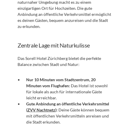
naturnaher Umgebung macht es zu einem 
einzigartigen Ort für Hochzeiten. Die gute 
Anbindung an öffentliche Verkehrsmittel ermöglicht 
es deinen Gästen, bequem anzureisen und die Stadt 
zu erkunden.
Zentrale Lage mit Naturkulisse
Das Sorell Hotel Zürichberg bietet die perfekte 
Balance zwischen Stadt und Natur:
Nur 10 Minuten vom Stadtzentrum, 20 
Minuten vom Flughafen:
 Das Hotel ist sowohl 
für lokale als auch für internationale Gäste 
leicht erreichbar.
Gute Anbindung an öffentliche Verkehrsmittel 
(
ZVV Nachtnetz
):
 Deine Gäste können bequem 
mit öffentlichen Verkehrsmitteln anreisen und 
die Stadt erkunden.