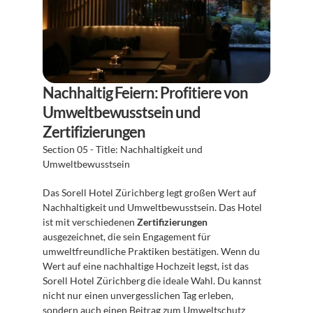
Nachhaltig Feiern: Profitiere von 
Umweltbewusstsein und 
Zertifizierungen
Section 05 - Title: Nachhaltigkeit und 
Umweltbewusstsein
Das Sorell Hotel Zürichberg legt großen Wert auf 
Nachhaltigkeit und Umweltbewusstsein. Das Hotel 
ist mit verschiedenen 
Zertifizierungen
ausgezeichnet, die sein Engagement für 
umweltfreundliche Praktiken bestätigen. Wenn du 
Wert auf eine nachhaltige Hochzeit legst, ist das 
Sorell Hotel Zürichberg die ideale Wahl. Du kannst 
nicht nur einen unvergesslichen Tag erleben, 
sondern auch einen Beitrag zum Umweltschutz 