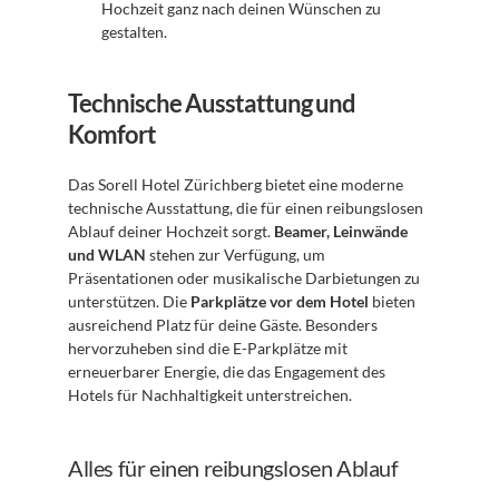
Hochzeit ganz nach deinen Wünschen zu 
gestalten.
Technische Ausstattung und 
Komfort
Das Sorell Hotel Zürichberg bietet eine moderne 
technische Ausstattung, die für einen reibungslosen 
Ablauf deiner Hochzeit sorgt. 
Beamer, Leinwände 
und WLAN
 stehen zur Verfügung, um 
Präsentationen oder musikalische Darbietungen zu 
unterstützen. Die 
Parkplätze vor dem Hotel
 bieten 
ausreichend Platz für deine Gäste. Besonders 
hervorzuheben sind die E-Parkplätze mit 
erneuerbarer Energie, die das Engagement des 
Hotels für Nachhaltigkeit unterstreichen.
Alles für einen reibungslosen Ablauf