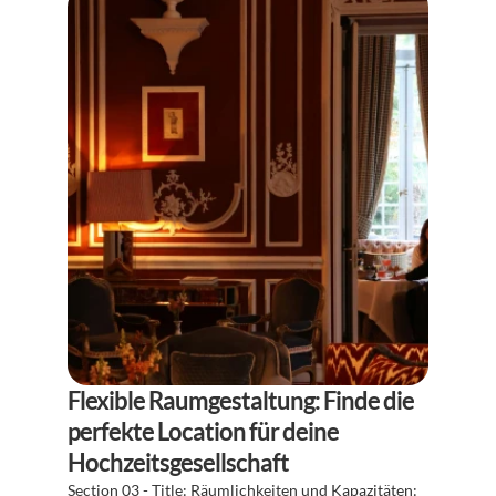
Flexible Raumgestaltung: Finde die 
perfekte Location für deine 
Hochzeitsgesellschaft
Section 03 - Title: Räumlichkeiten und Kapazitäten: 