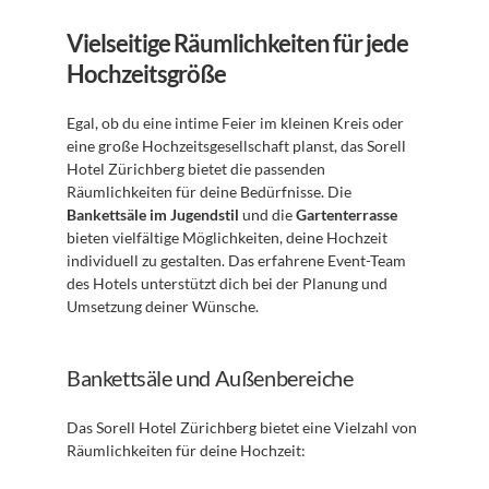
Vielseitige Räumlichkeiten für jede 
Hochzeitsgröße
Egal, ob du eine intime Feier im kleinen Kreis oder 
eine große Hochzeitsgesellschaft planst, das Sorell 
Hotel Zürichberg bietet die passenden 
Räumlichkeiten für deine Bedürfnisse. Die 
Bankettsäle im Jugendstil
 und die 
Gartenterrasse
bieten vielfältige Möglichkeiten, deine Hochzeit 
individuell zu gestalten. Das erfahrene Event-Team 
des Hotels unterstützt dich bei der Planung und 
Umsetzung deiner Wünsche.
Bankettsäle und Außenbereiche
Das Sorell Hotel Zürichberg bietet eine Vielzahl von 
Räumlichkeiten für deine Hochzeit: