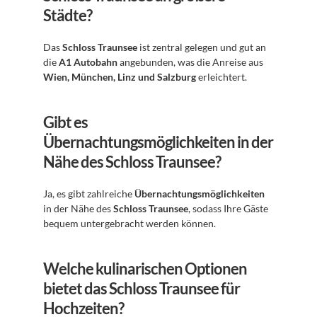
Städte?
Das 
Schloss Traunsee
 ist zentral gelegen und gut an 
die 
A1 Autobahn
 angebunden, was die Anreise aus 
Wien, München, Linz und Salzburg
 erleichtert.
Gibt es 
Übernachtungsmöglichkeiten in der 
Nähe des Schloss Traunsee?
Ja, es gibt zahlreiche 
Übernachtungsmöglichkeiten
in der Nähe des 
Schloss Traunsee
, sodass Ihre Gäste 
bequem untergebracht werden können.
Welche kulinarischen Optionen 
bietet das Schloss Traunsee für 
Hochzeiten?