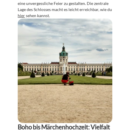
eine unvergessliche Feier zu gestalten. Die zentrale 
Lage des Schlosses macht es leicht erreichbar, wie du 
hier
 sehen kannst.
Boho bis Märchenhochzeit: Vielfalt 