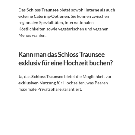
Das 
Schloss Traunsee
 bietet sowohl 
interne als auch 
externe Catering-Optionen
. Sie können zwischen 
regionalen Spezialitäten, internationalen 
Köstlichkeiten sowie vegetarischen und veganen 
Menüs wählen.
Kann man das Schloss Traunsee 
exklusiv für eine Hochzeit buchen?
Ja, das 
Schloss Traunsee
 bietet die Möglichkeit zur 
exklusiven Nutzung
 für Hochzeiten, was Paaren 
maximale Privatsphäre garantiert.
Abonnieren Sie unseren 