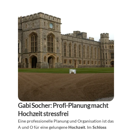
Gabi Socher: Profi-Planung macht 
Hochzeit stressfrei
Eine professionelle Planung und Organisation ist das 
A und O für eine gelungene 
Hochzeit
. Im 
Schloss 