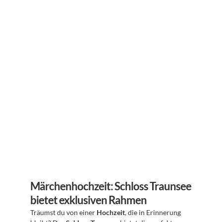
Märchenhochzeit: Schloss Traunsee 
bietet exklusiven Rahmen
Träumst du von einer 
Hochzeit
, die in Erinnerung 