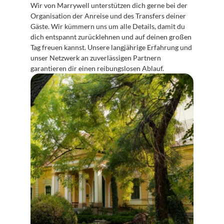
Wir von Marrywell unterstützen dich gerne bei der 
Organisation der Anreise und des Transfers deiner 
Gäste. Wir kümmern uns um alle Details, damit du 
dich entspannt zurücklehnen und auf deinen großen 
Tag freuen kannst. Unsere langjährige Erfahrung und 
unser Netzwerk an zuverlässigen Partnern 
garantieren dir einen reibungslosen Ablauf.