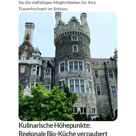
Sie die vielfältigen Möglichkeiten für Ihre 
Traumhochzeit im Schloss.
Kulinarische Höhepunkte: 
Regionale Bio-Küche verzaubert 