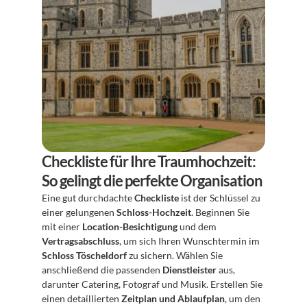
Checkliste für Ihre Traumhochzeit: 
So gelingt die perfekte Organisation
Eine gut durchdachte 
Checkliste
 ist der Schlüssel zu 
einer gelungenen 
Schloss-Hochzeit
. Beginnen Sie 
mit einer 
Location-Besichtigung
 und dem 
Vertragsabschluss
, um sich Ihren Wunschtermin im 
Schloss Töscheldorf
 zu sichern. Wählen Sie 
anschließend die passenden 
Dienstleister
 aus, 
darunter Catering, Fotograf und Musik. Erstellen Sie 
einen detaillierten 
Zeitplan und Ablaufplan
, um den 