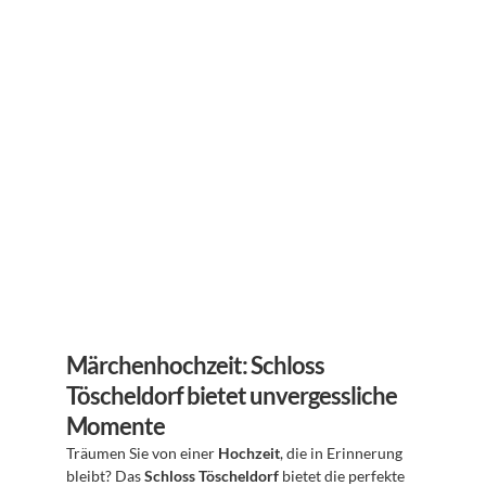
Märchenhochzeit: Schloss 
Töscheldorf bietet unvergessliche 
Momente
Träumen Sie von einer 
Hochzeit
, die in Erinnerung 
bleibt? Das 
Schloss Töscheldorf
 bietet die perfekte 