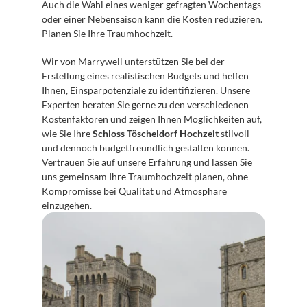
Auch die Wahl eines weniger gefragten Wochentags 
oder einer Nebensaison kann die Kosten reduzieren. 
Planen Sie Ihre Traumhochzeit.
Wir von Marrywell unterstützen Sie bei der 
Erstellung eines realistischen Budgets und helfen 
Ihnen, Einsparpotenziale zu identifizieren. Unsere 
Experten beraten Sie gerne zu den verschiedenen 
Kostenfaktoren und zeigen Ihnen Möglichkeiten auf, 
wie Sie Ihre 
Schloss Töscheldorf Hochzeit
 stilvoll 
und dennoch budgetfreundlich gestalten können. 
Vertrauen Sie auf unsere Erfahrung und lassen Sie 
uns gemeinsam Ihre Traumhochzeit planen, ohne 
Kompromisse bei Qualität und Atmosphäre 
einzugehen.