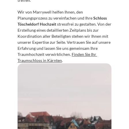
treffen.
Wir von Marrywell helfen Ihnen, den 
Planungsprozess zu vereinfachen und Ihre 
Schloss 
Töscheldorf Hochzeit
 stressfrei zu gestalten. Von der 
Erstellung eines detaillierten Zeitplans bis zur 
Koordination aller Beteiligten stehen wir Ihnen mit 
unserer Expertise zur Seite. Vertrauen Sie auf unsere 
Erfahrung und lassen Sie uns gemeinsam Ihre 
Traumhochzeit verwirklichen. 
Finden Sie Ihr 
Traumschloss in Kärnten
.