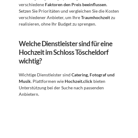
verschiedene 
Faktoren den Preis beeinflussen
. 
Setzen Sie Prioritäten und vergleichen Sie die Kosten 
verschiedener Anbieter, um Ihre 
Traumhochzeit
 zu 
realisieren, ohne Ihr Budget zu sprengen.
Welche Dienstleister sind für eine 
Hochzeit im Schloss Töscheldorf 
wichtig?
Wichtige Dienstleister sind 
Catering, Fotograf und 
Musik
. Plattformen wie 
Hochzeit.click
 bieten 
Unterstützung bei der Suche nach passenden 
Anbietern.