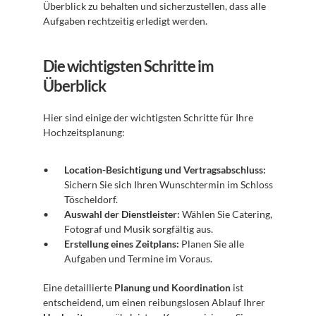
Überblick zu behalten und sicherzustellen, dass alle 
Aufgaben rechtzeitig erledigt werden.
Die wichtigsten Schritte im 
Überblick
Hier sind einige der wichtigsten Schritte für Ihre 
Hochzeitsplanung:
Location-Besichtigung und Vertragsabschluss:
Sichern Sie sich Ihren Wunschtermin im Schloss 
Töscheldorf.
Auswahl der Dienstleister:
 Wählen Sie Catering, 
Fotograf und Musik sorgfältig aus.
Erstellung eines Zeitplans:
 Planen Sie alle 
Aufgaben und Termine im Voraus.
Eine detaillierte 
Planung und Koordination
 ist 
entscheidend, um einen reibungslosen Ablauf Ihrer 