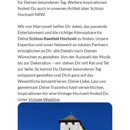
für Deinen besonderen Tag. Weitere Inspirationen 
findest Du auch in unserem Artikel über Schloss 
Hochzeit NRW.
Wir von Marrywell helfen Dir dabei, das passende 
Entertainment und die richtige Atmosphäre für 
Deine 
Schloss Raesfeld Hochzeit
 zu finden. Unsere 
Expertise und unser Netzwerk an lokalen Partnern 
ermöglichen es Dir, alle Details nach Deinen 
Wünschen zu gestalten. Von der Auswahl der Musik 
bis zur Dekoration – wir stehen Dir mit Rat und Tat 
zur Seite. So kannst Du Deinen besonderen Tag 
entspannt genießen und Dich ganz auf das 
Wesentliche konzentrieren: Deine Liebe. Lass uns 
gemeinsam Deine Traumhochzeit verwirklichen. 
Inspirationen für eine Vintage-Hochzeit findest Du 
unter 
Vintage Wedding
.