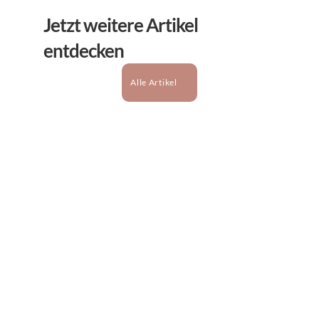
Jetzt weitere Artikel 
entdecken
Alle Artikel