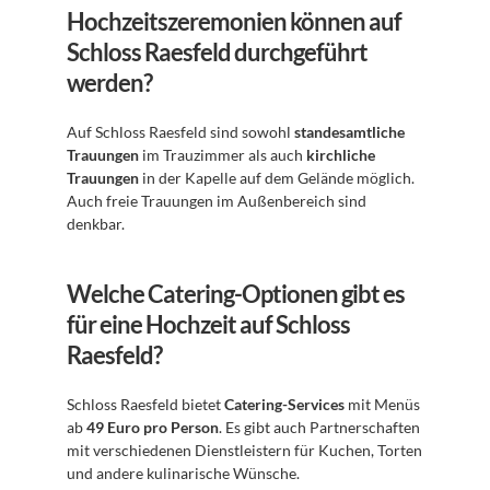
Hochzeitszeremonien können auf 
Schloss Raesfeld durchgeführt 
werden?
Auf Schloss Raesfeld sind sowohl 
standesamtliche 
Trauungen
 im Trauzimmer als auch 
kirchliche 
Trauungen
 in der Kapelle auf dem Gelände möglich. 
Auch freie Trauungen im Außenbereich sind 
denkbar.
Welche Catering-Optionen gibt es 
für eine Hochzeit auf Schloss 
Raesfeld?
Schloss Raesfeld bietet 
Catering-Services
 mit Menüs 
ab 
49 Euro pro Person
. Es gibt auch Partnerschaften 
mit verschiedenen Dienstleistern für Kuchen, Torten 
und andere kulinarische Wünsche.