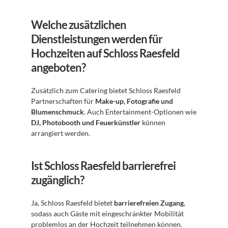
Welche zusätzlichen 
Dienstleistungen werden für 
Hochzeiten auf Schloss Raesfeld 
angeboten?
Zusätzlich zum Catering bietet Schloss Raesfeld 
Partnerschaften für 
Make-up, Fotografie und 
Blumenschmuck
. Auch Entertainment-Optionen wie 
DJ, Photobooth und Feuerkünstler
 können 
arrangiert werden.
Ist Schloss Raesfeld barrierefrei 
zugänglich?
Ja, Schloss Raesfeld bietet 
barrierefreien Zugang
, 
sodass auch Gäste mit eingeschränkter Mobilität 
problemlos an der Hochzeit teilnehmen können.