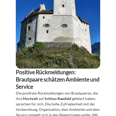
Positive Rückmeldungen: 
Brautpaare schätzen Ambiente und 
Service
Die positiven Rückmeldungen von Brautpaaren, die 
ihre 
Hochzeit
 auf 
Schloss Raesfeld
 gefeiert haben, 
sprechen für sich. Die hohe Zufriedenheit mit der 
Vorbereitung, Organisation, dem Ambiente und dem 
Service spiegelt sich in den Bewertungen wider. Mit 