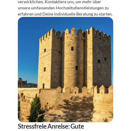
verwirklichen. Kontaktiere uns, um mehr über 
unsere umfassenden Hochzeitsdienstleistungen zu 
erfahren und Deine individuelle Beratung zu starten.
Stressfreie Anreise: Gute 