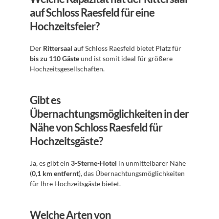
auf Schloss Raesfeld für eine 
Hochzeitsfeier?
Der 
Rittersaal
 auf Schloss Raesfeld bietet Platz für 
bis zu 110 Gäste
 und ist somit ideal für größere 
Hochzeitsgesellschaften.
Gibt es 
Übernachtungsmöglichkeiten in der 
Nähe von Schloss Raesfeld für 
Hochzeitsgäste?
Ja, es gibt ein 
3-Sterne-Hotel
 in unmittelbarer Nähe 
(
0,1 km entfernt
), das Übernachtungsmöglichkeiten 
für Ihre Hochzeitsgäste bietet.
Welche Arten von 