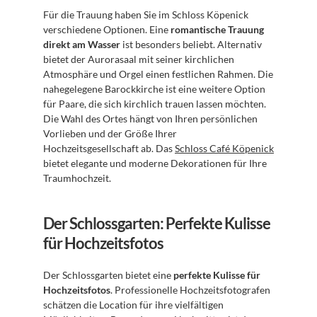
Für die Trauung haben Sie im Schloss Köpenick 
verschiedene Optionen. Eine 
romantische Trauung 
direkt am Wasser
 ist besonders beliebt. Alternativ 
bietet der Aurorasaal mit seiner kirchlichen 
Atmosphäre und Orgel einen festlichen Rahmen. Die 
nahegelegene Barockkirche ist eine weitere Option 
für Paare, die sich kirchlich trauen lassen möchten. 
Die Wahl des Ortes hängt von Ihren persönlichen 
Vorlieben und der Größe Ihrer 
Hochzeitsgesellschaft ab. Das 
Schloss Café Köpenick
bietet elegante und moderne Dekorationen für Ihre 
Traumhochzeit.
Der Schlossgarten: Perfekte Kulisse 
für Hochzeitsfotos
Der Schlossgarten bietet eine 
perfekte Kulisse für 
Hochzeitsfotos
. Professionelle Hochzeitsfotografen 
schätzen die Location für ihre vielfältigen 