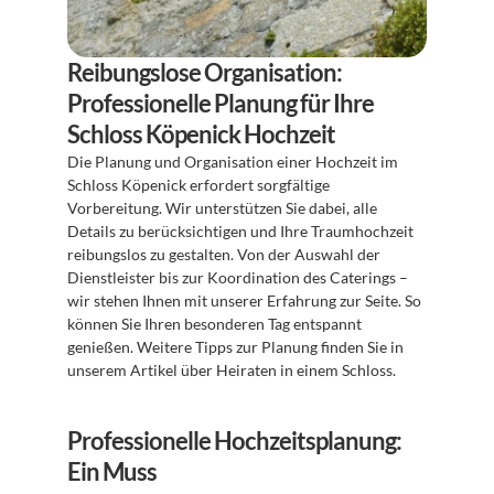
Reibungslose Organisation: 
Professionelle Planung für Ihre 
Schloss Köpenick Hochzeit
Die Planung und Organisation einer Hochzeit im 
Schloss Köpenick erfordert sorgfältige 
Vorbereitung. Wir unterstützen Sie dabei, alle 
Details zu berücksichtigen und Ihre Traumhochzeit 
reibungslos zu gestalten. Von der Auswahl der 
Dienstleister bis zur Koordination des Caterings – 
wir stehen Ihnen mit unserer Erfahrung zur Seite. So 
können Sie Ihren besonderen Tag entspannt 
genießen. Weitere Tipps zur Planung finden Sie in 
unserem Artikel über Heiraten in einem Schloss.
Professionelle Hochzeitsplanung: 
Ein Muss