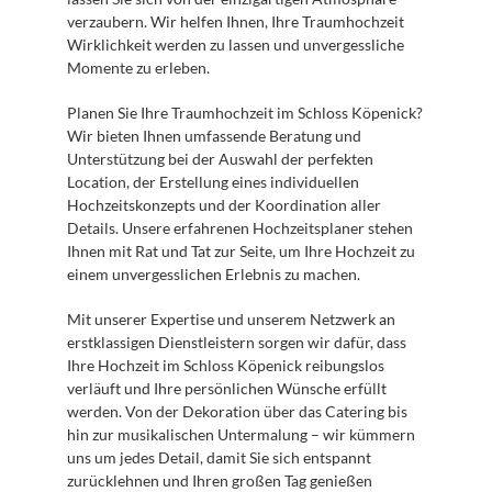
verzaubern. Wir helfen Ihnen, Ihre Traumhochzeit 
Wirklichkeit werden zu lassen und unvergessliche 
Momente zu erleben.
Planen Sie Ihre Traumhochzeit im Schloss Köpenick? 
Wir bieten Ihnen umfassende Beratung und 
Unterstützung bei der Auswahl der perfekten 
Location, der Erstellung eines individuellen 
Hochzeitskonzepts und der Koordination aller 
Details. Unsere erfahrenen Hochzeitsplaner stehen 
Ihnen mit Rat und Tat zur Seite, um Ihre Hochzeit zu 
einem unvergesslichen Erlebnis zu machen.
Mit unserer Expertise und unserem Netzwerk an 
erstklassigen Dienstleistern sorgen wir dafür, dass 
Ihre Hochzeit im Schloss Köpenick reibungslos 
verläuft und Ihre persönlichen Wünsche erfüllt 
werden. Von der Dekoration über das Catering bis 
hin zur musikalischen Untermalung – wir kümmern 
uns um jedes Detail, damit Sie sich entspannt 
zurücklehnen und Ihren großen Tag genießen 