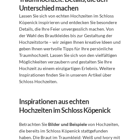
Unterschied machen
Lassen Sie sich von echten Hochzeiten im Schloss 
Köpenick inspirieren und entdecken Sie besondere 
Details, die Ihre Feier unvergesslich machen. Von 
der Wahl des Brautkleides bis zur Gestaltung der 
Hochzeitstorte – wir zeigen Ihnen kreative Ideen und 
geben Ihnen wertvolle Tipps für Ihre persönliche 
Traumhochzeit. Lassen Sie sich von den vielfältigen 
Möglichkeiten verzaubern und gestalten Sie Ihre 
Hochzeit zu einem einzigartigen Erlebnis. Weitere 
Inspirationen finden Sie in unserem Artikel über 
Schloss Hochzeiten.
Inspirationen aus echten 
Hochzeiten im Schloss Köpenick
Betrachten Sie 
Bilder und Beispiele
 von Hochzeiten, 
die bereits im Schloss Köpenick stattgefunden 
haben. Die Braut im Traumkleid: Weiß und Ivory mit 