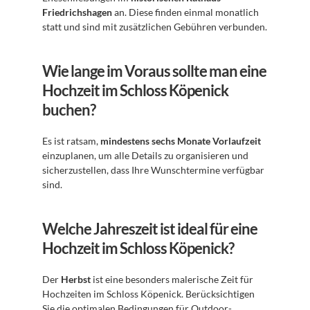
Friedrichshagen
 an. Diese finden einmal monatlich 
statt und sind mit zusätzlichen Gebühren verbunden.
Wie lange im Voraus sollte man eine 
Hochzeit im Schloss Köpenick 
buchen?
Es ist ratsam, 
mindestens sechs Monate Vorlaufzeit
einzuplanen, um alle Details zu organisieren und 
sicherzustellen, dass Ihre Wunschtermine verfügbar 
sind.
Welche Jahreszeit ist ideal für eine 
Hochzeit im Schloss Köpenick?
Der 
Herbst
 ist eine besonders malerische Zeit für 
Hochzeiten im Schloss Köpenick. Berücksichtigen 
Sie die optimalen Bedingungen für Outdoor-