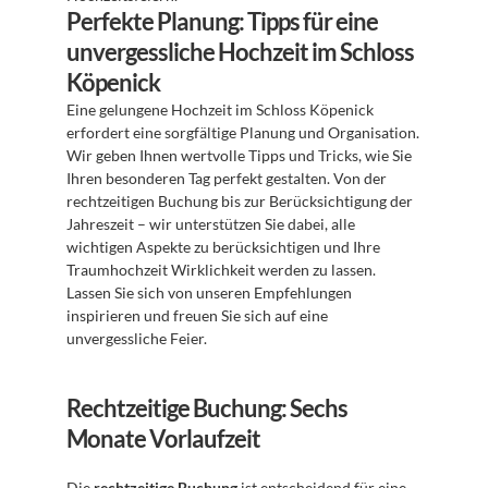
Perfekte Planung: Tipps für eine 
unvergessliche Hochzeit im Schloss 
Köpenick
Eine gelungene Hochzeit im Schloss Köpenick 
erfordert eine sorgfältige Planung und Organisation. 
Wir geben Ihnen wertvolle Tipps und Tricks, wie Sie 
Ihren besonderen Tag perfekt gestalten. Von der 
rechtzeitigen Buchung bis zur Berücksichtigung der 
Jahreszeit – wir unterstützen Sie dabei, alle 
wichtigen Aspekte zu berücksichtigen und Ihre 
Traumhochzeit Wirklichkeit werden zu lassen. 
Lassen Sie sich von unseren Empfehlungen 
inspirieren und freuen Sie sich auf eine 
unvergessliche Feier.
Rechtzeitige Buchung: Sechs 
Monate Vorlaufzeit
Die 
rechtzeitige Buchung
 ist entscheidend für eine 