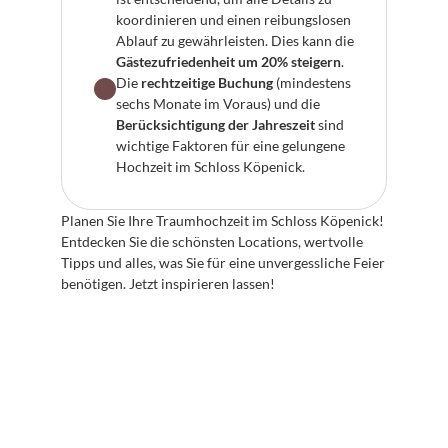
koordinieren und einen reibungslosen 
Ablauf zu gewährleisten. Dies kann die 
Gästezufriedenheit um 20% steigern
.
Die 
rechtzeitige Buchung
 (mindestens 
sechs Monate im Voraus) und die 
Berücksichtigung der Jahreszeit
 sind 
wichtige Faktoren für eine gelungene 
Hochzeit im Schloss Köpenick.
Planen Sie Ihre Traumhochzeit im Schloss Köpenick! 
Entdecken Sie die schönsten Locations, wertvolle 
Tipps und alles, was Sie für eine unvergessliche Feier 
benötigen. Jetzt inspirieren lassen!