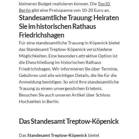
kleineren Budget realisieren können. Die 
Top10 
Berlin
 gibt eine Preisspanne von 10-20 Euro an.
Standesamtliche Trauung: Heiraten 
Sie im historischen Rathaus 
Friedrichshagen
Für eine standesamtliche Trauung in Köpenick bietet 
das Standesamt Treptow-Köpenick verschiedene 
Möglichkeiten. Eine besonders attraktive Option ist 
die Eheschließung im historischen Rathaus 
Friedrichshagen. Wir informieren Sie über Termine, 
Gebühren und alle wichtigen Details, die Sie für die 
Anmeldung benötigen. So wird Ihre standesamtliche 
Trauung zu einem unvergesslichen Erlebnis. 
Besuchen Sie auch unseren Artikel über Schloss 
Hochzeiten in Berlin.
Das Standesamt Treptow-Köpenick
Das 
Standesamt Treptow-Köpenick
 bietet 