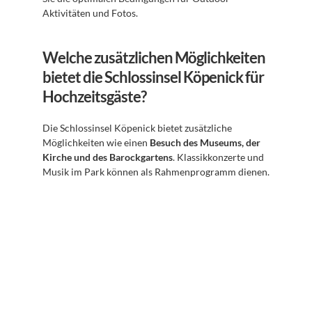
Aktivitäten und Fotos.
Welche zusätzlichen Möglichkeiten 
bietet die Schlossinsel Köpenick für 
Hochzeitsgäste?
Die Schlossinsel Köpenick bietet zusätzliche 
Möglichkeiten wie einen 
Besuch des Museums, der 
Kirche und des Barockgartens
. Klassikkonzerte und 
Musik im Park können als Rahmenprogramm dienen.
Abonnieren Sie unseren 
Newsletter