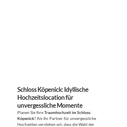
Schloss Köpenick: Idyllische 
Hochzeitslocation für 
unvergessliche Momente
Planen Sie Ihre 
Traumhochzeit im Schloss 
Köpenick
? Als Ihr Partner für unvergessliche 
Hochzeiten verstehen wir, dass die Wahl der 