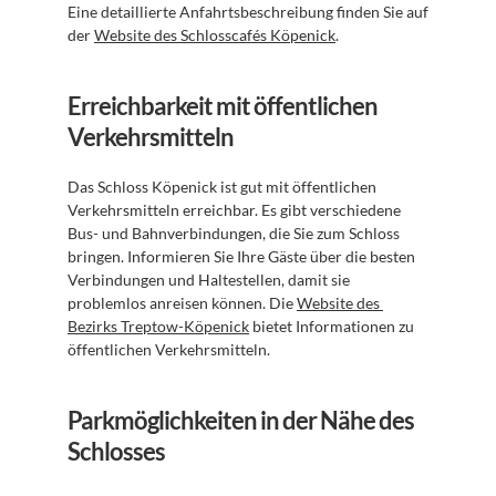
Eine detaillierte Anfahrtsbeschreibung finden Sie auf 
der 
Website des Schlosscafés Köpenick
.
Erreichbarkeit mit öffentlichen 
Verkehrsmitteln
Das Schloss Köpenick ist gut mit öffentlichen 
Verkehrsmitteln erreichbar. Es gibt verschiedene 
Bus- und Bahnverbindungen, die Sie zum Schloss 
bringen. Informieren Sie Ihre Gäste über die besten 
Verbindungen und Haltestellen, damit sie 
problemlos anreisen können. Die 
Website des 
Bezirks Treptow-Köpenick
 bietet Informationen zu 
öffentlichen Verkehrsmitteln.
Parkmöglichkeiten in der Nähe des 
Schlosses