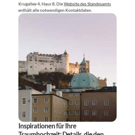
Krugallee 4, Haus 8. Die 
Website des Standesamts
enthält alle notwendigen Kontaktdaten.
Inspirationen für Ihre 
Traumhochzeit: Details, die den 