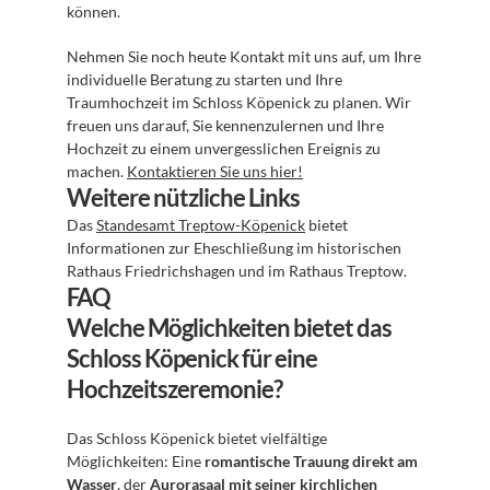
können.
Nehmen Sie noch heute Kontakt mit uns auf, um Ihre 
individuelle Beratung zu starten und Ihre 
Traumhochzeit im Schloss Köpenick zu planen. Wir 
freuen uns darauf, Sie kennenzulernen und Ihre 
Hochzeit zu einem unvergesslichen Ereignis zu 
machen. 
Kontaktieren Sie uns hier!
Weitere nützliche Links
Das 
Standesamt Treptow-Köpenick
 bietet 
Informationen zur Eheschließung im historischen 
Rathaus Friedrichshagen und im Rathaus Treptow.
FAQ
Welche Möglichkeiten bietet das 
Schloss Köpenick für eine 
Hochzeitszeremonie?
Das Schloss Köpenick bietet vielfältige 
Möglichkeiten: Eine 
romantische Trauung direkt am 
Wasser
, der 
Aurorasaal mit seiner kirchlichen 