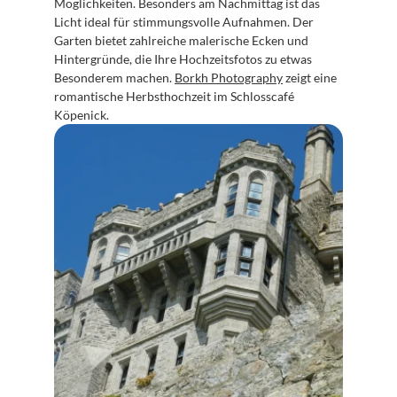
Möglichkeiten. Besonders am Nachmittag ist das 
Licht ideal für stimmungsvolle Aufnahmen. Der 
Garten bietet zahlreiche malerische Ecken und 
Hintergründe, die Ihre Hochzeitsfotos zu etwas 
Besonderem machen. 
Borkh Photography
 zeigt eine 
romantische Herbsthochzeit im Schlosscafé 
Köpenick.