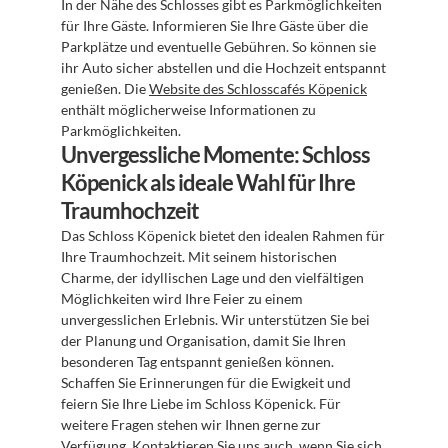
In der Nähe des Schlosses gibt es Parkmöglichkeiten 
für Ihre Gäste. Informieren Sie Ihre Gäste über die 
Parkplätze und eventuelle Gebühren. So können sie 
ihr Auto sicher abstellen und die Hochzeit entspannt 
genießen. Die 
Website des Schlosscafés Köpenick
enthält möglicherweise Informationen zu 
Parkmöglichkeiten.
Unvergessliche Momente: Schloss 
Köpenick als ideale Wahl für Ihre 
Traumhochzeit
Das Schloss Köpenick bietet den idealen Rahmen für 
Ihre Traumhochzeit. Mit seinem historischen 
Charme, der idyllischen Lage und den vielfältigen 
Möglichkeiten wird Ihre Feier zu einem 
unvergesslichen Erlebnis. Wir unterstützen Sie bei 
der Planung und Organisation, damit Sie Ihren 
besonderen Tag entspannt genießen können. 
Schaffen Sie Erinnerungen für die Ewigkeit und 
feiern Sie Ihre Liebe im Schloss Köpenick. Für 
weitere Fragen stehen wir Ihnen gerne zur 
Verfügung. Kontaktieren Sie uns auch, wenn Sie sich 