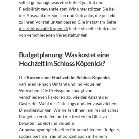
selbst gemanagt, was eine hohe Qualität und 
Flexibilität gewährleistet. Wir unterstützen Sie bei 
der Auswahl der Speisen und Getränke, die perfekt 
zu Ihren Vorstellungen passen. Die 
Instagram-Seite 
des Schlosscafé Köpenick
 bietet visuelle Eindrücke 
von verschiedenen Veranstaltungen.
Budgetplanung: Was kostet eine 
Hochzeit im Schloss Köpenick?
Die 
Kosten einer Hochzeit im Schloss Köpenick
variieren je nach Umfang und individuellen 
Wünschen. Die Preisspanne hängt von 
verschiedenen Faktoren ab, wie der Anzahl der 
Gäste, der Wahl des Caterings und der zusätzlichen 
Dienstleistungen. Wir helfen Ihnen, ein realistisches 
Budget zu erstellen und die Kosten im Blick zu 
behalten. Es gibt individuelle 
Anpassungsmöglichkeiten für verschiedene Budgets, 
sodass Sie Ihre Traumhochzeit auch mit einem 