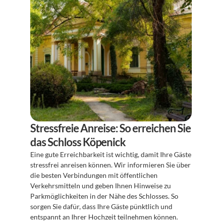
Stressfreie Anreise: So erreichen Sie 
das Schloss Köpenick
Eine gute Erreichbarkeit ist wichtig, damit Ihre Gäste 
stressfrei anreisen können. Wir informieren Sie über 
die besten Verbindungen mit öffentlichen 
Verkehrsmitteln und geben Ihnen Hinweise zu 
Parkmöglichkeiten in der Nähe des Schlosses. So 
sorgen Sie dafür, dass Ihre Gäste pünktlich und 
entspannt an Ihrer Hochzeit teilnehmen können. 