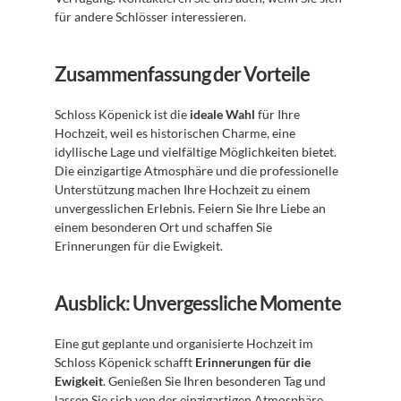
für andere Schlösser interessieren.
Zusammenfassung der Vorteile
Schloss Köpenick ist die 
ideale Wahl
 für Ihre 
Hochzeit, weil es historischen Charme, eine 
idyllische Lage und vielfältige Möglichkeiten bietet. 
Die einzigartige Atmosphäre und die professionelle 
Unterstützung machen Ihre Hochzeit zu einem 
unvergesslichen Erlebnis. Feiern Sie Ihre Liebe an 
einem besonderen Ort und schaffen Sie 
Erinnerungen für die Ewigkeit.
Ausblick: Unvergessliche Momente
Eine gut geplante und organisierte Hochzeit im 
Schloss Köpenick schafft 
Erinnerungen für die 
Ewigkeit
. Genießen Sie Ihren besonderen Tag und 
lassen Sie sich von der einzigartigen Atmosphäre 