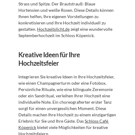
Strass und Spitze. Der Brautstrauß: Blaue 
Hortensien und weiße Rosen. Diese Details können 
Ihnen helfen, Ihre eigenen Vorstellungen zu 
konkretisieren und Ihre Hochzeit individuell zu 
gestalten. 
Hochzeitslicht.de
 zeigt eine wundervolle 
Septemberhochzeit im Schloss Köpenick.
Kreative Ideen für Ihre 
Hochzeitsfeier
Integrieren Sie kreative Ideen in Ihre Hochzeitsfeier, 
wie einen Champagnerturm oder eine Fotobox. 
Persönliche Rituale, wie eine bilinguale Zeremonie 
oder ein Sandritual, verleihen Ihrer Hochzeit eine 
individuelle Note. Ein choreografierter erster Tanz 
sorgt für einen unvergesslichen Moment. Diese 
Details machen Ihre Hochzeit zu einem einzigartigen 
Erlebnis für Sie und Ihre Gäste. Das 
Schloss Café 
Köpenick
 bietet viele Möglichkeiten für kreative 
Hochzeitsfeiern.