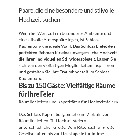
Paare, die eine besondere und stilvolle 
Hochzeit suchen
Wenn Sie Wert auf ein besonderes Ambiente und 
eine stilvolle Atmosphäre legen, ist Schloss 
Kapfenburg die ideale Wahl. 
Das Schloss bietet den 
perfekten Rahmen für eine unvergessliche Hochzeit, 
die Ihren individuellen Stil widerspiegelt
. Lassen Sie 
sich von den vielfältigen Möglichkeiten inspirieren 
und gestalten Sie Ihre Traumhochzeit im Schloss 
Kapfenburg. 
Bis zu 150 Gäste: Vielfältige Räume 
für Ihre Feier
Räumlichkeiten und Kapazitäten für Hochzeitsfeiern 
Das Schloss Kapfenburg bietet eine Vielzahl von 
Räumlichkeiten für Hochzeitsfeiern 
unterschiedlicher Größe. Vom Rittersaal für große 
Gesellschaften bis zur Hauskapelle für intime 