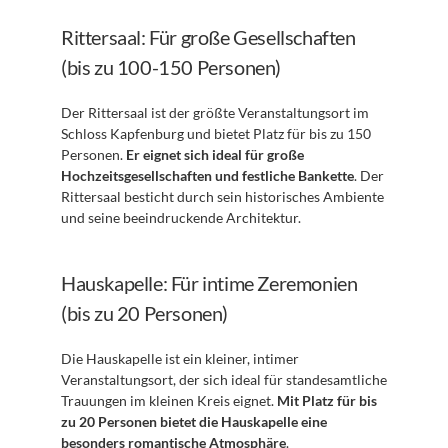
Rittersaal: Für große Gesellschaften 
(bis zu 100-150 Personen)
Der Rittersaal ist der größte Veranstaltungsort im 
Schloss Kapfenburg und bietet Platz für bis zu 150 
Personen. 
Er eignet sich ideal für große 
Hochzeitsgesellschaften und festliche Bankette
. Der 
Rittersaal besticht durch sein historisches Ambiente 
und seine beeindruckende Architektur.
Hauskapelle: Für intime Zeremonien 
(bis zu 20 Personen)
Die Hauskapelle ist ein kleiner, intimer 
Veranstaltungsort, der sich ideal für standesamtliche 
Trauungen im kleinen Kreis eignet. 
Mit Platz für bis 
zu 20 Personen bietet die Hauskapelle eine 
besonders romantische Atmosphäre
. 