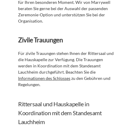
für Ihren besonderen Moment. Wir von Marrywell 
beraten Sie gerne bei der Auswahl der passenden 
Zeremonie-Option und unterstützen Sie bei der 
Organisation. 
Zivile Trauungen
Für zivile Trauungen stehen Ihnen der Rittersaal und 
die Hauskapelle zur Verfügung. Die Trauungen 
werden in Koordination mit dem Standesamt 
Lauchheim durchgeführt. Beachten Sie die 
Informationen des Schlosses
 zu den Gebühren und 
Regelungen.
Rittersaal und Hauskapelle in 
Koordination mit dem Standesamt 
Lauchheim