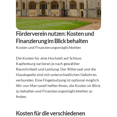
Förderverein nutzen: Kosten und 
Finanzierung im Blick behalten
Kosten und Finanzierungsmöglichkeiten 
Die Kosten für eine Hochzeit auf Schloss 
Kapfenburg variieren je nach gewählter 
Räumlichkeit und Leistung. Der Rittersaal und die 
Hauskapelle sind mit unterschiedlichen Gebühren 
verbunden. Eine Flügelnutzung ist optional möglich. 
Wir von Marrywell helfen Ihnen, die Kosten im Blick 
zu behalten und Finanzierungsmöglichkeiten zu 
finden. 
Kosten für die verschiedenen 