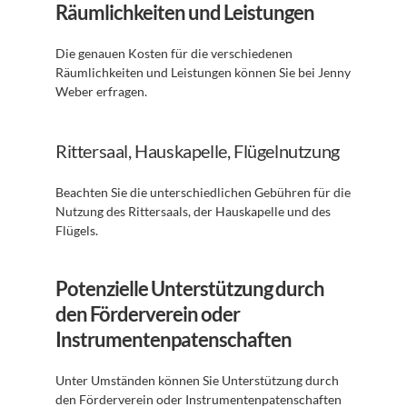
Räumlichkeiten und Leistungen
Die genauen Kosten für die verschiedenen 
Räumlichkeiten und Leistungen können Sie bei Jenny 
Weber erfragen. 
Rittersaal, Hauskapelle, Flügelnutzung
Beachten Sie die unterschiedlichen Gebühren für die 
Nutzung des Rittersaals, der Hauskapelle und des 
Flügels. 
Potenzielle Unterstützung durch 
den Förderverein oder 
Instrumentenpatenschaften
Unter Umständen können Sie Unterstützung durch 
den Förderverein oder Instrumentenpatenschaften 