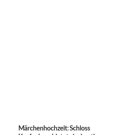
Märchenhochzeit: Schloss 