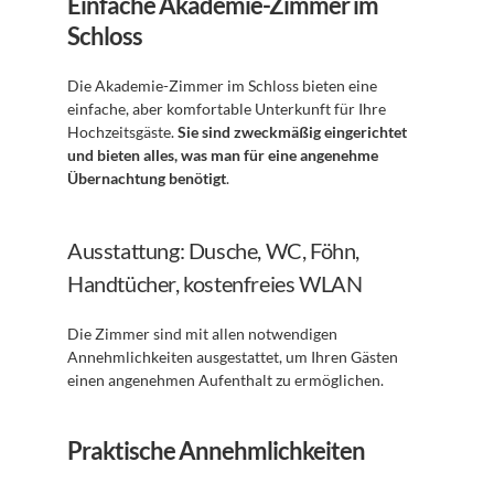
Einfache Akademie-Zimmer im 
Schloss
Die Akademie-Zimmer im Schloss bieten eine 
einfache, aber komfortable Unterkunft für Ihre 
Hochzeitsgäste. 
Sie sind zweckmäßig eingerichtet 
und bieten alles, was man für eine angenehme 
Übernachtung benötigt
. 
Ausstattung: Dusche, WC, Föhn, 
Handtücher, kostenfreies WLAN
Die Zimmer sind mit allen notwendigen 
Annehmlichkeiten ausgestattet, um Ihren Gästen 
einen angenehmen Aufenthalt zu ermöglichen. 
Praktische Annehmlichkeiten