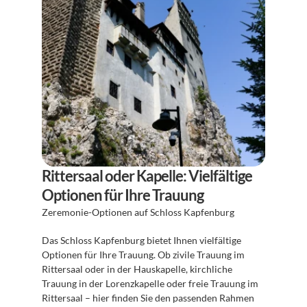
Rittersaal oder Kapelle: Vielfältige 
Optionen für Ihre Trauung
Zeremonie-Optionen auf Schloss Kapfenburg 
Das Schloss Kapfenburg bietet Ihnen vielfältige 
Optionen für Ihre Trauung. Ob zivile Trauung im 
Rittersaal oder in der Hauskapelle, kirchliche 
Trauung in der Lorenzkapelle oder freie Trauung im 
Rittersaal – hier finden Sie den passenden Rahmen 