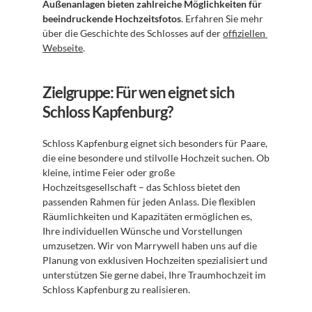
Außenanlagen bieten zahlreiche Möglichkeiten für 
beeindruckende Hochzeitsfotos
. Erfahren Sie mehr 
über die Geschichte des Schlosses auf der 
offiziellen 
Webseite
.
Zielgruppe: Für wen eignet sich 
Schloss Kapfenburg?
Schloss Kapfenburg eignet sich besonders für Paare, 
die eine besondere und stilvolle Hochzeit suchen. Ob 
kleine, intime Feier oder große 
Hochzeitsgesellschaft – das Schloss bietet den 
passenden Rahmen für jeden Anlass. Die flexiblen 
Räumlichkeiten und Kapazitäten ermöglichen es, 
Ihre individuellen Wünsche und Vorstellungen 
umzusetzen. Wir von Marrywell haben uns auf die 
Planung von exklusiven Hochzeiten spezialisiert und 
unterstützen Sie gerne dabei, Ihre Traumhochzeit im 
Schloss Kapfenburg zu realisieren.