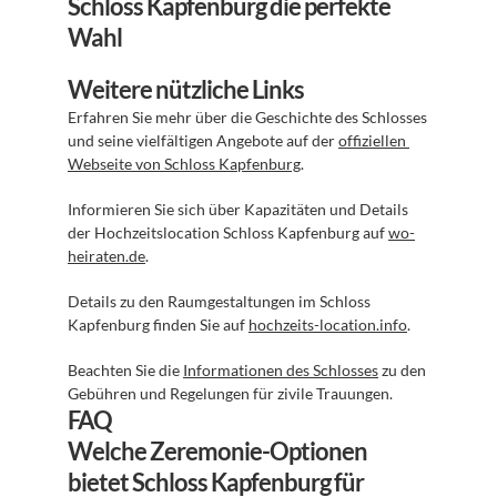
Schloss Kapfenburg die perfekte 
Wahl
Weitere nützliche Links
Erfahren Sie mehr über die Geschichte des Schlosses 
und seine vielfältigen Angebote auf der 
offiziellen 
Webseite von Schloss Kapfenburg
.
Informieren Sie sich über Kapazitäten und Details 
der Hochzeitslocation Schloss Kapfenburg auf 
wo-
heiraten.de
.
Details zu den Raumgestaltungen im Schloss 
Kapfenburg finden Sie auf 
hochzeits-location.info
.
Beachten Sie die 
Informationen des Schlosses
 zu den 
Gebühren und Regelungen für zivile Trauungen.
FAQ
Welche Zeremonie-Optionen 
bietet Schloss Kapfenburg für 