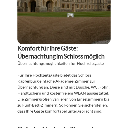
Komfort für Ihre Gäste: 
Übernachtung im Schloss möglich
Übernachtungsmöglichkeiten für Hochzeitsgäste 
Für Ihre Hochzeitsgäste bietet das Schloss 
Kapfenburg einfache Akademie-Zimmer zur 
Übernachtung an. Diese sind mit Dusche, WC, Föhn, 
Handtüchern und kostenfreiem WLAN ausgestattet. 
Die Zimmergrößen variieren von Einzelzimmern bis 
zu Fünf-Bett-Zimmern. So können Sie sicherstellen, 
dass Ihre Gäste komfortabel untergebracht sind. 