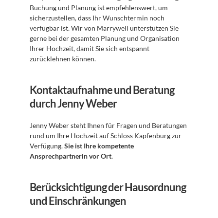
Buchung und Planung ist empfehlenswert, um 
sicherzustellen, dass Ihr Wunschtermin noch 
verfügbar ist. Wir von Marrywell unterstützen Sie 
gerne bei der gesamten Planung und Organisation 
Ihrer Hochzeit, damit Sie sich entspannt 
zurücklehnen können. 
Kontaktaufnahme und Beratung 
durch Jenny Weber
Jenny Weber steht Ihnen für Fragen und Beratungen 
rund um Ihre Hochzeit auf Schloss Kapfenburg zur 
Verfügung. 
Sie ist Ihre kompetente 
Ansprechpartnerin vor Ort
. 
Berücksichtigung der Hausordnung 
und Einschränkungen