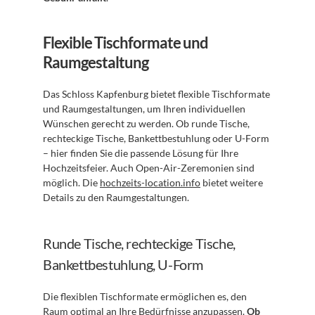
Flexible Tischformate und 
Raumgestaltung
Das Schloss Kapfenburg bietet flexible Tischformate 
und Raumgestaltungen, um Ihren individuellen 
Wünschen gerecht zu werden. Ob runde Tische, 
rechteckige Tische, Bankettbestuhlung oder U-Form 
– hier finden Sie die passende Lösung für Ihre 
Hochzeitsfeier. Auch Open-Air-Zeremonien sind 
möglich. Die 
hochzeits-location.info
 bietet weitere 
Details zu den Raumgestaltungen.
Runde Tische, rechteckige Tische, 
Bankettbestuhlung, U-Form
Die flexiblen Tischformate ermöglichen es, den 
Raum optimal an Ihre Bedürfnisse anzupassen. 
Ob 