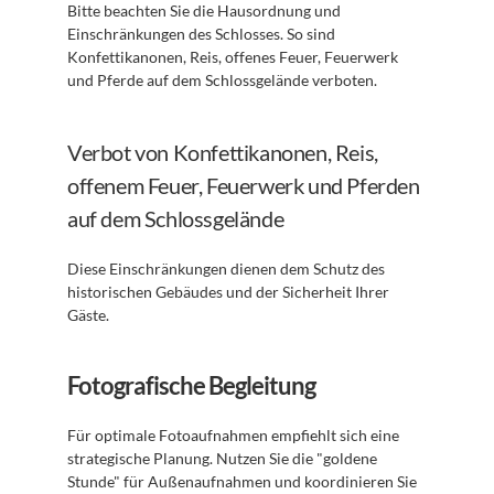
Bitte beachten Sie die Hausordnung und 
Einschränkungen des Schlosses. So sind 
Konfettikanonen, Reis, offenes Feuer, Feuerwerk 
und Pferde auf dem Schlossgelände verboten. 
Verbot von Konfettikanonen, Reis, 
offenem Feuer, Feuerwerk und Pferden 
auf dem Schlossgelände
Diese Einschränkungen dienen dem Schutz des 
historischen Gebäudes und der Sicherheit Ihrer 
Gäste. 
Fotografische Begleitung
Für optimale Fotoaufnahmen empfiehlt sich eine 
strategische Planung. Nutzen Sie die "goldene 
Stunde" für Außenaufnahmen und koordinieren Sie 