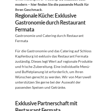
modern – hier finden Sie die passende Musik für 
Ihren Geschmack
. 
Regionale Küche: Exklusive 
Gastronomie durch Restaurant 
Fermata
Gastronomie und Catering durch Restaurant 
Fermata 
Für die Gastronomie und das Catering auf Schloss 
Kapfenburg ist exklusiv das Restaurant Fermata 
zuständig. Dieses legt Wert auf regionale Produkte 
und frische Zubereitung. Eine individuelle Menü- 
und Buffetplanung ist erforderlich, um Ihren 
Wünschen gerecht zu werden. Wir von Marrywell 
unterstützen Sie gerne bei der Auswahl der 
passenden Speisen und Getränke. 
Exklusive Partnerschaft mit 
Restaurant Fermata