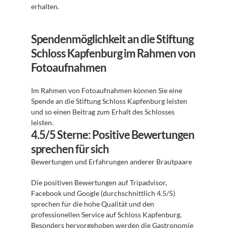
erhalten. 
Spendenmöglichkeit an die Stiftung 
Schloss Kapfenburg im Rahmen von 
Fotoaufnahmen
Im Rahmen von Fotoaufnahmen können Sie eine 
Spende an die Stiftung Schloss Kapfenburg leisten 
und so einen Beitrag zum Erhalt des Schlosses 
leisten. 
4.5/5 Sterne: Positive Bewertungen 
sprechen für sich
Bewertungen und Erfahrungen anderer Brautpaare 
Die positiven Bewertungen auf Tripadvisor, 
Facebook und Google (durchschnittlich 4.5/5) 
sprechen für die hohe Qualität und den 
professionellen Service auf Schloss Kapfenburg. 
Besonders hervorgehoben werden die Gastronomie 