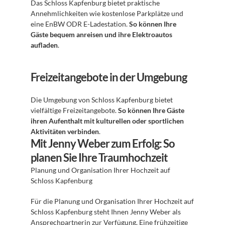
Das Schloss Kapfenburg bietet praktische 
Annehmlichkeiten wie kostenlose Parkplätze und 
eine EnBW ODR E-Ladestation. 
So können Ihre 
Gäste bequem anreisen und ihre Elektroautos 
aufladen
. 
Freizeitangebote in der Umgebung
Die Umgebung von Schloss Kapfenburg bietet 
vielfältige Freizeitangebote. 
So können Ihre Gäste 
ihren Aufenthalt mit kulturellen oder sportlichen 
Aktivitäten verbinden
. 
Mit Jenny Weber zum Erfolg: So 
planen Sie Ihre Traumhochzeit
Planung und Organisation Ihrer Hochzeit auf 
Schloss Kapfenburg 
Für die Planung und Organisation Ihrer Hochzeit auf 
Schloss Kapfenburg steht Ihnen Jenny Weber als 
Ansprechpartnerin zur Verfügung. Eine frühzeitige 