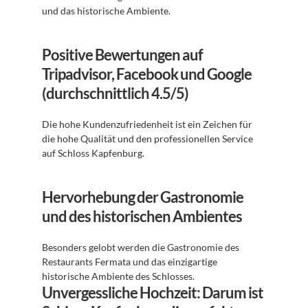
und das historische Ambiente. 
Positive Bewertungen auf 
Tripadvisor, Facebook und Google 
(durchschnittlich 4.5/5)
Die hohe Kundenzufriedenheit ist ein Zeichen für 
die hohe Qualität und den professionellen Service 
auf Schloss Kapfenburg. 
Hervorhebung der Gastronomie 
und des historischen Ambientes
Besonders gelobt werden die Gastronomie des 
Restaurants Fermata und das einzigartige 
historische Ambiente des Schlosses. 
Unvergessliche Hochzeit: Darum ist 