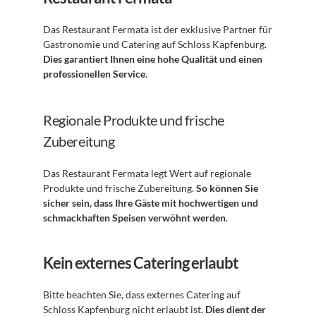
Das Restaurant Fermata ist der exklusive Partner für 
Gastronomie und Catering auf Schloss Kapfenburg. 
Dies garantiert Ihnen eine hohe Qualität und einen 
professionellen Service
. 
Regionale Produkte und frische 
Zubereitung
Das Restaurant Fermata legt Wert auf regionale 
Produkte und frische Zubereitung. 
So können Sie 
sicher sein, dass Ihre Gäste mit hochwertigen und 
schmackhaften Speisen verwöhnt werden
. 
Kein externes Catering erlaubt
Bitte beachten Sie, dass externes Catering auf 
Schloss Kapfenburg nicht erlaubt ist. 
Dies dient der 