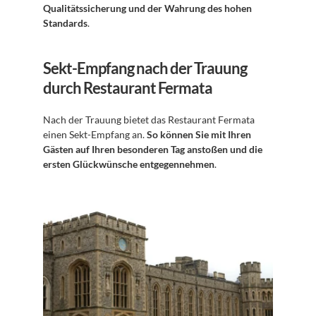
Qualitätssicherung und der Wahrung des hohen 
Standards
. 
Sekt-Empfang nach der Trauung 
durch Restaurant Fermata
Nach der Trauung bietet das Restaurant Fermata 
einen Sekt-Empfang an. 
So können Sie mit Ihren 
Gästen auf Ihren besonderen Tag anstoßen und die 
ersten Glückwünsche entgegennehmen
. 