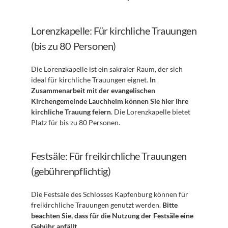
Lorenzkapelle: Für kirchliche Trauungen 
(bis zu 80 Personen)
Die Lorenzkapelle ist ein sakraler Raum, der sich 
ideal für kirchliche Trauungen eignet. 
In 
Zusammenarbeit mit der evangelischen 
Kirchengemeinde Lauchheim können Sie hier Ihre 
kirchliche Trauung feiern
. Die Lorenzkapelle bietet 
Platz für bis zu 80 Personen.
Festsäle: Für freikirchliche Trauungen 
(gebührenpflichtig)
Die Festsäle des Schlosses Kapfenburg können für 
freikirchliche Trauungen genutzt werden. 
Bitte 
beachten Sie, dass für die Nutzung der Festsäle eine 
Gebühr anfällt
. 