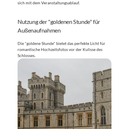
sich mit dem Veranstaltungsablauf. 
Nutzung der "goldenen Stunde" für 
Außenaufnahmen
Die "goldene Stunde" bietet das perfekte Licht für 
romantische Hochzeitsfotos vor der Kulisse des 
Schlosses. 