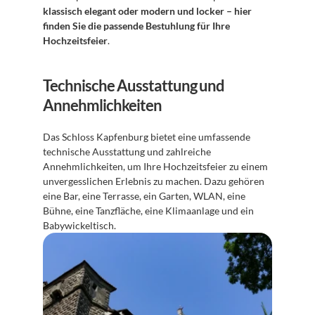
klassisch elegant oder modern und locker – hier 
finden Sie die passende Bestuhlung für Ihre 
Hochzeitsfeier
. 
Technische Ausstattung und 
Annehmlichkeiten
Das Schloss Kapfenburg bietet eine umfassende 
technische Ausstattung und zahlreiche 
Annehmlichkeiten, um Ihre Hochzeitsfeier zu einem 
unvergesslichen Erlebnis zu machen. Dazu gehören 
eine Bar, eine Terrasse, ein Garten, WLAN, eine 
Bühne, eine Tanzfläche, eine Klimaanlage und ein 
Babywickeltisch. 