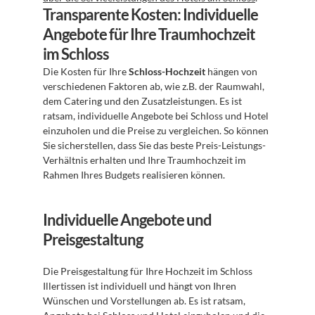
Transparente Kosten: Individuelle 
Angebote für Ihre Traumhochzeit 
im Schloss
Die Kosten für Ihre 
Schloss-Hochzeit
 hängen von 
verschiedenen Faktoren ab, wie z.B. der Raumwahl, 
dem Catering und den Zusatzleistungen. Es ist 
ratsam, individuelle Angebote bei Schloss und Hotel 
einzuholen und die Preise zu vergleichen. So können 
Sie sicherstellen, dass Sie das beste Preis-Leistungs-
Verhältnis erhalten und Ihre Traumhochzeit im 
Rahmen Ihres Budgets realisieren können.
Individuelle Angebote und 
Preisgestaltung
Die Preisgestaltung für Ihre Hochzeit im Schloss 
Illertissen ist individuell und hängt von Ihren 
Wünschen und Vorstellungen ab. Es ist ratsam, 