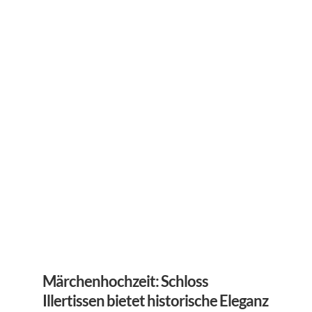
Märchenhochzeit: Schloss 
Illertissen bietet historische Eleganz 