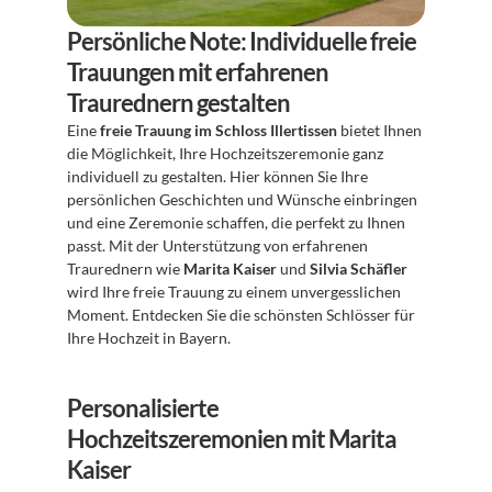
Persönliche Note: Individuelle freie 
Trauungen mit erfahrenen 
Traurednern gestalten
Eine 
freie Trauung im Schloss Illertissen
 bietet Ihnen 
die Möglichkeit, Ihre Hochzeitszeremonie ganz 
individuell zu gestalten. Hier können Sie Ihre 
persönlichen Geschichten und Wünsche einbringen 
und eine Zeremonie schaffen, die perfekt zu Ihnen 
passt. Mit der Unterstützung von erfahrenen 
Traurednern wie 
Marita Kaiser
 und 
Silvia Schäfler
wird Ihre freie Trauung zu einem unvergesslichen 
Moment. Entdecken Sie die schönsten Schlösser für 
Ihre Hochzeit in Bayern.
Personalisierte 
Hochzeitszeremonien mit Marita 
Kaiser