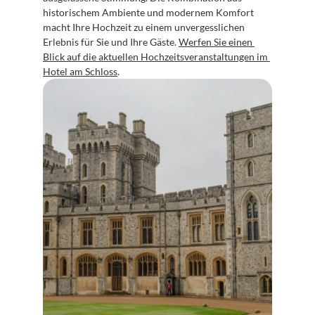
historischem Ambiente und modernem Komfort 
macht Ihre Hochzeit zu einem unvergesslichen 
Erlebnis für Sie und Ihre Gäste. 
Werfen Sie einen 
Blick auf die aktuellen Hochzeitsveranstaltungen im 
Hotel am Schloss
.