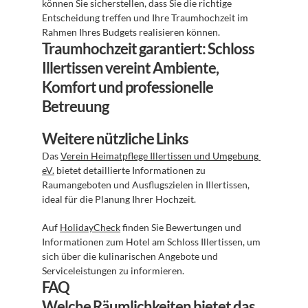
können Sie sicherstellen, dass Sie die richtige 
Entscheidung treffen und Ihre Traumhochzeit im 
Rahmen Ihres Budgets realisieren können.
Traumhochzeit garantiert: Schloss 
Illertissen vereint Ambiente, 
Komfort und professionelle 
Betreuung
Weitere nützliche Links
Das 
Verein Heimatpflege Illertissen und Umgebung 
eV.
 bietet detaillierte Informationen zu 
Raumangeboten und Ausflugszielen in Illertissen, 
ideal für die Planung Ihrer Hochzeit.
Auf 
HolidayCheck
 finden Sie Bewertungen und 
Informationen zum Hotel am Schloss Illertissen, um 
sich über die kulinarischen Angebote und 
Serviceleistungen zu informieren.
FAQ
Welche Räumlichkeiten bietet das 