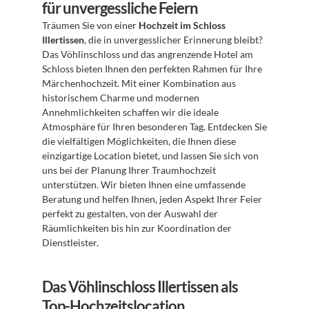
für unvergessliche Feiern
Träumen Sie von einer 
Hochzeit im Schloss 
Illertissen
, die in unvergesslicher Erinnerung bleibt? 
Das Vöhlinschloss und das angrenzende Hotel am 
Schloss bieten Ihnen den perfekten Rahmen für Ihre 
Märchenhochzeit. Mit einer Kombination aus 
historischem Charme und modernen 
Annehmlichkeiten schaffen wir die ideale 
Atmosphäre für Ihren besonderen Tag. Entdecken Sie 
die vielfältigen Möglichkeiten, die Ihnen diese 
einzigartige Location bietet, und lassen Sie sich von 
uns bei der Planung Ihrer Traumhochzeit 
unterstützen. Wir bieten Ihnen eine umfassende 
Beratung und helfen Ihnen, jeden Aspekt Ihrer Feier 
perfekt zu gestalten, von der Auswahl der 
Räumlichkeiten bis hin zur Koordination der 
Dienstleister.
Das Vöhlinschloss Illertissen als 
Top-Hochzeitslocation