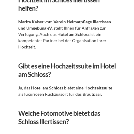
helfen?
Marita Kaiser
 vom 
Verein Heimatpflege Illertissen 
und Umgebung eV.
 steht Ihnen für Anfragen zur 
Verfügung. Auch das 
Hotel am Schloss
 ist ein 
kompetenter Partner bei der Organisation Ihrer 
Hochzeit.
Gibt es eine Hochzeitssuite im Hotel 
am Schloss?
Ja, das 
Hotel am Schloss
 bietet eine 
Hochzeitssuite
als luxuriösen Rückzugsort für das Brautpaar.
Welche Fotomotive bietet das 
Schloss Illertissen?