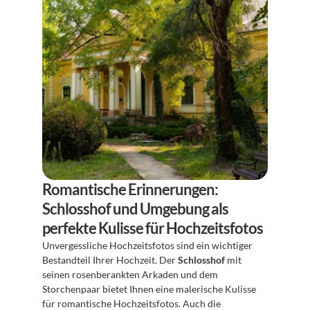
Romantische Erinnerungen: 
Schlosshof und Umgebung als 
perfekte Kulisse für Hochzeitsfotos
Unvergessliche Hochzeitsfotos sind ein wichtiger 
Bestandteil Ihrer Hochzeit. Der 
Schlosshof
 mit 
seinen rosenberankten Arkaden und dem 
Storchenpaar bietet Ihnen eine malerische Kulisse 
für romantische Hochzeitsfotos. Auch die 