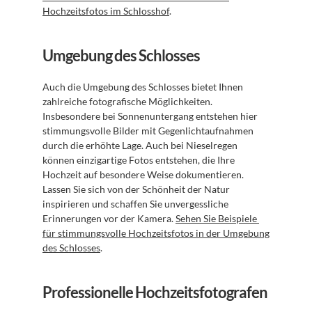
Hochzeitsfotos im Schlosshof
.
Umgebung des Schlosses
Auch die Umgebung des Schlosses bietet Ihnen 
zahlreiche fotografische Möglichkeiten. 
Insbesondere bei Sonnenuntergang entstehen hier 
stimmungsvolle Bilder mit Gegenlichtaufnahmen 
durch die erhöhte Lage. Auch bei Nieselregen 
können einzigartige Fotos entstehen, die Ihre 
Hochzeit auf besondere Weise dokumentieren. 
Lassen Sie sich von der Schönheit der Natur 
inspirieren und schaffen Sie unvergessliche 
Erinnerungen vor der Kamera. 
Sehen Sie Beispiele 
für stimmungsvolle Hochzeitsfotos in der Umgebung 
des Schlosses
.
Professionelle Hochzeitsfotografen