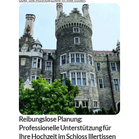
Reibungslose Planung: 
Professionelle Unterstützung für 
Ihre Hochzeit im Schloss Illertissen