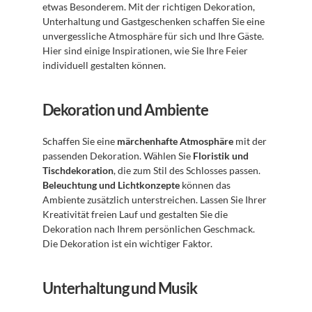
etwas Besonderem. Mit der richtigen Dekoration, 
Unterhaltung und Gastgeschenken schaffen Sie eine 
unvergessliche Atmosphäre für sich und Ihre Gäste. 
Hier sind einige Inspirationen, wie Sie Ihre Feier 
individuell gestalten können.
Dekoration und Ambiente
Schaffen Sie eine 
märchenhafte Atmosphäre
 mit der 
passenden Dekoration. Wählen Sie 
Floristik und 
Tischdekoration
, die zum Stil des Schlosses passen. 
Beleuchtung und Lichtkonzepte
 können das 
Ambiente zusätzlich unterstreichen. Lassen Sie Ihrer 
Kreativität freien Lauf und gestalten Sie die 
Dekoration nach Ihrem persönlichen Geschmack. 
Die Dekoration ist ein wichtiger Faktor.
Unterhaltung und Musik