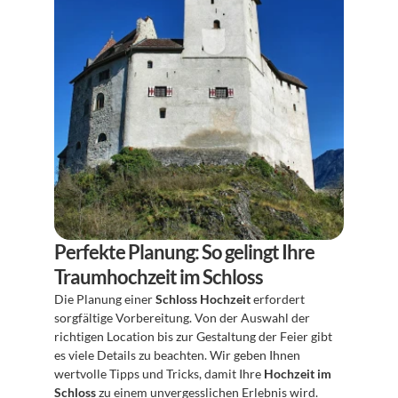
Perfekte Planung: So gelingt Ihre 
Traumhochzeit im Schloss
Die Planung einer 
Schloss Hochzeit
 erfordert 
sorgfältige Vorbereitung. Von der Auswahl der 
richtigen Location bis zur Gestaltung der Feier gibt 
es viele Details zu beachten. Wir geben Ihnen 
wertvolle Tipps und Tricks, damit Ihre 
Hochzeit im 
Schloss
 zu einem unvergesslichen Erlebnis wird.