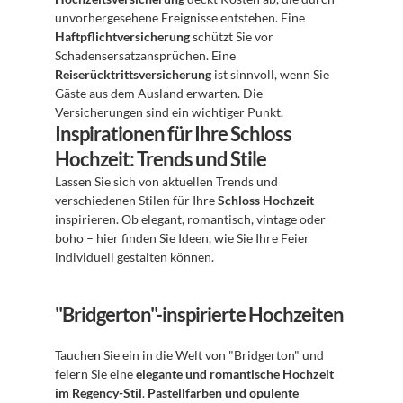
unvorhergesehene Ereignisse entstehen. Eine 
Haftpflichtversicherung
 schützt Sie vor 
Schadensersatzansprüchen. Eine 
Reiserücktrittsversicherung
 ist sinnvoll, wenn Sie 
Gäste aus dem Ausland erwarten. Die 
Versicherungen sind ein wichtiger Punkt.
Inspirationen für Ihre Schloss 
Hochzeit: Trends und Stile
Lassen Sie sich von aktuellen Trends und 
verschiedenen Stilen für Ihre 
Schloss Hochzeit
inspirieren. Ob elegant, romantisch, vintage oder 
boho – hier finden Sie Ideen, wie Sie Ihre Feier 
individuell gestalten können.
"Bridgerton"-inspirierte Hochzeiten
Tauchen Sie ein in die Welt von "Bridgerton" und 
feiern Sie eine 
elegante und romantische Hochzeit 
im Regency-Stil
. 
Pastellfarben und opulente 