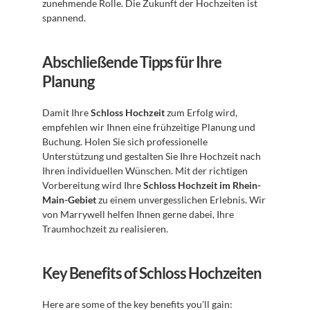
zunehmende Rolle. Die Zukunft der Hochzeiten ist 
spannend.
Abschließende Tipps für Ihre 
Planung
Damit Ihre 
Schloss Hochzeit
 zum Erfolg wird, 
empfehlen wir Ihnen eine frühzeitige Planung und 
Buchung. Holen Sie sich professionelle 
Unterstützung und gestalten Sie Ihre Hochzeit nach 
Ihren individuellen Wünschen. Mit der richtigen 
Vorbereitung wird Ihre 
Schloss Hochzeit im Rhein-
Main-Gebiet
 zu einem unvergesslichen Erlebnis. Wir 
von Marrywell helfen Ihnen gerne dabei, Ihre 
Traumhochzeit zu realisieren.
Key Benefits of Schloss Hochzeiten
Here are some of the key benefits you'll gain: