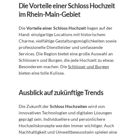
Die Vorteile einer Schloss Hochzeit 
im Rhein-Main-Gebiet
Die 
Vorteile einer Schloss Hochzeit
 liegen auf der 
Hand: einzigartige Locations mit historischem 
Charme, vielfältige Gestaltungsmöglichkeiten sowie 
professionelle Dienstleister und umfassende 
Services. Die Region bietet eine große Auswahl an 
Schlössern und Burgen, die jede Hochzeit zu etwas 
Besonderem machen. Die 
Schlösser und Burgen
bieten eine tolle Kulisse.
Ausblick auf zukünftige Trends
Die Zukunft der 
Schloss Hochzeiten
 wird von 
innovativen Technologien und digitalen Lösungen 
geprägt sein. Individuellere und persönlichere 
Hochzeitskonzepte werden immer wichtiger. Auch 
Nachhaltigkeit und Umweltbewusstsein spielen eine 