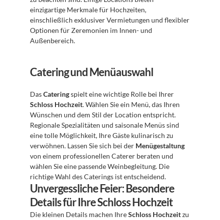
einzigartige Merkmale für Hochzeiten, 
einschließlich exklusiver Vermietungen und flexibler 
Optionen für Zeremonien im Innen- und 
Außenbereich.
Catering und Menüauswahl
Das 
Catering
 spielt eine wichtige Rolle bei Ihrer 
Schloss Hochzeit
. Wählen Sie ein Menü, das Ihren 
Wünschen und dem Stil der Location entspricht. 
Regionale Spezialitäten und saisonale Menüs sind 
eine tolle Möglichkeit, Ihre Gäste kulinarisch zu 
verwöhnen. Lassen Sie sich bei der 
Menügestaltung
von einem professionellen Caterer beraten und 
wählen Sie eine passende Weinbegleitung. Die 
richtige Wahl des Caterings ist entscheidend.
Unvergessliche Feier: Besondere 
Details für Ihre Schloss Hochzeit
Die kleinen Details machen Ihre 
Schloss Hochzeit
 zu 