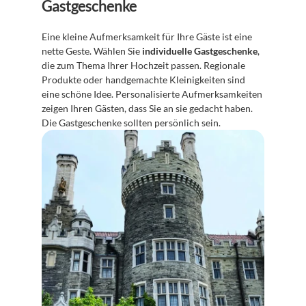
Gastgeschenke
Eine kleine Aufmerksamkeit für Ihre Gäste ist eine 
nette Geste. Wählen Sie 
individuelle Gastgeschenke
, 
die zum Thema Ihrer Hochzeit passen. Regionale 
Produkte oder handgemachte Kleinigkeiten sind 
eine schöne Idee. Personalisierte Aufmerksamkeiten 
zeigen Ihren Gästen, dass Sie an sie gedacht haben. 
Die Gastgeschenke sollten persönlich sein.