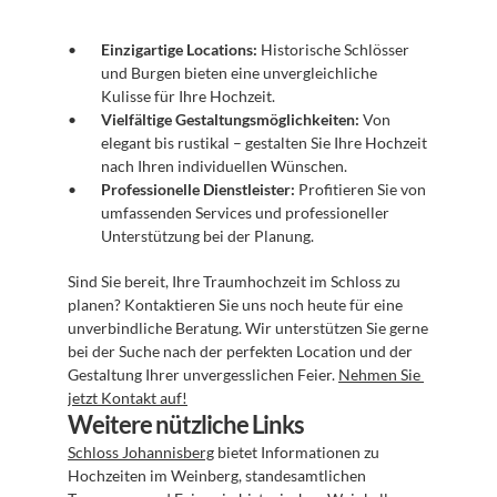
Einzigartige Locations:
 Historische Schlösser 
und Burgen bieten eine unvergleichliche 
Kulisse für Ihre Hochzeit.
Vielfältige Gestaltungsmöglichkeiten:
 Von 
elegant bis rustikal – gestalten Sie Ihre Hochzeit 
nach Ihren individuellen Wünschen.
Professionelle Dienstleister:
 Profitieren Sie von 
umfassenden Services und professioneller 
Unterstützung bei der Planung.
Sind Sie bereit, Ihre Traumhochzeit im Schloss zu 
planen? Kontaktieren Sie uns noch heute für eine 
unverbindliche Beratung. Wir unterstützen Sie gerne 
bei der Suche nach der perfekten Location und der 
Gestaltung Ihrer unvergesslichen Feier. 
Nehmen Sie 
jetzt Kontakt auf!
Weitere nützliche Links
Schloss Johannisberg
 bietet Informationen zu 
Hochzeiten im Weinberg, standesamtlichen 