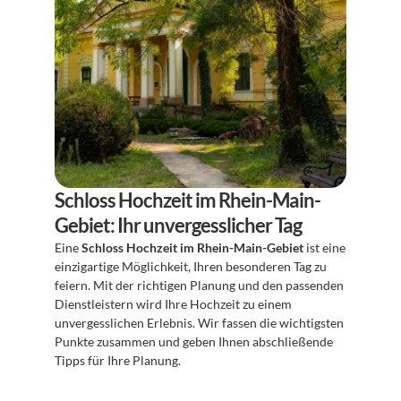
Schloss Hochzeit im Rhein-Main-
Gebiet: Ihr unvergesslicher Tag
Eine 
Schloss Hochzeit im Rhein-Main-Gebiet
 ist eine 
einzigartige Möglichkeit, Ihren besonderen Tag zu 
feiern. Mit der richtigen Planung und den passenden 
Dienstleistern wird Ihre Hochzeit zu einem 
unvergesslichen Erlebnis. Wir fassen die wichtigsten 
Punkte zusammen und geben Ihnen abschließende 
Tipps für Ihre Planung.