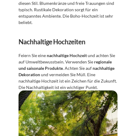
diesen Stil. Blumenkränze und freie Trauungen sind 
typisch. Rustikale Dekoration sorgt für ein 
entspanntes Ambiente. Die Boho-Hochzeit ist sehr 
beliebt.
Nachhaltige Hochzeiten
Feiern Sie eine 
nachhaltige Hochzeit
 und achten Sie 
auf Umweltbewusstsein. Verwenden Sie 
regionale 
und saisonale Produkte
. Achten Sie auf 
nachhaltige 
Dekoration
 und vermeiden Sie Müll. Eine 
nachhaltige Hochzeit ist ein Zeichen für die Zukunft. 
Die Nachhaltigkeit ist ein wichtiger Punkt.