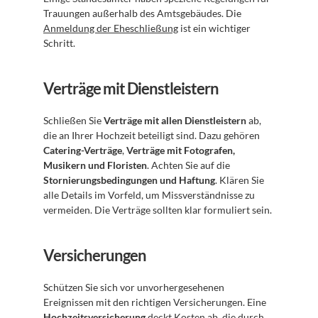
Trauungen außerhalb des Amtsgebäudes. Die 
Anmeldung der Eheschließung
 ist ein wichtiger 
Schritt.
Verträge mit Dienstleistern
Schließen Sie 
Verträge mit allen Dienstleistern
 ab, 
die an Ihrer Hochzeit beteiligt sind. Dazu gehören 
Catering-Verträge
, 
Verträge mit Fotografen, 
Musikern und Floristen
. Achten Sie auf die 
Stornierungsbedingungen und Haftung
. Klären Sie 
alle Details im Vorfeld, um Missverständnisse zu 
vermeiden. Die Verträge sollten klar formuliert sein.
Versicherungen
Schützen Sie sich vor unvorhergesehenen 
Ereignissen mit den richtigen Versicherungen. Eine 
Hochzeitsversicherung
 deckt Kosten ab, die durch 