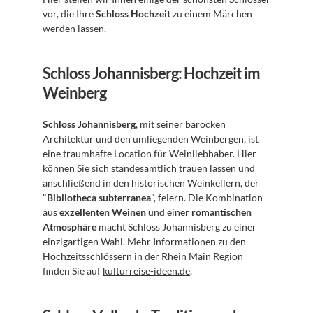
vor, die Ihre 
Schloss Hochzeit
 zu einem Märchen 
werden lassen.
Schloss Johannisberg: Hochzeit im 
Weinberg
Schloss Johannisberg
, mit seiner barocken 
Architektur und den umliegenden Weinbergen, ist 
eine traumhafte Location für Weinliebhaber. Hier 
können Sie sich standesamtlich trauen lassen und 
anschließend in den historischen Weinkellern, der 
"
Bibliotheca subterranea
", feiern. Die Kombination 
aus 
exzellenten Weinen
 und einer 
romantischen 
Atmosphäre
 macht Schloss Johannisberg zu einer 
einzigartigen Wahl. Mehr Informationen zu den 
Hochzeitsschlössern in der Rhein Main Region 
finden Sie auf 
kulturreise-ideen.de
.