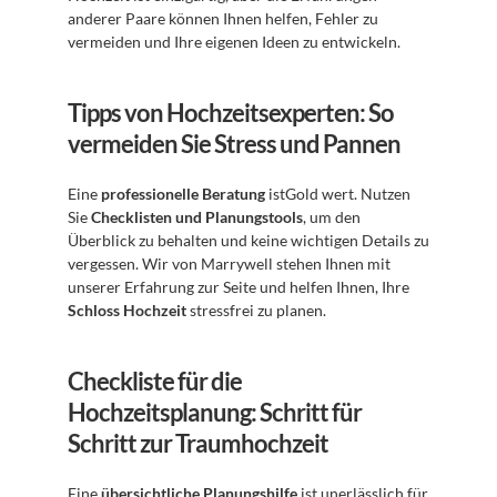
anderer Paare können Ihnen helfen, Fehler zu 
vermeiden und Ihre eigenen Ideen zu entwickeln.
Tipps von Hochzeitsexperten: So 
vermeiden Sie Stress und Pannen
Eine 
professionelle Beratung
 istGold wert. Nutzen 
Sie 
Checklisten und Planungstools
, um den 
Überblick zu behalten und keine wichtigen Details zu 
vergessen. Wir von Marrywell stehen Ihnen mit 
unserer Erfahrung zur Seite und helfen Ihnen, Ihre 
Schloss Hochzeit
 stressfrei zu planen.
Checkliste für die 
Hochzeitsplanung: Schritt für 
Schritt zur Traumhochzeit
Eine 
übersichtliche Planungshilfe
 ist unerlässlich für 