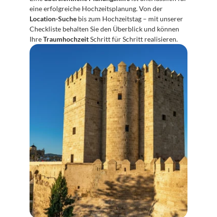
eine erfolgreiche Hochzeitsplanung. Von der 
Location-Suche
 bis zum Hochzeitstag – mit unserer 
Checkliste behalten Sie den Überblick und können 
Ihre 
Traumhochzeit
 Schritt für Schritt realisieren.