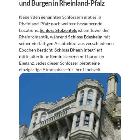
und Burgen in Rheinland-Pfalz
Neben den genannten Schlössern gibt es in 
Rheinland-Pfalz noch weitere bezaubernde 
Locations. 
Schloss Stolzenfels
 ist ein Juwel der 
Rheinromantik, während 
Schloss Edesheim
 mit 
seiner vielfältigen Architektur aus verschiedenen 
Epochen besticht. 
Schloss Dhaun
 integriert 
mittelalterliche Reminiszenzen mit barocker 
Eleganz. Jedes dieser Schlösser bietet eine 
einzigartige Atmosphäre für Ihre Hochzeit.