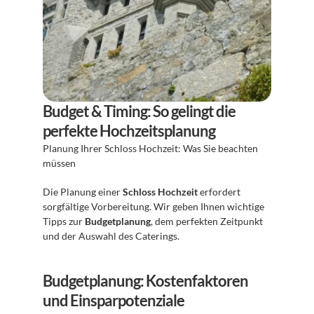
Budget & Timing: So gelingt die 
perfekte Hochzeitsplanung
Planung Ihrer Schloss Hochzeit: Was Sie beachten 
müssen 
Die Planung einer 
Schloss Hochzeit
 erfordert 
sorgfältige Vorbereitung. Wir geben Ihnen wichtige 
Tipps zur 
Budgetplanung
, dem perfekten Zeitpunkt 
und der Auswahl des Caterings.
Budgetplanung: Kostenfaktoren 
und Einsparpotenziale