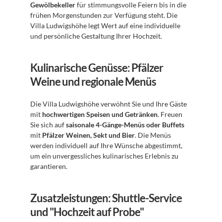
Gewölbekeller
 für stimmungsvolle Feiern bis in die 
frühen Morgenstunden zur Verfügung steht. Die 
Villa Ludwigshöhe legt Wert auf eine individuelle 
und persönliche Gestaltung Ihrer Hochzeit.
Kulinarische Genüsse: Pfälzer 
Weine und regionale Menüs
Die Villa Ludwigshöhe verwöhnt Sie und Ihre Gäste 
mit 
hochwertigen Speisen und Getränken
. Freuen 
Sie sich auf 
saisonale 4-Gänge-Menüs oder Buffets
mit 
Pfälzer Weinen, Sekt und Bier
. Die Menüs 
werden individuell auf Ihre Wünsche abgestimmt, 
um ein unvergessliches kulinarisches Erlebnis zu 
garantieren.
Zusatzleistungen: Shuttle-Service 
und "Hochzeit auf Probe"