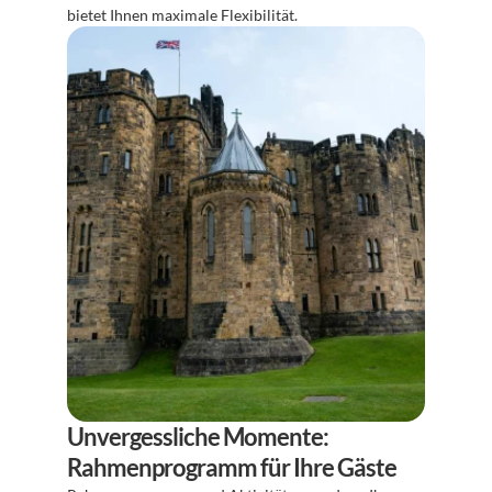
bietet Ihnen maximale Flexibilität.
Unvergessliche Momente: 
Rahmenprogramm für Ihre Gäste