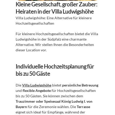
Kleine Gesellschaft, großer Zauber: 
Heiraten in der Villa Ludwigshöhe
Villa Ludwigshöhe: Eine Alternative für kleinere 
Hochzeitsgesellschaften 
Für kleinere Hochzeitsgesellschaften bietet die Villa 
Ludwigshöhe in der Südpfalz eine charmante 
Alternative. Wir stellen Ihnen die Besonderheiten 
dieser Location vor.
Individuelle Hochzeitsplanung für 
bis zu 50 Gäste
Die 
Villa Ludwigshöhe
 bietet 
persönliche Betreuung
und 
flexible Angebote
 für Hochzeitsgesellschaften 
bis zu 50 Gästen. Sie können zwischen dem 
Trauzimmer oder Speisesaal König Ludwig I. von 
Bayern
 für die Zeremonie wählen. Die 
Terrasse
eignet sich ideal für Empfänge, während der 