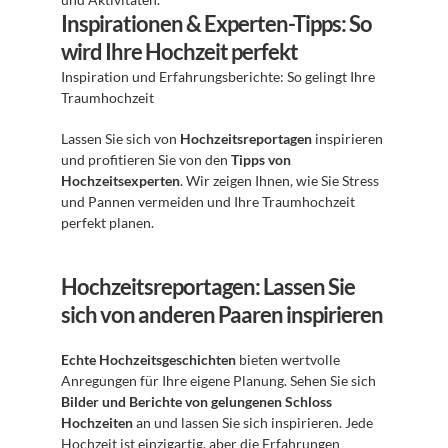
Inspirationen & Experten-Tipps: So 
wird Ihre Hochzeit perfekt
Inspiration und Erfahrungsberichte: So gelingt Ihre 
Traumhochzeit 
Lassen Sie sich von 
Hochzeitsreportagen
 inspirieren 
und profitieren Sie von den 
Tipps von 
Hochzeitsexperten
. Wir zeigen Ihnen, wie Sie Stress 
und Pannen vermeiden und Ihre Traumhochzeit 
perfekt planen.
Hochzeitsreportagen: Lassen Sie 
sich von anderen Paaren inspirieren
Echte Hochzeitsgeschichten
 bieten wertvolle 
Anregungen für Ihre eigene Planung. Sehen Sie sich 
Bilder und Berichte von gelungenen Schloss 
Hochzeiten
 an und lassen Sie sich inspirieren. Jede 
Hochzeit ist einzigartig, aber die Erfahrungen 