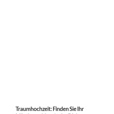
Traumhochzeit: Finden Sie Ihr 