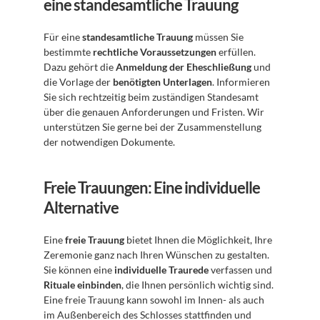
eine standesamtliche Trauung
Für eine 
standesamtliche Trauung
 müssen Sie 
bestimmte 
rechtliche Voraussetzungen
 erfüllen. 
Dazu gehört die 
Anmeldung der Eheschließung
 und 
die Vorlage der 
benötigten Unterlagen
. Informieren 
Sie sich rechtzeitig beim zuständigen Standesamt 
über die genauen Anforderungen und Fristen. Wir 
unterstützen Sie gerne bei der Zusammenstellung 
der notwendigen Dokumente.
Freie Trauungen: Eine individuelle 
Alternative
Eine 
freie Trauung
 bietet Ihnen die Möglichkeit, Ihre 
Zeremonie ganz nach Ihren Wünschen zu gestalten. 
Sie können eine 
individuelle Traurede
 verfassen und 
Rituale einbinden
, die Ihnen persönlich wichtig sind. 
Eine freie Trauung kann sowohl im Innen- als auch 
im Außenbereich des Schlosses stattfinden und 