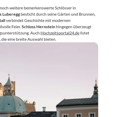
 noch weitere bemerkenswerte Schlösser in 
s Luberegg
 besticht durch seine Gärten und Brunnen, 
all
 verbindet Geschichte mit modernen 
volle Feier. 
Schloss Hernstein
 hingegen überzeugt 
gsunterstützung. Auch 
Hochzeitsportal24.de
 listet 
die eine breite Auswahl bieten.