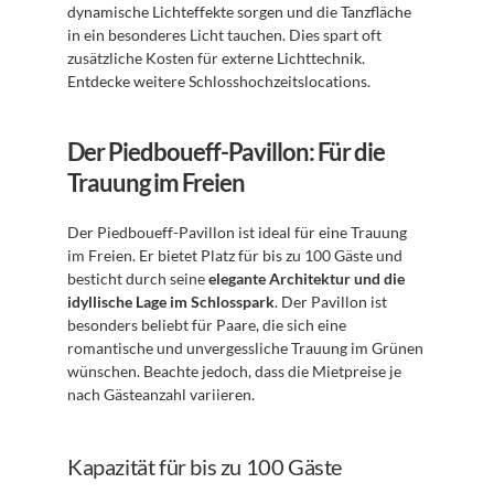
dynamische Lichteffekte sorgen und die Tanzfläche 
in ein besonderes Licht tauchen. Dies spart oft 
zusätzliche Kosten für externe Lichttechnik. 
Entdecke weitere Schlosshochzeitslocations.
Der Piedboueff-Pavillon: Für die 
Trauung im Freien
Der Piedboueff-Pavillon ist ideal für eine Trauung 
im Freien. Er bietet Platz für bis zu 100 Gäste und 
besticht durch seine 
elegante Architektur und die 
idyllische Lage im Schlosspark
. Der Pavillon ist 
besonders beliebt für Paare, die sich eine 
romantische und unvergessliche Trauung im Grünen 
wünschen. Beachte jedoch, dass die Mietpreise je 
nach Gästeanzahl variieren.
Kapazität für bis zu 100 Gäste