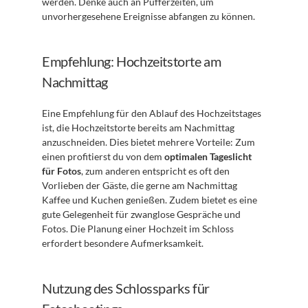
werden. Denke auch an Pufferzeiten, um 
unvorhergesehene Ereignisse abfangen zu können.
Empfehlung: Hochzeitstorte am 
Nachmittag
Eine Empfehlung für den Ablauf des Hochzeitstages 
ist, die Hochzeitstorte bereits am Nachmittag 
anzuschneiden. Dies bietet mehrere Vorteile: Zum 
einen profitierst du von dem 
optimalen Tageslicht 
für Fotos
, zum anderen entspricht es oft den 
Vorlieben der Gäste, die gerne am Nachmittag 
Kaffee und Kuchen genießen. Zudem bietet es eine 
gute Gelegenheit für zwanglose Gespräche und 
Fotos. Die Planung einer Hochzeit im Schloss 
erfordert besondere Aufmerksamkeit.
Nutzung des Schlossparks für 