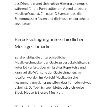
des Dinners eignet sich 
ruhige Hintergrundmusik
, 
während für die Party später am Abend tanzbare 
Musik gefragt ist. Ein guter DJ versteht es, die 
Stimmung zu erfassen und die Musik entsprechend 
anzupassen.
Berücksichtigung unterschiedlicher 
Musikgeschmäcker
Es ist wichtig, die unterschiedlichen 
Musikgeschmäcker der Gäste zu berücksichtigen. Ein 
guter DJ verfügt über ein 
breites Repertoire
 und 
kann auf die Wünsche der Gäste eingehen. Im 
Idealfall werden im Vorfeld Musikwünsche 
gesammelt, um sicherzustellen, dass für jeden etwas 
dabei ist. DJ Tobi Schagen bietet beispielsweise 
Black, House & Electro Musik an.