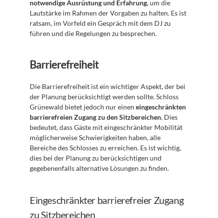
notwendige Ausrüstung und Erfahrung
, um die 
Lautstärke im Rahmen der Vorgaben zu halten. Es ist 
ratsam, im Vorfeld ein Gespräch mit dem DJ zu 
führen und die Regelungen zu besprechen.
Barrierefreiheit
Die Barrierefreiheit ist ein wichtiger Aspekt, der bei 
der Planung berücksichtigt werden sollte. Schloss 
Grünewald bietet jedoch nur einen 
eingeschränkten 
barrierefreien Zugang zu den Sitzbereichen
. Dies 
bedeutet, dass Gäste mit eingeschränkter Mobilität 
möglicherweise Schwierigkeiten haben, alle 
Bereiche des Schlosses zu erreichen. Es ist wichtig, 
dies bei der Planung zu berücksichtigen und 
gegebenenfalls alternative Lösungen zu finden.
Eingeschränkter barrierefreier Zugang 
zu Sitzbereichen