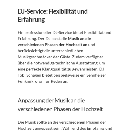
DJ-Service: Flexibilität und 
Erfahrung
Ein professioneller DJ-Service bietet Flexibilität und 
Erfahrung. Der DJ passt die 
Musik an die 
verschiedenen Phasen der Hochzeit an
 und 
berücksichtigt die unterschiedlichen 
Musikgeschmäcker der Gäste. Zudem verfügt er 
über die notwendige technische Ausstattung, um 
eine perfekte Klangqualität zu gewährleisten. DJ 
Tobi Schagen bietet beispielsweise ein Sennheiser 
Funkmikrofon für Reden an.
Anpassung der Musik an die 
verschiedenen Phasen der Hochzeit
Die Musik sollte an die verschiedenen Phasen der 
Hochzeit angepasst sein. Während des Empfangs und 