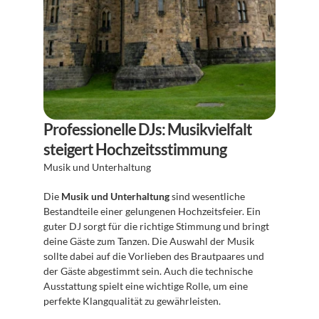
Professionelle DJs: Musikvielfalt 
steigert Hochzeitsstimmung
Musik und Unterhaltung 
Die 
Musik und Unterhaltung
 sind wesentliche 
Bestandteile einer gelungenen Hochzeitsfeier. Ein 
guter DJ sorgt für die richtige Stimmung und bringt 
deine Gäste zum Tanzen. Die Auswahl der Musik 
sollte dabei auf die Vorlieben des Brautpaares und 
der Gäste abgestimmt sein. Auch die technische 
Ausstattung spielt eine wichtige Rolle, um eine 
perfekte Klangqualität zu gewährleisten.