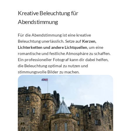
Kreative Beleuchtung für 
Abendstimmung
Für die Abendstimmung ist eine kreative 
Beleuchtung unerlässlich. Setze auf 
Kerzen, 
Lichterketten und andere Lichtquellen
, um eine 
romantische und festliche Atmosphäre zu schaffen. 
Ein professioneller Fotograf kann dir dabei helfen, 
die Beleuchtung optimal zu nutzen und 
stimmungsvolle Bilder zu machen.