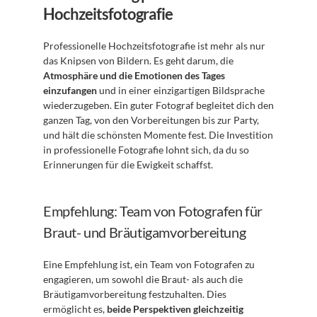
Hochzeitsfotografie
Professionelle Hochzeitsfotografie ist mehr als nur 
das Knipsen von Bildern. Es geht darum, die 
Atmosphäre und die Emotionen des Tages 
einzufangen
 und in einer einzigartigen Bildsprache 
wiederzugeben. Ein guter Fotograf begleitet dich den 
ganzen Tag, von den Vorbereitungen bis zur Party, 
und hält die schönsten Momente fest. Die Investition 
in professionelle Fotografie lohnt sich, da du so 
Erinnerungen für die Ewigkeit schaffst.
Empfehlung: Team von Fotografen für 
Braut- und Bräutigamvorbereitung
Eine Empfehlung ist, ein Team von Fotografen zu 
engagieren, um sowohl die Braut- als auch die 
Bräutigamvorbereitung festzuhalten. Dies 
ermöglicht es, 
beide Perspektiven gleichzeitig 