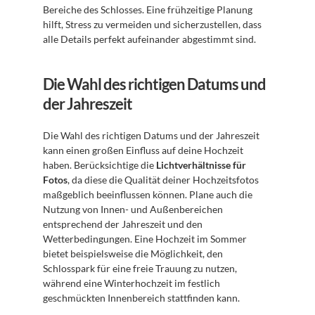
Bereiche des Schlosses. Eine frühzeitige Planung 
hilft, Stress zu vermeiden und sicherzustellen, dass 
alle Details perfekt aufeinander abgestimmt sind.
Die Wahl des richtigen Datums und 
der Jahreszeit
Die Wahl des richtigen Datums und der Jahreszeit 
kann einen großen Einfluss auf deine Hochzeit 
haben. Berücksichtige die 
Lichtverhältnisse für 
Fotos
, da diese die Qualität deiner Hochzeitsfotos 
maßgeblich beeinflussen können. Plane auch die 
Nutzung von Innen- und Außenbereichen 
entsprechend der Jahreszeit und den 
Wetterbedingungen. Eine Hochzeit im Sommer 
bietet beispielsweise die Möglichkeit, den 
Schlosspark für eine freie Trauung zu nutzen, 
während eine Winterhochzeit im festlich 
geschmückten Innenbereich stattfinden kann.