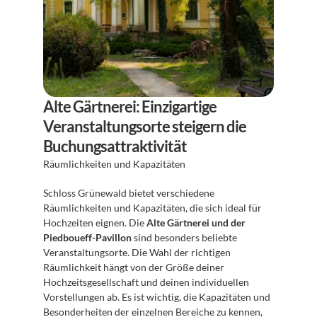
Alte Gärtnerei: Einzigartige 
Veranstaltungsorte steigern die 
Buchungsattraktivität
Räumlichkeiten und Kapazitäten 
Schloss Grünewald bietet verschiedene 
Räumlichkeiten und Kapazitäten, die sich ideal für 
Hochzeiten eignen. Die 
Alte Gärtnerei und der 
Piedboueff-Pavillon
 sind besonders beliebte 
Veranstaltungsorte. Die Wahl der richtigen 
Räumlichkeit hängt von der Größe deiner 
Hochzeitsgesellschaft und deinen individuellen 
Vorstellungen ab. Es ist wichtig, die Kapazitäten und 
Besonderheiten der einzelnen Bereiche zu kennen, 