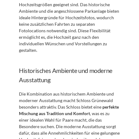
Hochzeitsgrößen geeignet sind. Das historische 
Ambiente und die angeschlossene Parkanlage bieten 
ideale Hintergründe für Hochzeitsfotos, wodurch 
keine zusätzlichen Fahrten zu separaten 
Fotolocations notwendig sind. Diese Flexibilität 
ermöglicht es, die Hochzeit ganz nach den 
individuellen Wünschen und Vorstellungen zu 
gestalten.
Historisches Ambiente und moderne 
Ausstattung
Die Kombination aus historischem Ambiente und 
moderner Ausstattung macht Schloss Grünewald 
besonders attraktiv. Das Schloss bietet eine 
perfekte 
Mischung aus Tradition und Komfort
, was es zu 
einer idealen Wahl für Paare macht, die das 
Besondere suchen. Die moderne Ausstattung sorgt 
dafür, dass alle Annehmlichkeiten für eine gelungene 