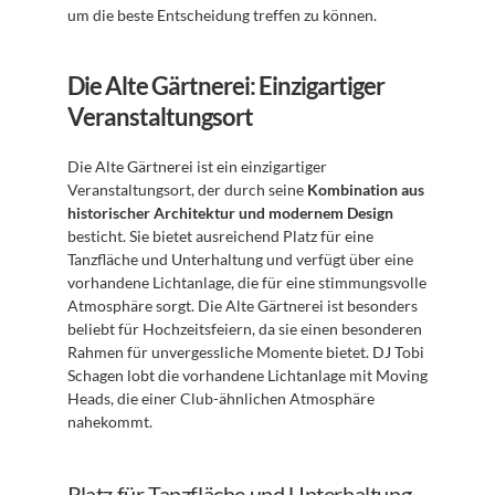
um die beste Entscheidung treffen zu können.
Die Alte Gärtnerei: Einzigartiger 
Veranstaltungsort
Die Alte Gärtnerei ist ein einzigartiger 
Veranstaltungsort, der durch seine 
Kombination aus 
historischer Architektur und modernem Design
besticht. Sie bietet ausreichend Platz für eine 
Tanzfläche und Unterhaltung und verfügt über eine 
vorhandene Lichtanlage, die für eine stimmungsvolle 
Atmosphäre sorgt. Die Alte Gärtnerei ist besonders 
beliebt für Hochzeitsfeiern, da sie einen besonderen 
Rahmen für unvergessliche Momente bietet. DJ Tobi 
Schagen lobt die vorhandene Lichtanlage mit Moving 
Heads, die einer Club-ähnlichen Atmosphäre 
nahekommt.
Platz für Tanzfläche und Unterhaltung