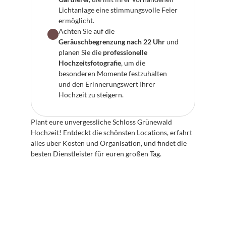
Lichtanlage eine stimmungsvolle Feier 
ermöglicht.
Achten Sie auf die 
Geräuschbegrenzung nach 22 Uhr
 und 
planen Sie die 
professionelle 
Hochzeitsfotografie
, um die 
besonderen Momente festzuhalten 
und den Erinnerungswert Ihrer 
Hochzeit zu steigern.
Plant eure unvergessliche Schloss Grünewald 
Hochzeit! Entdeckt die schönsten Locations, erfahrt 
alles über Kosten und Organisation, und findet die 
besten Dienstleister für euren großen Tag.