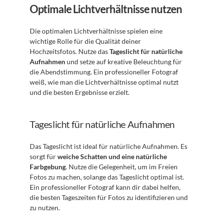
Optimale Lichtverhältnisse nutzen
Die optimalen Lichtverhältnisse spielen eine 
wichtige Rolle für die Qualität deiner 
Hochzeitsfotos. Nutze das 
Tageslicht für natürliche 
Aufnahmen
 und setze auf kreative Beleuchtung für 
die Abendstimmung. Ein professioneller Fotograf 
weiß, wie man die Lichtverhältnisse optimal nutzt 
und die besten Ergebnisse erzielt.
Tageslicht für natürliche Aufnahmen
Das Tageslicht ist ideal für natürliche Aufnahmen. Es 
sorgt für 
weiche Schatten und eine natürliche 
Farbgebung
. Nutze die Gelegenheit, um im Freien 
Fotos zu machen, solange das Tageslicht optimal ist. 
Ein professioneller Fotograf kann dir dabei helfen, 
die besten Tageszeiten für Fotos zu identifizieren und 
zu nutzen.