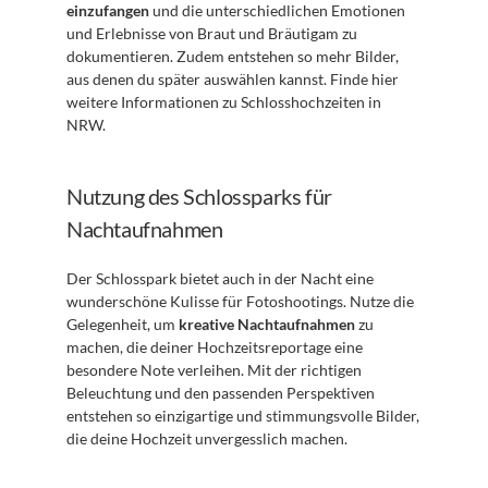
einzufangen
 und die unterschiedlichen Emotionen 
und Erlebnisse von Braut und Bräutigam zu 
dokumentieren. Zudem entstehen so mehr Bilder, 
aus denen du später auswählen kannst. Finde hier 
weitere Informationen zu Schlosshochzeiten in 
NRW.
Nutzung des Schlossparks für 
Nachtaufnahmen
Der Schlosspark bietet auch in der Nacht eine 
wunderschöne Kulisse für Fotoshootings. Nutze die 
Gelegenheit, um 
kreative Nachtaufnahmen
 zu 
machen, die deiner Hochzeitsreportage eine 
besondere Note verleihen. Mit der richtigen 
Beleuchtung und den passenden Perspektiven 
entstehen so einzigartige und stimmungsvolle Bilder, 
die deine Hochzeit unvergesslich machen.