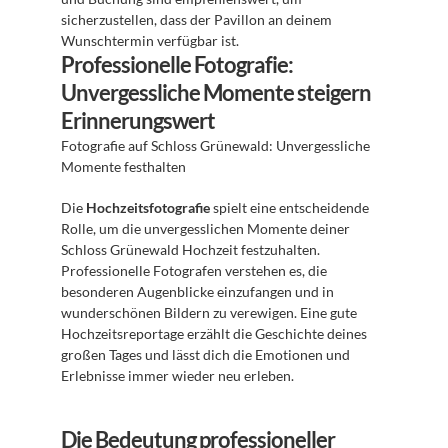
sicherzustellen, dass der Pavillon an deinem 
Wunschtermin verfügbar ist.
Professionelle Fotografie: 
Unvergessliche Momente steigern 
Erinnerungswert
Fotografie auf Schloss Grünewald: Unvergessliche 
Momente festhalten 
Die 
Hochzeitsfotografie
 spielt eine entscheidende 
Rolle, um die unvergesslichen Momente deiner 
Schloss Grünewald Hochzeit festzuhalten. 
Professionelle Fotografen verstehen es, die 
besonderen Augenblicke einzufangen und in 
wunderschönen Bildern zu verewigen. Eine gute 
Hochzeitsreportage erzählt die Geschichte deines 
großen Tages und lässt dich die Emotionen und 
Erlebnisse immer wieder neu erleben.
Die Bedeutung professioneller 