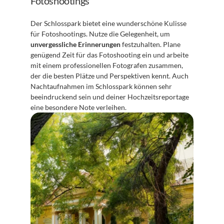
Fotoshootings
Der Schlosspark bietet eine wunderschöne Kulisse 
für Fotoshootings. Nutze die Gelegenheit, um 
unvergessliche Erinnerungen
 festzuhalten. Plane 
genügend Zeit für das Fotoshooting ein und arbeite 
mit einem professionellen Fotografen zusammen, 
der die besten Plätze und Perspektiven kennt. Auch 
Nachtaufnahmen im Schlosspark können sehr 
beeindruckend sein und deiner Hochzeitsreportage 
eine besondere Note verleihen.