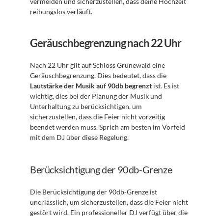
vermeiden und sicherzustellen, dass deine Hochzeit 
reibungslos verläuft.
Geräuschbegrenzung nach 22 Uhr
Nach 22 Uhr gilt auf Schloss Grünewald eine 
Geräuschbegrenzung. Dies bedeutet, dass die 
Lautstärke der Musik auf 90db begrenzt
 ist. Es ist 
wichtig, dies bei der Planung der Musik und 
Unterhaltung zu berücksichtigen, um 
sicherzustellen, dass die Feier nicht vorzeitig 
beendet werden muss. Sprich am besten im Vorfeld 
mit dem DJ über diese Regelung.
Berücksichtigung der 90db-Grenze
Die Berücksichtigung der 90db-Grenze ist 
unerlässlich, um sicherzustellen, dass die Feier nicht 
gestört wird. Ein professioneller DJ verfügt über die 