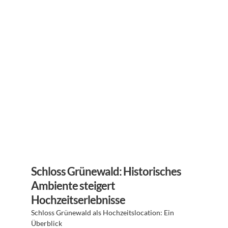
Schloss Grünewald: Historisches 
Ambiente steigert 
Hochzeitserlebnisse
Schloss Grünewald als Hochzeitslocation: Ein 
Überblick 