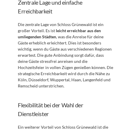
Zentrale Lage und einfache 
Erreichbarkeit
Die zentrale Lage von Schloss Grünewald ist ein 
großer Vorteil. Es ist 
leicht erreichbar aus den 
umliegenden Städten
, was die Anreise für deine 
Gäste erheblich erleichtert. Dies ist besonders 
wichtig, wenn du Gäste aus verschiedenen Regionen 
erwartest. Die gute Anbindung sorgt dafür, dass 
deine Gäste stressfrei anreisen und die 
Hochzeitsfeier in vollen Zügen genießen können. Die 
strategische Erreichbarkeit wird durch die Nähe zu 
Köln, Düsseldorf, Wuppertal, Haan, Langenfeld und 
Remscheid unterstrichen.
Flexibilität bei der Wahl der 
Dienstleister
Ein weiterer Vorteil von Schloss Grünewald ist die 