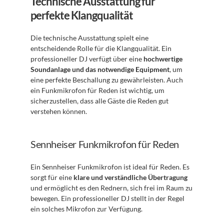
Technische Ausstattung für 
perfekte Klangqualität
Die technische Ausstattung spielt eine 
entscheidende Rolle für die Klangqualität. Ein 
professioneller DJ verfügt über eine 
hochwertige 
Soundanlage und das notwendige Equipment
, um 
eine perfekte Beschallung zu gewährleisten. Auch 
ein Funkmikrofon für Reden ist wichtig, um 
sicherzustellen, dass alle Gäste die Reden gut 
verstehen können.
Sennheiser Funkmikrofon für Reden
Ein Sennheiser Funkmikrofon ist ideal für Reden. Es 
sorgt für eine 
klare und verständliche Übertragung
und ermöglicht es den Rednern, sich frei im Raum zu 
bewegen. Ein professioneller DJ stellt in der Regel 
ein solches Mikrofon zur Verfügung.