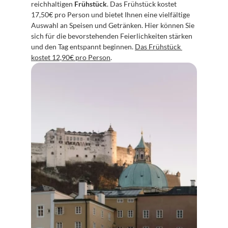
reichhaltigen 
Frühstück
. Das Frühstück kostet 
17,50€ pro Person und bietet Ihnen eine vielfältige 
Auswahl an Speisen und Getränken. Hier können Sie 
sich für die bevorstehenden Feierlichkeiten stärken 
und den Tag entspannt beginnen. 
Das Frühstück 
kostet 12,90€ pro Person
.