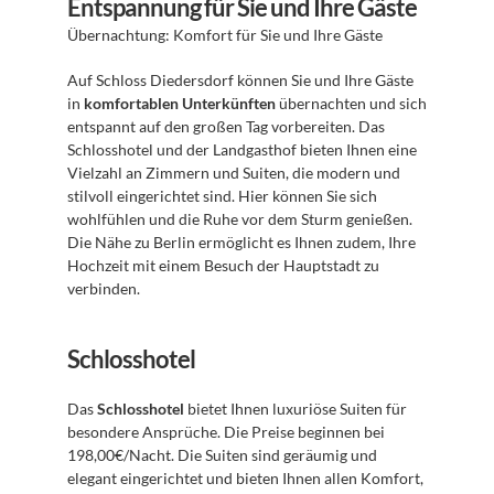
Entspannung für Sie und Ihre Gäste
Übernachtung: Komfort für Sie und Ihre Gäste
Auf Schloss Diedersdorf können Sie und Ihre Gäste 
in 
komfortablen Unterkünften
 übernachten und sich 
entspannt auf den großen Tag vorbereiten. Das 
Schlosshotel und der Landgasthof bieten Ihnen eine 
Vielzahl an Zimmern und Suiten, die modern und 
stilvoll eingerichtet sind. Hier können Sie sich 
wohlfühlen und die Ruhe vor dem Sturm genießen. 
Die Nähe zu Berlin ermöglicht es Ihnen zudem, Ihre 
Hochzeit mit einem Besuch der Hauptstadt zu 
verbinden.
Schlosshotel
Das 
Schlosshotel
 bietet Ihnen luxuriöse Suiten für 
besondere Ansprüche. Die Preise beginnen bei 
198,00€/Nacht. Die Suiten sind geräumig und 
elegant eingerichtet und bieten Ihnen allen Komfort, 