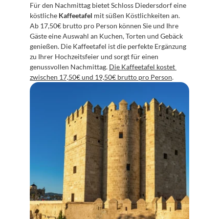
Für den Nachmittag bietet Schloss Diedersdorf eine 
köstliche 
Kaffeetafel
 mit süßen Köstlichkeiten an. 
Ab 17,50€ brutto pro Person können Sie und Ihre 
Gäste eine Auswahl an Kuchen, Torten und Gebäck 
genießen. Die Kaffeetafel ist die perfekte Ergänzung 
zu Ihrer Hochzeitsfeier und sorgt für einen 
genussvollen Nachmittag. 
Die Kaffeetafel kostet 
zwischen 17,50€ und 19,50€ brutto pro Person
.