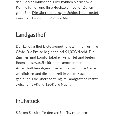
den Sie sich wünschen. Hier können Sie sich wie 
Könige fühlen und Ihre Hochzeit in vollen Zügen 
genießen. 
Die Übernachtung im Schlosshotel kostet 
zwischen 198€ und 398€ pro Nacht
.
Landgasthof
Der 
Landgasthof
 bietet gemütliche Zimmer für Ihre 
Gäste. Die Preise beginnen bei 91,00€/Nacht. Die 
Zimmer sind komfortabel eingerichtet und bieten 
Ihnen alles, was Sie für einen angenehmen 
Aufenthalt benötigen. Hier können sich Ihre Gäste 
wohlfühlen und die Hochzeit in vollen Zügen 
genießen. 
Die Übernachtung im Landgasthof kostet 
zwischen 89€ und 120€ pro Nacht
.
Frühstück
Stärken Sie sich für den großen Tag mit einem 