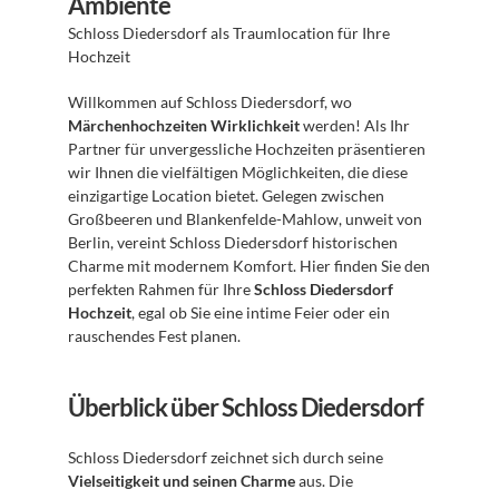
Ambiente
Schloss Diedersdorf als Traumlocation für Ihre 
Hochzeit
Willkommen auf Schloss Diedersdorf, wo 
Märchenhochzeiten Wirklichkeit
 werden! Als Ihr 
Partner für unvergessliche Hochzeiten präsentieren 
wir Ihnen die vielfältigen Möglichkeiten, die diese 
einzigartige Location bietet. Gelegen zwischen 
Großbeeren und Blankenfelde-Mahlow, unweit von 
Berlin, vereint Schloss Diedersdorf historischen 
Charme mit modernem Komfort. Hier finden Sie den 
perfekten Rahmen für Ihre 
Schloss Diedersdorf 
Hochzeit
, egal ob Sie eine intime Feier oder ein 
rauschendes Fest planen.
Überblick über Schloss Diedersdorf
Schloss Diedersdorf zeichnet sich durch seine 
Vielseitigkeit und seinen Charme
 aus. Die 