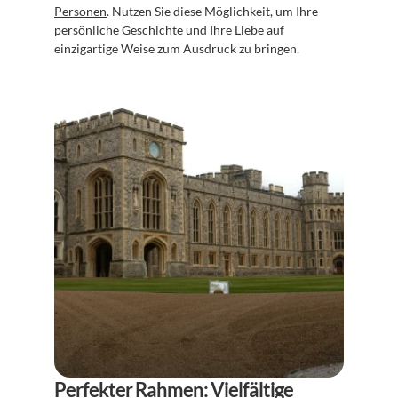
Personen
. Nutzen Sie diese Möglichkeit, um Ihre 
persönliche Geschichte und Ihre Liebe auf 
einzigartige Weise zum Ausdruck zu bringen.
Perfekter Rahmen: Vielfältige 