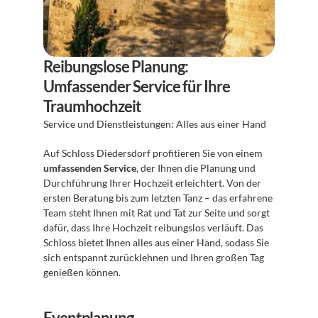
Reibungslose Planung: 
Umfassender Service für Ihre 
Traumhochzeit
Service und Dienstleistungen: Alles aus einer Hand
Auf Schloss Diedersdorf profitieren Sie von einem 
umfassenden Service
, der Ihnen die Planung und 
Durchführung Ihrer Hochzeit erleichtert. Von der 
ersten Beratung bis zum letzten Tanz – das erfahrene 
Team steht Ihnen mit Rat und Tat zur Seite und sorgt 
dafür, dass Ihre Hochzeit reibungslos verläuft. Das 
Schloss bietet Ihnen alles aus einer Hand, sodass Sie 
sich entspannt zurücklehnen und Ihren großen Tag 
genießen können.
Eventplanung