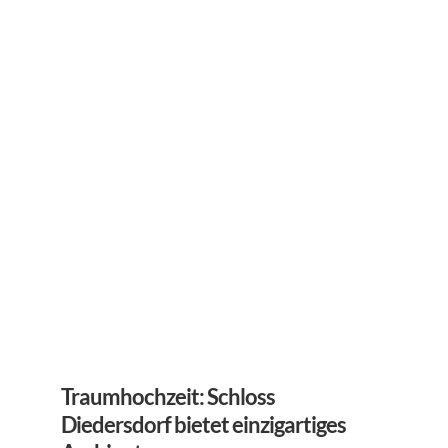
Traumhochzeit: Schloss 
Diedersdorf bietet einzigartiges 