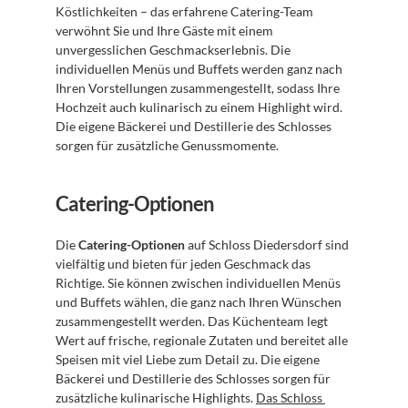
Köstlichkeiten – das erfahrene Catering-Team 
verwöhnt Sie und Ihre Gäste mit einem 
unvergesslichen Geschmackserlebnis. Die 
individuellen Menüs und Buffets werden ganz nach 
Ihren Vorstellungen zusammengestellt, sodass Ihre 
Hochzeit auch kulinarisch zu einem Highlight wird. 
Die eigene Bäckerei und Destillerie des Schlosses 
sorgen für zusätzliche Genussmomente.
Catering-Optionen
Die 
Catering-Optionen
 auf Schloss Diedersdorf sind 
vielfältig und bieten für jeden Geschmack das 
Richtige. Sie können zwischen individuellen Menüs 
und Buffets wählen, die ganz nach Ihren Wünschen 
zusammengestellt werden. Das Küchenteam legt 
Wert auf frische, regionale Zutaten und bereitet alle 
Speisen mit viel Liebe zum Detail zu. Die eigene 
Bäckerei und Destillerie des Schlosses sorgen für 
zusätzliche kulinarische Highlights. 
Das Schloss 