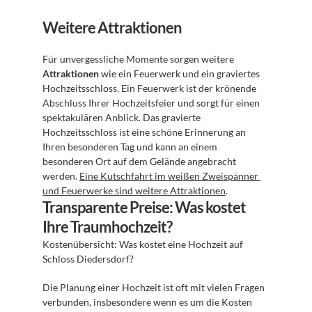
Weitere Attraktionen
Für unvergessliche Momente sorgen weitere 
Attraktionen
 wie ein Feuerwerk und ein graviertes 
Hochzeitsschloss. Ein Feuerwerk ist der krönende 
Abschluss Ihrer Hochzeitsfeier und sorgt für einen 
spektakulären Anblick. Das gravierte 
Hochzeitsschloss ist eine schöne Erinnerung an 
Ihren besonderen Tag und kann an einem 
besonderen Ort auf dem Gelände angebracht 
werden. 
Eine Kutschfahrt im weißen Zweispänner 
und Feuerwerke sind weitere Attraktionen
.
Transparente Preise: Was kostet 
Ihre Traumhochzeit?
Kostenübersicht: Was kostet eine Hochzeit auf 
Schloss Diedersdorf?
Die Planung einer Hochzeit ist oft mit vielen Fragen 
verbunden, insbesondere wenn es um die Kosten 