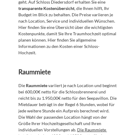
geht. Auf Schloss Diedersdorf erhalten Sie eine 
transparente Kostenübersicht
, die Ihnen hilft, Ihr 
Budget im Blick zu behalten. Die Preise variieren je 
nach Location, Service und individuellen Wünschen. 
Hier finden Sie eine Übersicht über die wichtigsten 
Kostenpunkte, damit Sie Ihre Traumhochzeit optimal 
planen können. Hier finden Sie allgemeine 
Informationen zu den Kosten einer Schloss-
Hochzeit.
Raummiete
Die 
Raummiete
 variiert je nach Location und beginnt 
bei 600,00€ netto für die Schlossbrennerei und 
reicht bis zu 1.950,00€ netto für den Seepavillon. Die 
Mietdauer beträgt in der Regel 6 Stunden, wobei für 
jede weitere Stunde ein Aufpreis berechnet wird. 
Die Wahl der passenden Location hängt von der 
Größe Ihrer Hochzeitsgesellschaft und Ihren 
individuellen Vorstellungen ab. 
Die Raummiete 