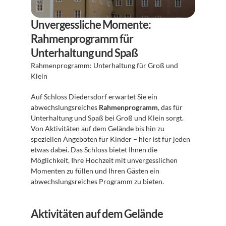
Unvergessliche Momente: 
Rahmenprogramm für 
Unterhaltung und Spaß
Rahmenprogramm: Unterhaltung für Groß und 
Klein
Auf Schloss Diedersdorf erwartet Sie ein 
abwechslungsreiches 
Rahmenprogramm
, das für 
Unterhaltung und Spaß bei Groß und Klein sorgt. 
Von Aktivitäten auf dem Gelände bis hin zu 
speziellen Angeboten für Kinder – hier ist für jeden 
etwas dabei. Das Schloss bietet Ihnen die 
Möglichkeit, Ihre Hochzeit mit unvergesslichen 
Momenten zu füllen und Ihren Gästen ein 
abwechslungsreiches Programm zu bieten.
Aktivitäten auf dem Gelände