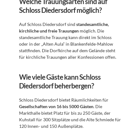
Welche Trauungsarten sind auf 
Schloss Diedersdorf möglich?
Auf Schloss Diedersdorf sind 
standesamtliche, 
kirchliche und freie Trauungen
 möglich. Die 
standesamtliche Trauung kann direkt im Schloss 
oder in der „Alten Aula“ in Blankenfelde-Mahlow 
stattfinden. Die Dorfkirche auf dem Gelände steht 
für kirchliche Trauungen aller Konfessionen offen.
Wie viele Gäste kann Schloss 
Diedersdorf beherbergen?
Schloss Diedersdorf bietet Räumlichkeiten für 
Gesellschaften von 16 bis 5000 Gästen
. Die 
Markthalle bietet Platz für bis zu 250 Gäste, der 
Kuhstall für 300 Sitzplätze und die Alte Schmiede für 
120 Innen- und 150 Außenplätze.