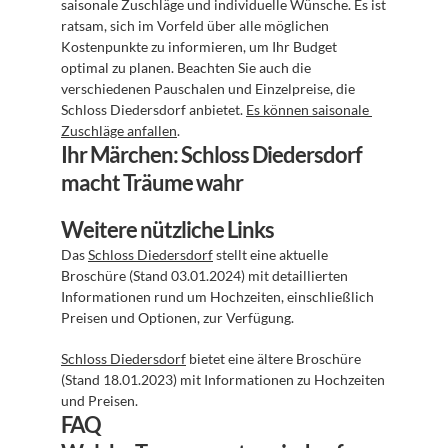
saisonale Zuschläge und individuelle Wünsche. Es ist 
ratsam, sich im Vorfeld über alle möglichen 
Kostenpunkte zu informieren, um Ihr Budget 
optimal zu planen. Beachten Sie auch die 
verschiedenen Pauschalen und Einzelpreise, die 
Schloss Diedersdorf anbietet. 
Es können saisonale 
Zuschläge anfallen
.
Ihr Märchen: Schloss Diedersdorf 
macht Träume wahr
Weitere nützliche Links
Das 
Schloss Diedersdorf
 stellt eine aktuelle 
Broschüre (Stand 03.01.2024) mit detaillierten 
Informationen rund um Hochzeiten, einschließlich 
Preisen und Optionen, zur Verfügung.
Schloss Diedersdorf
 bietet eine ältere Broschüre 
(Stand 18.01.2023) mit Informationen zu Hochzeiten 
und Preisen.
FAQ