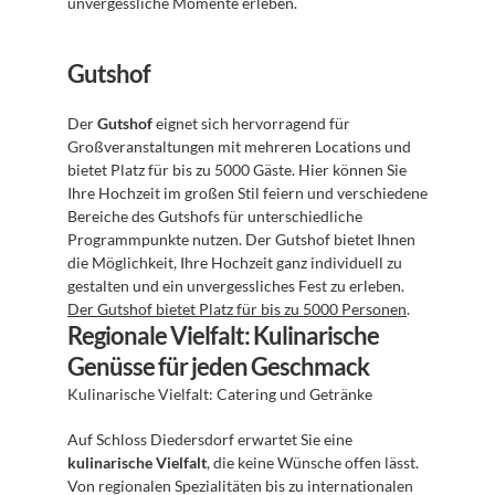
unvergessliche Momente erleben.
Gutshof
Der 
Gutshof
 eignet sich hervorragend für 
Großveranstaltungen mit mehreren Locations und 
bietet Platz für bis zu 5000 Gäste. Hier können Sie 
Ihre Hochzeit im großen Stil feiern und verschiedene 
Bereiche des Gutshofs für unterschiedliche 
Programmpunkte nutzen. Der Gutshof bietet Ihnen 
die Möglichkeit, Ihre Hochzeit ganz individuell zu 
gestalten und ein unvergessliches Fest zu erleben. 
Der Gutshof bietet Platz für bis zu 5000 Personen
.
Regionale Vielfalt: Kulinarische 
Genüsse für jeden Geschmack
Kulinarische Vielfalt: Catering und Getränke
Auf Schloss Diedersdorf erwartet Sie eine 
kulinarische Vielfalt
, die keine Wünsche offen lässt. 
Von regionalen Spezialitäten bis zu internationalen 