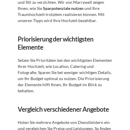
und Stil zu verzichten. Wir von Marrywell zeigen 
Ihnen, wie Sie 
Sparpotenziale nutzen
 und Ihre 
Traumhochzeit trotzdem realisieren können. Mit 
unseren Tipps wird Ihre Hochzeit bezahlbar.
Priorisierung der wichtigsten 
Elemente
Setzen Sie Prioritäten bei den wichtigsten Elementen 
Ihrer Hochzeit, wie Location, Catering und 
Fotografie. Sparen Sie bei weniger wichtigen Details, 
um Ihr Budget optimal zu nutzen. Die Priorisierung 
der Elemente hilft Ihnen, Ihr Budget im Blick zu 
behalten.
Vergleich verschiedener Angebote
Holen Sie mehrere Angebote von Dienstleistern ein 
und vergleichen Sie Preise und Leistungen. So finden 