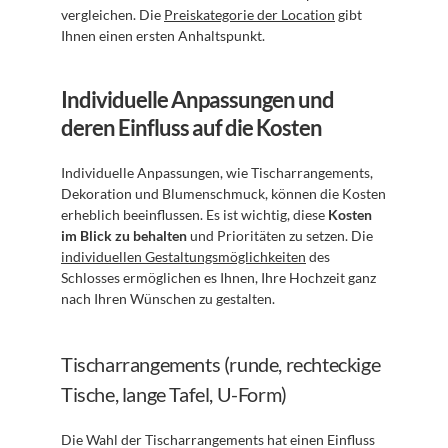
vergleichen. Die 
Preiskategorie der Location
 gibt 
Ihnen einen ersten Anhaltspunkt.
Individuelle Anpassungen und 
deren Einfluss auf die Kosten
Individuelle Anpassungen, wie Tischarrangements, 
Dekoration und Blumenschmuck, können die Kosten 
erheblich beeinflussen. Es ist wichtig, diese 
Kosten 
im Blick zu behalten
 und Prioritäten zu setzen. Die 
individuellen Gestaltungsmöglichkeiten
 des 
Schlosses ermöglichen es Ihnen, Ihre Hochzeit ganz 
nach Ihren Wünschen zu gestalten.
Tischarrangements (runde, rechteckige 
Tische, lange Tafel, U-Form)
Die Wahl der Tischarrangements hat einen Einfluss 