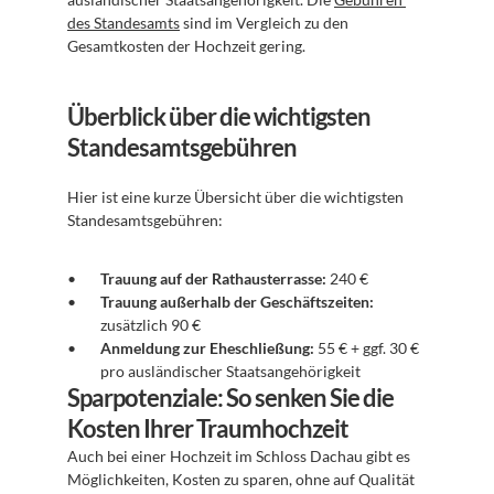
des Standesamts
 sind im Vergleich zu den 
Gesamtkosten der Hochzeit gering.
Überblick über die wichtigsten 
Standesamtsgebühren
Hier ist eine kurze Übersicht über die wichtigsten 
Standesamtsgebühren:
Trauung auf der Rathausterrasse:
 240 €
Trauung außerhalb der Geschäftszeiten:
zusätzlich 90 €
Anmeldung zur Eheschließung:
 55 € + ggf. 30 € 
pro ausländischer Staatsangehörigkeit
Sparpotenziale: So senken Sie die 
Kosten Ihrer Traumhochzeit
Auch bei einer Hochzeit im Schloss Dachau gibt es 
Möglichkeiten, Kosten zu sparen, ohne auf Qualität 