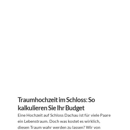
Traumhochzeit im Schloss: So 
kalkulieren Sie Ihr Budget
Eine Hochzeit auf Schloss Dachau ist für viele Paare 
ein Lebenstraum. Doch was kostet es wirklich, 
diesen Traum wahr werden zu lassen? Wir von 