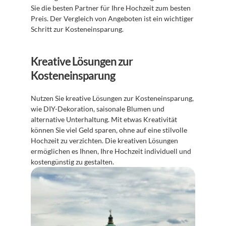
Sie die besten Partner für Ihre Hochzeit zum besten 
Preis. Der Vergleich von Angeboten ist ein wichtiger 
Schritt zur Kosteneinsparung.
Kreative Lösungen zur 
Kosteneinsparung
Nutzen Sie kreative Lösungen zur Kosteneinsparung, 
wie DIY-Dekoration, saisonale Blumen und 
alternative Unterhaltung. Mit etwas Kreativität 
können Sie viel Geld sparen, ohne auf eine stilvolle 
Hochzeit zu verzichten. Die kreativen Lösungen 
ermöglichen es Ihnen, Ihre Hochzeit individuell und 
kostengünstig zu gestalten.