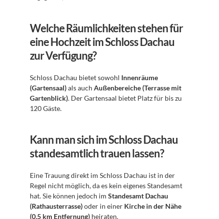
Welche Räumlichkeiten stehen für 
eine Hochzeit im Schloss Dachau 
zur Verfügung?
Schloss Dachau bietet sowohl 
Innenräume 
(Gartensaal)
 als auch 
Außenbereiche (Terrasse mit 
Gartenblick)
. Der Gartensaal bietet Platz für bis zu 
120 Gäste.
Kann man sich im Schloss Dachau 
standesamtlich trauen lassen?
Eine Trauung direkt im Schloss Dachau ist in der 
Regel nicht möglich, da es kein eigenes Standesamt 
hat. Sie können jedoch im 
Standesamt Dachau 
(Rathausterrasse)
 oder in einer 
Kirche in der Nähe 
(0,5 km Entfernung)
 heiraten.