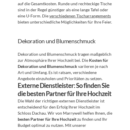
auf die Gesamtkosten. Runde und rechteckige Tische 
sind in der Regel günstiger als eine lange Tafel oder 
eine U-Form. Die 
verschiedenen Tischarrangements
bieten unterschiedliche Möglichkeiten für Ihre Feier.
Dekoration und Blumenschmuck
Dekoration und Blumenschmuck tragen maßgeblich 
zur Atmosphäre Ihrer Hochzeit bei. Die 
Kosten für 
Dekoration und Blumenschmuck
 variieren je nach 
Art und Umfang. Es ist ratsam, verschiedene 
Angebote einzuholen und Prioritäten zu setzen.
Externe Dienstleister: So finden Sie 
die besten Partner für Ihre Hochzeit
Die Wahl der richtigen externen Dienstleister ist 
entscheidend für den Erfolg Ihrer Hochzeit im 
Schloss Dachau. Wir von Marrywell helfen Ihnen, die 
besten Partner für Ihre Hochzeit
 zu finden und Ihr 
Budget optimal zu nutzen. Mit unserer 