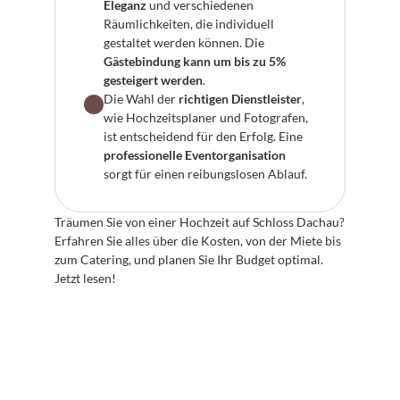
Eleganz
 und verschiedenen 
Räumlichkeiten, die individuell 
gestaltet werden können. Die 
Gästebindung kann um bis zu 5% 
gesteigert werden
.
Die Wahl der 
richtigen Dienstleister
, 
wie Hochzeitsplaner und Fotografen, 
ist entscheidend für den Erfolg. Eine 
professionelle Eventorganisation
sorgt für einen reibungslosen Ablauf.
Träumen Sie von einer Hochzeit auf Schloss Dachau? 
Erfahren Sie alles über die Kosten, von der Miete bis 
zum Catering, und planen Sie Ihr Budget optimal. 
Jetzt lesen!