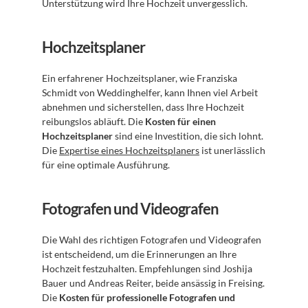
Unterstützung wird Ihre Hochzeit unvergesslich.
Hochzeitsplaner
Ein erfahrener Hochzeitsplaner, wie Franziska 
Schmidt von Weddinghelfer, kann Ihnen viel Arbeit 
abnehmen und sicherstellen, dass Ihre Hochzeit 
reibungslos abläuft. Die 
Kosten für einen 
Hochzeitsplaner
 sind eine Investition, die sich lohnt. 
Die 
Expertise eines Hochzeitsplaners
 ist unerlässlich 
für eine optimale Ausführung.
Fotografen und Videografen
Die Wahl des richtigen Fotografen und Videografen 
ist entscheidend, um die Erinnerungen an Ihre 
Hochzeit festzuhalten. Empfehlungen sind Joshija 
Bauer und Andreas Reiter, beide ansässig in Freising. 
Die 
Kosten für professionelle Fotografen und 