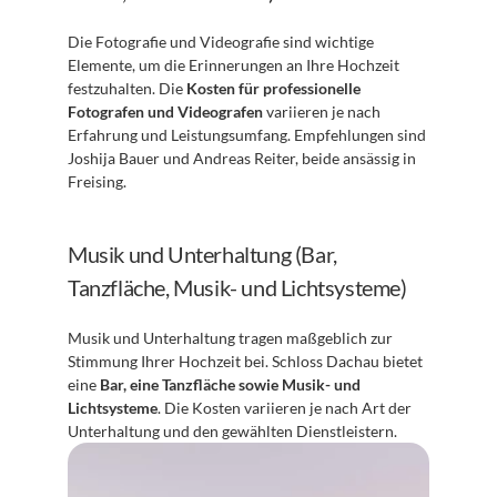
Die Fotografie und Videografie sind wichtige 
Elemente, um die Erinnerungen an Ihre Hochzeit 
festzuhalten. Die 
Kosten für professionelle 
Fotografen und Videografen
 variieren je nach 
Erfahrung und Leistungsumfang. Empfehlungen sind 
Joshija Bauer und Andreas Reiter, beide ansässig in 
Freising.
Musik und Unterhaltung (Bar, 
Tanzfläche, Musik- und Lichtsysteme)
Musik und Unterhaltung tragen maßgeblich zur 
Stimmung Ihrer Hochzeit bei. Schloss Dachau bietet 
eine 
Bar, eine Tanzfläche sowie Musik- und 
Lichtsysteme
. Die Kosten variieren je nach Art der 
Unterhaltung und den gewählten Dienstleistern.