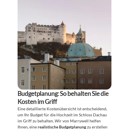
Budgetplanung: So behalten Sie die 
Kosten im Griff
Eine detaillierte Kostenübersicht ist entscheidend, 
um Ihr Budget für die Hochzeit im Schloss Dachau 
im Griff zu behalten. Wir von Marrywell helfen 
Ihnen, eine 
realistische Budgetplanung
 zu erstellen 