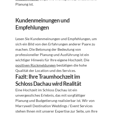
Planung ist.
Kundenmeinungen und 
Empfehlungen
Lesen Sie Kundenmeinungen und Empfehlungen, um 
sich ein Bild von den Erfahrungen anderer Paare zu 
machen. Die Betonung der Bedeutung von 
professioneller Planung und Ausführung ist ein 
wichtiger Hinweis für Ihre eigene Hochzeit. Die 
positiven Rückmeldungen
 bestätigen die hohe 
Qualität der Location und des Services.
Fazit: Ihre Traumhochzeit im 
Schloss Dachau wird Realität
Eine Hochzeit im Schloss Dachau ist ein 
unvergessliches Erlebnis, das mit sorgfältiger 
Planung und Budgetierung realisierbar ist. Wir von 
Marrywell Destination Weddings / Event Services 
stehen Ihnen mit unserer Expertise zur Seite, um Ihre 