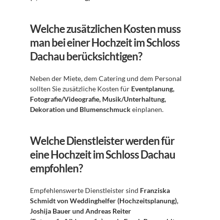
Welche zusätzlichen Kosten muss 
man bei einer Hochzeit im Schloss 
Dachau berücksichtigen?
Neben der Miete, dem Catering und dem Personal 
sollten Sie zusätzliche Kosten für 
Eventplanung, 
Fotografie/Videografie, Musik/Unterhaltung, 
Dekoration und Blumenschmuck
 einplanen.
Welche Dienstleister werden für 
eine Hochzeit im Schloss Dachau 
empfohlen?
Empfehlenswerte Dienstleister sind 
Franziska 
Schmidt von Weddinghelfer (Hochzeitsplanung), 
Joshija Bauer und Andreas Reiter 