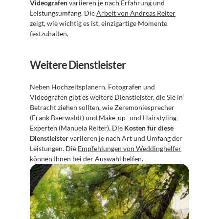
Videografen
 variieren je nach Erfahrung und 
Leistungsumfang. Die 
Arbeit von Andreas Reiter
zeigt, wie wichtig es ist, einzigartige Momente 
festzuhalten.
Weitere Dienstleister
Neben Hochzeitsplanern, Fotografen und 
Videografen gibt es weitere Dienstleister, die Sie in 
Betracht ziehen sollten, wie Zeremoniesprecher 
(Frank Baerwaldt) und Make-up- und Hairstyling-
Experten (Manuela Reiter). Die 
Kosten für diese 
Dienstleister
 variieren je nach Art und Umfang der 
Leistungen. Die 
Empfehlungen von Weddinghelfer
können Ihnen bei der Auswahl helfen.