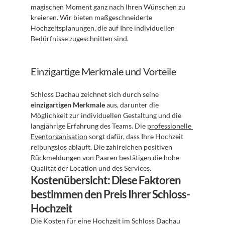
magischen Moment ganz nach Ihren Wünschen zu 
kreieren. Wir bieten maßgeschneiderte 
Hochzeitsplanungen, die auf Ihre individuellen 
Bedürfnisse zugeschnitten sind.
Einzigartige Merkmale und Vorteile
Schloss Dachau zeichnet sich durch seine 
einzigartigen Merkmale
 aus, darunter die 
Möglichkeit zur individuellen Gestaltung und die 
langjährige Erfahrung des Teams. Die 
professionelle 
Eventorganisation
 sorgt dafür, dass Ihre Hochzeit 
reibungslos abläuft. Die zahlreichen positiven 
Rückmeldungen von Paaren bestätigen die hohe 
Qualität der Location und des Services.
Kostenübersicht: Diese Faktoren 
bestimmen den Preis Ihrer Schloss-
Hochzeit
Die Kosten für eine Hochzeit im Schloss Dachau 