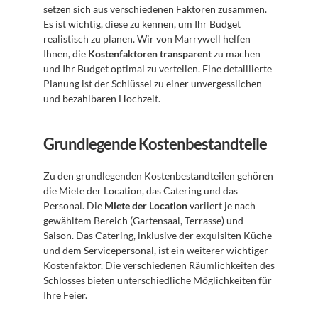
setzen sich aus verschiedenen Faktoren zusammen. 
Es ist wichtig, diese zu kennen, um Ihr Budget 
realistisch zu planen. Wir von Marrywell helfen 
Ihnen, die 
Kostenfaktoren transparent
 zu machen 
und Ihr Budget optimal zu verteilen. Eine detaillierte 
Planung ist der Schlüssel zu einer unvergesslichen 
und bezahlbaren Hochzeit.
Grundlegende Kostenbestandteile
Zu den grundlegenden Kostenbestandteilen gehören 
die Miete der Location, das Catering und das 
Personal. Die 
Miete der Location
 variiert je nach 
gewähltem Bereich (Gartensaal, Terrasse) und 
Saison. Das Catering, inklusive der exquisiten Küche 
und dem Servicepersonal, ist ein weiterer wichtiger 
Kostenfaktor. Die verschiedenen Räumlichkeiten des 
Schlosses bieten unterschiedliche Möglichkeiten für 
Ihre Feier.