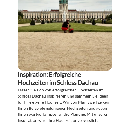
Inspiration: Erfolgreiche 
Hochzeiten im Schloss Dachau
Lassen Sie sich von erfolgreichen Hochzeiten im 
Schloss Dachau inspirieren und sammeln Sie Ideen 
für Ihre eigene Hochzeit. Wir von Marrywell zeigen 
Ihnen 
Beispiele gelungener Hochzeiten
 und geben 
Ihnen wertvolle Tipps für die Planung. Mit unserer 
Inspiration wird Ihre Hochzeit unvergesslich.