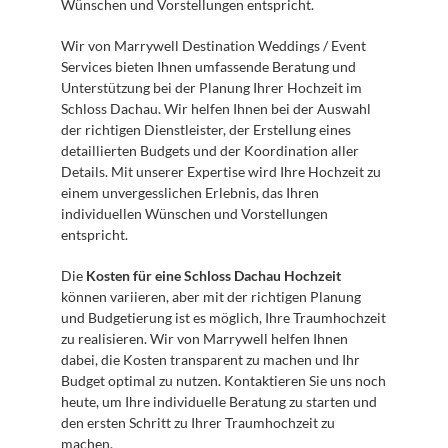
Wünschen und Vorstellungen entspricht.
Wir von Marrywell Destination Weddings / Event 
Services bieten Ihnen umfassende Beratung und 
Unterstützung bei der Planung Ihrer Hochzeit im 
Schloss Dachau. Wir helfen Ihnen bei der Auswahl 
der richtigen Dienstleister, der Erstellung eines 
detaillierten Budgets und der Koordination aller 
Details. Mit unserer Expertise wird Ihre Hochzeit zu 
einem unvergesslichen Erlebnis, das Ihren 
individuellen Wünschen und Vorstellungen 
entspricht.
Die 
Kosten für eine Schloss Dachau Hochzeit
können variieren, aber mit der richtigen Planung 
und Budgetierung ist es möglich, Ihre Traumhochzeit 
zu realisieren. Wir von Marrywell helfen Ihnen 
dabei, die Kosten transparent zu machen und Ihr 
Budget optimal zu nutzen. Kontaktieren Sie uns noch 
heute, um Ihre individuelle Beratung zu starten und 
den ersten Schritt zu Ihrer Traumhochzeit zu 
machen.