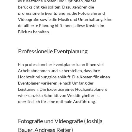
es zusätzliche Kosten und Optionen, die Sie 
berücksichtigen sollten. Dazu gehören die 
professionelle Eventplanung, die Fotografie und 
Videografie sowie die Musik und Unterhaltung. Eine 
detaillierte Planung hilft Ihnen, diese Kosten im 
Blick zu behalten.
Professionelle Eventplanung
Ein professioneller Eventplaner kann Ihnen viel 
Arbeit abnehmen und sicherstellen, dass Ihre 
Hochzeit reibungslos abläuft. Die 
Kosten für einen 
Eventplaner
 variieren je nach Umfang der 
Leistungen. Die Expertise eines Hochzeitsplaners 
wie Franziska Schmidt von Weddinghelfer ist 
unerlässlich für eine optimale Ausführung.
Fotografie und Videografie (Joshija 
Bauer, Andreas Reiter)