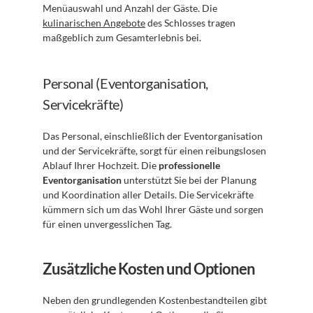
Menüauswahl und Anzahl der Gäste. Die 
kulinarischen Angebote
 des Schlosses tragen 
maßgeblich zum Gesamterlebnis bei.
Personal (Eventorganisation, 
Servicekräfte)
Das Personal, einschließlich der Eventorganisation 
und der Servicekräfte, sorgt für einen reibungslosen 
Ablauf Ihrer Hochzeit. Die 
professionelle 
Eventorganisation
 unterstützt Sie bei der Planung 
und Koordination aller Details. Die Servicekräfte 
kümmern sich um das Wohl Ihrer Gäste und sorgen 
für einen unvergesslichen Tag.
Zusätzliche Kosten und Optionen
Neben den grundlegenden Kostenbestandteilen gibt 