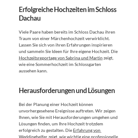
Erfolgreiche Hochzeiten im Schloss 
Dachau
Viele Paare haben bereits im Schloss Dachau ihren 
Traum von einer Märchenhochzeit verwirklicht. 
Lassen Sie sich von ihren Erfahrungen inspirieren 
und sammeln Sie Ideen für Ihre eigene Hochzeit. Die 
Hochzeitsreportage von Sabrina und Martin
 zeigt, 
wie eine Sommerhochzeit im Schlossgarten 
aussehen kann.
Herausforderungen und Lösungen
Bei der Planung einer Hochzeit können 
unvorhergesehene Ereignisse auftreten. Wir zeigen 
Ihnen, wie Sie mit Herausforderungen umgehen und 
Lösungen finden, um Ihre Hochzeit trotzdem 
erfolgreich zu gestalten. Die 
Erfahrung von 
Weddinghelfer
 zeigt, wie wichtig eine professionelle 