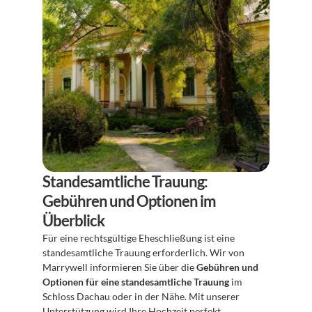
Standesamtliche Trauung: 
Gebühren und Optionen im 
Überblick
Für eine rechtsgültige Eheschließung ist eine 
standesamtliche Trauung erforderlich. Wir von 
Marrywell informieren Sie über die 
Gebühren und 
Optionen für eine standesamtliche Trauung
 im 
Schloss Dachau oder in der Nähe. Mit unserer 
Unterstützung wird Ihre Hochzeit perfekt.