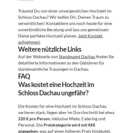
Träumst Du von einer unvergesslichen Hochzeit im 
Schloss Dachau? Wir helfen Dir, Deinen Traum zu 
verwirklichen! Kontaktiere uns noch heute für eine 
unverbindliche Beratung und lass uns gemeinsam 
Deine perfekte Hochzeit planen. 
Jetzt Kontakt 
aufnehmen!
Weitere nützliche Links
Auf der Webseite von 
Standesamt Dachau
 finden Sie 
detaillierte Informationen zu den Gebühren für 
standesamtliche Trauungen in Dachau.
FAQ
Was kostet eine Hochzeit im 
Schloss Dachau ungefähr?
Die Kosten für eine Hochzeit im Schloss Dachau 
variieren stark, liegen aber im Durchschnitt bei etwa 
220 € pro Person
, inklusive Miete, Catering und 
Personal. Die 
Preiskategorie wird mit €€€ 
angegeben
, was auf einen höheren Preis hindeutet.