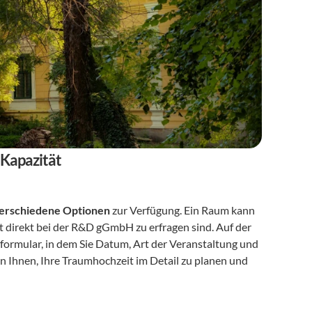
 Kapazität
erschiedene Optionen
 zur Verfügung. Ein Raum kann 
 direkt bei der R&D gGmbH zu erfragen sind. Auf der 
formular, in dem Sie Datum, Art der Veranstaltung und 
 Ihnen, Ihre Traumhochzeit im Detail zu planen und 