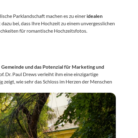
lische Parklandschaft machen es zu einer 
idealen 
t dazu bei, dass Ihre Hochzeit zu einem unvergesslichen 
ichkeiten für romantische Hochzeitsfotos.
r Gemeinde und das Potenzial für Marketing und 
. Dr. Paul Drews verleiht ihm eine einzigartige 
de
 zeigt, wie sehr das Schloss im Herzen der Menschen 