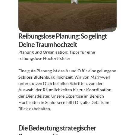
Reibungslose Planung: So gelingt 
Deine Traumhochzeit
Planung und Organisation: Tipps für eine 
reibungslose Hochzeitsfeier
Eine gute Planung ist das A und O für eine gelungene 
Schloss Blutenburg Hochzeit
. Wir von Marrywell 
unterstützen Dich bei allen Schritten, von der 
Auswahl der Räumlichkeiten bis zur Koordination 
der Dienstleister. Unsere Expertise im Bereich 
Hochzeiten in Schlössern hilft Dir, alle Details im 
Blick zu behalten.
Die Bedeutung strategischer 