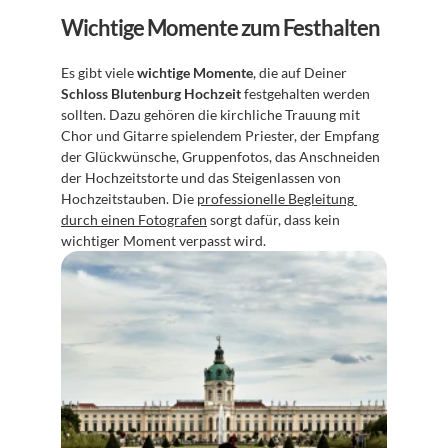
Wichtige Momente zum Festhalten
Es gibt viele 
wichtige Momente
, die auf Deiner 
Schloss Blutenburg Hochzeit
 festgehalten werden 
sollten. Dazu gehören die kirchliche Trauung mit 
Chor und Gitarre spielendem Priester, der Empfang 
der Glückwünsche, Gruppenfotos, das Anschneiden 
der Hochzeitstorte und das Steigenlassen von 
Hochzeitstauben. Die 
professionelle Begleitung 
durch einen Fotografen
 sorgt dafür, dass kein 
wichtiger Moment verpasst wird.