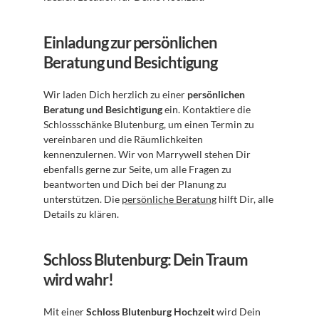
Einladung zur persönlichen 
Beratung und Besichtigung
Wir laden Dich herzlich zu einer 
persönlichen 
Beratung und Besichtigung
 ein. Kontaktiere die 
Schlossschänke Blutenburg, um einen Termin zu 
vereinbaren und die Räumlichkeiten 
kennenzulernen. Wir von Marrywell stehen Dir 
ebenfalls gerne zur Seite, um alle Fragen zu 
beantworten und Dich bei der Planung zu 
unterstützen. Die 
persönliche Beratung
 hilft Dir, alle 
Details zu klären.
Schloss Blutenburg: Dein Traum 
wird wahr!
Mit einer 
Schloss Blutenburg Hochzeit
 wird Dein 