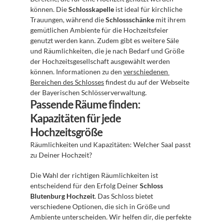
können. Die 
Schlosskapelle
 ist ideal für kirchliche 
Trauungen, während die 
Schlossschänke
 mit ihrem 
gemütlichen Ambiente für die Hochzeitsfeier 
genutzt werden kann. Zudem gibt es weitere Säle 
und Räumlichkeiten, die je nach Bedarf und Größe 
der Hochzeitsgesellschaft ausgewählt werden 
können. Informationen zu den 
verschiedenen 
Bereichen des Schlosses
 findest du auf der Webseite 
der Bayerischen Schlösserverwaltung.
Passende Räume finden: 
Kapazitäten für jede 
Hochzeitsgröße
Räumlichkeiten und Kapazitäten: Welcher Saal passt 
zu Deiner Hochzeit?
Die Wahl der richtigen Räumlichkeiten ist 
entscheidend für den Erfolg Deiner 
Schloss 
Blutenburg Hochzeit
. Das Schloss bietet 
verschiedene Optionen, die sich in Größe und 
Ambiente unterscheiden. Wir helfen dir, die perfekte 