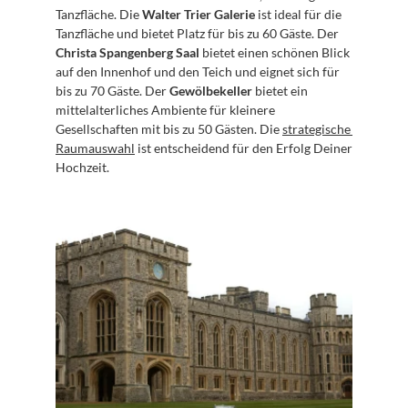
Tanzfläche. Die 
Walter Trier Galerie
 ist ideal für die 
Tanzfläche und bietet Platz für bis zu 60 Gäste. Der 
Christa Spangenberg Saal
 bietet einen schönen Blick 
auf den Innenhof und den Teich und eignet sich für 
bis zu 70 Gäste. Der 
Gewölbekeller
 bietet ein 
mittelalterliches Ambiente für kleinere 
Gesellschaften mit bis zu 50 Gästen. Die 
strategische 
Raumauswahl
 ist entscheidend für den Erfolg Deiner 
Hochzeit.