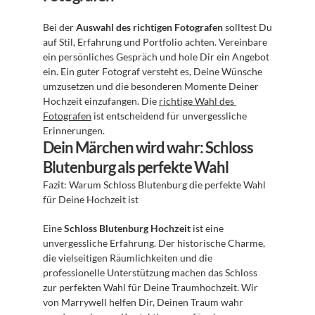
Bei der 
Auswahl des richtigen Fotografen
 solltest Du 
auf Stil, Erfahrung und Portfolio achten. Vereinbare 
ein persönliches Gespräch und hole Dir ein Angebot 
ein. Ein guter Fotograf versteht es, Deine Wünsche 
umzusetzen und die besonderen Momente Deiner 
Hochzeit einzufangen. Die 
richtige Wahl des 
Fotografen
 ist entscheidend für unvergessliche 
Erinnerungen.
Dein Märchen wird wahr: Schloss 
Blutenburg als perfekte Wahl
Fazit: Warum Schloss Blutenburg die perfekte Wahl 
für Deine Hochzeit ist
Eine 
Schloss Blutenburg Hochzeit
 ist eine 
unvergessliche Erfahrung. Der historische Charme, 
die vielseitigen Räumlichkeiten und die 
professionelle Unterstützung machen das Schloss 
zur perfekten Wahl für Deine Traumhochzeit. Wir 
von Marrywell helfen Dir, Deinen Traum wahr 