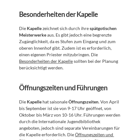
Besonderheiten der Kapelle
Die 
Kapelle
 zeichnet sich durch ihre 
spätgotischen 
Meisterwerke
 aus. Es gibt jedoch eine begrenzte 
Zugänglichkeit, da es Stufen zum Eingang und zum 
oberen Innenhof gibt. Zudem ist es erforderlich, 
einen eigenen Priester mitzubringen. Die 
Besonderheiten der Kapelle
 sollten bei der Planung 
berücksichtigt werden.
Öffnungszeiten und Führungen
Die 
Kapelle
 hat saisonale 
Öffnungszeiten
. Von April 
bis September ist sie von 9-17 Uhr geöffnet, von 
Oktober bis März von 10-16 Uhr. Führungen werden 
durch die Internationale Jugendbibliothek 
angeboten, jedoch sind separate Vereinbarungen für 
die Kapelle erforderlich. Die 
Öffnungszeiten und 