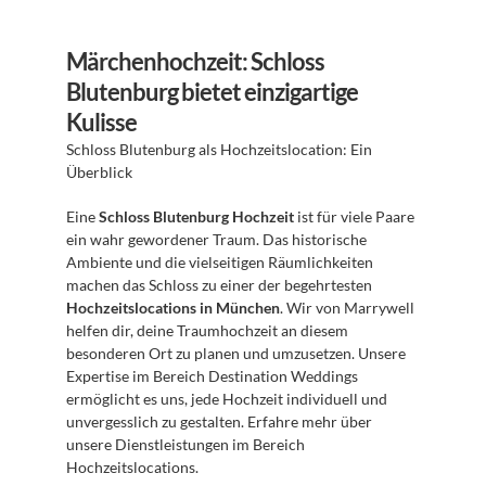
Märchenhochzeit: Schloss 
Blutenburg bietet einzigartige 
Kulisse
Schloss Blutenburg als Hochzeitslocation: Ein 
Überblick
Eine 
Schloss Blutenburg Hochzeit
 ist für viele Paare 
ein wahr gewordener Traum. Das historische 
Ambiente und die vielseitigen Räumlichkeiten 
machen das Schloss zu einer der begehrtesten 
Hochzeitslocations in München
. Wir von Marrywell 
helfen dir, deine Traumhochzeit an diesem 
besonderen Ort zu planen und umzusetzen. Unsere 
Expertise im Bereich Destination Weddings 
ermöglicht es uns, jede Hochzeit individuell und 
unvergesslich zu gestalten. Erfahre mehr über 
unsere Dienstleistungen im Bereich 
Hochzeitslocations.