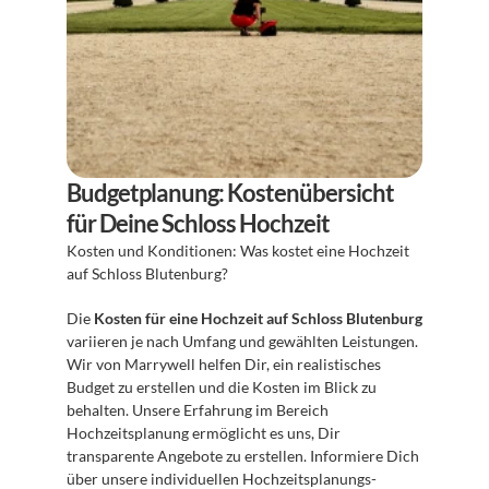
Budgetplanung: Kostenübersicht 
für Deine Schloss Hochzeit
Kosten und Konditionen: Was kostet eine Hochzeit 
auf Schloss Blutenburg?
Die 
Kosten für eine Hochzeit auf Schloss Blutenburg
variieren je nach Umfang und gewählten Leistungen. 
Wir von Marrywell helfen Dir, ein realistisches 
Budget zu erstellen und die Kosten im Blick zu 
behalten. Unsere Erfahrung im Bereich 
Hochzeitsplanung ermöglicht es uns, Dir 
transparente Angebote zu erstellen. Informiere Dich 
über unsere individuellen Hochzeitsplanungs-