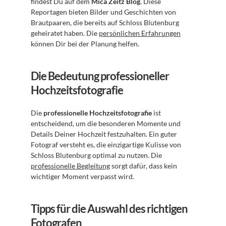
findest Du auf dem 
Mica Zeitz Blog
. Diese 
Reportagen bieten Bilder und Geschichten von 
Brautpaaren, die bereits auf Schloss Blutenburg 
geheiratet haben. Die 
persönlichen Erfahrungen
können Dir bei der Planung helfen.
Die Bedeutung professioneller 
Hochzeitsfotografie
Die 
professionelle Hochzeitsfotografie
 ist 
entscheidend, um die besonderen Momente und 
Details Deiner Hochzeit festzuhalten. Ein guter 
Fotograf versteht es, die einzigartige Kulisse von 
Schloss Blutenburg optimal zu nutzen. Die 
professionelle Begleitung
 sorgt dafür, dass kein 
wichtiger Moment verpasst wird.
Tipps für die Auswahl des richtigen 
Fotografen