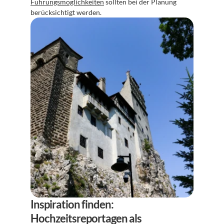
Führungsmöglichkeiten
 sollten bei der Planung 
berücksichtigt werden.
Inspiration finden: 
Hochzeitsreportagen als 