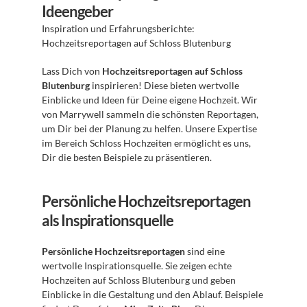
Ideengeber
Inspiration und Erfahrungsberichte: 
Hochzeitsreportagen auf Schloss Blutenburg
Lass Dich von 
Hochzeitsreportagen auf Schloss 
Blutenburg
 inspirieren! Diese bieten wertvolle 
Einblicke und Ideen für Deine eigene Hochzeit. Wir 
von Marrywell sammeln die schönsten Reportagen, 
um Dir bei der Planung zu helfen. Unsere Expertise 
im Bereich Schloss Hochzeiten ermöglicht es uns, 
Dir die besten Beispiele zu präsentieren.
Persönliche Hochzeitsreportagen 
als Inspirationsquelle
Persönliche Hochzeitsreportagen
 sind eine 
wertvolle Inspirationsquelle. Sie zeigen echte 
Hochzeiten auf Schloss Blutenburg und geben 
Einblicke in die Gestaltung und den Ablauf. Beispiele 