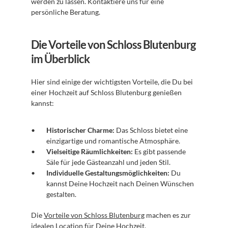
werden zu lassen. Kontaktiere uns für eine 
persönliche Beratung.
Die Vorteile von Schloss Blutenburg 
im Überblick
Hier sind einige der wichtigsten Vorteile, die Du bei 
einer Hochzeit auf Schloss Blutenburg genießen 
kannst:
Historischer Charme:
 Das Schloss bietet eine 
einzigartige und romantische Atmosphäre.
Vielseitige Räumlichkeiten:
 Es gibt passende 
Säle für jede Gästeanzahl und jeden Stil.
Individuelle Gestaltungsmöglichkeiten:
 Du 
kannst Deine Hochzeit nach Deinen Wünschen 
gestalten.
Die 
Vorteile von Schloss Blutenburg
 machen es zur 
idealen Location für Deine Hochzeit.