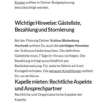
Kosten
 sollten in Deiner Budgetplanung 
berücksichtigt werden.
Wichtige Hinweise: Gästeliste, 
Bezahlung und Stornierung
Bei der Planung Deiner 
Schloss Blutenburg 
Hochzeit
 solltest Du auch die 
wichtigen Hinweise
der Schlossschänke beachten. Die definitive 
Gästeliste muss 7 Tage im Voraus vorliegen. Die 
Bezahlung erfolgt ausschließlich per 
Banküberweisung. Für externe Weine wird ein 
Korkgeld erhoben. Die 
genauen Konditionen
 solltest 
Du vorab klären.
Kapelle mieten: Rechtliche Aspekte 
und Ansprechpartner
Rechtliche und Organisatorische Aspekte der 
Kapelle