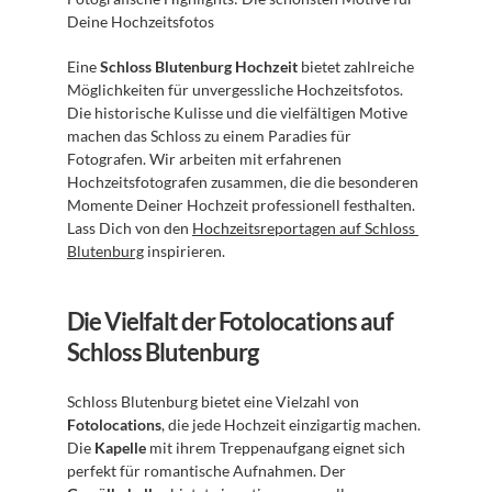
Deine Hochzeitsfotos
Eine 
Schloss Blutenburg Hochzeit
 bietet zahlreiche 
Möglichkeiten für unvergessliche Hochzeitsfotos. 
Die historische Kulisse und die vielfältigen Motive 
machen das Schloss zu einem Paradies für 
Fotografen. Wir arbeiten mit erfahrenen 
Hochzeitsfotografen zusammen, die die besonderen 
Momente Deiner Hochzeit professionell festhalten. 
Lass Dich von den 
Hochzeitsreportagen auf Schloss 
Blutenburg
 inspirieren.
Die Vielfalt der Fotolocations auf 
Schloss Blutenburg
Schloss Blutenburg bietet eine Vielzahl von 
Fotolocations
, die jede Hochzeit einzigartig machen. 
Die 
Kapelle
 mit ihrem Treppenaufgang eignet sich 
perfekt für romantische Aufnahmen. Der 