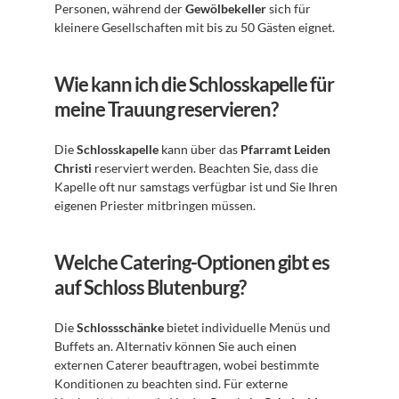
Personen, während der 
Gewölbekeller
 sich für 
kleinere Gesellschaften mit bis zu 50 Gästen eignet.
Wie kann ich die Schlosskapelle für 
meine Trauung reservieren?
Die 
Schlosskapelle
 kann über das 
Pfarramt Leiden 
Christi
 reserviert werden. Beachten Sie, dass die 
Kapelle oft nur samstags verfügbar ist und Sie Ihren 
eigenen Priester mitbringen müssen.
Welche Catering-Optionen gibt es 
auf Schloss Blutenburg?
Die 
Schlossschänke
 bietet individuelle Menüs und 
Buffets an. Alternativ können Sie auch einen 
externen Caterer beauftragen, wobei bestimmte 
Konditionen zu beachten sind. Für externe 