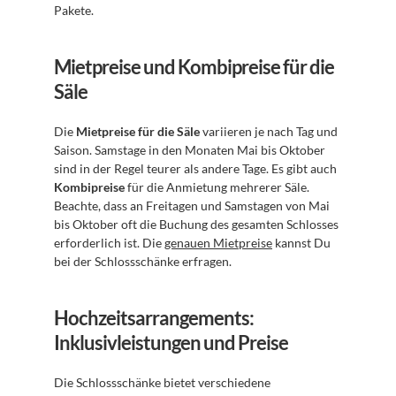
Pakete.
Mietpreise und Kombipreise für die 
Säle
Die 
Mietpreise für die Säle
 variieren je nach Tag und 
Saison. Samstage in den Monaten Mai bis Oktober 
sind in der Regel teurer als andere Tage. Es gibt auch 
Kombipreise
 für die Anmietung mehrerer Säle. 
Beachte, dass an Freitagen und Samstagen von Mai 
bis Oktober oft die Buchung des gesamten Schlosses 
erforderlich ist. Die 
genauen Mietpreise
 kannst Du 
bei der Schlossschänke erfragen.
Hochzeitsarrangements: 
Inklusivleistungen und Preise
Die Schlossschänke bietet verschiedene 