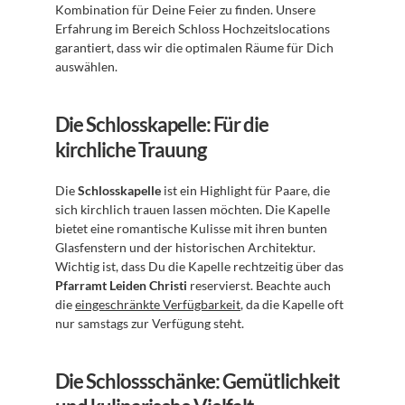
Kombination für Deine Feier zu finden. Unsere 
Erfahrung im Bereich Schloss Hochzeitslocations 
garantiert, dass wir die optimalen Räume für Dich 
auswählen.
Die Schlosskapelle: Für die 
kirchliche Trauung
Die 
Schlosskapelle
 ist ein Highlight für Paare, die 
sich kirchlich trauen lassen möchten. Die Kapelle 
bietet eine romantische Kulisse mit ihren bunten 
Glasfenstern und der historischen Architektur. 
Wichtig ist, dass Du die Kapelle rechtzeitig über das 
Pfarramt Leiden Christi
 reservierst. Beachte auch 
die 
eingeschränkte Verfügbarkeit
, da die Kapelle oft 
nur samstags zur Verfügung steht.
Die Schlossschänke: Gemütlichkeit 