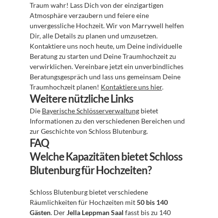
Traum wahr! Lass Dich von der einzigartigen 
Atmosphäre verzaubern und feiere eine 
unvergessliche Hochzeit. Wir von Marrywell helfen 
Dir, alle Details zu planen und umzusetzen. 
Kontaktiere uns noch heute, um Deine individuelle 
Beratung zu starten und Deine Traumhochzeit zu 
verwirklichen. Vereinbare jetzt ein unverbindliches 
Beratungsgespräch und lass uns gemeinsam Deine 
Traumhochzeit planen! 
Kontaktiere uns hier
.
Weitere nützliche Links
Die 
Bayerische Schlösserverwaltung
 bietet 
Informationen zu den verschiedenen Bereichen und 
zur Geschichte von Schloss Blutenburg.
FAQ
Welche Kapazitäten bietet Schloss 
Blutenburg für Hochzeiten?
Schloss Blutenburg bietet verschiedene 
Räumlichkeiten für Hochzeiten mit 
50 bis 140 
Gästen
. Der 
Jella Leppman Saal
 fasst bis zu 140 