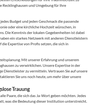
 die Recklinghausen und Umgebung für Ihre 
 für jedes Budget und jeden Geschmack die passende 
onie oder eine kirchliche Hochzeit wünschen, in 
ns. Die Kenntnis der lokalen Gegebenheiten ist dabei 
haben ein starkes Netzwerk mit anderen Dienstleistern 
die Expertise von Profis setzen, die sich in 
eitsplanung. Mit unserer Erfahrung und unserem 
ghausen zu verwirklichen. Unsere Expertise in der 
e Dienstleister zu vermitteln. Vertrauen Sie auf unsere 
taktieren Sie uns noch heute, um mehr über unsere 
gslose Trauung
r alle Paare, die sich das Ja-Wort geben möchten. Jedes 
, was die Bedeutung dieser Institution unterstreicht. 