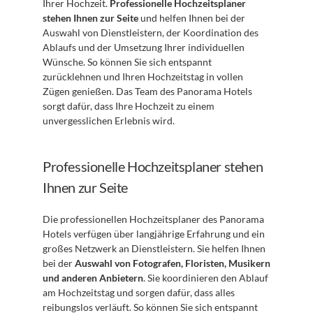
Ihrer Hochzeit. 
Professionelle Hochzeitsplaner 
stehen Ihnen zur Seite
 und helfen Ihnen bei der 
Auswahl von Dienstleistern, der Koordination des 
Ablaufs und der Umsetzung Ihrer individuellen 
Wünsche. So können Sie sich entspannt 
zurücklehnen und Ihren Hochzeitstag in vollen 
Zügen genießen. Das Team des Panorama Hotels 
sorgt dafür, dass Ihre Hochzeit zu einem 
unvergesslichen Erlebnis wird.
Professionelle Hochzeitsplaner stehen 
Ihnen zur Seite
Die professionellen Hochzeitsplaner des Panorama 
Hotels verfügen über langjährige Erfahrung und ein 
großes Netzwerk an Dienstleistern. Sie helfen Ihnen 
bei der 
Auswahl von Fotografen, Floristen, Musikern 
und anderen Anbietern
. Sie koordinieren den Ablauf 
am Hochzeitstag und sorgen dafür, dass alles 
reibungslos verläuft. So können Sie sich entspannt 