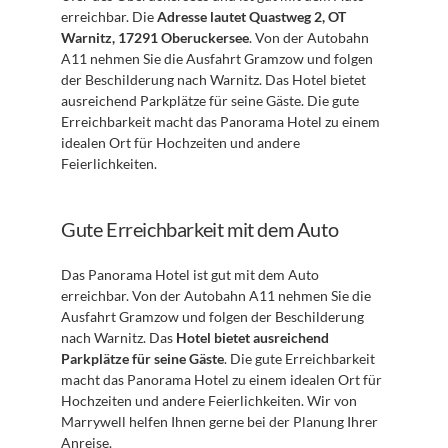
erreichbar. Die 
Adresse lautet Quastweg 2, OT 
Warnitz, 17291 Oberuckersee
. Von der Autobahn 
A11 nehmen Sie die Ausfahrt Gramzow und folgen 
der Beschilderung nach Warnitz. Das Hotel bietet 
ausreichend Parkplätze für seine Gäste. Die gute 
Erreichbarkeit macht das Panorama Hotel zu einem 
idealen Ort für Hochzeiten und andere 
Feierlichkeiten.
Gute Erreichbarkeit mit dem Auto
Das Panorama Hotel ist gut mit dem Auto 
erreichbar. Von der Autobahn A11 nehmen Sie die 
Ausfahrt Gramzow und folgen der Beschilderung 
nach Warnitz. Das 
Hotel bietet ausreichend 
Parkplätze für seine Gäste
. Die gute Erreichbarkeit 
macht das Panorama Hotel zu einem idealen Ort für 
Hochzeiten und andere Feierlichkeiten. Wir von 
Marrywell helfen Ihnen gerne bei der Planung Ihrer 
Anreise.