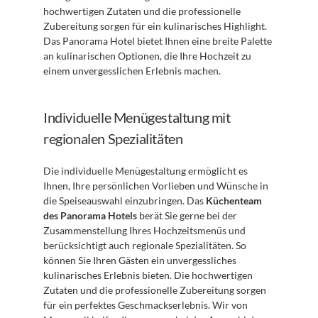
hochwertigen Zutaten und die professionelle 
Zubereitung sorgen für ein kulinarisches Highlight. 
Das Panorama Hotel bietet Ihnen eine breite Palette 
an kulinarischen Optionen, die Ihre Hochzeit zu 
einem unvergesslichen Erlebnis machen.
Individuelle Menügestaltung mit 
regionalen Spezialitäten
Die individuelle Menügestaltung ermöglicht es 
Ihnen, Ihre persönlichen Vorlieben und Wünsche in 
die Speiseauswahl einzubringen. Das 
Küchenteam 
des Panorama Hotels
 berät Sie gerne bei der 
Zusammenstellung Ihres Hochzeitsmenüs und 
berücksichtigt auch regionale Spezialitäten. So 
können Sie Ihren Gästen ein unvergessliches 
kulinarisches Erlebnis bieten. Die hochwertigen 
Zutaten und die professionelle Zubereitung sorgen 
für ein perfektes Geschmackserlebnis. Wir von 