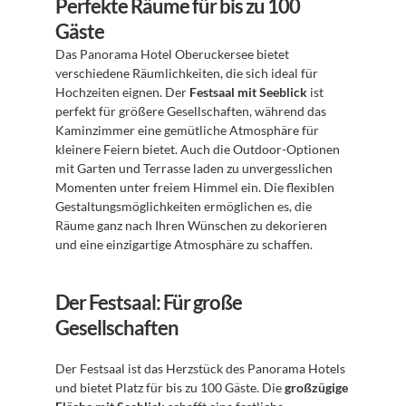
Perfekte Räume für bis zu 100 
Gäste
Das Panorama Hotel Oberuckersee bietet 
verschiedene Räumlichkeiten, die sich ideal für 
Hochzeiten eignen. Der 
Festsaal mit Seeblick
 ist 
perfekt für größere Gesellschaften, während das 
Kaminzimmer eine gemütliche Atmosphäre für 
kleinere Feiern bietet. Auch die Outdoor-Optionen 
mit Garten und Terrasse laden zu unvergesslichen 
Momenten unter freiem Himmel ein. Die flexiblen 
Gestaltungsmöglichkeiten ermöglichen es, die 
Räume ganz nach Ihren Wünschen zu dekorieren 
und eine einzigartige Atmosphäre zu schaffen.
Der Festsaal: Für große 
Gesellschaften
Der Festsaal ist das Herzstück des Panorama Hotels 
und bietet Platz für bis zu 100 Gäste. Die 
großzügige 