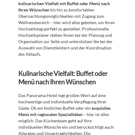
kulinarischen Vielfalt mit Buffet oder Menü nach 
Ihren Wünschen
 bis hin zu komfortablen 
Übernachtungsmöglichkeiten mit Zugang zum 
Wellnessbereich – hier wird alles geboten, um Ihren 
Hochzeitstag perfekt zu gestalten. Professionelle 
Hochzeitsplaner stehen Ihnen bei der Planung und 
Organisation zur Seite und unterstützen Sie bei der 
Auswahl von Dienstleistern und der Koordination 
des Ablaufs.
Kulinarische Vielfalt: Buffet oder 
Menü nach Ihren Wünschen
Das Panorama Hotel legt großen Wert auf eine 
hochwertige und individuelle Verpflegung Ihrer 
Gäste. Ob ein festliches Buffet oder ein 
exquisites 
Menü mit regionalen Spezialitäten
 – hier ist alles 
möglich. Das Küchenteam geht auf Ihre 
individuellen Wünsche ein und berücksichtigt auch 
Allergien und Unverträglichkeiten. Die 