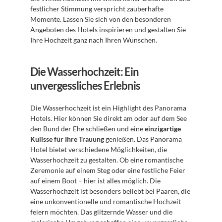
festlicher Stimmung verspricht zauberhafte 
Momente. Lassen Sie sich von den besonderen 
Angeboten des Hotels inspirieren und gestalten Sie 
Ihre Hochzeit ganz nach Ihren Wünschen.
Die Wasserhochzeit: Ein 
unvergessliches Erlebnis
Die Wasserhochzeit ist ein Highlight des Panorama 
Hotels. Hier können Sie direkt am oder auf dem See 
den Bund der Ehe schließen und eine 
einzigartige 
Kulisse für Ihre Trauung
 genießen. Das Panorama 
Hotel bietet verschiedene Möglichkeiten, die 
Wasserhochzeit zu gestalten. Ob eine romantische 
Zeremonie auf einem Steg oder eine festliche Feier 
auf einem Boot – hier ist alles möglich. Die 
Wasserhochzeit ist besonders beliebt bei Paaren, die 
eine unkonventionelle und romantische Hochzeit 
feiern möchten. Das glitzernde Wasser und die 