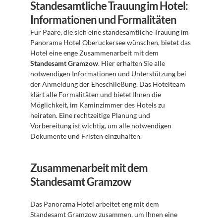
Standesamtliche Trauung im Hotel: 
Informationen und Formalitäten
Für Paare, die sich eine standesamtliche Trauung im 
Panorama Hotel Oberuckersee wünschen, bietet das 
Hotel eine enge Zusammenarbeit mit dem 
Standesamt Gramzow
. Hier erhalten Sie alle 
notwendigen Informationen und Unterstützung bei 
der Anmeldung der Eheschließung. Das Hotelteam 
klärt alle Formalitäten und bietet Ihnen die 
Möglichkeit, im Kaminzimmer des Hotels zu 
heiraten. Eine rechtzeitige Planung und 
Vorbereitung ist wichtig, um alle notwendigen 
Dokumente und Fristen einzuhalten.
Zusammenarbeit mit dem 
Standesamt Gramzow
Das Panorama Hotel arbeitet eng mit dem 
Standesamt Gramzow zusammen, um Ihnen eine 