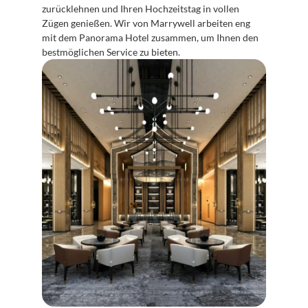
zurücklehnen und Ihren Hochzeitstag in vollen 
Zügen genießen. Wir von Marrywell arbeiten eng 
mit dem Panorama Hotel zusammen, um Ihnen den 
bestmöglichen Service zu bieten.