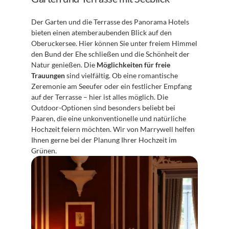
Der Garten und die Terrasse des Panorama Hotels 
bieten einen atemberaubenden Blick auf den 
Oberuckersee. Hier können Sie unter freiem Himmel 
den Bund der Ehe schließen und die Schönheit der 
Natur genießen. Die 
Möglichkeiten für freie 
Trauungen
 sind vielfältig. Ob eine romantische 
Zeremonie am Seeufer oder ein festlicher Empfang 
auf der Terrasse – hier ist alles möglich. Die 
Outdoor-Optionen sind besonders beliebt bei 
Paaren, die eine unkonventionelle und natürliche 
Hochzeit feiern möchten. Wir von Marrywell helfen 
Ihnen gerne bei der Planung Ihrer Hochzeit im 
Grünen.