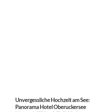
Unvergessliche Hochzeit am See: 
Panorama Hotel Oberuckersee 