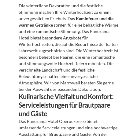
Die winterliche Dekoration und die festliche 
Stimmung machen Ihre Winterhochzeit zu einem 
unvergesslichen Erlebnis. Das 
Kaminfeuer und die 
warmen Getränke
 sorgen für eine behagliche Wärme 
und eine romantische Stimmung. Das Panorama 
Hotel bietet besondere Angebote für 
Winterhochzeiten, die auf die Bedürfnisse der kalten 
Jahreszeit zugeschnitten sind. Die Winterhochzeit ist 
besonders beliebt bei Paaren, die eine romantische 
und stimmungsvolle Hochzeit feiern möchten. Die 
verschneite Landschaft und die festliche 
Beleuchtung schaffen eine unvergessliche 
Atmosphäre. Wir von Marrywell beraten Sie gerne 
bei der Auswahl der passenden Dekoration.
Kulinarische Vielfalt und Komfort: 
Serviceleistungen für Brautpaare 
und Gäste
Das Panorama Hotel Oberuckersee bietet 
umfassende Serviceleistungen und eine hochwertige 
Ausstattung für Brautpaare und Gäste. Von der 