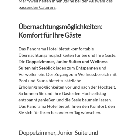
Marrywell helfen Ihnen gerne bei der Auswahl des 
passenden Caterers
.
Übernachtungsmöglichkeiten: 
Komfort für Ihre Gäste
Das Panorama Hotel bietet komfortable 
Übernachtungsmöglichkeiten für Sie und Ihre Gäste. 
Die 
Doppelzimmer, Junior Suiten und Wellness 
Suiten mit Seeblick
 laden zum Entspannen und 
Verweilen ein. Der Zugang zum Wellnessbereich mit 
Pool und Sauna bietet zusätzliche 
Erholungsmöglichkeiten vor und nach der Hochzeit. 
So können Sie und Ihre Gäste den Hochzeitstag 
entspannt genießen und die Seele baumeln lassen. 
Das Panorama Hotel bietet Ihnen den Komfort, den 
Sie sich für Ihren besonderen Tag wünschen.
Doppelzimmer, Junior Suite und 