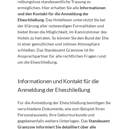
reibungslose standesamtliche Trauung zu 
ermöglichen. Hier erhalten Sie alle 
Informationen 
und den Kontakt für die Anmeldung der 
Eheschließung
. Das Hotelteam unterstützt Sie bei 
der Klärung aller notwendigen Formalitäten und 
bietet Ihnen die Möglichkeit, im Kaminzimmer des 
Hotels zu heiraten. So können Sie den Bund der Ehe 
in einer gemütlichen und intimen Atmosphäre 
schließen. Das Standesamt Gramzow ist Ihr 
Ansprechpartner für alle rechtlichen Fragen rund 
um die Eheschließung.
Informationen und Kontakt für die 
Anmeldung der Eheschließung
Für die Anmeldung der Eheschließung benötigen Sie 
verschiedene Dokumente, wie zum Beispiel Ihren 
Personalausweis, Ihre Geburtsurkunde und 
gegebenenfalls weitere Unterlagen. Das 
Standesamt 
Gramzow informiert Sie detailliert über alle 