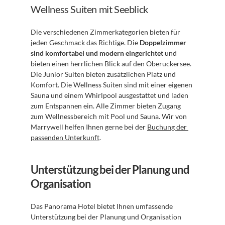
Wellness Suiten mit Seeblick
Die verschiedenen Zimmerkategorien bieten für 
jeden Geschmack das Richtige. Die 
Doppelzimmer 
sind komfortabel und modern eingerichtet
 und 
bieten einen herrlichen Blick auf den Oberuckersee. 
Die Junior Suiten bieten zusätzlichen Platz und 
Komfort. Die Wellness Suiten sind mit einer eigenen 
Sauna und einem Whirlpool ausgestattet und laden 
zum Entspannen ein. Alle Zimmer bieten Zugang 
zum Wellnessbereich mit Pool und Sauna. Wir von 
Marrywell helfen Ihnen gerne bei der 
Buchung der 
passenden Unterkunft
.
Unterstützung bei der Planung und 
Organisation
Das Panorama Hotel bietet Ihnen umfassende 
Unterstützung bei der Planung und Organisation 