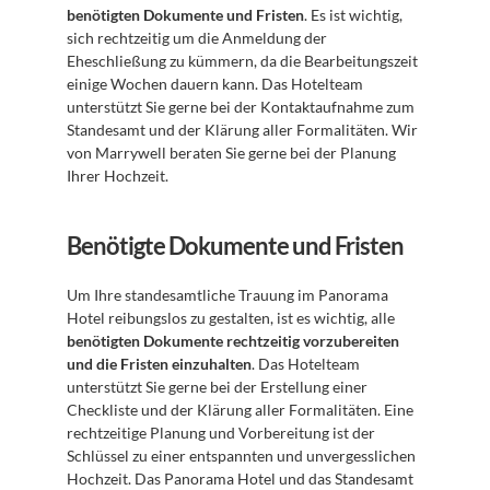
benötigten Dokumente und Fristen
. Es ist wichtig, 
sich rechtzeitig um die Anmeldung der 
Eheschließung zu kümmern, da die Bearbeitungszeit 
einige Wochen dauern kann. Das Hotelteam 
unterstützt Sie gerne bei der Kontaktaufnahme zum 
Standesamt und der Klärung aller Formalitäten. Wir 
von Marrywell beraten Sie gerne bei der Planung 
Ihrer Hochzeit.
Benötigte Dokumente und Fristen
Um Ihre standesamtliche Trauung im Panorama 
Hotel reibungslos zu gestalten, ist es wichtig, alle 
benötigten Dokumente rechtzeitig vorzubereiten 
und die Fristen einzuhalten
. Das Hotelteam 
unterstützt Sie gerne bei der Erstellung einer 
Checkliste und der Klärung aller Formalitäten. Eine 
rechtzeitige Planung und Vorbereitung ist der 
Schlüssel zu einer entspannten und unvergesslichen 
Hochzeit. Das Panorama Hotel und das Standesamt 