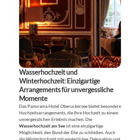
Wasserhochzeit und 
Winterhochzeit: Einzigartige 
Arrangements für unvergessliche 
Momente
Das Panorama Hotel Oberuckersee bietet besondere 
Hochzeitsarrangements, die Ihre Hochzeit zu einem 
unvergesslichen Erlebnis machen. Die 
Wasserhochzeit am See
 ist eine einzigartige 
Möglichkeit, den Bund der Ehe zu schließen. Auch 
die Winterhochzeit mit winterlicher Dekoration und 