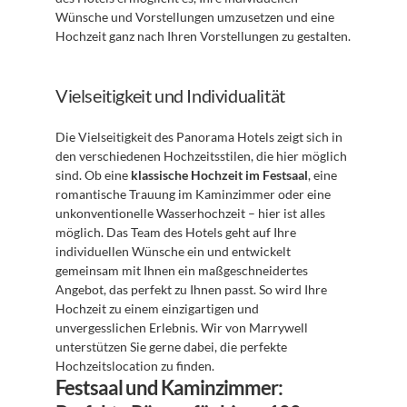
Wünsche und Vorstellungen umzusetzen und eine 
Hochzeit ganz nach Ihren Vorstellungen zu gestalten.
Vielseitigkeit und Individualität
Die Vielseitigkeit des Panorama Hotels zeigt sich in 
den verschiedenen Hochzeitsstilen, die hier möglich 
sind. Ob eine 
klassische Hochzeit im Festsaal
, eine 
romantische Trauung im Kaminzimmer oder eine 
unkonventionelle Wasserhochzeit – hier ist alles 
möglich. Das Team des Hotels geht auf Ihre 
individuellen Wünsche ein und entwickelt 
gemeinsam mit Ihnen ein maßgeschneidertes 
Angebot, das perfekt zu Ihnen passt. So wird Ihre 
Hochzeit zu einem einzigartigen und 
unvergesslichen Erlebnis. Wir von Marrywell 
unterstützen Sie gerne dabei, die perfekte 
Hochzeitslocation zu finden.
Festsaal und Kaminzimmer: 