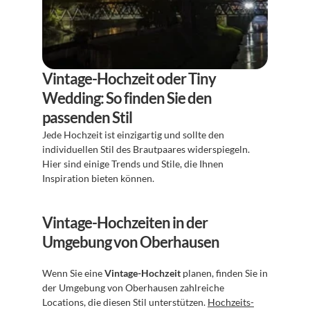
Vintage-Hochzeit oder Tiny 
Wedding: So finden Sie den 
passenden Stil
Jede Hochzeit ist einzigartig und sollte den 
individuellen Stil des Brautpaares widerspiegeln. 
Hier sind einige Trends und Stile, die Ihnen 
Inspiration bieten können.
Vintage-Hochzeiten in der 
Umgebung von Oberhausen
Wenn Sie eine 
Vintage-Hochzeit
 planen, finden Sie in 
der Umgebung von Oberhausen zahlreiche 
Locations, die diesen Stil unterstützen. 
Hochzeits-