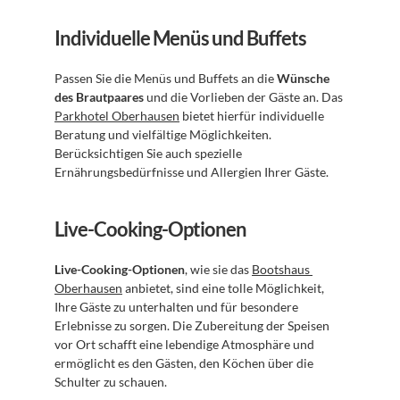
Individuelle Menüs und Buffets
Passen Sie die Menüs und Buffets an die 
Wünsche 
des Brautpaares
 und die Vorlieben der Gäste an. Das 
Parkhotel Oberhausen
 bietet hierfür individuelle 
Beratung und vielfältige Möglichkeiten. 
Berücksichtigen Sie auch spezielle 
Ernährungsbedürfnisse und Allergien Ihrer Gäste.
Live-Cooking-Optionen
Live-Cooking-Optionen
, wie sie das 
Bootshaus 
Oberhausen
 anbietet, sind eine tolle Möglichkeit, 
Ihre Gäste zu unterhalten und für besondere 
Erlebnisse zu sorgen. Die Zubereitung der Speisen 
vor Ort schafft eine lebendige Atmosphäre und 
ermöglicht es den Gästen, den Köchen über die 
Schulter zu schauen.