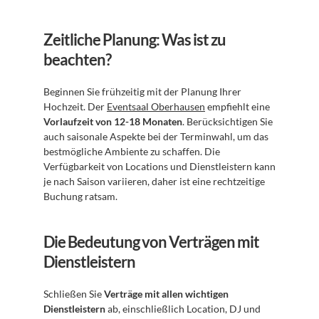
Zeitliche Planung: Was ist zu 
beachten?
Beginnen Sie frühzeitig mit der Planung Ihrer 
Hochzeit. Der 
Eventsaal Oberhausen
 empfiehlt eine 
Vorlaufzeit von 12-18 Monaten
. Berücksichtigen Sie 
auch saisonale Aspekte bei der Terminwahl, um das 
bestmögliche Ambiente zu schaffen. Die 
Verfügbarkeit von Locations und Dienstleistern kann 
je nach Saison variieren, daher ist eine rechtzeitige 
Buchung ratsam.
Die Bedeutung von Verträgen mit 
Dienstleistern
Schließen Sie 
Verträge mit allen wichtigen 
Dienstleistern
 ab, einschließlich Location, DJ und 