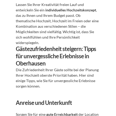
Lassen Sie Ihrer Kreativität freien Lauf und 
entwickeln Sie ein 
individuelles Hochzeitskonzept
, 
das zu Ihnen und Ihrem Budget passt. Ob 
thematische Hochzeit, Hochzeit im Freien oder eine 
Kombination aus verschiedenen Stilen – die 
Möglichkeiten sind vielfältig. Wichtig ist, dass Sie 
sich wohlfühlen und Ihre Persönlichkeit 
widerspiegeln.
Gästezufriedenheit steigern: Tipps 
für unvergessliche Erlebnisse in 
Oberhausen
Die Zufriedenheit Ihrer Gäste sollte bei der Planung 
Ihrer Hochzeit oberste Priorität haben. Hier sind 
einige Tipps, wie Sie für unvergessliche Erlebnisse 
sorgen können.
Anreise und Unterkunft
Sorgen Sie für eine 
gute Erreichbarkeit
 der Location 