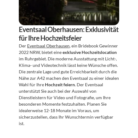
Eventsaal Oberhausen: Exklusivität 
für Ihre Hochzeitsfeier
Der 
Eventsaal Oberhausen
, ein Bridebook Gewinner 
2022 NRW, bietet eine 
exklusive Hochzeitslocation
im Ruhrgebiet. Die moderne Ausstattung mit Licht-, 
Klima- und Videotechnik lässt keine Wünsche offen. 
Die zentrale Lage und gute Erreichbarkeit durch die 
Nähe zur A42 machen den Eventsaal zu einer idealen 
Wahl für Ihre 
Hochzeit feiern
. Der Eventsaal 
unterstützt Sie auch bei der Auswahl von 
Dienstleistern für Video und Fotografie, um Ihre 
besonderen Momente festzuhalten. Planen Sie 
idealerweise 12-18 Monate im Voraus, um 
sicherzustellen, dass Ihr Wunschtermin verfügbar 
ist.