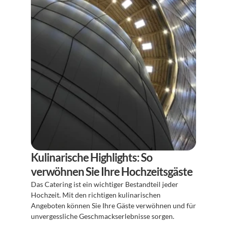
Kulinarische Highlights: So 
verwöhnen Sie Ihre Hochzeitsgäste
Das Catering ist ein wichtiger Bestandteil jeder 
Hochzeit. Mit den richtigen kulinarischen 
Angeboten können Sie Ihre Gäste verwöhnen und für 
unvergessliche Geschmackserlebnisse sorgen.