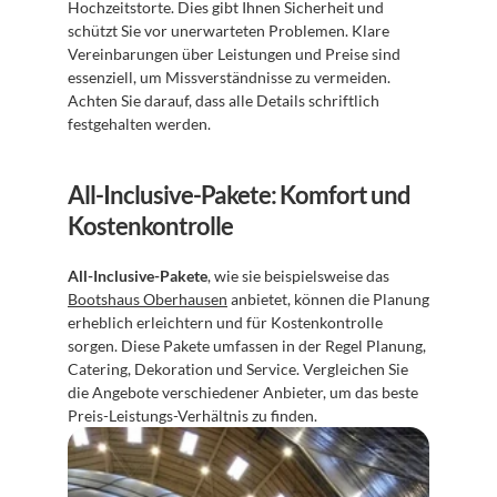
Hochzeitstorte. Dies gibt Ihnen Sicherheit und 
schützt Sie vor unerwarteten Problemen. Klare 
Vereinbarungen über Leistungen und Preise sind 
essenziell, um Missverständnisse zu vermeiden. 
Achten Sie darauf, dass alle Details schriftlich 
festgehalten werden.
All-Inclusive-Pakete: Komfort und 
Kostenkontrolle
All-Inclusive-Pakete
, wie sie beispielsweise das 
Bootshaus Oberhausen
 anbietet, können die Planung 
erheblich erleichtern und für Kostenkontrolle 
sorgen. Diese Pakete umfassen in der Regel Planung, 
Catering, Dekoration und Service. Vergleichen Sie 
die Angebote verschiedener Anbieter, um das beste 
Preis-Leistungs-Verhältnis zu finden.