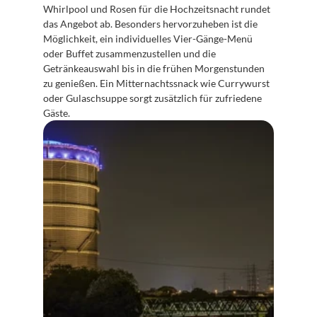
Whirlpool und Rosen für die Hochzeitsnacht rundet 
das Angebot ab. Besonders hervorzuheben ist die 
Möglichkeit, ein individuelles Vier-Gänge-Menü 
oder Buffet zusammenzustellen und die 
Getränkeauswahl bis in die frühen Morgenstunden 
zu genießen. Ein Mitternachtssnack wie Currywurst 
oder Gulaschsuppe sorgt zusätzlich für zufriedene 
Gäste.