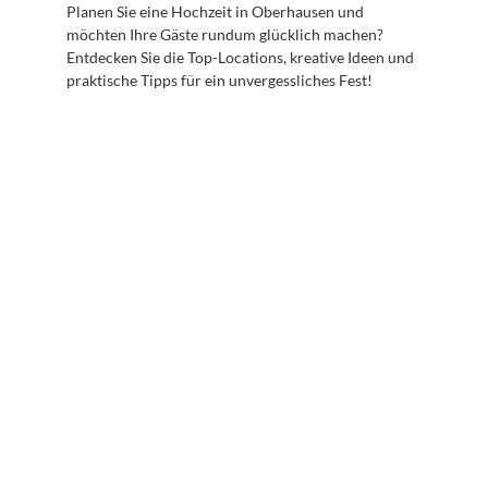
Planen Sie eine Hochzeit in Oberhausen und 
möchten Ihre Gäste rundum glücklich machen? 
Entdecken Sie die Top-Locations, kreative Ideen und 
praktische Tipps für ein unvergessliches Fest!