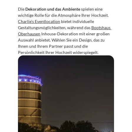
Die 
Dekoration und das Ambiente
 spielen eine 
wichtige Rolle für die Atmosphäre Ihrer Hochzeit. 
Charlie's Eventlocation
 bietet individuelle 
Gestaltungsmöglichkeiten, während das 
Bootshaus 
Oberhausen
 Inhouse-Dekoration mit einer großen 
Auswahl anbietet. Wählen Sie ein Design, das zu 
Ihnen und Ihrem Partner passt und die 
Persönlichkeit Ihrer Hochzeit widerspiegelt.