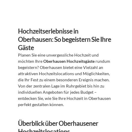
Hochzeitserlebnisse in 
Oberhausen: So begeistern Sie Ihre 
Gäste
Planen Sie eine unvergessliche Hochzeit und 
möchten Ihre 
Oberhausen Hochzeitsgäste
 rundum 
begeistern? Oberhausen bietet eine Vielzahl an 
attraktiven Hochzeitslocations und Möglichkeiten, 
die Ihr Fest zu einem besonderen Ereignis machen. 
Von der zentralen Lage im Ruhrgebiet bis hin zu 
individuellen Angeboten für jedes Budget – 
entdecken Sie, wie Sie Ihre Hochzeit in Oberhausen 
perfekt gestalten können.
Überblick über Oberhausener 
Hochzeitslocations