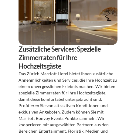
Zusätzliche Services: Spezielle 
Zimmerraten für Ihre 
Hochzeitsgäste
Das Zürich Marriott Hotel bietet Ihnen zusätzliche 
Annehmlichkeiten und Services, die Ihre Hochzeit zu 
einem unvergesslichen Erlebnis machen. Wir bieten 
spezielle Zimmerraten für Ihre Hochzeitsgäste, 
damit diese komfortabel untergebracht sind. 
Profitieren Sie von attraktiven Konditionen und 
exklusiven Angeboten. Zudem können Sie mit 
Marriott Bonvoy Events Punkte sammeln. Wir 
kooperieren mit ausgewählten Partnern aus den 
Bereichen Entertainment, Floristik, Medien und 