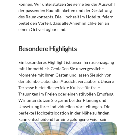
können. Wir unterstützen Sie gerne bei der Auswahl 
der passenden Räumlichkeiten und der Gestaltung 
des Raumkonzepts. Die Hochzeit im Hotel zu feiern, 
bietet den Vorteil, dass alle Annehmlichkeiten an 
einem Ort verfügbar sind.
Besondere Highlights
Ein besonderes Highlight ist unser Terrassenzugang 
mit Limmatblick. Genießen Sie unvergessliche 
Momente mit Ihren Gästen und lassen Sie sich von 
der atemberaubenden Aussicht verzaubern. Unsere 
Terrasse bietet die perfekte Kulisse für freie 
Trauungen im Freien oder einen stilvollen Empfang. 
Wir unterstützen Sie gerne bei der Planung und 
Umsetzung Ihrer individuellen Vorstellungen. Die 
perfekte Hochzeitslocation in der Nähe zu finden, 
kann entscheidend für eine gelungene Feier sein.