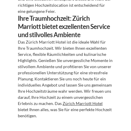
richtigen Hochzeitslocation ist entscheidend für 
eine gelungene Feier.
Ihre Traumhochzeit: Zürich 
Marriott bietet exzellenten Service 
und stilvolles Ambiente
Das Zürich Marriott Hotel ist die ideale Wahl für 
Ihre Traumhochzeit. Wir bieten Ihnen exzellenten 
Service, flexible Räumlichkeiten und kulinarische 
Highlights. Genießen Sie unvergessliche Momente in 
stilvollem Ambiente und profitieren Sie von unserer 
professionellen Unterstützung für eine stressfreie 
Planung. Kontaktieren Sie uns noch heute für ein 
individuelles Angebot und lassen Sie uns gemeinsam 
Ihre Hochzeitsträume wahr werden. Wir freuen uns 
darauf, Ihre Hochzeit zu einem unvergesslichen 
Erlebnis zu machen. Das 
Zürich Marriott Hotel
bietet Ihnen alles, was Sie für eine perfekte Hochzeit 
benötigen.