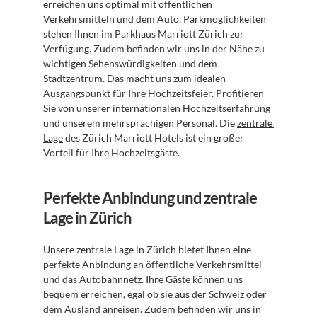
erreichen uns optimal mit öffentlichen 
Verkehrsmitteln und dem Auto. Parkmöglichkeiten 
stehen Ihnen im Parkhaus Marriott Zürich zur 
Verfügung. Zudem befinden wir uns in der Nähe zu 
wichtigen Sehenswürdigkeiten und dem 
Stadtzentrum. Das macht uns zum idealen 
Ausgangspunkt für Ihre Hochzeitsfeier. Profitieren 
Sie von unserer internationalen Hochzeitserfahrung 
und unserem mehrsprachigen Personal. Die 
zentrale 
Lage
 des Zürich Marriott Hotels ist ein großer 
Vorteil für Ihre Hochzeitsgäste.
Perfekte Anbindung und zentrale 
Lage in Zürich
Unsere zentrale Lage in Zürich bietet Ihnen eine 
perfekte Anbindung an öffentliche Verkehrsmittel 
und das Autobahnnetz. Ihre Gäste können uns 
bequem erreichen, egal ob sie aus der Schweiz oder 
dem Ausland anreisen. Zudem befinden wir uns in 