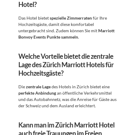
Hotel?
Das Hotel bietet 
spezielle Zimmerraten
 für Ihre 
Hochzeitsgäste, damit diese komfortabel 
untergebracht sind. Zudem können Sie mit 
Marriott 
Bonvoy Events Punkte sammeln
.
Welche Vorteile bietet die zentrale 
Lage des Zürich Marriott Hotels für 
Hochzeitsgäste?
Die 
zentrale Lage
 des Hotels in Zürich bietet eine 
perfekte Anbindung
 an öffentliche Verkehrsmittel 
und das Autobahnnetz, was die Anreise für Gäste aus 
der Schweiz und dem Ausland erleichtert.
Kann man im Zürich Marriott Hotel 
auch freie Trauungen im Freien 