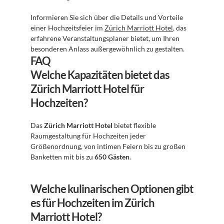
Informieren Sie sich über die Details und Vorteile 
einer Hochzeitsfeier im 
Zürich Marriott Hotel
, das 
erfahrene Veranstaltungsplaner bietet, um Ihren 
besonderen Anlass außergewöhnlich zu gestalten.
FAQ
Welche Kapazitäten bietet das 
Zürich Marriott Hotel für 
Hochzeiten?
Das 
Zürich Marriott Hotel
 bietet flexible 
Raumgestaltung für Hochzeiten jeder 
Größenordnung, von intimen Feiern bis zu großen 
Banketten mit bis zu 
650 Gästen
.
Welche kulinarischen Optionen gibt 
es für Hochzeiten im Zürich 
Marriott Hotel?