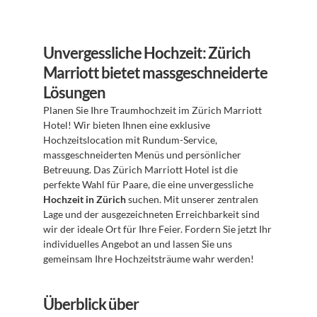
Unvergessliche Hochzeit: Zürich 
Marriott bietet massgeschneiderte 
Lösungen
Planen Sie Ihre Traumhochzeit im Zürich Marriott 
Hotel! Wir bieten Ihnen eine exklusive 
Hochzeitslocation mit Rundum-Service, 
massgeschneiderten Menüs und persönlicher 
Betreuung. Das Zürich Marriott Hotel ist die 
perfekte Wahl für Paare, die eine unvergessliche 
Hochzeit in Zürich
 suchen. Mit unserer zentralen 
Lage und der ausgezeichneten Erreichbarkeit sind 
wir der ideale Ort für Ihre Feier. Fordern Sie jetzt Ihr 
individuelles Angebot an und lassen Sie uns 
gemeinsam Ihre Hochzeitsträume wahr werden!
Überblick über 