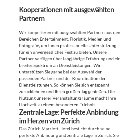
Kooperationen mit ausgewählten 
Partnern
Wir kooperieren mit ausgewählten Partnern aus den 
Bereichen Entertainment, Floristik, Medien und 
Fotografie, um Ihnen professionelle Unterstützung 
für ein unvergessliches Fest zu bieten. Unsere 
Partner verfügen über langjährige Erfahrung und ein 
breites Spektrum an Dienstleistungen. Wir 
unterstützen Sie gerne bei der Auswahl der 
passenden Partner und der Koordination der 
Dienstleistungen. So können Sie sich entspannt 
zurücklehnen und Ihren großen Tag genießen. Die 
Nutzung unserer Veranstaltungsräume
 macht Ihre 
Hochzeit zu einem besonderen Erlebnis.
Zentrale Lage: Perfekte Anbindung 
im Herzen von Zürich
Das Zürich Marriott Hotel besticht durch seine 
perfekte Anbindung und zentrale Lage in Zürich. Sie 