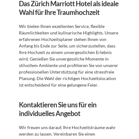
Das Zürich Marriott Hotel als ideale 
Wahl für Ihre Traumhochzeit
Wir bieten Ihnen exzellenten Service, flexible 
Räumlichkeiten und kulinarische Highlights. Unsere 
erfahrenen Hochzeitsplaner stehen Ihnen von 
Anfang bis Ende zur Seite, um sicherzustellen, dass 
Ihre Hochzeit zu einem unvergesslichen Erlebnis 
wird. Genießen Sie unvergessliche Momente in 
stilvollem Ambiente und profitieren Sie von unserer 
professionellen Unterstützung für eine stressfreie 
Planung. Die Wahl der richtigen Hochzeitslocation 
ist entscheidend für eine gelungene Feier.
Kontaktieren Sie uns für ein 
individuelles Angebot
Wir freuen uns darauf, Ihre Hochzeitsträume wahr 
werden zu lassen. Vereinbaren Sie einen 