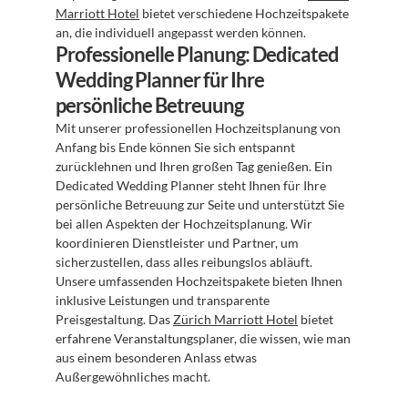
Marriott Hotel
 bietet verschiedene Hochzeitspakete 
an, die individuell angepasst werden können.
Professionelle Planung: Dedicated 
Wedding Planner für Ihre 
persönliche Betreuung
Mit unserer professionellen Hochzeitsplanung von 
Anfang bis Ende können Sie sich entspannt 
zurücklehnen und Ihren großen Tag genießen. Ein 
Dedicated Wedding Planner steht Ihnen für Ihre 
persönliche Betreuung zur Seite und unterstützt Sie 
bei allen Aspekten der Hochzeitsplanung. Wir 
koordinieren Dienstleister und Partner, um 
sicherzustellen, dass alles reibungslos abläuft. 
Unsere umfassenden Hochzeitspakete bieten Ihnen 
inklusive Leistungen und transparente 
Preisgestaltung. Das 
Zürich Marriott Hotel
 bietet 
erfahrene Veranstaltungsplaner, die wissen, wie man 
aus einem besonderen Anlass etwas 
Außergewöhnliches macht.