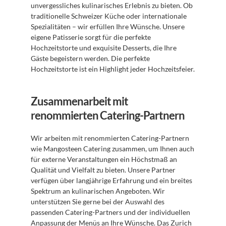
unvergessliches kulinarisches Erlebnis zu bieten. Ob 
traditionelle Schweizer Küche oder internationale 
Spezialitäten – wir erfüllen Ihre Wünsche. Unsere 
eigene Patisserie sorgt für die perfekte 
Hochzeitstorte und exquisite Desserts, die Ihre 
Gäste begeistern werden. Die perfekte 
Hochzeitstorte ist ein Highlight jeder Hochzeitsfeier.
Zusammenarbeit mit 
renommierten Catering-Partnern
Wir arbeiten mit renommierten Catering-Partnern 
wie Mangosteen Catering zusammen, um Ihnen auch 
für externe Veranstaltungen ein Höchstmaß an 
Qualität und Vielfalt zu bieten. Unsere Partner 
verfügen über langjährige Erfahrung und ein breites 
Spektrum an kulinarischen Angeboten. Wir 
unterstützen Sie gerne bei der Auswahl des 
passenden Catering-Partners und der individuellen 
Anpassung der Menüs an Ihre Wünsche. Das 
Zurich 