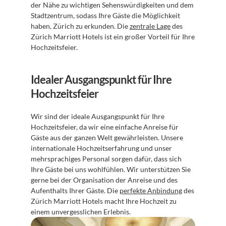
der Nähe zu wichtigen Sehenswürdigkeiten und dem 
Stadtzentrum, sodass Ihre Gäste die Möglichkeit 
haben, Zürich zu erkunden. Die 
zentrale Lage
 des 
Zürich Marriott Hotels ist ein großer Vorteil für Ihre 
Hochzeitsfeier.
Idealer Ausgangspunkt für Ihre 
Hochzeitsfeier
Wir sind der ideale Ausgangspunkt für Ihre 
Hochzeitsfeier, da wir eine einfache Anreise für 
Gäste aus der ganzen Welt gewährleisten. Unsere 
internationale Hochzeitserfahrung und unser 
mehrsprachiges Personal sorgen dafür, dass sich 
Ihre Gäste bei uns wohlfühlen. Wir unterstützen Sie 
gerne bei der Organisation der Anreise und des 
Aufenthalts Ihrer Gäste. Die 
perfekte Anbindung
 des 
Zürich Marriott Hotels macht Ihre Hochzeit zu 
einem unvergesslichen Erlebnis.