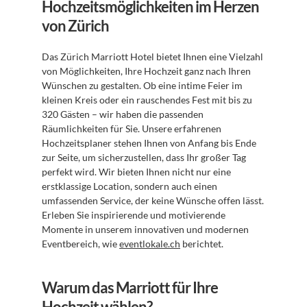
Hochzeitsmöglichkeiten im Herzen 
von Zürich
Das Zürich Marriott Hotel bietet Ihnen eine Vielzahl 
von Möglichkeiten, Ihre Hochzeit ganz nach Ihren 
Wünschen zu gestalten. Ob eine intime Feier im 
kleinen Kreis oder ein rauschendes Fest mit bis zu 
320 Gästen – wir haben die passenden 
Räumlichkeiten für Sie. Unsere erfahrenen 
Hochzeitsplaner stehen Ihnen von Anfang bis Ende 
zur Seite, um sicherzustellen, dass Ihr großer Tag 
perfekt wird. Wir bieten Ihnen nicht nur eine 
erstklassige Location, sondern auch einen 
umfassenden Service, der keine Wünsche offen lässt. 
Erleben Sie inspirierende und motivierende 
Momente in unserem innovativen und modernen 
Eventbereich, wie 
eventlokale.ch
 berichtet.
Warum das Marriott für Ihre 
Hochzeit wählen?