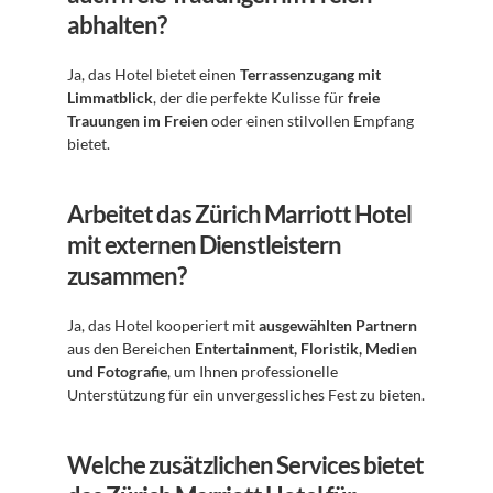
abhalten?
Ja, das Hotel bietet einen 
Terrassenzugang mit 
Limmatblick
, der die perfekte Kulisse für 
freie 
Trauungen im Freien
 oder einen stilvollen Empfang 
bietet.
Arbeitet das Zürich Marriott Hotel 
mit externen Dienstleistern 
zusammen?
Ja, das Hotel kooperiert mit 
ausgewählten Partnern
aus den Bereichen 
Entertainment, Floristik, Medien 
und Fotografie
, um Ihnen professionelle 
Unterstützung für ein unvergessliches Fest zu bieten.
Welche zusätzlichen Services bietet 