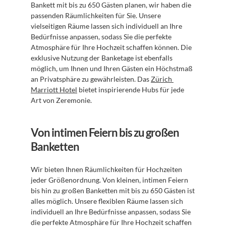
Bankett mit bis zu 650 Gästen planen, wir haben die 
passenden Räumlichkeiten für Sie. Unsere 
vielseitigen Räume lassen sich individuell an Ihre 
Bedürfnisse anpassen, sodass Sie die perfekte 
Atmosphäre für Ihre Hochzeit schaffen können. Die 
exklusive Nutzung der Banketage ist ebenfalls 
möglich, um Ihnen und Ihren Gästen ein Höchstmaß 
an Privatsphäre zu gewährleisten. Das 
Zürich 
Marriott Hotel
 bietet inspirierende Hubs für jede 
Art von Zeremonie.
Von intimen Feiern bis zu großen 
Banketten
Wir bieten Ihnen Räumlichkeiten für Hochzeiten 
jeder Größenordnung. Von kleinen, intimen Feiern 
bis hin zu großen Banketten mit bis zu 650 Gästen ist 
alles möglich. Unsere flexiblen Räume lassen sich 
individuell an Ihre Bedürfnisse anpassen, sodass Sie 
die perfekte Atmosphäre für Ihre Hochzeit schaffen 