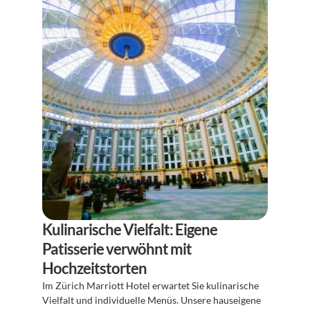
Kulinarische Vielfalt: Eigene 
Patisserie verwöhnt mit 
Hochzeitstorten
Im Zürich Marriott Hotel erwartet Sie kulinarische 
Vielfalt und individuelle Menüs. Unsere hauseigene 