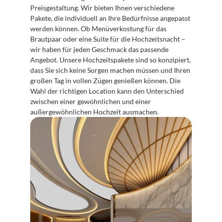
Preisgestaltung. Wir bieten Ihnen verschiedene 
Pakete, die individuell an Ihre Bedürfnisse angepasst 
werden können. Ob Menüverkostung für das 
Brautpaar oder eine Suite für die Hochzeitsnacht – 
wir haben für jeden Geschmack das passende 
Angebot. Unsere Hochzeitspakete sind so konzipiert, 
dass Sie sich keine Sorgen machen müssen und Ihren 
großen Tag in vollen Zügen genießen können. Die 
Wahl der richtigen Location kann den Unterschied 
zwischen einer gewöhnlichen und einer 
außergewöhnlichen Hochzeit ausmachen.