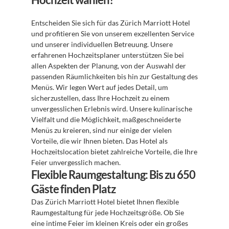
Entscheiden Sie sich für das Zürich Marriott Hotel 
und profitieren Sie von unserem exzellenten Service 
und unserer individuellen Betreuung. Unsere 
erfahrenen Hochzeitsplaner unterstützen Sie bei 
allen Aspekten der Planung, von der Auswahl der 
passenden Räumlichkeiten bis hin zur Gestaltung des 
Menüs. Wir legen Wert auf jedes Detail, um 
sicherzustellen, dass Ihre Hochzeit zu einem 
unvergesslichen Erlebnis wird. Unsere kulinarische 
Vielfalt und die Möglichkeit, maßgeschneiderte 
Menüs zu kreieren, sind nur einige der vielen 
Vorteile, die wir Ihnen bieten. Das Hotel als 
Hochzeitslocation bietet zahlreiche Vorteile, die Ihre 
Feier unvergesslich machen.
Flexible Raumgestaltung: Bis zu 650 
Gäste finden Platz
Das Zürich Marriott Hotel bietet Ihnen flexible 
Raumgestaltung für jede Hochzeitsgröße. Ob Sie 
eine intime Feier im kleinen Kreis oder ein großes 