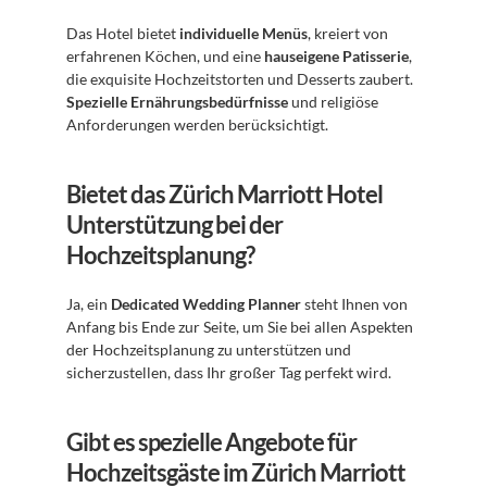
Das Hotel bietet 
individuelle Menüs
, kreiert von 
erfahrenen Köchen, und eine 
hauseigene Patisserie
, 
die exquisite Hochzeitstorten und Desserts zaubert. 
Spezielle Ernährungsbedürfnisse
 und religiöse 
Anforderungen werden berücksichtigt.
Bietet das Zürich Marriott Hotel 
Unterstützung bei der 
Hochzeitsplanung?
Ja, ein 
Dedicated Wedding Planner
 steht Ihnen von 
Anfang bis Ende zur Seite, um Sie bei allen Aspekten 
der Hochzeitsplanung zu unterstützen und 
sicherzustellen, dass Ihr großer Tag perfekt wird.
Gibt es spezielle Angebote für 
Hochzeitsgäste im Zürich Marriott 