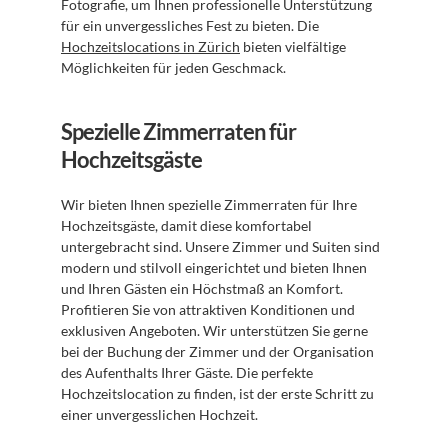
Fotografie, um Ihnen professionelle Unterstützung 
für ein unvergessliches Fest zu bieten. Die 
Hochzeitslocations in Zürich
 bieten vielfältige 
Möglichkeiten für jeden Geschmack.
Spezielle Zimmerraten für 
Hochzeitsgäste
Wir bieten Ihnen spezielle Zimmerraten für Ihre 
Hochzeitsgäste, damit diese komfortabel 
untergebracht sind. Unsere Zimmer und Suiten sind 
modern und stilvoll eingerichtet und bieten Ihnen 
und Ihren Gästen ein Höchstmaß an Komfort. 
Profitieren Sie von attraktiven Konditionen und 
exklusiven Angeboten. Wir unterstützen Sie gerne 
bei der Buchung der Zimmer und der Organisation 
des Aufenthalts Ihrer Gäste. Die perfekte 
Hochzeitslocation zu finden, ist der erste Schritt zu 
einer unvergesslichen Hochzeit.