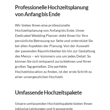
Professionelle Hochzeitsplanung 
von Anfang bis Ende
Wir bieten Ihnen eine professionelle 
Hochzeitsplanung von Anfang bis Ende. Unser 
Dedicated Wedding Planner steht Ihnen für Ihre 
persönliche Betreuung zur Seite und unterstützt Sie 
bei allen Aspekten der Planung. Von der Auswahl 
der passenden Räumlichkeiten bis hin zur Gestaltung 
des Menüs – wir kümmern uns um jedes Detail. So 
können Sie sich entspannt zurücklehnen und Ihren 
großen Tag genießen. Die perfekte 
Hochzeitslocation zu finden, ist der erste Schritt zu 
einer unvergesslichen Hochzeit.
Umfassende Hochzeitspakete
Unsere umfassenden Hochzeitspakete bieten Ihnen 
inklusive Leistungen und transparente 