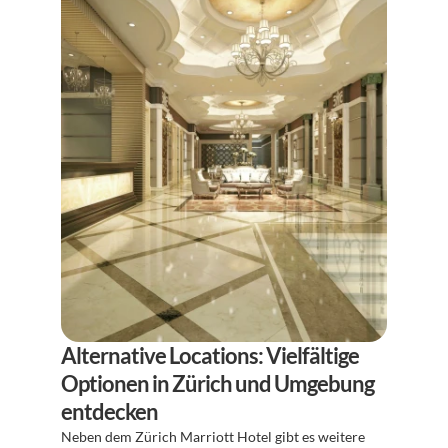
Alternative Locations: Vielfältige 
Optionen in Zürich und Umgebung 
entdecken
Neben dem Zürich Marriott Hotel gibt es weitere 