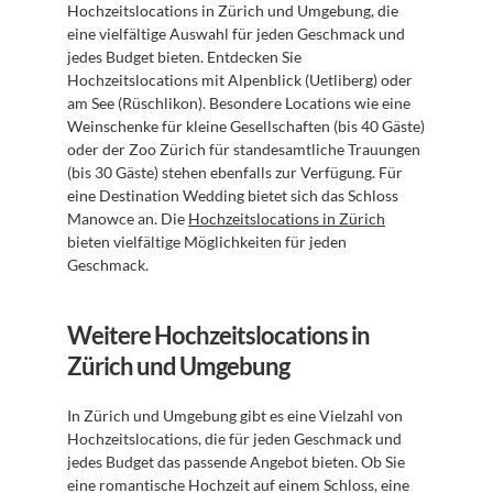
Hochzeitslocations in Zürich und Umgebung, die 
eine vielfältige Auswahl für jeden Geschmack und 
jedes Budget bieten. Entdecken Sie 
Hochzeitslocations mit Alpenblick (Uetliberg) oder 
am See (Rüschlikon). Besondere Locations wie eine 
Weinschenke für kleine Gesellschaften (bis 40 Gäste) 
oder der Zoo Zürich für standesamtliche Trauungen 
(bis 30 Gäste) stehen ebenfalls zur Verfügung. Für 
eine Destination Wedding bietet sich das Schloss 
Manowce an. Die 
Hochzeitslocations in Zürich
bieten vielfältige Möglichkeiten für jeden 
Geschmack.
Weitere Hochzeitslocations in 
Zürich und Umgebung
In Zürich und Umgebung gibt es eine Vielzahl von 
Hochzeitslocations, die für jeden Geschmack und 
jedes Budget das passende Angebot bieten. Ob Sie 
eine romantische Hochzeit auf einem Schloss, eine 