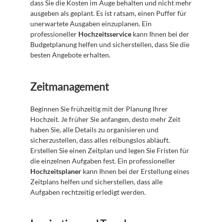
dass Sie die Kosten im Auge behalten und nicht mehr 
ausgeben als geplant. Es ist ratsam, einen Puffer für 
unerwartete Ausgaben einzuplanen. Ein 
professioneller 
Hochzeitsservice
 kann Ihnen bei der 
Budgetplanung helfen und sicherstellen, dass Sie die 
besten Angebote erhalten.
Zeitmanagement
Beginnen Sie frühzeitig mit der Planung Ihrer 
Hochzeit. Je früher Sie anfangen, desto mehr Zeit 
haben Sie, alle Details zu organisieren und 
sicherzustellen, dass alles reibungslos abläuft. 
Erstellen Sie einen Zeitplan und legen Sie Fristen für 
die einzelnen Aufgaben fest. Ein professioneller 
Hochzeitsplaner
 kann Ihnen bei der Erstellung eines 
Zeitplans helfen und sicherstellen, dass alle 
Aufgaben rechtzeitig erledigt werden.