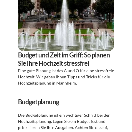
Budget und Zeit im Griff: So planen 
Sie Ihre Hochzeit stressfrei
Eine gute Planung ist das A und O für eine stressfreie 
Hochzeit. Wir geben Ihnen Tipps und Tricks für die 
Hochzeitsplanung in Mannheim.
Budgetplanung
Die Budgetplanung ist ein wichtiger Schritt bei der 
Hochzeitsplanung. Legen Sie ein Budget fest und 
priorisieren Sie Ihre Ausgaben. Achten Sie darauf, 