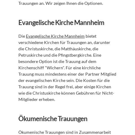
Trauungen an. Wir zeigen Ihnen die Optionen.
Evangelische Kirche Mannheim
Die 
Evangelische Kirche Mannheim
 bietet 
verschiedene Kirchen für Trauungen an, darunter 
die Christuskirche, die Matthäuskirche, die 
Petruskirche und die Pfingstbergkirche. Eine 
besondere Option ist die Trauung auf dem 
Kirchenschiff "Wichern". Für eine kirchliche 
Trauung muss mindestens einer der Partner Mitglied 
der evangelischen Kirche sein. Die Kosten für die 
Trauung sind in der Regel frei, aber einige Kirchen 
wie die Christuskirche können Gebühren für Nicht-
Mitglieder erheben.
Ökumenische Trauungen
Ökumenische Trauungen sind in Zusammenarbeit 