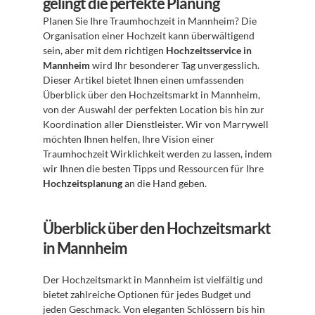
gelingt die perfekte Planung
Planen Sie Ihre Traumhochzeit in Mannheim? Die 
Organisation einer Hochzeit kann überwältigend 
sein, aber mit dem richtigen 
Hochzeitsservice in 
Mannheim
 wird Ihr besonderer Tag unvergesslich. 
Dieser Artikel bietet Ihnen einen umfassenden 
Überblick über den Hochzeitsmarkt in Mannheim, 
von der Auswahl der perfekten Location bis hin zur 
Koordination aller Dienstleister. Wir von Marrywell 
möchten Ihnen helfen, Ihre Vision einer 
Traumhochzeit Wirklichkeit werden zu lassen, indem 
wir Ihnen die besten Tipps und Ressourcen für Ihre 
Hochzeitsplanung
 an die Hand geben.
Überblick über den Hochzeitsmarkt 
in Mannheim
Der Hochzeitsmarkt in Mannheim ist vielfältig und 
bietet zahlreiche Optionen für jedes Budget und 
jeden Geschmack. Von eleganten Schlössern bis hin 