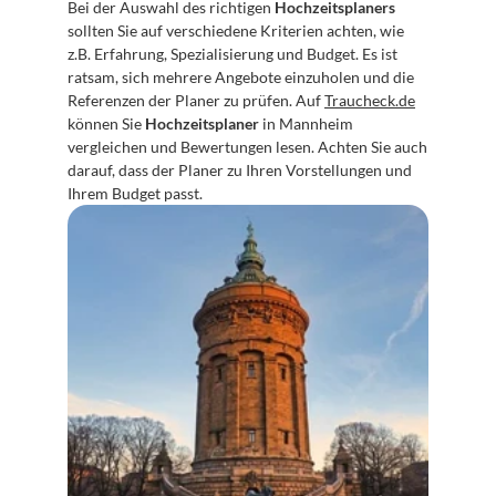
Bei der Auswahl des richtigen 
Hochzeitsplaners
sollten Sie auf verschiedene Kriterien achten, wie 
z.B. Erfahrung, Spezialisierung und Budget. Es ist 
ratsam, sich mehrere Angebote einzuholen und die 
Referenzen der Planer zu prüfen. Auf 
Traucheck.de
können Sie 
Hochzeitsplaner
 in Mannheim 
vergleichen und Bewertungen lesen. Achten Sie auch 
darauf, dass der Planer zu Ihren Vorstellungen und 
Ihrem Budget passt.