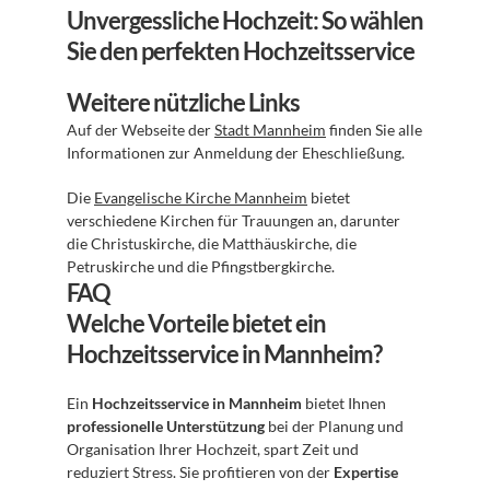
Unvergessliche Hochzeit: So wählen 
Sie den perfekten Hochzeitsservice
Weitere nützliche Links
Auf der Webseite der 
Stadt Mannheim
 finden Sie alle 
Informationen zur Anmeldung der Eheschließung.
Die 
Evangelische Kirche Mannheim
 bietet 
verschiedene Kirchen für Trauungen an, darunter 
die Christuskirche, die Matthäuskirche, die 
Petruskirche und die Pfingstbergkirche.
FAQ
Welche Vorteile bietet ein 
Hochzeitsservice in Mannheim?
Ein 
Hochzeitsservice in Mannheim
 bietet Ihnen 
professionelle Unterstützung
 bei der Planung und 
Organisation Ihrer Hochzeit, spart Zeit und 
reduziert Stress. Sie profitieren von der 
Expertise 