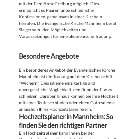
mit der Erzdiözese Freiburg möglich. Dies 
ermöglicht es Paaren unterschiedlicher 
Konfessionen, gemeinsam in einer Kirche zu 
heiraten. Die Evangelische Kirche Mannheim berät 
Sie gerne zu den Möglichkeiten und 
Voraussetzungen für eine ökumenische Trauung.
Besondere Angebote
Ein besonderes Angebot der Evangelischen Kirche 
Mannheim ist die Trauung auf dem Kirchenschiff 
"Wichern". Dies ist eine einzigartige und 
unvergessliche Möglichkeit, den Bund der Ehe zu 
schließen. Darüber hinaus können Sie Ihre Hochzeit 
mit einer Taufe verbinden oder einen Gottesdienst 
anlässlich Ihres Hochzeitstages feiern.
Hochzeitsplaner in Mannheim: So 
finden Sie den richtigen Partner
Ein 
Hochzeitsplaner
 kann Ihnen bei der 