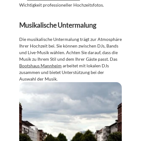
Wichtigkeit professioneller Hochzeitsfotos.
Musikalische Untermalung
Die musikalische Untermalung trägt zur Atmosphäre 
Ihrer Hochzeit bei. Sie können zwischen DJs, Bands 
und Live-Musik wählen. Achten Sie darauf, dass die 
Musik zu Ihrem Stil und dem Ihrer Gäste passt. Das 
Bootshaus Mannheim
 arbeitet mit lokalen DJs 
zusammen und bietet Unterstützung bei der 
Auswahl der Musik.