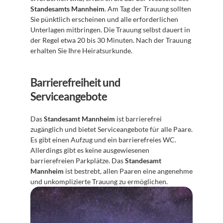
Standesamts Mannheim
. Am Tag der Trauung sollten 
Sie pünktlich erscheinen und alle erforderlichen 
Unterlagen mitbringen. Die Trauung selbst dauert in 
der Regel etwa 20 bis 30 Minuten. Nach der Trauung 
erhalten Sie Ihre Heiratsurkunde.
Barrierefreiheit und 
Serviceangebote
Das 
Standesamt Mannheim
 ist barrierefrei 
zugänglich und bietet Serviceangebote für alle Paare. 
Es gibt einen Aufzug und ein barrierefreies WC. 
Allerdings gibt es keine ausgewiesenen 
barrierefreien Parkplätze. Das 
Standesamt 
Mannheim
 ist bestrebt, allen Paaren eine angenehme 
und unkomplizierte Trauung zu ermöglichen.