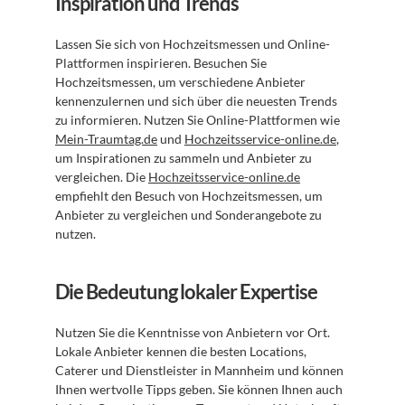
Inspiration und Trends
Lassen Sie sich von Hochzeitsmessen und Online-
Plattformen inspirieren. Besuchen Sie 
Hochzeitsmessen, um verschiedene Anbieter 
kennenzulernen und sich über die neuesten Trends 
zu informieren. Nutzen Sie Online-Plattformen wie 
Mein-Traumtag.de
 und 
Hochzeitsservice-online.de
, 
um Inspirationen zu sammeln und Anbieter zu 
vergleichen. Die 
Hochzeitsservice-online.de
empfiehlt den Besuch von Hochzeitsmessen, um 
Anbieter zu vergleichen und Sonderangebote zu 
nutzen.
Die Bedeutung lokaler Expertise
Nutzen Sie die Kenntnisse von Anbietern vor Ort. 
Lokale Anbieter kennen die besten Locations, 
Caterer und Dienstleister in Mannheim und können 
Ihnen wertvolle Tipps geben. Sie können Ihnen auch 