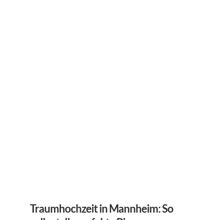
Traumhochzeit in Mannheim: So 