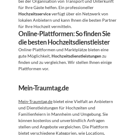
bei der Organisation von Transport und Unterkunft 
für Ihre Gäste helfen. Ein professioneller 
Hochzeitsservice
 verfügt über ein Netzwerk von 
lokalen Anbietern und kann Ihnen die besten Partner 
für Ihre Hochzeit vermitteln.
Online-Plattformen: So finden Sie 
die besten Hochzeitsdienstleister
Online-Plattformen und Marktplätze bieten eine 
gute Möglichkeit, 
Hochzeitsdienstleistungen
 zu 
finden und zu vergleichen. Wir stellen Ihnen einige 
Plattformen vor.
Mein-Traumtag.de
Mein-Traumtag.de
 bietet eine Vielfalt an Anbietern 
und Dienstleistungen für Hochzeiten und 
Familienfeiern in Mannheim und Umgebung. Sie 
können kostenlos und unverbindlich Anfragen 
stellen und Angebote vergleichen. Die Plattform 
bietet verschiedene Kategorien, wie Locations, 