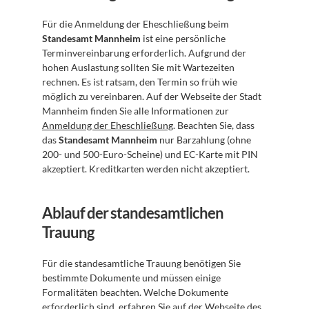
Für die Anmeldung der Eheschließung beim 
Standesamt Mannheim
 ist eine persönliche 
Terminvereinbarung erforderlich. Aufgrund der 
hohen Auslastung sollten Sie mit Wartezeiten 
rechnen. Es ist ratsam, den Termin so früh wie 
möglich zu vereinbaren. Auf der Webseite der Stadt 
Mannheim finden Sie alle Informationen zur 
Anmeldung der Eheschließung
. Beachten Sie, dass 
das 
Standesamt Mannheim
 nur Barzahlung (ohne 
200- und 500-Euro-Scheine) und EC-Karte mit PIN 
akzeptiert. Kreditkarten werden nicht akzeptiert.
Ablauf der standesamtlichen 
Trauung
Für die standesamtliche Trauung benötigen Sie 
bestimmte Dokumente und müssen einige 
Formalitäten beachten. Welche Dokumente 
erforderlich sind, erfahren Sie auf der Webseite des 