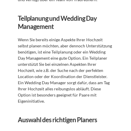
Teilplanung und Wedding Day 
Management
Wenn Sie bereits einige Aspekte Ihrer Hochzeit 
selbst planen möchten, aber dennoch Unterstützung 
benötigen, ist eine Teilplanung oder ein Wedding 
Day Management eine gute Option. Ein Teilplaner 
unterstützt Sie bei einzelnen Aspekten Ihrer 
Hochzeit, wie z.B. der Suche nach der perfekten 
Location oder der Koordination der Dienstleister. 
Ein Wedding Day Manager sorgt dafür, dass am Tag 
Ihrer Hochzeit alles reibungslos abläuft. Diese 
Option ist besonders geeignet für Paare mit 
Eigeninitiative.
Auswahl des richtigen Planers