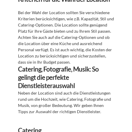
Bei der Wahl der Location sollten Sie verschiedene 
Kriterien berücksichtigen, wie z.B. Kapazität, Stil und 
Catering-Optionen. Die Location sollte genügend 
Platz für Ihre Gäste bieten und zu Ihrem Stil passen. 
Achten Sie auch auf die Catering-Optionen und ob 
die Location über eine Küche und ausreichend 
Personal verfügt. Es ist auch wichtig, die Kosten der 
Location zu berücksichtigen und sicherzustellen, 
dass sie in Ihr Budget passen.
Catering, Fotografie, Musik: So 
gelingt die perfekte 
Dienstleisterauswahl
Neben der Location sind auch die Dienstleistungen 
rund um die Hochzeit, wie Catering, Fotografie und 
Musik, von großer Bedeutung. Wir geben Ihnen 
Tipps zur Auswahl der richtigen Dienstleister.
Catering