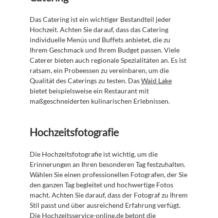
Das Catering ist ein wichtiger Bestandteil jeder 
Hochzeit. Achten Sie darauf, dass das Catering 
individuelle Menüs und Buffets anbietet, die zu 
Ihrem Geschmack und Ihrem Budget passen. Viele 
Caterer bieten auch regionale Spezialitäten an. Es ist 
ratsam, ein Probeessen zu vereinbaren, um die 
Qualität des Caterings zu testen. Das 
Waid Lake
bietet beispielsweise ein Restaurant mit 
maßgeschneiderten kulinarischen Erlebnissen.
Hochzeitsfotografie
Die Hochzeitsfotografie ist wichtig, um die 
Erinnerungen an Ihren besonderen Tag festzuhalten. 
Wählen Sie einen professionellen Fotografen, der Sie 
den ganzen Tag begleitet und hochwertige Fotos 
macht. Achten Sie darauf, dass der Fotograf zu Ihrem 
Stil passt und über ausreichend Erfahrung verfügt. 
Die 
Hochzeitsservice-online.de
 betont die 