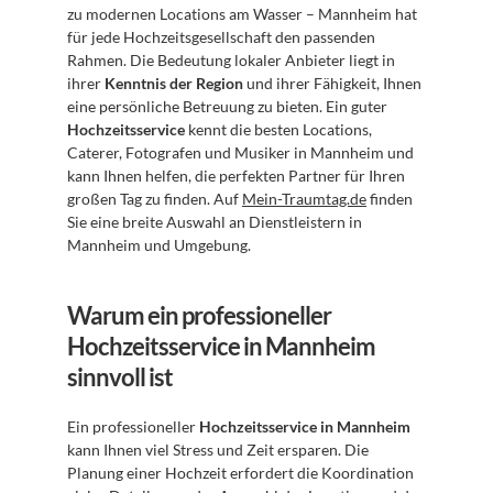
zu modernen Locations am Wasser – Mannheim hat 
für jede Hochzeitsgesellschaft den passenden 
Rahmen. Die Bedeutung lokaler Anbieter liegt in 
ihrer 
Kenntnis der Region
 und ihrer Fähigkeit, Ihnen 
eine persönliche Betreuung zu bieten. Ein guter 
Hochzeitsservice
 kennt die besten Locations, 
Caterer, Fotografen und Musiker in Mannheim und 
kann Ihnen helfen, die perfekten Partner für Ihren 
großen Tag zu finden. Auf 
Mein-Traumtag.de
 finden 
Sie eine breite Auswahl an Dienstleistern in 
Mannheim und Umgebung.
Warum ein professioneller 
Hochzeitsservice in Mannheim 
sinnvoll ist
Ein professioneller 
Hochzeitsservice in Mannheim
kann Ihnen viel Stress und Zeit ersparen. Die 
Planung einer Hochzeit erfordert die Koordination 