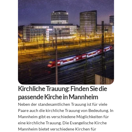
Kirchliche Trauung: Finden Sie die 
passende Kirche in Mannheim
Neben der standesamtlichen Trauung ist für viele 
Paare auch die kirchliche Trauung von Bedeutung. In 
Mannheim gibt es verschiedene Möglichkeiten für 
eine kirchliche Trauung. Die Evangelische Kirche 
Mannheim bietet verschiedene Kirchen für 