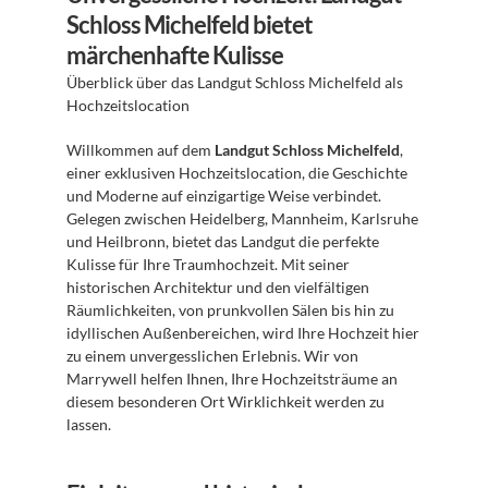
Schloss Michelfeld bietet 
märchenhafte Kulisse
Überblick über das Landgut Schloss Michelfeld als 
Hochzeitslocation
Willkommen auf dem 
Landgut Schloss Michelfeld
, 
einer exklusiven Hochzeitslocation, die Geschichte 
und Moderne auf einzigartige Weise verbindet. 
Gelegen zwischen Heidelberg, Mannheim, Karlsruhe 
und Heilbronn, bietet das Landgut die perfekte 
Kulisse für Ihre Traumhochzeit. Mit seiner 
historischen Architektur und den vielfältigen 
Räumlichkeiten, von prunkvollen Sälen bis hin zu 
idyllischen Außenbereichen, wird Ihre Hochzeit hier 
zu einem unvergesslichen Erlebnis. Wir von 
Marrywell helfen Ihnen, Ihre Hochzeitsträume an 
diesem besonderen Ort Wirklichkeit werden zu 
lassen.