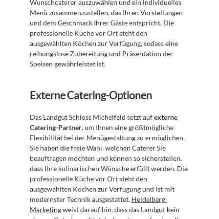
Wunschcaterer auszuwählen und ein individuelles 
Menü zusammenzustellen, das Ihren Vorstellungen 
und dem Geschmack Ihrer Gäste entspricht. Die 
professionelle Küche vor Ort steht den 
ausgewählten Köchen zur Verfügung, sodass eine 
reibungslose Zubereitung und Präsentation der 
Speisen gewährleistet ist.
Externe Catering-Optionen
Das Landgut Schloss Michelfeld setzt auf 
externe 
Catering-Partner
, um Ihnen eine größtmögliche 
Flexibilität bei der Menügestaltung zu ermöglichen. 
Sie haben die freie Wahl, welchen Caterer Sie 
beauftragen möchten und können so sicherstellen, 
dass Ihre kulinarischen Wünsche erfüllt werden. Die 
professionelle Küche vor Ort steht den 
ausgewählten Köchen zur Verfügung und ist mit 
modernster Technik ausgestattet. 
Heidelberg 
Marketing
 weist darauf hin, dass das Landgut kein 