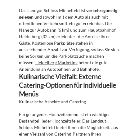
Das Landgut Schloss Michelfeld ist 
verkehrsgünstig 
gelegen
 und sowohl mit dem Auto als auch mit 
öffentlichen Verkehrsmitteln gut erreichbar. Die 
Nähe zur Autobahn (6 km) und zum Hauptbahnhof 
Heidelberg (32 km) erleichtert die Anreise Ihrer 
Gäste. Kostenlose Parkplätze stehen in 
ausreichender Anzahl zur Verfügung, sodass Sie sich 
keine Sorgen um die Parkplatzsuche machen 
müssen. 
Heidelberg Marketing
 betont die gute 
Anbindung an Autobahnen und Bahnhöfe.
Kulinarische Vielfalt: Externe 
Catering-Optionen für individuelle 
Menüs
Kulinarische Aspekte und Catering
Ein gelungenes Hochzeitsmenü ist ein wichtiger 
Bestandteil jeder Hochzeitsfeier. Das Landgut 
Schloss Michelfeld bietet Ihnen die Möglichkeit, aus 
einer Vielzahl von Catering-Partnern Ihren 