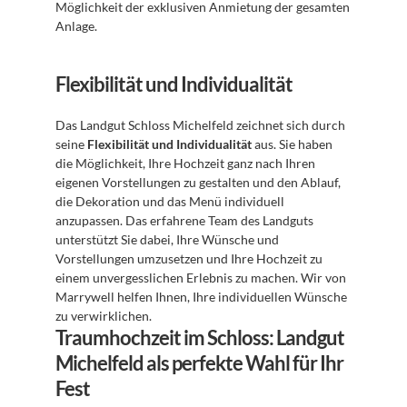
Möglichkeit der exklusiven Anmietung der gesamten 
Anlage.
Flexibilität und Individualität
Das Landgut Schloss Michelfeld zeichnet sich durch 
seine 
Flexibilität und Individualität
 aus. Sie haben 
die Möglichkeit, Ihre Hochzeit ganz nach Ihren 
eigenen Vorstellungen zu gestalten und den Ablauf, 
die Dekoration und das Menü individuell 
anzupassen. Das erfahrene Team des Landguts 
unterstützt Sie dabei, Ihre Wünsche und 
Vorstellungen umzusetzen und Ihre Hochzeit zu 
einem unvergesslichen Erlebnis zu machen. Wir von 
Marrywell helfen Ihnen, Ihre individuellen Wünsche 
zu verwirklichen.
Traumhochzeit im Schloss: Landgut 
Michelfeld als perfekte Wahl für Ihr 
Fest