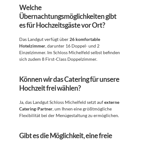
Welche 
Übernachtungsmöglichkeiten gibt 
es für Hochzeitsgäste vor Ort?
Das Landgut verfügt über 
26 komfortable 
Hotelzimmer
, darunter 16 Doppel- und 2 
Einzelzimmer. Im Schloss Michelfeld selbst befinden 
sich zudem 8 First-Class Doppelzimmer.
Können wir das Catering für unsere 
Hochzeit frei wählen?
Ja, das Landgut Schloss Michelfeld setzt auf 
externe 
Catering-Partner
, um Ihnen eine größtmögliche 
Flexibilität bei der Menügestaltung zu ermöglichen.
Gibt es die Möglichkeit, eine freie 