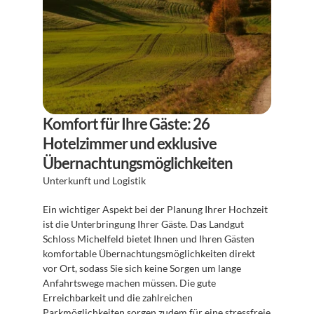
Komfort für Ihre Gäste: 26 
Hotelzimmer und exklusive 
Übernachtungsmöglichkeiten
Unterkunft und Logistik
Ein wichtiger Aspekt bei der Planung Ihrer Hochzeit 
ist die Unterbringung Ihrer Gäste. Das Landgut 
Schloss Michelfeld bietet Ihnen und Ihren Gästen 
komfortable Übernachtungsmöglichkeiten direkt 
vor Ort, sodass Sie sich keine Sorgen um lange 
Anfahrtswege machen müssen. Die gute 
Erreichbarkeit und die zahlreichen 
Parkmöglichkeiten sorgen zudem für eine stressfreie 