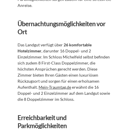
Anreise.
Übernachtungsmöglichkeiten vor 
Ort
Das Landgut verfügt über 
26 komfortable 
Hotelzimmer
, darunter 16 Doppel- und 2 
Einzelzimmer. Im Schloss Michelfeld selbst befinden 
sich zudem 8 First-Class Doppelzimmer, die 
höchsten Ansprüchen gerecht werden. Diese 
Zimmer bieten Ihren Gästen einen luxuriösen 
Rückzugsort und sorgen für einen erholsamen 
Aufenthalt. 
Mein-Traumtag.de
 erwähnt die 16 
Doppel- und 2 Einzelzimmer auf dem Landgut sowie 
die 8 Doppelzimmer im Schloss.
Erreichbarkeit und 
Parkmöglichkeiten