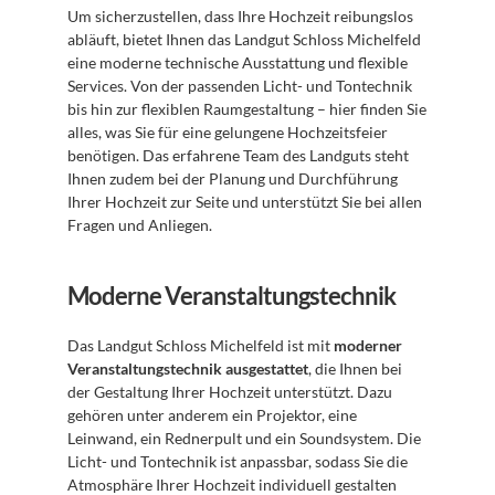
Um sicherzustellen, dass Ihre Hochzeit reibungslos 
abläuft, bietet Ihnen das Landgut Schloss Michelfeld 
eine moderne technische Ausstattung und flexible 
Services. Von der passenden Licht- und Tontechnik 
bis hin zur flexiblen Raumgestaltung – hier finden Sie 
alles, was Sie für eine gelungene Hochzeitsfeier 
benötigen. Das erfahrene Team des Landguts steht 
Ihnen zudem bei der Planung und Durchführung 
Ihrer Hochzeit zur Seite und unterstützt Sie bei allen 
Fragen und Anliegen.
Moderne Veranstaltungstechnik
Das Landgut Schloss Michelfeld ist mit 
moderner 
Veranstaltungstechnik ausgestattet
, die Ihnen bei 
der Gestaltung Ihrer Hochzeit unterstützt. Dazu 
gehören unter anderem ein Projektor, eine 
Leinwand, ein Rednerpult und ein Soundsystem. Die 
Licht- und Tontechnik ist anpassbar, sodass Sie die 
Atmosphäre Ihrer Hochzeit individuell gestalten 