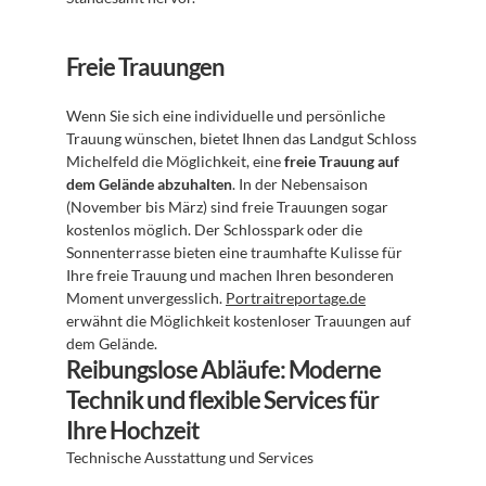
Freie Trauungen
Wenn Sie sich eine individuelle und persönliche 
Trauung wünschen, bietet Ihnen das Landgut Schloss 
Michelfeld die Möglichkeit, eine 
freie Trauung auf 
dem Gelände abzuhalten
. In der Nebensaison 
(November bis März) sind freie Trauungen sogar 
kostenlos möglich. Der Schlosspark oder die 
Sonnenterrasse bieten eine traumhafte Kulisse für 
Ihre freie Trauung und machen Ihren besonderen 
Moment unvergesslich. 
Portraitreportage.de
erwähnt die Möglichkeit kostenloser Trauungen auf 
dem Gelände.
Reibungslose Abläufe: Moderne 
Technik und flexible Services für 
Ihre Hochzeit
Technische Ausstattung und Services