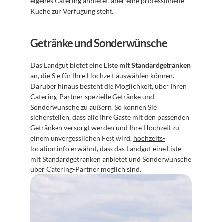
eigenes Catering anbietet, aber eine professionelle 
Küche zur Verfügung steht.
Getränke und Sonderwünsche
Das Landgut bietet eine 
Liste mit Standardgetränken
an, die Sie für Ihre Hochzeit auswählen können. 
Darüber hinaus besteht die Möglichkeit, über Ihren 
Catering-Partner spezielle Getränke und 
Sonderwünsche zu äußern. So können Sie 
sicherstellen, dass alle Ihre Gäste mit den passenden 
Getränken versorgt werden und Ihre Hochzeit zu 
einem unvergesslichen Fest wird. 
hochzeits-
location.info
 erwähnt, dass das Landgut eine Liste 
mit Standardgetränken anbietet und Sonderwünsche 
über Catering-Partner möglich sind.