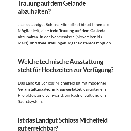
Trauung auf dem Gelände 
abzuhalten?
Ja, das Landgut Schloss Michelfeld bietet Ihnen die 
Möglichkeit, eine 
freie Trauung auf dem Gelände 
abzuhalten
. In der Nebensaison (November bis 
März) sind freie Trauungen sogar kostenlos möglich.
Welche technische Ausstattung 
steht für Hochzeiten zur Verfügung?
Das Landgut Schloss Michelfeld ist mit 
moderner 
Veranstaltungstechnik ausgestattet
, darunter ein 
Projektor, eine Leinwand, ein Rednerpult und ein 
Soundsystem.
Ist das Landgut Schloss Michelfeld 
gut erreichbar?