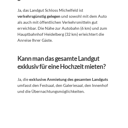
Ja, das Landgut Schloss Michelfeld ist 
verkehrsgünstig gelegen
 und sowohl mit dem Auto 
als auch mit öffentlichen Verkehrsmitteln gut 
erreichbar. Die Nähe zur Autobahn (6 km) und zum 
Hauptbahnhof Heidelberg (32 km) erleichtert die 
Anreise Ihrer Gäste.
Kann man das gesamte Landgut 
exklusiv für eine Hochzeit mieten?
Ja, die 
exklusive Anmietung des gesamten Landguts
umfasst den Festsaal, den Galeriesaal, den Innenhof 
und die Übernachtungsmöglichkeiten.