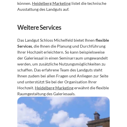
können. 
Heidelberg Marketing
 listet die technische 
Ausstattung des Landguts auf.
Weitere Services
Das Landgut Schloss Michelfeld bietet Ihnen 
flexible 
Services
, die Ihnen die Planung und Durchführung 
Ihrer Hochzeit erleichtern. So kann beispielsweise 
der Galeriesaal in einen Seminarraum umgewandelt 
werden, um zusätzliche Nutzungsmöglichkeiten zu 
schaffen. Das erfahrene Team des Landguts steht 
Ihnen zudem bei allen Fragen und Anliegen zur Seite 
und unterstützt Sie bei der Organisation Ihrer 
Hochzeit. 
Heidelberg Marketing
 erwähnt die flexible 
Raumgestaltung des Galeriesaals.