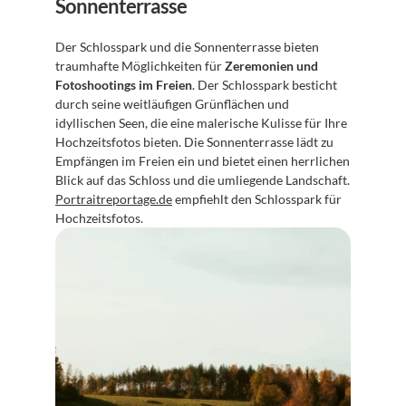
Sonnenterrasse
Der Schlosspark und die Sonnenterrasse bieten 
traumhafte Möglichkeiten für 
Zeremonien und 
Fotoshootings im Freien
. Der Schlosspark besticht 
durch seine weitläufigen Grünflächen und 
idyllischen Seen, die eine malerische Kulisse für Ihre 
Hochzeitsfotos bieten. Die Sonnenterrasse lädt zu 
Empfängen im Freien ein und bietet einen herrlichen 
Blick auf das Schloss und die umliegende Landschaft. 
Portraitreportage.de
 empfiehlt den Schlosspark für 
Hochzeitsfotos.