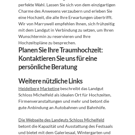
perfekte Wahl. Lassen Sie sich von dem einzigartigen 
Charme des Anwesens verzaubern und erleben Sie 
eine Hochzeit, die alle Ihre Erwartungen übertrifft. 
Wir von Marrywell empfehlen Ihnen, sich frühzeitig 
mit dem Landgut in Verbindung zu setzen, um Ihren 
Wunschtermin zu reservieren und Ihre 
Hochzeitspläne zu besprechen.
Planen Sie Ihre Traumhochzeit: 
Kontaktieren Sie uns für eine 
persönliche Beratung
Weitere nützliche Links
Heidelberg Marketing
 beschreibt das Landgut 
Schloss Michelfeld als idealen Ort für Hochzeiten, 
Firmenveranstaltungen und mehr und betont die 
gute Anbindung an Autobahnen und Bahnhöfe.
Die Webseite des Landguts Schloss Michelfeld
betont die Kapazität und Ausstattung des Festsaals 
und bietet mit dem Galeriesaal, Wintergarten und 