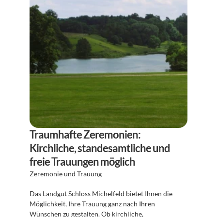
Traumhafte Zeremonien: 
Kirchliche, standesamtliche und 
freie Trauungen möglich
Zeremonie und Trauung
Das Landgut Schloss Michelfeld bietet Ihnen die 
Möglichkeit, Ihre Trauung ganz nach Ihren 
Wünschen zu gestalten. Ob kirchliche, 