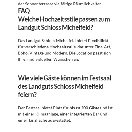
der Sonnenterrasse vielfältige Räumlichkeiten.
FAQ
Welche Hochzeitsstile passen zum 
Landgut Schloss Michelfeld?
Das Landgut Schloss Michelfeld bietet 
Flexibilität 
für verschiedene Hochzeitsstile
, darunter Fine-Art, 
Boho, Vintage und Modern. Die Location passt sich 
Ihren individuellen Wünschen an.
Wie viele Gäste können im Festsaal 
des Landguts Schloss Michelfeld 
feiern?
Der Festsaal bietet Platz für 
bis zu 200 Gäste
 und ist 
mit einer Klimaanlage, einer integrierten Bar und 
einer Tanzfläche ausgestattet.