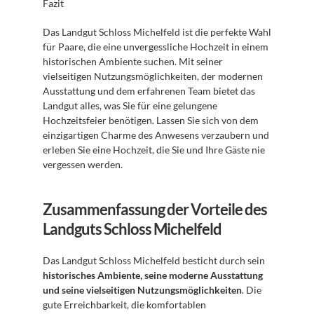
Fazit
Das Landgut Schloss Michelfeld ist die perfekte Wahl 
für Paare, die eine unvergessliche Hochzeit in einem 
historischen Ambiente suchen. Mit seiner 
vielseitigen Nutzungsmöglichkeiten, der modernen 
Ausstattung und dem erfahrenen Team bietet das 
Landgut alles, was Sie für eine gelungene 
Hochzeitsfeier benötigen. Lassen Sie sich von dem 
einzigartigen Charme des Anwesens verzaubern und 
erleben Sie eine Hochzeit, die Sie und Ihre Gäste nie 
vergessen werden.
Zusammenfassung der Vorteile des 
Landguts Schloss Michelfeld
Das Landgut Schloss Michelfeld besticht durch sein 
historisches Ambiente, seine moderne Ausstattung 
und seine vielseitigen Nutzungsmöglichkeiten
. Die 
gute Erreichbarkeit, die komfortablen 