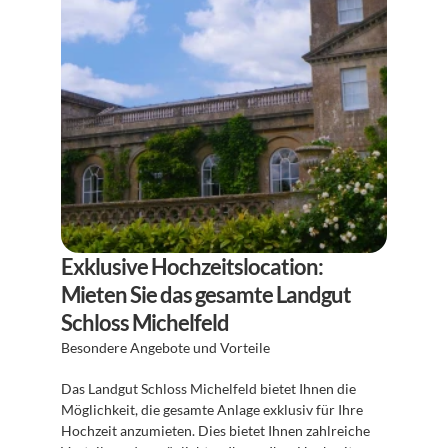
Exklusive Hochzeitslocation: 
Mieten Sie das gesamte Landgut 
Schloss Michelfeld
Besondere Angebote und Vorteile
Das Landgut Schloss Michelfeld bietet Ihnen die 
Möglichkeit, die gesamte Anlage exklusiv für Ihre 
Hochzeit anzumieten. Dies bietet Ihnen zahlreiche 