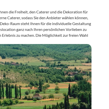
nen die Freiheit, den Caterer und die Dekoration für 
erne Caterer, sodass Sie den Anbieter wählen können, 
Deko-Raum steht Ihnen für die individuelle Gestaltung 
tslocation ganz nach Ihren persönlichen Vorlieben zu 
 Erlebnis zu machen. Die Möglichkeit zur freien Wahl 