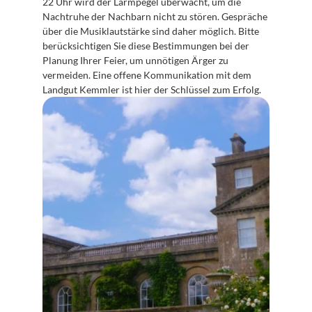
22 Uhr wird der Lärmpegel überwacht, um die 
Nachtruhe der Nachbarn nicht zu stören. Gespräche 
über die Musiklautstärke sind daher möglich. Bitte 
berücksichtigen Sie diese Bestimmungen bei der 
Planung Ihrer Feier, um unnötigen Ärger zu 
vermeiden. Eine offene Kommunikation mit dem 
Landgut Kemmler ist hier der Schlüssel zum Erfolg.