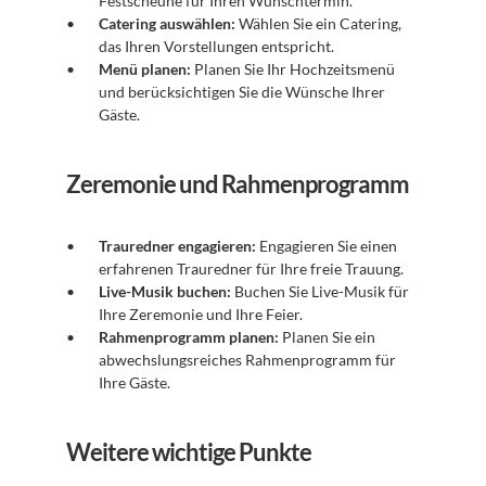
Festscheune für Ihren Wunschtermin.
Catering auswählen:
 Wählen Sie ein Catering, 
das Ihren Vorstellungen entspricht.
Menü planen:
 Planen Sie Ihr Hochzeitsmenü 
und berücksichtigen Sie die Wünsche Ihrer 
Gäste.
Zeremonie und Rahmenprogramm
Trauredner engagieren:
 Engagieren Sie einen 
erfahrenen Trauredner für Ihre freie Trauung.
Live-Musik buchen:
 Buchen Sie Live-Musik für 
Ihre Zeremonie und Ihre Feier.
Rahmenprogramm planen:
 Planen Sie ein 
abwechslungsreiches Rahmenprogramm für 
Ihre Gäste.
Weitere wichtige Punkte