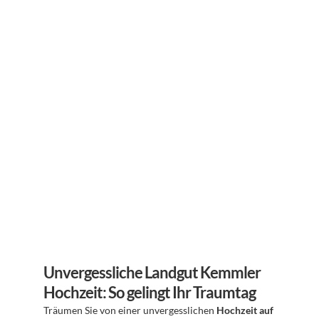
Unvergessliche Landgut Kemmler 
Hochzeit: So gelingt Ihr Traumtag
Träumen Sie von einer unvergesslichen 
Hochzeit auf 