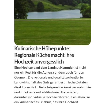
Kulinarische Höhepunkte: 
Regionale Küche macht Ihre 
Hochzeit unvergesslich
Eine 
Hochzeit auf dem Landgut Kemmler
 ist nicht 
nur ein Fest für die Augen, sondern auch für den 
Gaumen. Die regionale und qualitätsorientierte 
Landwirtschaft des Guts garantiert frische Zutaten 
direkt vom Hof. Die hofeigene Bäckerei verwöhnt Sie 
und Ihre Gäste mit additivfreien Backwaren, 
darunter individuelle Hochzeitstorten. Genießen Sie 
ein kulinarisches Erlebnis, das Ihre Hochzeit 