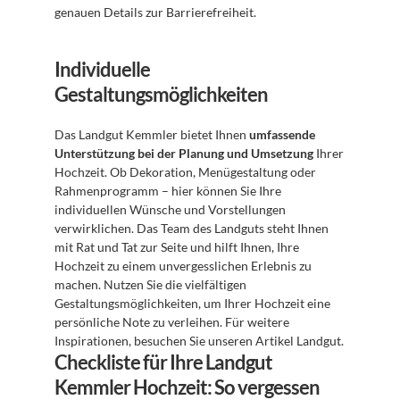
genauen Details zur Barrierefreiheit.
Individuelle 
Gestaltungsmöglichkeiten
Das Landgut Kemmler bietet Ihnen 
umfassende 
Unterstützung bei der Planung und Umsetzung
 Ihrer 
Hochzeit. Ob Dekoration, Menügestaltung oder 
Rahmenprogramm – hier können Sie Ihre 
individuellen Wünsche und Vorstellungen 
verwirklichen. Das Team des Landguts steht Ihnen 
mit Rat und Tat zur Seite und hilft Ihnen, Ihre 
Hochzeit zu einem unvergesslichen Erlebnis zu 
machen. Nutzen Sie die vielfältigen 
Gestaltungsmöglichkeiten, um Ihrer Hochzeit eine 
persönliche Note zu verleihen. Für weitere 
Inspirationen, besuchen Sie unseren Artikel Landgut.
Checkliste für Ihre Landgut 
Kemmler Hochzeit: So vergessen 