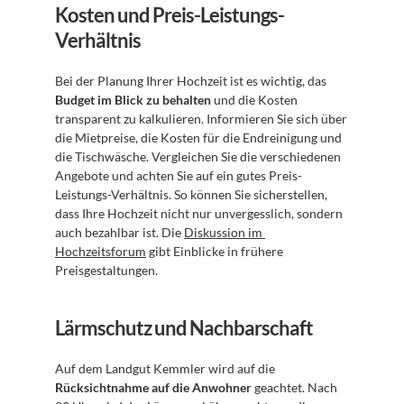
Kosten und Preis-Leistungs-
Verhältnis
Bei der Planung Ihrer Hochzeit ist es wichtig, das 
Budget im Blick zu behalten
 und die Kosten 
transparent zu kalkulieren. Informieren Sie sich über 
die Mietpreise, die Kosten für die Endreinigung und 
die Tischwäsche. Vergleichen Sie die verschiedenen 
Angebote und achten Sie auf ein gutes Preis-
Leistungs-Verhältnis. So können Sie sicherstellen, 
dass Ihre Hochzeit nicht nur unvergesslich, sondern 
auch bezahlbar ist. Die 
Diskussion im 
Hochzeitsforum
 gibt Einblicke in frühere 
Preisgestaltungen.
Lärmschutz und Nachbarschaft
Auf dem Landgut Kemmler wird auf die 
Rücksichtnahme auf die Anwohner
 geachtet. Nach 