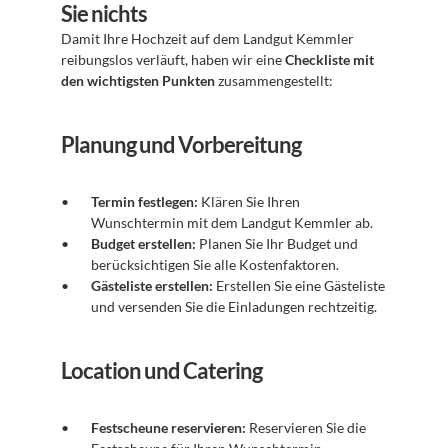
Sie nichts
Damit Ihre Hochzeit auf dem Landgut Kemmler 
reibungslos verläuft, haben wir eine 
Checkliste mit 
den wichtigsten Punkten
 zusammengestellt:
Planung und Vorbereitung
Termin festlegen:
 Klären Sie Ihren 
Wunschtermin mit dem Landgut Kemmler ab.
Budget erstellen:
 Planen Sie Ihr Budget und 
berücksichtigen Sie alle Kostenfaktoren.
Gästeliste erstellen:
 Erstellen Sie eine Gästeliste 
und versenden Sie die Einladungen rechtzeitig.
Location und Catering
Festscheune reservieren:
 Reservieren Sie die 