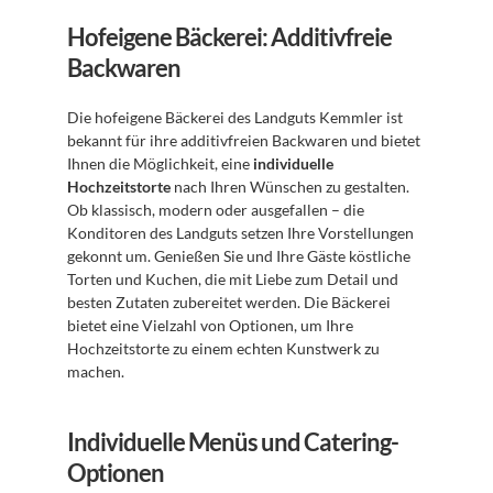
Hofeigene Bäckerei: Additivfreie 
Backwaren
Die hofeigene Bäckerei des Landguts Kemmler ist 
bekannt für ihre additivfreien Backwaren und bietet 
Ihnen die Möglichkeit, eine 
individuelle 
Hochzeitstorte
 nach Ihren Wünschen zu gestalten. 
Ob klassisch, modern oder ausgefallen – die 
Konditoren des Landguts setzen Ihre Vorstellungen 
gekonnt um. Genießen Sie und Ihre Gäste köstliche 
Torten und Kuchen, die mit Liebe zum Detail und 
besten Zutaten zubereitet werden. Die Bäckerei 
bietet eine Vielzahl von Optionen, um Ihre 
Hochzeitstorte zu einem echten Kunstwerk zu 
machen.
Individuelle Menüs und Catering-
Optionen