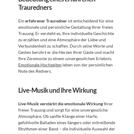
Trauredners
Ein 
erfahrener Trauredner
 ist entscheidend für eine 
emotionale und persönliche Gestaltung Ihrer freien 
Trauung. Er versteht es, Ihre individuelle Geschichte 
zu erzählen und eine Atmosphäre der Liebe und 
Verbundenheit zu schaffen. Durch seine Worte und 
Gesten berührt er die Herzen Ihrer Gäste und macht 
Ihre Zeremonie zu einem unvergesslichen Erlebnis. 
Emotionale Hochzeiten
 leben von der persönlichen 
Note des Redners.
Live-Musik und ihre Wirkung
Live-Musik verstärkt die emotionale Wirkung
 Ihrer 
freien Trauung und sorgt für eine unvergessliche 
Atmosphäre. Ob sanfte Klänge einer Harfe, 
gefühlvolle Balladen eines Sängers oder mitreißende 
Rhythmen einer Band – die individuelle Auswahl der 