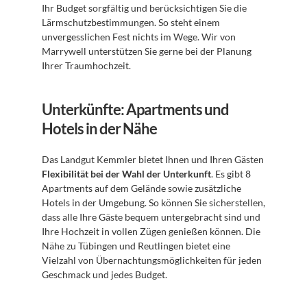
Ihr Budget sorgfältig und berücksichtigen Sie die 
Lärmschutzbestimmungen. So steht einem 
unvergesslichen Fest nichts im Wege. Wir von 
Marrywell unterstützen Sie gerne bei der Planung 
Ihrer Traumhochzeit.
Unterkünfte: Apartments und 
Hotels in der Nähe
Das Landgut Kemmler bietet Ihnen und Ihren Gästen 
Flexibilität bei der Wahl der Unterkunft
. Es gibt 8 
Apartments auf dem Gelände sowie zusätzliche 
Hotels in der Umgebung. So können Sie sicherstellen, 
dass alle Ihre Gäste bequem untergebracht sind und 
Ihre Hochzeit in vollen Zügen genießen können. Die 
Nähe zu Tübingen und Reutlingen bietet eine 
Vielzahl von Übernachtungsmöglichkeiten für jeden 
Geschmack und jedes Budget.