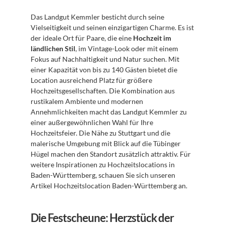
Das Landgut Kemmler besticht durch seine 
Vielseitigkeit und seinen einzigartigen Charme. Es ist 
der ideale Ort für Paare, die eine 
Hochzeit im 
ländlichen Stil
, im Vintage-Look oder mit einem 
Fokus auf Nachhaltigkeit und Natur suchen. Mit 
einer Kapazität von bis zu 140 Gästen bietet die 
Location ausreichend Platz für größere 
Hochzeitsgesellschaften. Die Kombination aus 
rustikalem Ambiente und modernen 
Annehmlichkeiten macht das Landgut Kemmler zu 
einer außergewöhnlichen Wahl für Ihre 
Hochzeitsfeier. Die Nähe zu Stuttgart und die 
malerische Umgebung mit Blick auf die Tübinger 
Hügel machen den Standort zusätzlich attraktiv. Für 
weitere Inspirationen zu Hochzeitslocations in 
Baden-Württemberg, schauen Sie sich unseren 
Artikel Hochzeitslocation Baden-Württemberg an.
Die Festscheune: Herzstück der 