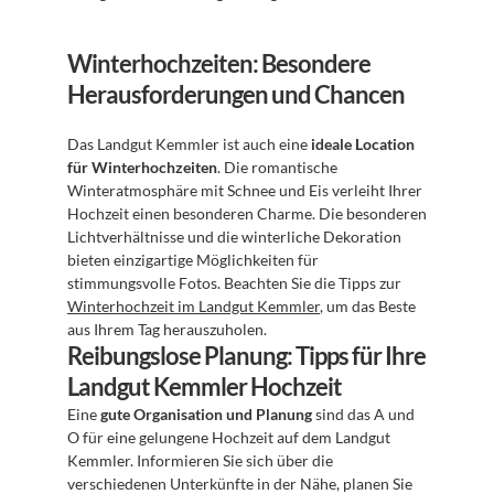
Winterhochzeiten: Besondere 
Herausforderungen und Chancen
Das Landgut Kemmler ist auch eine 
ideale Location 
für Winterhochzeiten
. Die romantische 
Winteratmosphäre mit Schnee und Eis verleiht Ihrer 
Hochzeit einen besonderen Charme. Die besonderen 
Lichtverhältnisse und die winterliche Dekoration 
bieten einzigartige Möglichkeiten für 
stimmungsvolle Fotos. Beachten Sie die Tipps zur 
Winterhochzeit im Landgut Kemmler
, um das Beste 
aus Ihrem Tag herauszuholen.
Reibungslose Planung: Tipps für Ihre 
Landgut Kemmler Hochzeit
Eine 
gute Organisation und Planung
 sind das A und 
O für eine gelungene Hochzeit auf dem Landgut 
Kemmler. Informieren Sie sich über die 
verschiedenen Unterkünfte in der Nähe, planen Sie 