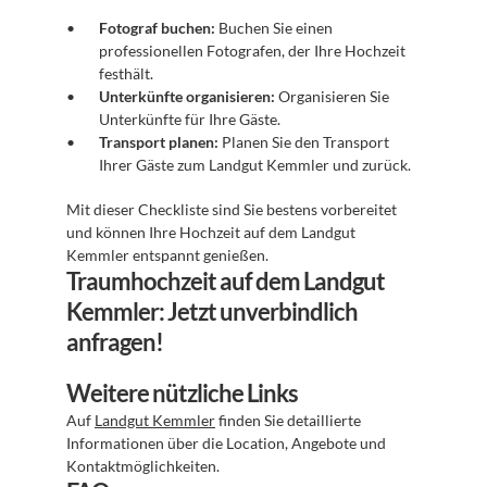
Fotograf buchen:
 Buchen Sie einen 
professionellen Fotografen, der Ihre Hochzeit 
festhält.
Unterkünfte organisieren:
 Organisieren Sie 
Unterkünfte für Ihre Gäste.
Transport planen:
 Planen Sie den Transport 
Ihrer Gäste zum Landgut Kemmler und zurück.
Mit dieser Checkliste sind Sie bestens vorbereitet 
und können Ihre Hochzeit auf dem Landgut 
Kemmler entspannt genießen.
Traumhochzeit auf dem Landgut 
Kemmler: Jetzt unverbindlich 
anfragen!
Weitere nützliche Links
Auf 
Landgut Kemmler
 finden Sie detaillierte 
Informationen über die Location, Angebote und 
Kontaktmöglichkeiten.