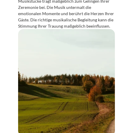
Musikstücke trägt maßgeblich zum Gelingen Ihrer 
Zeremonie bei. Die Musik untermalt die 
emotionalen Momente und berührt die Herzen Ihrer 
Gäste. Die richtige musikalische Begleitung kann die 
Stimmung Ihrer Trauung maßgeblich beeinflussen.