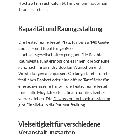
Hochzeit im rustikalen Stil
 mit einem modernen 
Touch zu feiern.
Kapazität und Raumgestaltung
Die Festscheune bietet 
Platz für bis zu 140 Gäste
und ist somit ideal für größere 
Hochzeitsgesellschaften geeignet. Die flexible 
Raumgestaltung ermöglicht es Ihnen, die Scheune 
ganz nach Ihren individuellen Wünschen und 
Vorstellungen anzupassen. Ob lange Tafeln für ein 
festliches Bankett oder eine offene Tanzfläche für 
eine ausgelassene Party – die Festscheune bietet 
Ihnen alle Möglichkeiten, Ihre Traumhochzeit zu 
verwirklichen. Die 
Diskussion im Hochzeitsforum
gibt Einblicke in die Raumaufteilung.
Vielseitigkeit für verschiedene 
Veranstaltungsarten