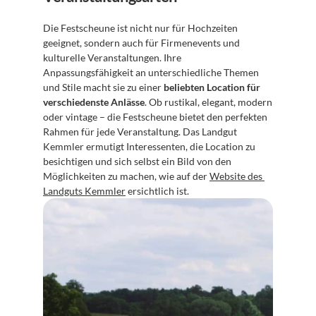
Die Festscheune ist nicht nur für Hochzeiten 
geeignet, sondern auch für Firmenevents und 
kulturelle Veranstaltungen. Ihre 
Anpassungsfähigkeit an unterschiedliche Themen 
und Stile macht sie zu einer 
beliebten Location für 
verschiedenste Anlässe
. Ob rustikal, elegant, modern 
oder vintage – die Festscheune bietet den perfekten 
Rahmen für jede Veranstaltung. Das Landgut 
Kemmler ermutigt Interessenten, die Location zu 
besichtigen und sich selbst ein Bild von den 
Möglichkeiten zu machen, wie auf der 
Website des 
Landguts Kemmler
 ersichtlich ist.