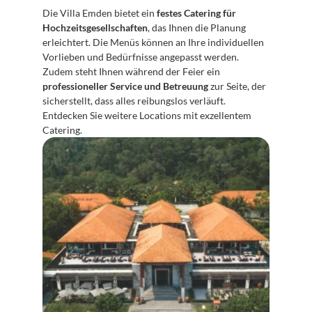
Die Villa Emden bietet ein 
festes Catering für 
Hochzeitsgesellschaften
, das Ihnen die Planung 
erleichtert. Die Menüs können an Ihre individuellen 
Vorlieben und Bedürfnisse angepasst werden. 
Zudem steht Ihnen während der Feier ein 
professioneller Service und Betreuung
 zur Seite, der 
sicherstellt, dass alles reibungslos verläuft. 
Entdecken Sie weitere Locations mit exzellentem 
Catering.