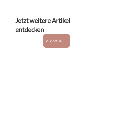
Jetzt weitere Artikel 
entdecken
Alle Artikel