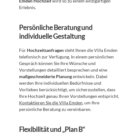
Emden Hochzeit
 wird so zu einem einzigartigen 
Erlebnis.
Persönliche Beratung und 
individuelle Gestaltung
Für 
Hochzeitsanfragen
 steht Ihnen die Villa Emden 
telefonisch zur Verfügung. In einem persönlichen 
Gespräch können Sie Ihre Wünsche und 
Vorstellungen detailliert besprechen und eine 
maßgeschneiderte Planung
 entwickeln. Dabei 
werden Ihre individuellen Bedürfnisse und 
Vorlieben berücksichtigt, um sicherzustellen, dass 
Ihre Hochzeit genau Ihren Vorstellungen entspricht. 
Kontaktieren Sie die Villa Emden
, um Ihre 
persönliche Beratung zu vereinbaren.
Flexibilität und „Plan B“