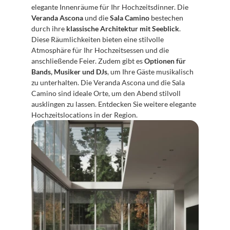
elegante Innenräume für Ihr Hochzeitsdinner. Die 
Veranda Ascona
 und die 
Sala Camino
 bestechen 
durch ihre 
klassische Architektur mit Seeblick
. 
Diese Räumlichkeiten bieten eine stilvolle 
Atmosphäre für Ihr Hochzeitsessen und die 
anschließende Feier. Zudem gibt es 
Optionen für 
Bands, Musiker und DJs
, um Ihre Gäste musikalisch 
zu unterhalten. Die Veranda Ascona und die Sala 
Camino sind ideale Orte, um den Abend stilvoll 
ausklingen zu lassen. Entdecken Sie weitere elegante 
Hochzeitslocations in der Region.