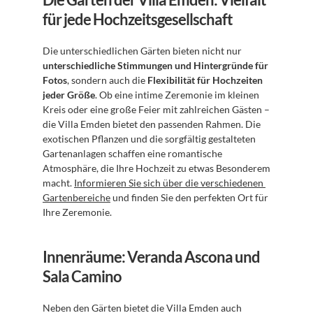
für jede Hochzeitsgesellschaft
Die unterschiedlichen Gärten bieten nicht nur 
unterschiedliche Stimmungen und Hintergründe für 
Fotos
, sondern auch die 
Flexibilität für Hochzeiten 
jeder Größe
. Ob eine intime Zeremonie im kleinen 
Kreis oder eine große Feier mit zahlreichen Gästen – 
die Villa Emden bietet den passenden Rahmen. Die 
exotischen Pflanzen und die sorgfältig gestalteten 
Gartenanlagen schaffen eine romantische 
Atmosphäre, die Ihre Hochzeit zu etwas Besonderem 
macht. 
Informieren Sie sich über die verschiedenen 
Gartenbereiche
 und finden Sie den perfekten Ort für 
Ihre Zeremonie.
Innenräume: Veranda Ascona und 
Sala Camino
Neben den Gärten bietet die Villa Emden auch 