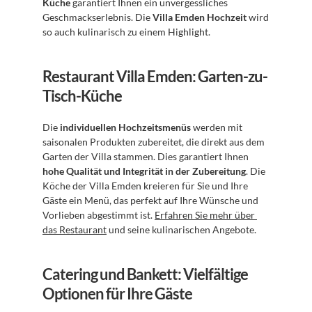
Küche
 garantiert Ihnen ein unvergessliches 
Geschmackserlebnis. Die 
Villa Emden Hochzeit
 wird 
so auch kulinarisch zu einem Highlight.
Restaurant Villa Emden: Garten-zu-
Tisch-Küche
Die 
individuellen Hochzeitsmenüs
 werden mit 
saisonalen Produkten zubereitet, die direkt aus dem 
Garten der Villa stammen. Dies garantiert Ihnen 
hohe Qualität und Integrität in der Zubereitung
. Die 
Köche der Villa Emden kreieren für Sie und Ihre 
Gäste ein Menü, das perfekt auf Ihre Wünsche und 
Vorlieben abgestimmt ist. 
Erfahren Sie mehr über 
das Restaurant
 und seine kulinarischen Angebote.
Catering und Bankett: Vielfältige 
Optionen für Ihre Gäste