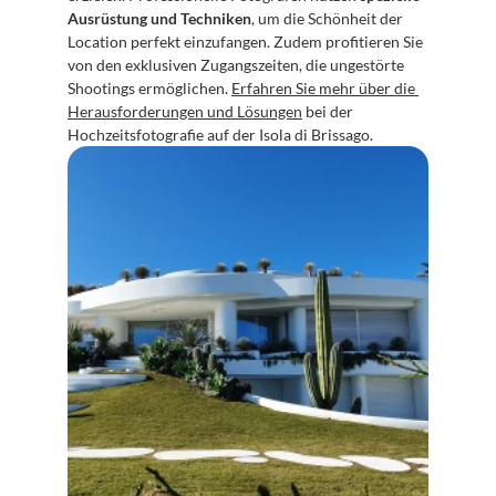
Ausrüstung und Techniken
, um die Schönheit der 
Location perfekt einzufangen. Zudem profitieren Sie 
von den exklusiven Zugangszeiten, die ungestörte 
Shootings ermöglichen. 
Erfahren Sie mehr über die 
Herausforderungen und Lösungen
 bei der 
Hochzeitsfotografie auf der Isola di Brissago.