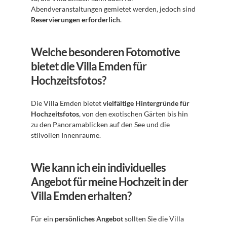
Abendveranstaltungen gemietet werden, jedoch sind 
Reservierungen erforderlich
.
Welche besonderen Fotomotive 
bietet die Villa Emden für 
Hochzeitsfotos?
Die Villa Emden bietet 
vielfältige Hintergründe für 
Hochzeitsfotos
, von den exotischen Gärten bis hin 
zu den Panoramablicken auf den See und die 
stilvollen Innenräume.
Wie kann ich ein individuelles 
Angebot für meine Hochzeit in der 
Villa Emden erhalten?
Für ein 
persönliches Angebot
 sollten Sie die Villa 