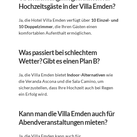
Hochzeitsgäste in der Villa Emden?
Ja, die Hotel Villa Emden verfügt über 
10 Einzel- und 
10 Doppelzimmer
, die Ihren Gästen einen 
komfortablen Aufenthalt ermöglichen.
Was passiert bei schlechtem 
Wetter? Gibt es einen Plan B?
Ja, die Villa Emden bietet 
Indoor-Alternativen
 wie 
die Veranda Ascona und die Sala Camino, um 
sicherzustellen, dass Ihre Hochzeit auch bei Regen 
ein Erfolg wird.
Kann man die Villa Emden auch für 
Abendveranstaltungen mieten?
Ja, die Villa Emden kann auch für 