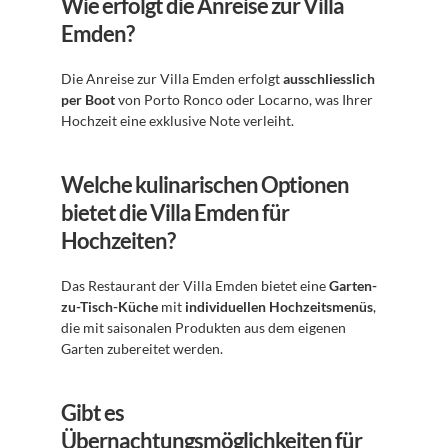
Wie erfolgt die Anreise zur Villa 
Emden?
Die Anreise zur Villa Emden erfolgt 
ausschliesslich 
per Boot
 von Porto Ronco oder Locarno, was Ihrer 
Hochzeit eine exklusive Note verleiht.
Welche kulinarischen Optionen 
bietet die Villa Emden für 
Hochzeiten?
Das Restaurant der Villa Emden bietet eine 
Garten-
zu-Tisch-Küche
 mit 
individuellen Hochzeitsmenüs
, 
die mit saisonalen Produkten aus dem eigenen 
Garten zubereitet werden.
Gibt es 
Übernachtungsmöglichkeiten für 