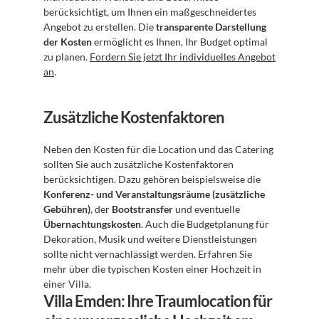
berücksichtigt, um Ihnen ein maßgeschneidertes 
Angebot zu erstellen. Die 
transparente Darstellung 
der Kosten
 ermöglicht es Ihnen, Ihr Budget optimal 
zu planen. 
Fordern Sie jetzt Ihr individuelles Angebot 
an
.
Zusätzliche Kostenfaktoren
Neben den Kosten für die Location und das Catering 
sollten Sie auch zusätzliche Kostenfaktoren 
berücksichtigen. Dazu gehören beispielsweise die 
Konferenz- und Veranstaltungsräume (zusätzliche 
Gebühren)
, der 
Bootstransfer
 und eventuelle 
Übernachtungskosten
. Auch die Budgetplanung für 
Dekoration, Musik und weitere Dienstleistungen 
sollte nicht vernachlässigt werden. Erfahren Sie 
mehr über die typischen Kosten einer Hochzeit in 
einer Villa.
Villa Emden: Ihre Traumlocation für 