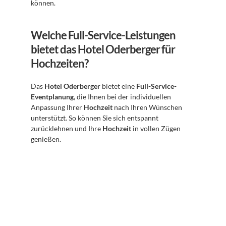
können.
Welche Full-Service-Leistungen 
bietet das Hotel Oderberger für 
Hochzeiten?
Das 
Hotel Oderberger
 bietet eine 
Full-Service-
Eventplanung
, die Ihnen bei der individuellen 
Anpassung Ihrer 
Hochzeit
 nach Ihren Wünschen 
unterstützt. So können Sie sich entspannt 
zurücklehnen und Ihre 
Hochzeit
 in vollen Zügen 
genießen.
Abonnieren Sie unseren 