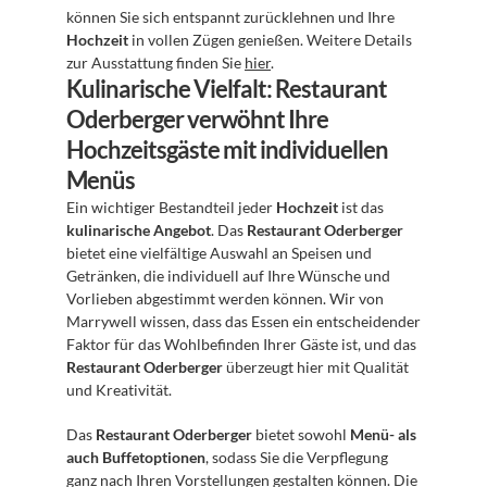
können Sie sich entspannt zurücklehnen und Ihre 
Hochzeit
 in vollen Zügen genießen. Weitere Details 
zur Ausstattung finden Sie 
hier
.
Kulinarische Vielfalt: Restaurant 
Oderberger verwöhnt Ihre 
Hochzeitsgäste mit individuellen 
Menüs
Ein wichtiger Bestandteil jeder 
Hochzeit
 ist das 
kulinarische Angebot
. Das 
Restaurant Oderberger
bietet eine vielfältige Auswahl an Speisen und 
Getränken, die individuell auf Ihre Wünsche und 
Vorlieben abgestimmt werden können. Wir von 
Marrywell wissen, dass das Essen ein entscheidender 
Faktor für das Wohlbefinden Ihrer Gäste ist, und das 
Restaurant Oderberger
 überzeugt hier mit Qualität 
und Kreativität.
Das 
Restaurant Oderberger
 bietet sowohl 
Menü- als 
auch Buffetoptionen
, sodass Sie die Verpflegung 
ganz nach Ihren Vorstellungen gestalten können. Die 