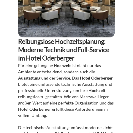
Reibungslose Hochzeitsplanung: 
Moderne Technik und Full-Service 
im Hotel Oderberger
Für eine gelungene 
Hochzeit
 ist nicht nur das 
Ambiente entscheidend, sondern auch die 
Ausstattung und der Service
. Das 
Hotel Oderberger
bietet eine umfassende technische Ausstattung und 
professionelle Unterstützung, um Ihre 
Hochzeit
reibungslos zu gestalten. Wir von Marrywell legen 
großen Wert auf eine perfekte Organisation und das 
Hotel Oderberger
 erfüllt diese Anforderungen in 
vollem Umfang.
Die technische Ausstattung umfasst moderne 
Licht- 