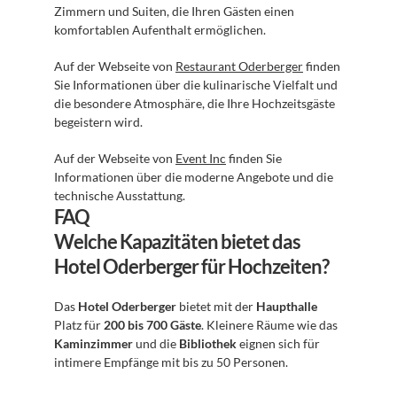
Zimmern und Suiten, die Ihren Gästen einen 
komfortablen Aufenthalt ermöglichen.
Auf der Webseite von 
Restaurant Oderberger
 finden 
Sie Informationen über die kulinarische Vielfalt und 
die besondere Atmosphäre, die Ihre Hochzeitsgäste 
begeistern wird.
Auf der Webseite von 
Event Inc
 finden Sie 
Informationen über die moderne Angebote und die 
technische Ausstattung.
FAQ
Welche Kapazitäten bietet das 
Hotel Oderberger für Hochzeiten?
Das 
Hotel Oderberger
 bietet mit der 
Haupthalle
Platz für 
200 bis 700 Gäste
. Kleinere Räume wie das 
Kaminzimmer
 und die 
Bibliothek
 eignen sich für 
intimere Empfänge mit bis zu 50 Personen.