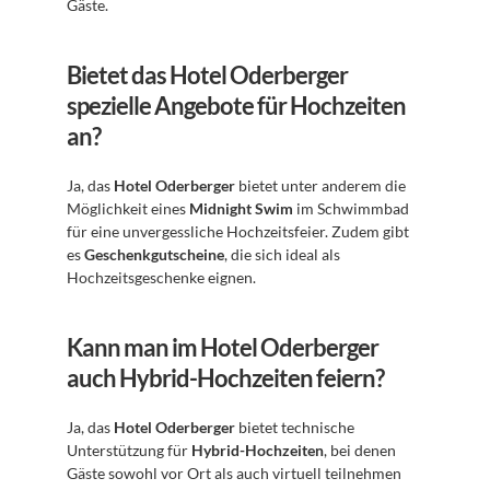
Gäste.
Bietet das Hotel Oderberger 
spezielle Angebote für Hochzeiten 
an?
Ja, das 
Hotel Oderberger
 bietet unter anderem die 
Möglichkeit eines 
Midnight Swim
 im Schwimmbad 
für eine unvergessliche Hochzeitsfeier. Zudem gibt 
es 
Geschenkgutscheine
, die sich ideal als 
Hochzeitsgeschenke eignen.
Kann man im Hotel Oderberger 
auch Hybrid-Hochzeiten feiern?
Ja, das 
Hotel Oderberger
 bietet technische 
Unterstützung für 
Hybrid-Hochzeiten
, bei denen 
Gäste sowohl vor Ort als auch virtuell teilnehmen 