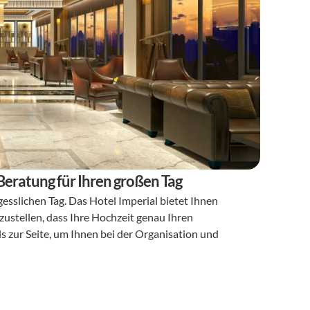
Beratung für Ihren großen Tag
gesslichen Tag. Das Hotel Imperial bietet Ihnen 
ustellen, dass Ihre Hochzeit genau Ihren 
 zur Seite, um Ihnen bei der Organisation und 