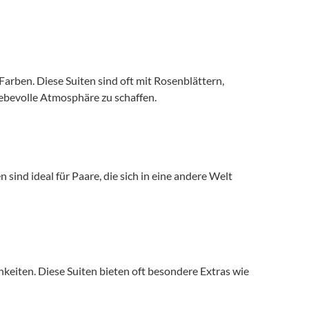
rben. Diese Suiten sind oft mit Rosenblättern, 
ebevolle Atmosphäre zu schaffen. 
sind ideal für Paare, die sich in eine andere Welt 
keiten. Diese Suiten bieten oft besondere Extras wie 