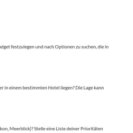
 Budget festzulegen und nach Optionen zu suchen, die in 
er in einem bestimmten Hotel liegen? Die Lage kann 
n, Meerblick)? Stelle eine Liste deiner Prioritäten 