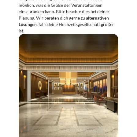
möglich, was die Größe der Veranstaltungen 
einschränken kann. Bitte beachte dies bei deiner 
Planung. Wir beraten dich gerne zu 
alternativen 
Lösungen
, falls deine Hochzeitsgesellschaft größer 
ist. 