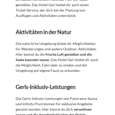
genießen. Das Hotel Gerl bietet dir auch einen 
Ticket-Service, der dich bei der Planung von 
Ausflügen und Aktivitäten unterstützt. 
Aktivitäten in der Natur
Die natürliche Umgebung bietet dir Möglichkeiten 
für Wanderungen und andere Outdoor-Aktivitäten. 
Hier kannst du die 
frische Luft genießen und die 
Seele baumeln lassen
. Das Hotel Gerl bietet dir auch 
die Möglichkeit, Fahrräder zu mieten und die 
Umgebung auf eigene Faust zu erkunden. 
Gerls-Inklusiv-Leistungen
Die Gerls-Inklusiv-Leistungen wie Panorama-Sauna 
und Infinity-Pool können für exklusive Angebote 
genutzt werden. Hier kannst du dich 
verwöhnen 
lassen und die Annehmlichkeiten des Hotels 