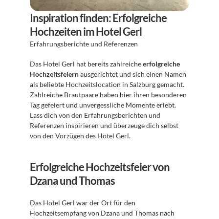
Inspiration finden: Erfolgreiche 
Hochzeiten im Hotel Gerl
Erfahrungsberichte und Referenzen 
Das Hotel Gerl hat bereits zahlreiche 
erfolgreiche 
Hochzeitsfeiern
 ausgerichtet und sich einen Namen 
als beliebte Hochzeitslocation in Salzburg gemacht. 
Zahlreiche Brautpaare haben hier ihren besonderen 
Tag gefeiert und unvergessliche Momente erlebt. 
Lass dich von den Erfahrungsberichten und 
Referenzen inspirieren und überzeuge dich selbst 
von den Vorzügen des Hotel Gerl.
Erfolgreiche Hochzeitsfeier von 
Dzana und Thomas
Das Hotel Gerl war der Ort für den 
Hochzeitsempfang von Dzana und Thomas nach 