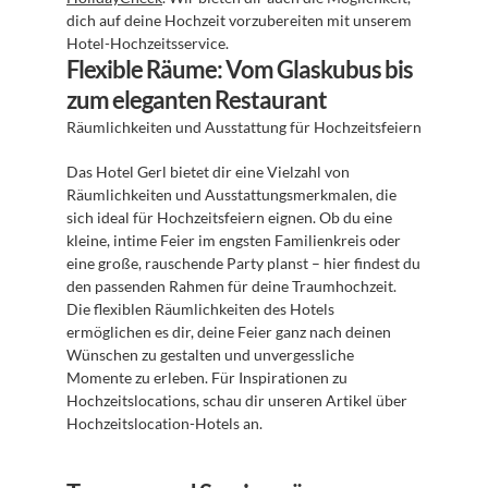
dich auf deine Hochzeit vorzubereiten mit unserem 
Hotel-Hochzeitsservice.
Flexible Räume: Vom Glaskubus bis 
zum eleganten Restaurant
Räumlichkeiten und Ausstattung für Hochzeitsfeiern 
Das Hotel Gerl bietet dir eine Vielzahl von 
Räumlichkeiten und Ausstattungsmerkmalen, die 
sich ideal für Hochzeitsfeiern eignen. Ob du eine 
kleine, intime Feier im engsten Familienkreis oder 
eine große, rauschende Party planst – hier findest du 
den passenden Rahmen für deine Traumhochzeit. 
Die flexiblen Räumlichkeiten des Hotels 
ermöglichen es dir, deine Feier ganz nach deinen 
Wünschen zu gestalten und unvergessliche 
Momente zu erleben. Für Inspirationen zu 
Hochzeitslocations, schau dir unseren Artikel über 
Hochzeitslocation-Hotels an.