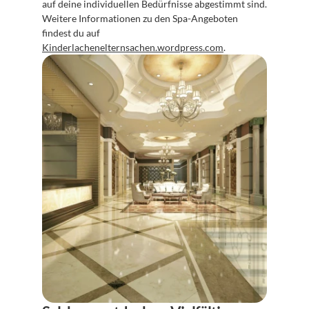
auf deine individuellen Bedürfnisse abgestimmt sind. 
Weitere Informationen zu den Spa-Angeboten 
findest du auf 
Kinderlachenelternsachen.wordpress.com
.