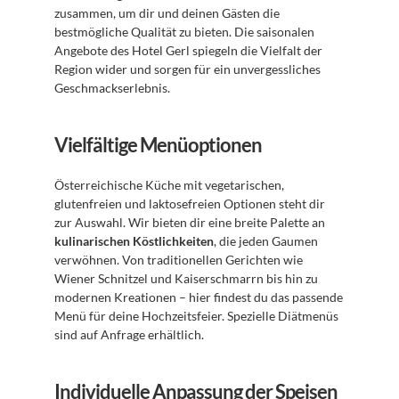
zusammen, um dir und deinen Gästen die 
bestmögliche Qualität zu bieten. Die saisonalen 
Angebote des Hotel Gerl spiegeln die Vielfalt der 
Region wider und sorgen für ein unvergessliches 
Geschmackserlebnis. 
Vielfältige Menüoptionen
Österreichische Küche mit vegetarischen, 
glutenfreien und laktosefreien Optionen steht dir 
zur Auswahl. Wir bieten dir eine breite Palette an 
kulinarischen Köstlichkeiten
, die jeden Gaumen 
verwöhnen. Von traditionellen Gerichten wie 
Wiener Schnitzel und Kaiserschmarrn bis hin zu 
modernen Kreationen – hier findest du das passende 
Menü für deine Hochzeitsfeier. Spezielle Diätmenüs 
sind auf Anfrage erhältlich. 
Individuelle Anpassung der Speisen