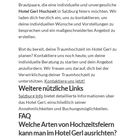
Brautpaare, die eine individuelle und unvergessliche 
Hotel Gerl Hochzeit
 in Salzburg feiern möchten. Wir 
laden dich herzlich ein, uns zu kontaktieren, um 
deine individuellen Wünsche und Vorstellungen zu 
besprechen und ein maßgeschneidertes Angebot zu 
erstellen. 
Bist du bereit, deine Traumhochzeit im Hotel Gerl zu 
planen? Kontaktiere uns noch heute, um deine 
individuelle Beratung zu starten und dein Angebot 
anzufordern. Wir freuen uns darauf, dich bei der 
Verwirklichung deiner Traumhochzeit zu 
unterstützen. 
Kontaktiere uns jetzt!
Weitere nützliche Links
Salzburg Info
 bietet detaillierte Informationen über 
das Hotel Gerl, einschließlich seiner 
Annehmlichkeiten und Buchungsmöglichkeiten.
FAQ
Welche Arten von Hochzeitsfeiern 
kann man im Hotel Gerl ausrichten?