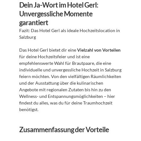
Dein Ja-Wort im Hotel Gerl: 
Unvergessliche Momente 
garantiert
Fazit: Das Hotel Gerl als ideale Hochzeitslocation in 
Salzburg 
Das Hotel Gerl bietet dir eine 
Vielzahl von Vorteilen
für deine Hochzeitsfeier und ist eine 
empfehlenswerte Wahl für Brautpaare, die eine 
individuelle und unvergessliche Hochzeit in Salzburg 
feiern möchten. Von den vielfältigen Räumlichkeiten 
und der Ausstattung über die kulinarischen 
Angebote mit regionalen Zutaten bis hin zu den 
Wellness- und Entspannungsmöglichkeiten – hier 
findest du alles, was du für deine Traumhochzeit 
benötigst.
Zusammenfassung der Vorteile