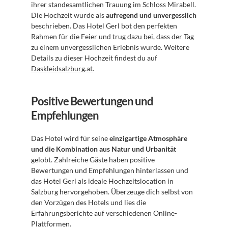
ihrer standesamtlichen Trauung im Schloss Mirabell. 
Die Hochzeit wurde als 
aufregend und unvergesslich
beschrieben. Das Hotel Gerl bot den perfekten 
Rahmen für die Feier und trug dazu bei, dass der Tag 
zu einem unvergesslichen Erlebnis wurde. Weitere 
Details zu dieser Hochzeit findest du auf 
Daskleidsalzburg.at
.
Positive Bewertungen und 
Empfehlungen
Das Hotel wird für seine 
einzigartige Atmosphäre 
und die Kombination aus Natur und Urbanität
gelobt. Zahlreiche Gäste haben positive 
Bewertungen und Empfehlungen hinterlassen und 
das Hotel Gerl als ideale Hochzeitslocation in 
Salzburg hervorgehoben. Überzeuge dich selbst von 
den Vorzügen des Hotels und lies die 
Erfahrungsberichte auf verschiedenen Online-
Plattformen. 