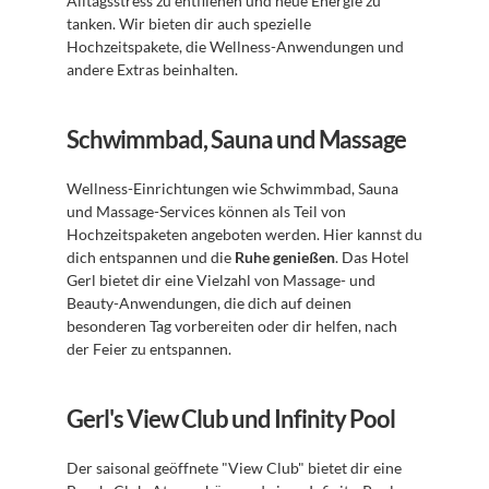
Alltagsstress zu entfliehen und neue Energie zu 
tanken. Wir bieten dir auch spezielle 
Hochzeitspakete, die Wellness-Anwendungen und 
andere Extras beinhalten.
Schwimmbad, Sauna und Massage
Wellness-Einrichtungen wie Schwimmbad, Sauna 
und Massage-Services können als Teil von 
Hochzeitspaketen angeboten werden. Hier kannst du 
dich entspannen und die 
Ruhe genießen
. Das Hotel 
Gerl bietet dir eine Vielzahl von Massage- und 
Beauty-Anwendungen, die dich auf deinen 
besonderen Tag vorbereiten oder dir helfen, nach 
der Feier zu entspannen. 
Gerl's View Club und Infinity Pool
Der saisonal geöffnete "View Club" bietet dir eine 