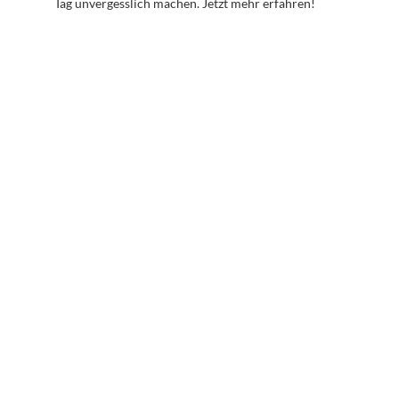
Tag unvergesslich machen. Jetzt mehr erfahren!