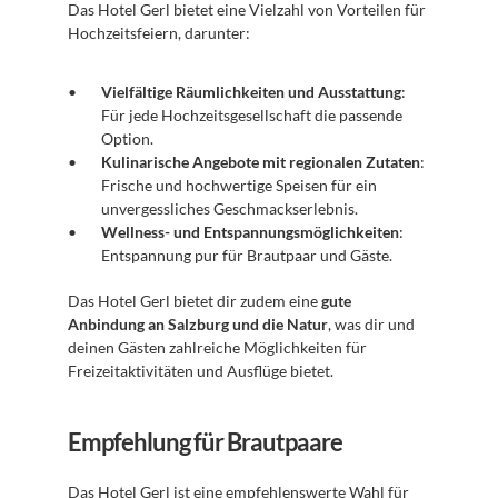
Das Hotel Gerl bietet eine Vielzahl von Vorteilen für 
Hochzeitsfeiern, darunter:
Vielfältige Räumlichkeiten und Ausstattung
: 
Für jede Hochzeitsgesellschaft die passende 
Option.
Kulinarische Angebote mit regionalen Zutaten
: 
Frische und hochwertige Speisen für ein 
unvergessliches Geschmackserlebnis.
Wellness- und Entspannungsmöglichkeiten
: 
Entspannung pur für Brautpaar und Gäste.
Das Hotel Gerl bietet dir zudem eine 
gute 
Anbindung an Salzburg und die Natur
, was dir und 
deinen Gästen zahlreiche Möglichkeiten für 
Freizeitaktivitäten und Ausflüge bietet. 
Empfehlung für Brautpaare
Das Hotel Gerl ist eine empfehlenswerte Wahl für 