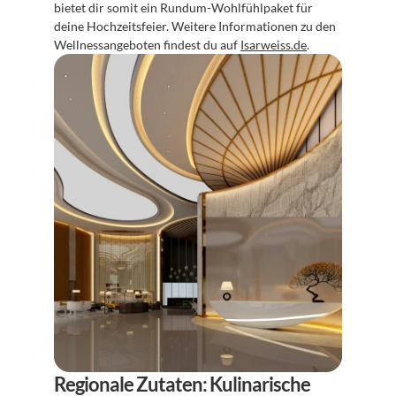
bietet dir somit ein Rundum-Wohlfühlpaket für 
deine Hochzeitsfeier. Weitere Informationen zu den 
Wellnessangeboten findest du auf 
Isarweiss.de
.
Regionale Zutaten: Kulinarische 