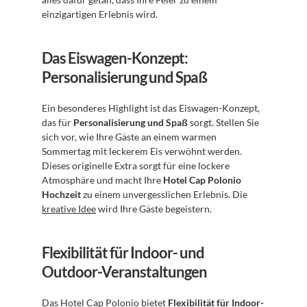
einzigartigen Erlebnis wird.
Das Eiswagen-Konzept: 
Personalisierung und Spaß
Ein besonderes Highlight ist das Eiswagen-Konzept, 
das für 
Personalisierung und Spaß
 sorgt. Stellen Sie 
sich vor, wie Ihre Gäste an einem warmen 
Sommertag mit leckerem Eis verwöhnt werden. 
Dieses originelle Extra sorgt für eine lockere 
Atmosphäre und macht Ihre 
Hotel Cap Polonio 
Hochzeit
 zu einem unvergesslichen Erlebnis. Die 
kreative Idee
 wird Ihre Gäste begeistern.
Flexibilität für Indoor- und 
Outdoor-Veranstaltungen
Das Hotel Cap Polonio bietet 
Flexibilität für Indoor- 