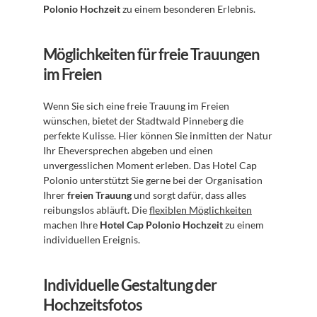
Polonio Hochzeit
 zu einem besonderen Erlebnis.
Möglichkeiten für freie Trauungen 
im Freien
Wenn Sie sich eine freie Trauung im Freien 
wünschen, bietet der Stadtwald Pinneberg die 
perfekte Kulisse. Hier können Sie inmitten der Natur 
Ihr Eheversprechen abgeben und einen 
unvergesslichen Moment erleben. Das Hotel Cap 
Polonio unterstützt Sie gerne bei der Organisation 
Ihrer 
freien Trauung
 und sorgt dafür, dass alles 
reibungslos abläuft. Die 
flexiblen Möglichkeiten
machen Ihre 
Hotel Cap Polonio Hochzeit
 zu einem 
individuellen Ereignis.
Individuelle Gestaltung der 
Hochzeitsfotos