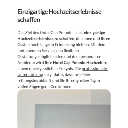
Einzigartige Hochzeitserlebnisse 
schaffen
Das Ziel des Hotel Cap Polonio ist es, 
einzigartige 
Hochzeitserlebnisse
 zu schaffen, die Ihnen und Ihren 
Gästen noch lange in Erinnerung bleiben. Mit dem 
umfassenden Service, den flexiblen 
Gestaltungsmöglichkeiten und dem besonderen 
Ambiente wird Ihre 
Hotel Cap Polonio Hochzeit
 zu 
einem unvergesslichen Ereignis. Die 
professionelle 
Unterstützung
 sorgt dafür, dass Ihre Feier 
reibungslos abläuft und Sie Ihren großen Tag in 
vollen Zügen genießen können.