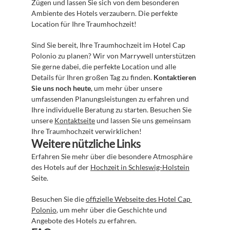
Zügen und lassen Sie sich von dem besonderen 
Ambiente des Hotels verzaubern. Die perfekte 
Location für Ihre Traumhochzeit!
Sind Sie bereit, Ihre Traumhochzeit im Hotel Cap 
Polonio zu planen? Wir von Marrywell unterstützen 
Sie gerne dabei, die perfekte Location und alle 
Details für Ihren großen Tag zu finden. 
Kontaktieren 
Sie uns noch heute
, um mehr über unsere 
umfassenden Planungsleistungen zu erfahren und 
Ihre individuelle Beratung zu starten. Besuchen Sie 
unsere 
Kontaktseite
 und lassen Sie uns gemeinsam 
Ihre Traumhochzeit verwirklichen!
Weitere nützliche Links
Erfahren Sie mehr über die besondere Atmosphäre 
des Hotels auf der 
Hochzeit in Schleswig-Holstein
Seite.
Besuchen Sie die 
offizielle Webseite des Hotel Cap 
Polonio
, um mehr über die Geschichte und 
Angebote des Hotels zu erfahren.