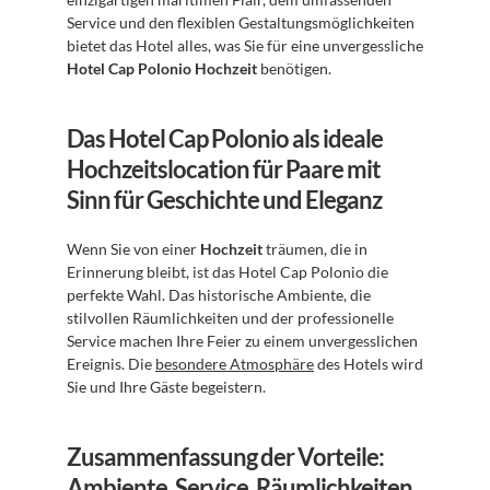
Service und den flexiblen Gestaltungsmöglichkeiten 
bietet das Hotel alles, was Sie für eine unvergessliche 
Hotel Cap Polonio Hochzeit
 benötigen.
Das Hotel Cap Polonio als ideale 
Hochzeitslocation für Paare mit 
Sinn für Geschichte und Eleganz
Wenn Sie von einer 
Hochzeit
 träumen, die in 
Erinnerung bleibt, ist das Hotel Cap Polonio die 
perfekte Wahl. Das historische Ambiente, die 
stilvollen Räumlichkeiten und der professionelle 
Service machen Ihre Feier zu einem unvergesslichen 
Ereignis. Die 
besondere Atmosphäre
 des Hotels wird 
Sie und Ihre Gäste begeistern.
Zusammenfassung der Vorteile: 
Ambiente, Service, Räumlichkeiten