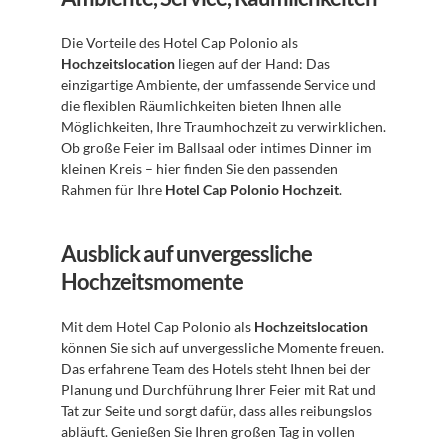
Die Vorteile des Hotel Cap Polonio als 
Hochzeitslocation
 liegen auf der Hand: Das 
einzigartige Ambiente, der umfassende Service und 
die flexiblen Räumlichkeiten bieten Ihnen alle 
Möglichkeiten, Ihre Traumhochzeit zu verwirklichen. 
Ob große Feier im Ballsaal oder intimes Dinner im 
kleinen Kreis – hier finden Sie den passenden 
Rahmen für Ihre 
Hotel Cap Polonio Hochzeit
.
Ausblick auf unvergessliche 
Hochzeitsmomente
Mit dem Hotel Cap Polonio als 
Hochzeitslocation
können Sie sich auf unvergessliche Momente freuen. 
Das erfahrene Team des Hotels steht Ihnen bei der 
Planung und Durchführung Ihrer Feier mit Rat und 
Tat zur Seite und sorgt dafür, dass alles reibungslos 
abläuft. Genießen Sie Ihren großen Tag in vollen 