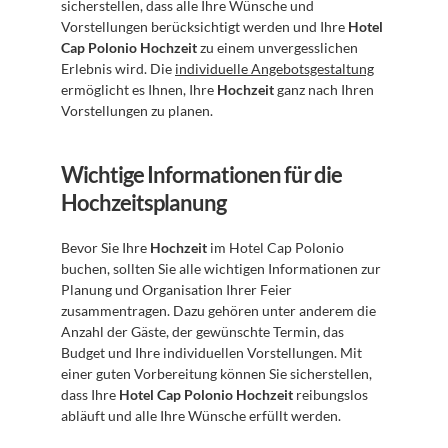
sicherstellen, dass alle Ihre Wünsche und 
Vorstellungen berücksichtigt werden und Ihre 
Hotel 
Cap Polonio Hochzeit
 zu einem unvergesslichen 
Erlebnis wird. Die 
individuelle Angebotsgestaltung
ermöglicht es Ihnen, Ihre 
Hochzeit
 ganz nach Ihren 
Vorstellungen zu planen.
Wichtige Informationen für die 
Hochzeitsplanung
Bevor Sie Ihre 
Hochzeit
 im Hotel Cap Polonio 
buchen, sollten Sie alle wichtigen Informationen zur 
Planung und Organisation Ihrer Feier 
zusammentragen. Dazu gehören unter anderem die 
Anzahl der Gäste, der gewünschte Termin, das 
Budget und Ihre individuellen Vorstellungen. Mit 
einer guten Vorbereitung können Sie sicherstellen, 
dass Ihre 
Hotel Cap Polonio Hochzeit
 reibungslos 
abläuft und alle Ihre Wünsche erfüllt werden.