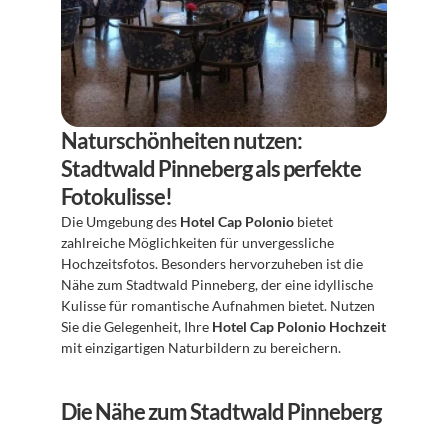
Naturschönheiten nutzen: 
Stadtwald Pinneberg als perfekte 
Fotokulisse!
Die Umgebung des 
Hotel Cap Polonio
 bietet 
zahlreiche Möglichkeiten für unvergessliche 
Hochzeitsfotos. Besonders hervorzuheben ist die 
Nähe zum Stadtwald Pinneberg, der eine idyllische 
Kulisse für romantische Aufnahmen bietet. Nutzen 
Sie die Gelegenheit, Ihre 
Hotel Cap Polonio Hochzeit
mit einzigartigen Naturbildern zu bereichern.
Die Nähe zum Stadtwald Pinneberg