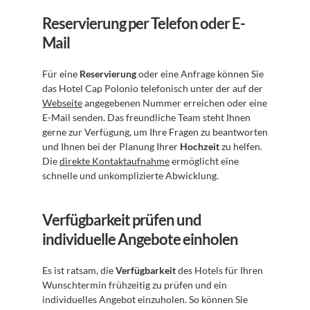
Reservierung per Telefon oder E-
Mail
Für eine 
Reservierung
 oder eine Anfrage können Sie 
das Hotel Cap Polonio telefonisch unter der auf der 
Webseite
 angegebenen Nummer erreichen oder eine 
E-Mail senden. Das freundliche Team steht Ihnen 
gerne zur Verfügung, um Ihre Fragen zu beantworten 
und Ihnen bei der Planung Ihrer 
Hochzeit
 zu helfen. 
Die 
direkte Kontaktaufnahme
 ermöglicht eine 
schnelle und unkomplizierte Abwicklung.
Verfügbarkeit prüfen und 
individuelle Angebote einholen
Es ist ratsam, die 
Verfügbarkeit
 des Hotels für Ihren 
Wunschtermin frühzeitig zu prüfen und ein 
individuelles Angebot einzuholen. So können Sie 