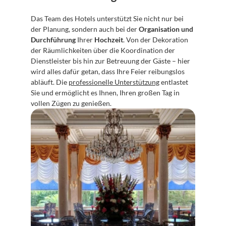
Das Team des Hotels unterstützt Sie nicht nur bei 
der Planung, sondern auch bei der 
Organisation und 
Durchführung
 Ihrer 
Hochzeit
. Von der Dekoration 
der Räumlichkeiten über die Koordination der 
Dienstleister bis hin zur Betreuung der Gäste – hier 
wird alles dafür getan, dass Ihre Feier reibungslos 
abläuft. Die 
professionelle Unterstützung
 entlastet 
Sie und ermöglicht es Ihnen, Ihren großen Tag in 
vollen Zügen zu genießen.