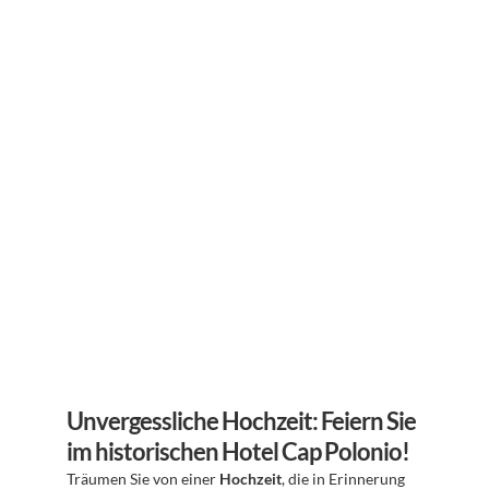
Unvergessliche Hochzeit: Feiern Sie 
im historischen Hotel Cap Polonio!
Träumen Sie von einer 
Hochzeit
, die in Erinnerung 