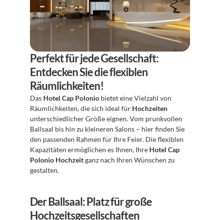
Perfekt für jede Gesellschaft: 
Entdecken Sie die flexiblen 
Räumlichkeiten!
Das 
Hotel Cap Polonio
 bietet eine Vielzahl von 
Räumlichkeiten, die sich ideal für 
Hochzeiten
unterschiedlicher Größe eignen. Vom prunkvollen 
Ballsaal bis hin zu kleineren Salons – hier finden Sie 
den passenden Rahmen für Ihre Feier. Die flexiblen 
Kapazitäten ermöglichen es Ihnen, Ihre 
Hotel Cap 
Polonio Hochzeit
 ganz nach Ihren Wünschen zu 
gestalten.
Der Ballsaal: Platz für große 
Hochzeitsgesellschaften