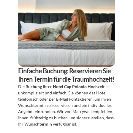
Einfache Buchung: Reservieren Sie 
Ihren Termin für die Traumhochzeit!
Die 
Buchung
 Ihrer 
Hotel Cap Polonio Hochzeit
 ist 
unkompliziert und einfach. Sie können das Hotel 
telefonisch oder per E-Mail kontaktieren, um Ihren 
Wunschtermin zu reservieren und ein individuelles 
Angebot einzuholen. Wir von Marrywell empfehlen 
Ihnen, frühzeitig zu buchen, um sicherzustellen, dass 
Ihr Wunschtermin verfügbar ist.