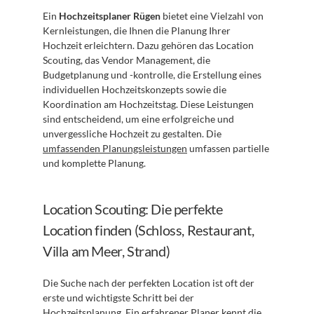
Ein 
Hochzeitsplaner Rügen
 bietet eine Vielzahl von 
Kernleistungen, die Ihnen die Planung Ihrer 
Hochzeit erleichtern. Dazu gehören das Location 
Scouting, das Vendor Management, die 
Budgetplanung und -kontrolle, die Erstellung eines 
individuellen Hochzeitskonzepts sowie die 
Koordination am Hochzeitstag. Diese Leistungen 
sind entscheidend, um eine erfolgreiche und 
unvergessliche Hochzeit zu gestalten. Die 
umfassenden Planungsleistungen
 umfassen partielle 
und komplette Planung.
Location Scouting: Die perfekte 
Location finden (Schloss, Restaurant, 
Villa am Meer, Strand)
Die Suche nach der perfekten Location ist oft der 
erste und wichtigste Schritt bei der 
Hochzeitsplanung. Ein erfahrener Planer kennt die 