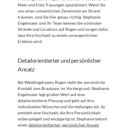
Meer und freie Trauungen spezialisiert. Wenn Sie 
von einer romantischen Zeremonie am Strand 
träumen, sind Sie hier genau richtig. Stephanie 
Engelmaier und ihr Team kennen die schönsten 
Strände und Locations auf Rügen und sorgen dafür, 
dass Ihre Hochzeit zu einem unvergesslichen 
Erlebnis wird.
Detailorientierter und persönlicher 
Ansatz
Bei Weddingdreams Rügen steht der persönliche 
Kontakt zum Brautpaar im Vordergrund. Stephanie 
Engelmaier legt großen Wert auf eine 
detailorientierte Planung und geht auf Ihre 
individuellen Wünsche und Vorstellungen ein. So 
entsteht eine Hochzeit, die Ihre Persönlichkeit 
widerspiegelt und einzigartig ist. Stephanie betont 
einen 
detailorientierten, persönlichen Ansatz
.