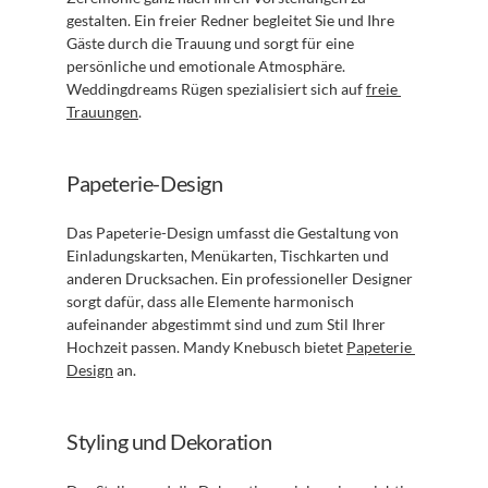
gestalten. Ein freier Redner begleitet Sie und Ihre 
Gäste durch die Trauung und sorgt für eine 
persönliche und emotionale Atmosphäre. 
Weddingdreams Rügen spezialisiert sich auf 
freie 
Trauungen
.
Papeterie-Design
Das Papeterie-Design umfasst die Gestaltung von 
Einladungskarten, Menükarten, Tischkarten und 
anderen Drucksachen. Ein professioneller Designer 
sorgt dafür, dass alle Elemente harmonisch 
aufeinander abgestimmt sind und zum Stil Ihrer 
Hochzeit passen. Mandy Knebusch bietet 
Papeterie 
Design
 an.
Styling und Dekoration