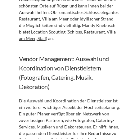
schönsten Orte auf Rügen und kann Ihnen bei der 
Auswahl helfen. Ob romantisches Schloss, elegantes 
Restaurant, Villa am Meer oder idyllischer Strand – 
die Möglichkeiten sind vielfältig. Mandy Knebusch 
bietet 
Location Scouting (Schloss, Restaurant, Villa 
am Meer, Stall)
 an.
Vendor Management: Auswahl und 
Koordination von Dienstleistern 
(Fotografen, Catering, Musik, 
Dekoration)
Die Auswahl und Koordination der Dienstleister ist 
ein weiterer wichtiger Aspekt der Hochzeitsplanung. 
Ein guter Planer verfügt über ein Netzwerk von 
zuverlässigen Partnern, wie Fotografen, Catering-
Services, Musikern und Dekorateuren. Er hilft Ihnen, 
die passenden Dienstleister für Ihre Bedürfnisse zu 