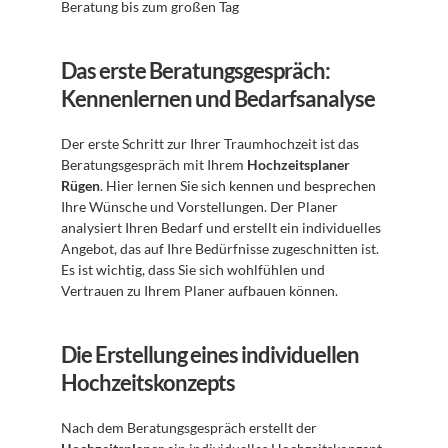
Beratung bis zum großen Tag 
Das erste Beratungsgespräch: 
Kennenlernen und Bedarfsanalyse
Der erste Schritt zur Ihrer Traumhochzeit ist das 
Beratungsgespräch mit Ihrem 
Hochzeitsplaner 
Rügen
. Hier lernen Sie sich kennen und besprechen 
Ihre Wünsche und Vorstellungen. Der Planer 
analysiert Ihren Bedarf und erstellt ein individuelles 
Angebot, das auf Ihre Bedürfnisse zugeschnitten ist. 
Es ist wichtig, dass Sie sich wohlfühlen und 
Vertrauen zu Ihrem Planer aufbauen können.
Die Erstellung eines individuellen 
Hochzeitskonzepts
Nach dem Beratungsgespräch erstellt der 