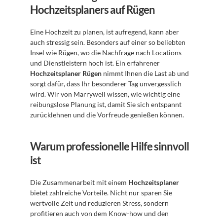
Hochzeitsplaners auf Rügen
Eine Hochzeit zu planen, ist aufregend, kann aber 
auch stressig sein. Besonders auf einer so beliebten 
Insel wie Rügen, wo die Nachfrage nach Locations 
und Dienstleistern hoch ist. Ein erfahrener 
Hochzeitsplaner Rügen
 nimmt Ihnen die Last ab und 
sorgt dafür, dass Ihr besonderer Tag unvergesslich 
wird. Wir von Marrywell wissen, wie wichtig eine 
reibungslose Planung ist, damit Sie sich entspannt 
zurücklehnen und die Vorfreude genießen können.
Warum professionelle Hilfe sinnvoll 
ist
Die Zusammenarbeit mit einem 
Hochzeitsplaner
bietet zahlreiche Vorteile. Nicht nur sparen Sie 
wertvolle Zeit und reduzieren Stress, sondern 
profitieren auch von dem Know-how und den 