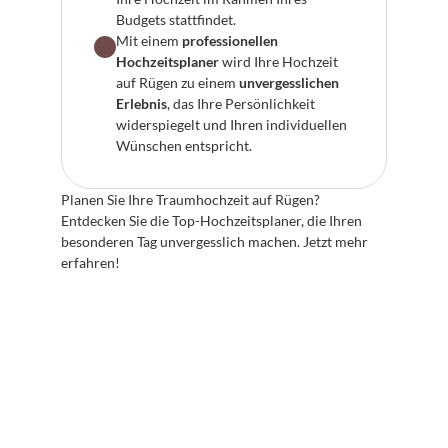
Budgets stattfindet.
Mit einem 
professionellen 
Hochzeitsplaner
 wird Ihre Hochzeit 
auf Rügen zu einem 
unvergesslichen 
Erlebnis
, das Ihre Persönlichkeit 
widerspiegelt und Ihren individuellen 
Wünschen entspricht.
Planen Sie Ihre Traumhochzeit auf Rügen? 
Entdecken Sie die Top-Hochzeitsplaner, die Ihren 
besonderen Tag unvergesslich machen. Jetzt mehr 
erfahren!