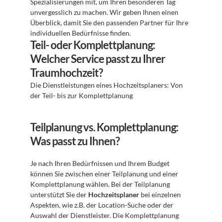
Spezialisierungen mit, um Ihren besonderen Tag 
unvergesslich zu machen. Wir geben Ihnen einen 
Überblick, damit Sie den passenden Partner für Ihre 
individuellen Bedürfnisse finden.
Teil- oder Komplettplanung: 
Welcher Service passt zu Ihrer 
Traumhochzeit?
Die Dienstleistungen eines Hochzeitsplaners: Von 
der Teil- bis zur Komplettplanung 
Teilplanung vs. Komplettplanung: 
Was passt zu Ihnen?
Je nach Ihren Bedürfnissen und Ihrem Budget 
können Sie zwischen einer Teilplanung und einer 
Komplettplanung wählen. Bei der Teilplanung 
unterstützt Sie der 
Hochzeitsplaner
 bei einzelnen 
Aspekten, wie z.B. der Location-Suche oder der 
Auswahl der Dienstleister. Die Komplettplanung 