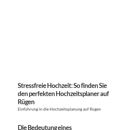
Stressfreie Hochzeit: So finden Sie 
den perfekten Hochzeitsplaner auf 
Rügen
Einführung in die Hochzeitsplanung auf Rügen 
Die Bedeutung eines 