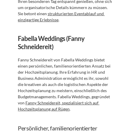
Ihren besonderen Tag entspannt genießen, ohne sich 
um organisatorische Details kümmern zu müssen. 
Sie betont einen 
strukturierten Eventablauf und 
einzigartige Erlebnisse
.
Fabella Weddings (Fanny 
Schneidereit)
Fanny Schneidereit von Fabella Weddings bietet 
einen persönlichen, familienorientierten Ansatz bei 
der Hochzeitsplanung. Ihre Erfahrung in HR und 
Business Administration ermöglicht es ihr, sowohl 
die kreativen als auch die logistischen Aspekte der 
Hochzeitsplanung zu meistern, einschließlich des 
Budgetmanagements. Fabella Weddings, gegründet 
von 
Fanny Schneidereit, spezialisiert sich auf 
Hochzeitsplanung auf Rügen
.
Persönlicher, familienorientierter 