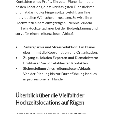
Kontakten eines Profis. Ein guter Planer kennt die 
besten Locations, die zuverlässigsten Dienstleister 
und hat das nötige Fingerspitzengefühl, um Ihre 
individuellen Wünsche umzusetzen. So wird Ihre 
Hochzeit zu einem einzigartigen Erlebnis. Zudem 
hilft ein Hochzeitsplaner bei der Budgetplanung und 
sorgt für einen reibungslosen Ablauf.
Zeitersparnis und Stressreduktion:
 Ein Planer 
übernimmt die Koordination und Organisation.
Zugang zu lokalen Experten und Dienstleistern:
Profitieren Sie von etablierten Kontakten.
Sicherstellung eines reibungslosen Ablaufs:
Von der Planung bis zur Durchführung ist alles 
in professionellen Händen.
Überblick über die Vielfalt der 
Hochzeitslocations auf Rügen
Rügen bietet eine beeindruckende Vielfalt an 