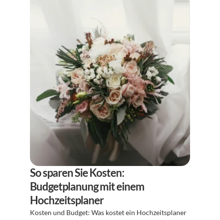
So sparen Sie Kosten: 
Budgetplanung mit einem 
Hochzeitsplaner
Kosten und Budget: Was kostet ein Hochzeitsplaner 