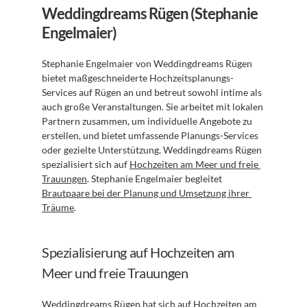
Weddingdreams Rügen (Stephanie 
Engelmaier)
Stephanie Engelmaier von Weddingdreams Rügen 
bietet maßgeschneiderte Hochzeitsplanungs-
Services auf Rügen an und betreut sowohl intime als 
auch große Veranstaltungen. Sie arbeitet mit lokalen 
Partnern zusammen, um individuelle Angebote zu 
erstellen, und bietet umfassende Planungs-Services 
oder gezielte Unterstützung. Weddingdreams Rügen 
spezialisiert sich auf 
Hochzeiten am Meer und freie 
Trauungen
. Stephanie Engelmaier begleitet 
Brautpaare bei der Planung und Umsetzung ihrer 
Träume
.
Spezialisierung auf Hochzeiten am 
Meer und freie Trauungen
Weddingdreams Rügen hat sich auf Hochzeiten am 