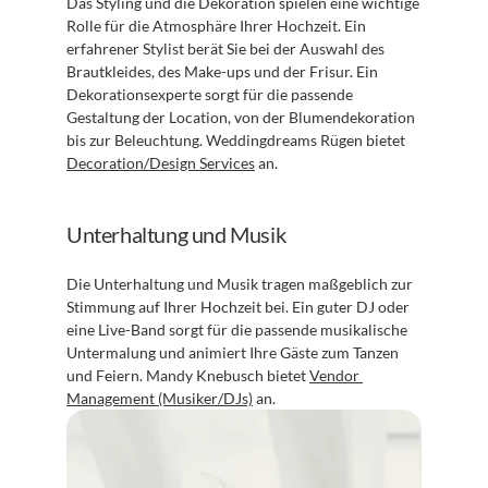
Das Styling und die Dekoration spielen eine wichtige 
Rolle für die Atmosphäre Ihrer Hochzeit. Ein 
erfahrener Stylist berät Sie bei der Auswahl des 
Brautkleides, des Make-ups und der Frisur. Ein 
Dekorationsexperte sorgt für die passende 
Gestaltung der Location, von der Blumendekoration 
bis zur Beleuchtung. Weddingdreams Rügen bietet 
Decoration/Design Services
 an.
Unterhaltung und Musik
Die Unterhaltung und Musik tragen maßgeblich zur 
Stimmung auf Ihrer Hochzeit bei. Ein guter DJ oder 
eine Live-Band sorgt für die passende musikalische 
Untermalung und animiert Ihre Gäste zum Tanzen 
und Feiern. Mandy Knebusch bietet 
Vendor 
Management (Musiker/DJs)
 an.