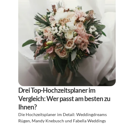
Drei Top-Hochzeitsplaner im 
Vergleich: Wer passt am besten zu 
Ihnen?
Die Hochzeitsplaner im Detail: Weddingdreams 
Rügen, Mandy Knebusch und Fabella Weddings 