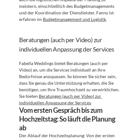
meistern, einschließlich des Budgetmanagements 
und der Koordination der Dienstleister. Fanny ist 
erfahren im 
Budgetmanagement und Logistik
.
Beratungen (auch per Video) zur 
individuellen Anpassung der Services
Fabella Weddings bietet Beratungen (auch per 
Video) an, um die Services individuell an Ihre 
Bedürfnisse anzupassen. So können Sie sicher sein, 
dass Sie genau die Unterstützung erhalten, die Sie 
benötigen, um Ihre Traumhochzeit zu verwirklichen. 
Sie bieten 
Beratungen (auch per Video) zur 
individuellen Anpassung der Services
.
Vom ersten Gespräch bis zum 
Hochzeitstag: So läuft die Planung 
ab
Der Ablauf der Hochzeitsplanung: Von der ersten 