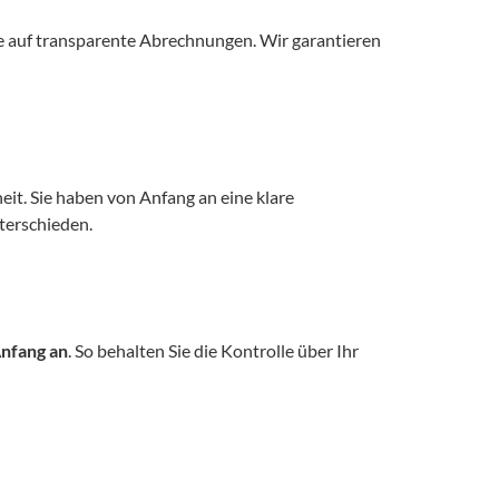
ie auf transparente Abrechnungen. Wir garantieren 
it. Sie haben von Anfang an eine klare 
terschieden. 
Anfang an
. So behalten Sie die Kontrolle über Ihr 