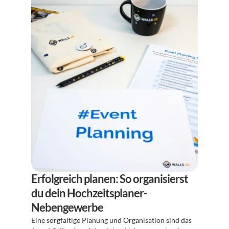
Erfolgreich planen: So organisierst 
du dein Hochzeitsplaner-
Nebengewerbe
Eine sorgfältige Planung und Organisation sind das 