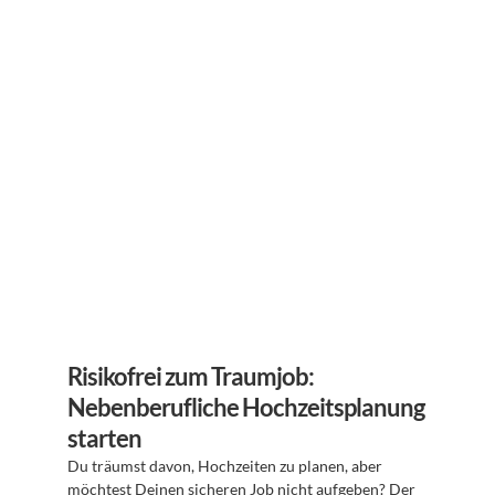
Risikofrei zum Traumjob: 
Nebenberufliche Hochzeitsplanung 
starten
Du träumst davon, Hochzeiten zu planen, aber 
möchtest Deinen sicheren Job nicht aufgeben? Der 