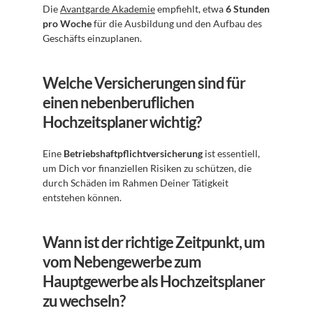
Die 
Avantgarde Akademie
 empfiehlt, etwa 
6 Stunden 
pro Woche
 für die Ausbildung und den Aufbau des 
Geschäfts einzuplanen.
Welche Versicherungen sind für 
einen nebenberuflichen 
Hochzeitsplaner wichtig?
Eine 
Betriebshaftpflichtversicherung
 ist essentiell, 
um Dich vor finanziellen Risiken zu schützen, die 
durch Schäden im Rahmen Deiner Tätigkeit 
entstehen können.
Wann ist der richtige Zeitpunkt, um 
vom Nebengewerbe zum 
Hauptgewerbe als Hochzeitsplaner 
zu wechseln?