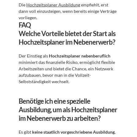
Die 
Hochzeitsplaner Ausbildung
 empfiehlt, erst 
dann voll einzusteigen, wenn bereits einige Verträge 
vorliegen.
FAQ
Welche Vorteile bietet der Start als 
Hochzeitsplaner im Nebenerwerb?
Der Einstieg als 
Hochzeitsplaner nebenberuflich
minimiert das finanzielle Risiko, ermöglicht flexible 
Arbeitszeiten und bietet die Chance, ein Netzwerk 
aufzubauen, bevor man in die Vollzeit-
Selbstständigkeit wechselt.
Benötige ich eine spezielle 
Ausbildung, um als Hochzeitsplaner 
im Nebenerwerb zu arbeiten?
Es gibt 
keine staatlich vorgeschriebene Ausbildung
, 