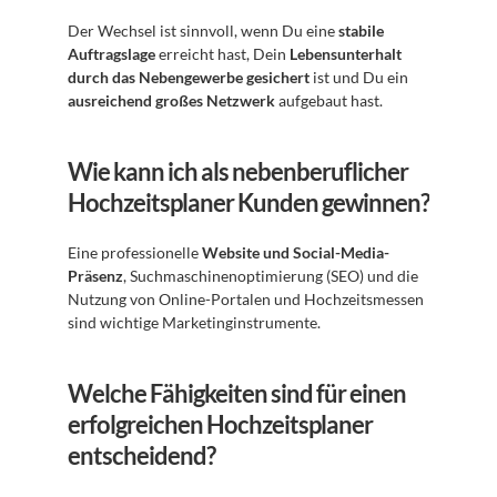
Der Wechsel ist sinnvoll, wenn Du eine 
stabile 
Auftragslage
 erreicht hast, Dein 
Lebensunterhalt 
durch das Nebengewerbe gesichert
 ist und Du ein 
ausreichend großes Netzwerk
 aufgebaut hast.
Wie kann ich als nebenberuflicher 
Hochzeitsplaner Kunden gewinnen?
Eine professionelle 
Website und Social-Media-
Präsenz
, Suchmaschinenoptimierung (SEO) und die 
Nutzung von Online-Portalen und Hochzeitsmessen 
sind wichtige Marketinginstrumente.
Welche Fähigkeiten sind für einen 
erfolgreichen Hochzeitsplaner 
entscheidend?