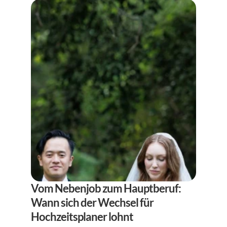
Vom Nebenjob zum Hauptberuf: 
Wann sich der Wechsel für 
Hochzeitsplaner lohnt