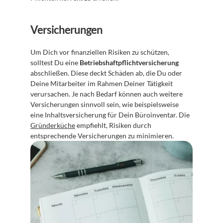
Versicherungen
Um Dich vor finanziellen Risiken zu schützen, 
solltest Du eine 
Betriebshaftpflichtversicherung
abschließen. Diese deckt Schäden ab, die Du oder 
Deine Mitarbeiter im Rahmen Deiner Tätigkeit 
verursachen. Je nach Bedarf können auch weitere 
Versicherungen sinnvoll sein, wie beispielsweise 
eine Inhaltsversicherung für Dein Büroinventar. Die 
Gründerküche
 empfiehlt, Risiken durch 
entsprechende Versicherungen zu minimieren.