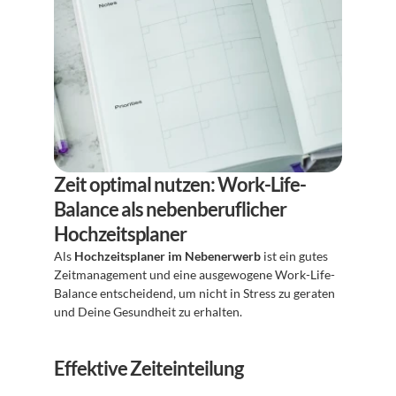
Zeit optimal nutzen: Work-Life-
Balance als nebenberuflicher 
Hochzeitsplaner
Als 
Hochzeitsplaner im Nebenerwerb
 ist ein gutes 
Zeitmanagement und eine ausgewogene Work-Life-
Balance entscheidend, um nicht in Stress zu geraten 
und Deine Gesundheit zu erhalten.
Effektive Zeiteinteilung