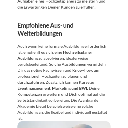
Aufgaben eines Hochzeitsplaners zu meistern und 
die Erwartungen Deiner Kunden zu erfüllen.
Empfohlene Aus- und 
Weiterbildungen
Auch wenn keine formale Ausbildung erforderlich 
ist, empfiehlt es sich, eine 
Hochzeitsplaner 
Ausbildung
 zu absolvieren, idealerweise 
berufsbegleitend. Solche Ausbildungen vermitteln 
Dir das nötige Fachwissen und Know-how, um 
professionell Hochzeiten zu planen und 
durchzuführen. Zusätzlich können Kurse zu 
Eventmanagement, Marketing und BWL
 Deine 
Kompetenzen erweitern und Dich optimal auf die 
Selbstständigkeit vorbereiten. Die 
Avantgarde 
Akademie
 bietet beispielsweise eine solche 
Ausbildung an, die flexibel und individuell gestaltet 
ist.