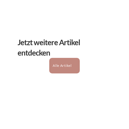
Jetzt weitere Artikel 
entdecken
Alle Artikel