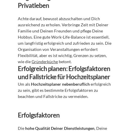
Privatleben
Achte darauf, bewusst abzuschalten und Dich 
ausreichend zu erholen. Verbringe Zeit mit Deiner 
Familie und Deinen Freunden und pflege Deine 
Hobbys. Eine gute Work-Life-Balance ist essentiell, 
um langfristig erfolgreich und zufrieden zu sein. Die 
Organisation von Veranstaltungen erfordert 
Flexibilität, aber es ist wichtig, Grenzen zu setzen, 
wie die 
Gründerküche
 betont.
Erfolgreich planen: Erfolgsfaktoren 
und Fallstricke für Hochzeitsplaner
Um als 
Hochzeitsplaner nebenberuflich
 erfolgreich 
zu sein, gibt es bestimmte Erfolgsfaktoren zu 
beachten und Fallstricke zu vermeiden.
Erfolgsfaktoren
Die 
hohe Qualität Deiner Dienstleistungen
, Deine 