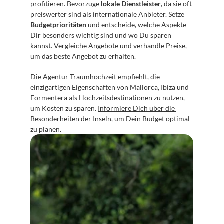
profitieren. Bevorzuge 
lokale Dienstleister
, da sie oft 
preiswerter sind als internationale Anbieter. Setze 
Budgetprioritäten
 und entscheide, welche Aspekte 
Dir besonders wichtig sind und wo Du sparen 
kannst. Vergleiche Angebote und verhandle Preise, 
um das beste Angebot zu erhalten.
Die Agentur Traumhochzeit empfiehlt, die 
einzigartigen Eigenschaften von Mallorca, Ibiza und 
Formentera als Hochzeitsdestinationen zu nutzen, 
um Kosten zu sparen. 
Informiere Dich über die 
Besonderheiten der Inseln
, um Dein Budget optimal 
zu planen.