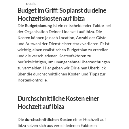
deals.
Budget im Griff: So planst du deine 
Hochzeitskosten auf Ibiza
Die 
Budgetplanung
 ist ein entscheidender Faktor bei 
der Organisation Deiner Hochzeit auf Ibiza. Die 
Kosten können je nach Location, Anzahl der Gäste 
und Auswahl der Dienstleister stark variieren. Es ist 
wichtig, einen realistischen Budgetplan zu erstellen 
und die verschiedenen Kostenfaktoren zu 
berücksichtigen, um unangenehme Überraschungen 
zu vermeiden. Hier geben wir Dir einen Überblick 
über die durchschnittlichen Kosten und Tipps zur 
Kostenkontrolle.
Durchschnittliche Kosten einer 
Hochzeit auf Ibiza
Die 
durchschnittlichen Kosten
 einer Hochzeit auf 
Ibiza setzen sich aus verschiedenen Faktoren 