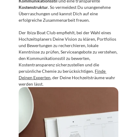
Kommunikationsstil
 und eine transparente 
Kostenstruktur
. So vermeidest Du unangenehme 
Überraschungen und kannst Dich auf eine 
erfolgreiche Zusammenarbeit freuen.
Der Ibiza Boat Club empfiehlt, bei der Wahl eines 
Hochzeitsplaners Deine Vision zu klären, Portfolios 
und Bewertungen zu recherchieren, lokale 
Kenntnisse zu prüfen, Serviceangebote zu verstehen, 
den Kommunikationsstil zu bewerten, 
Kostentransparenz sicherzustellen und die 
persönliche Chemie zu berücksichtigen. 
Finde 
Deinen Experten
, der Deine Hochzeitsträume wahr 
werden lässt.