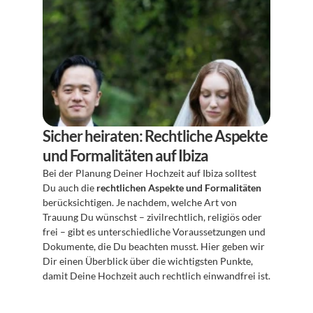
Sicher heiraten: Rechtliche Aspekte 
und Formalitäten auf Ibiza
Bei der Planung Deiner Hochzeit auf Ibiza solltest 
Du auch die 
rechtlichen Aspekte und Formalitäten
berücksichtigen. Je nachdem, welche Art von 
Trauung Du wünschst – zivilrechtlich, religiös oder 
frei – gibt es unterschiedliche Voraussetzungen und 
Dokumente, die Du beachten musst. Hier geben wir 
Dir einen Überblick über die wichtigsten Punkte, 
damit Deine Hochzeit auch rechtlich einwandfrei ist.