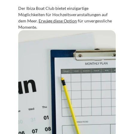
Der Ibiza Boat Club bietet einzigartige 
Möglichkeiten für Hochzeitsveranstaltungen auf 
dem Meer. 
Erwäge diese Option
 für unvergessliche 
Momente.