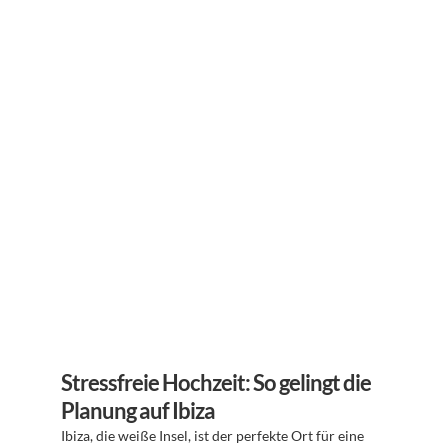
Stressfreie Hochzeit: So gelingt die 
Planung auf Ibiza
Ibiza, die weiße Insel, ist der perfekte Ort für eine 