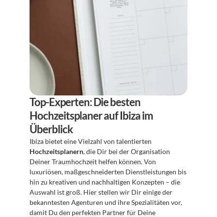
Top-Experten: Die besten 
Hochzeitsplaner auf Ibiza im 
Überblick
Ibiza bietet eine Vielzahl von talentierten 
Hochzeitsplanern
, die Dir bei der Organisation 
Deiner Traumhochzeit helfen können. Von 
luxuriösen, maßgeschneiderten Dienstleistungen bis 
hin zu kreativen und nachhaltigen Konzepten – die 
Auswahl ist groß. Hier stellen wir Dir einige der 
bekanntesten Agenturen und ihre Spezialitäten vor, 
damit Du den perfekten Partner für Deine 