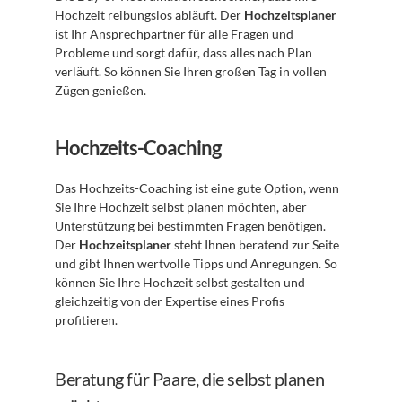
Hochzeit reibungslos abläuft. Der 
Hochzeitsplaner
ist Ihr Ansprechpartner für alle Fragen und 
Probleme und sorgt dafür, dass alles nach Plan 
verläuft. So können Sie Ihren großen Tag in vollen 
Zügen genießen.
Hochzeits-Coaching
Das Hochzeits-Coaching ist eine gute Option, wenn 
Sie Ihre Hochzeit selbst planen möchten, aber 
Unterstützung bei bestimmten Fragen benötigen. 
Der 
Hochzeitsplaner
 steht Ihnen beratend zur Seite 
und gibt Ihnen wertvolle Tipps und Anregungen. So 
können Sie Ihre Hochzeit selbst gestalten und 
gleichzeitig von der Expertise eines Profis 
profitieren.
Beratung für Paare, die selbst planen 