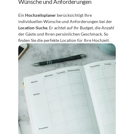
Wünsche und Anforderungen
Ein 
Hochzeitsplaner
 berücksichtigt Ihre 
individuellen Wünsche und Anforderungen bei der 
Location-Suche
. Er achtet auf Ihr Budget, die Anzahl 
der Gäste und Ihren persönlichen Geschmack. So 
finden Sie die perfekte Location für Ihre Hochzeit.