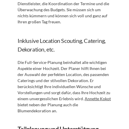
Dienstleister, die Koordination der Termine und die 
Überwachung des Budgets. Sie müssen sich um 
nichts kümmern und können sich voll und ganz auf 
Ihren großen Tag freuen.
Inklusive Location Scouting, Catering, 
Dekoration, etc.
Die Full-Service-Planung beinhaltet alle wichtigen 
Aspekte einer Hochzeit. Der Planer hilft Ihnen bei 
der Auswahl der perfekten Location, des passenden 
Caterings und der stilvollen Dekoration. Er 
berücksichtigt Ihre individuellen Wünsche und 
Vorstellungen und sorgt dafür, dass Ihre Hochzeit zu 
einem unvergesslichen Erlebnis wird. 
Annette Kokot
bietet neben der Planung auch die 
Blumendekoration an.