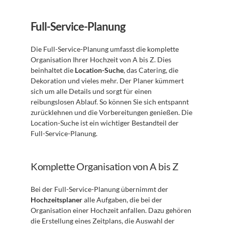
Full-Service-Planung
Die Full-Service-Planung umfasst die komplette 
Organisation Ihrer Hochzeit von A bis Z. Dies 
beinhaltet die 
Location-Suche
, das Catering, die 
Dekoration und vieles mehr. Der Planer kümmert 
sich um alle Details und sorgt für einen 
reibungslosen Ablauf. So können Sie sich entspannt 
zurücklehnen und die Vorbereitungen genießen. Die 
Location-Suche ist ein wichtiger Bestandteil der 
Full-Service-Planung.
Komplette Organisation von A bis Z
Bei der Full-Service-Planung übernimmt der 
Hochzeitsplaner
 alle Aufgaben, die bei der 
Organisation einer Hochzeit anfallen. Dazu gehören 
die Erstellung eines Zeitplans, die Auswahl der 