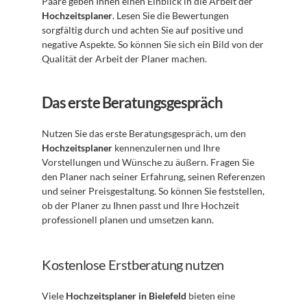
Paare geben Ihnen einen Einblick in die Arbeit der 
Hochzeitsplaner
. Lesen Sie die Bewertungen 
sorgfältig durch und achten Sie auf positive und 
negative Aspekte. So können Sie sich ein Bild von der 
Qualität der Arbeit der Planer machen.
Das erste Beratungsgespräch
Nutzen Sie das erste Beratungsgespräch, um den 
Hochzeitsplaner
 kennenzulernen und Ihre 
Vorstellungen und Wünsche zu äußern. Fragen Sie 
den Planer nach seiner Erfahrung, seinen Referenzen 
und seiner Preisgestaltung. So können Sie feststellen, 
ob der Planer zu Ihnen passt und Ihre Hochzeit 
professionell planen und umsetzen kann.
Kostenlose Erstberatung nutzen
Viele 
Hochzeitsplaner in Bielefeld
 bieten eine 