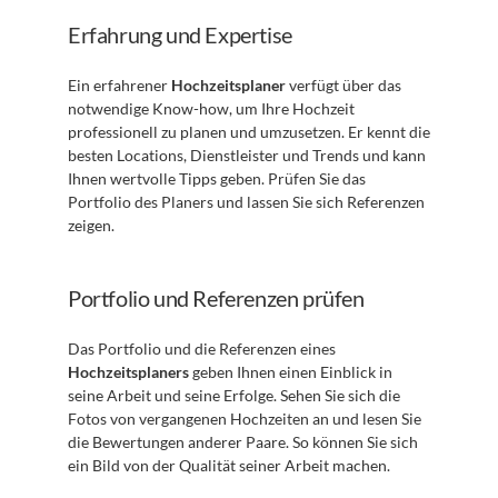
Erfahrung und Expertise
Ein erfahrener 
Hochzeitsplaner
 verfügt über das 
notwendige Know-how, um Ihre Hochzeit 
professionell zu planen und umzusetzen. Er kennt die 
besten Locations, Dienstleister und Trends und kann 
Ihnen wertvolle Tipps geben. Prüfen Sie das 
Portfolio des Planers und lassen Sie sich Referenzen 
zeigen.
Portfolio und Referenzen prüfen
Das Portfolio und die Referenzen eines 
Hochzeitsplaners
 geben Ihnen einen Einblick in 
seine Arbeit und seine Erfolge. Sehen Sie sich die 
Fotos von vergangenen Hochzeiten an und lesen Sie 
die Bewertungen anderer Paare. So können Sie sich 
ein Bild von der Qualität seiner Arbeit machen.