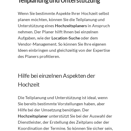
Teilplanung und Unterstützung
Wenn Sie bestimmte Aspekte Ihrer Hochzeit selbst 
planen möchten, können Sie die Teilplanung und 
Unterstützung eines 
Hochzeitsplaners
 in Anspruch 
nehmen. Der Planer hilft Ihnen bei einzelnen 
Aufgaben, wie der 
Location-Suche
 oder dem 
Vendor-Management. So können Sie Ihre eigenen 
Ideen einbringen und gleichzeitig von der Expertise 
des Planers profitieren.
Hilfe bei einzelnen Aspekten der 
Hochzeit
Die Teilplanung und Unterstützung ist ideal, wenn 
Sie bereits bestimmte Vorstellungen haben, aber 
Hilfe bei der Umsetzung benötigen. Der 
Hochzeitsplaner
 unterstützt Sie bei der Auswahl der 
Dienstleister, der Erstellung des Zeitplans oder der 
Koordination der Termine. So können Sie sicher sein, 