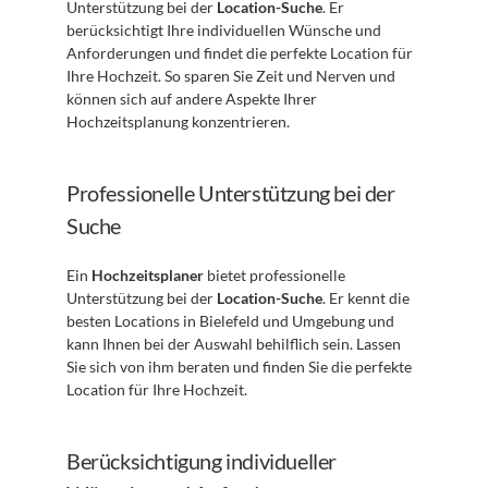
Unterstützung bei der 
Location-Suche
. Er 
berücksichtigt Ihre individuellen Wünsche und 
Anforderungen und findet die perfekte Location für 
Ihre Hochzeit. So sparen Sie Zeit und Nerven und 
können sich auf andere Aspekte Ihrer 
Hochzeitsplanung konzentrieren.
Professionelle Unterstützung bei der 
Suche
Ein 
Hochzeitsplaner
 bietet professionelle 
Unterstützung bei der 
Location-Suche
. Er kennt die 
besten Locations in Bielefeld und Umgebung und 
kann Ihnen bei der Auswahl behilflich sein. Lassen 
Sie sich von ihm beraten und finden Sie die perfekte 
Location für Ihre Hochzeit.
Berücksichtigung individueller 