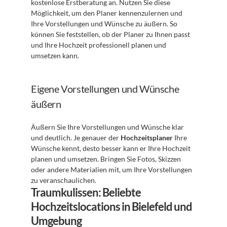
kostenlose Erstberatung an. Nutzen Sie diese 
Möglichkeit, um den Planer kennenzulernen und 
Ihre Vorstellungen und Wünsche zu äußern. So 
können Sie feststellen, ob der Planer zu Ihnen passt 
und Ihre Hochzeit professionell planen und 
umsetzen kann.
Eigene Vorstellungen und Wünsche 
äußern
Äußern Sie Ihre Vorstellungen und Wünsche klar 
und deutlich. Je genauer der 
Hochzeitsplaner
 Ihre 
Wünsche kennt, desto besser kann er Ihre Hochzeit 
planen und umsetzen. Bringen Sie Fotos, Skizzen 
oder andere Materialien mit, um Ihre Vorstellungen 
zu veranschaulichen.
Traumkulissen: Beliebte 
Hochzeitslocations in Bielefeld und 
Umgebung