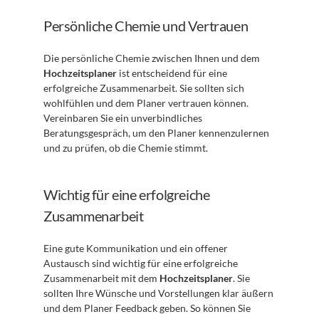
Persönliche Chemie und Vertrauen
Die persönliche Chemie zwischen Ihnen und dem 
Hochzeitsplaner
 ist entscheidend für eine 
erfolgreiche Zusammenarbeit. Sie sollten sich 
wohlfühlen und dem Planer vertrauen können. 
Vereinbaren Sie ein unverbindliches 
Beratungsgespräch, um den Planer kennenzulernen 
und zu prüfen, ob die Chemie stimmt.
Wichtig für eine erfolgreiche 
Zusammenarbeit
Eine gute Kommunikation und ein offener 
Austausch sind wichtig für eine erfolgreiche 
Zusammenarbeit mit dem 
Hochzeitsplaner
. Sie 
sollten Ihre Wünsche und Vorstellungen klar äußern 
und dem Planer Feedback geben. So können Sie 