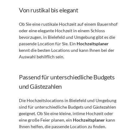
Von rustikal bis elegant
Ob Sie eine rustikale Hochzeit auf einem Bauernhof 
oder eine elegante Hochzeit in einem Schloss 
bevorzugen, in Bielefeld und Umgebung gibt es die 
passende Location für Sie. Ein 
Hochzeitsplaner
kennt die besten Locations und kann Ihnen bei der 
Auswahl behilflich sein.
Passend für unterschiedliche Budgets 
und Gästezahlen
Die Hochzeitslocations in Bielefeld und Umgebung 
sind für unterschiedliche Budgets und Gästezahlen 
geeignet. Ob Sie eine kleine, intime Hochzeit oder 
eine große Feier planen, ein 
Hochzeitsplaner
 kann 
Ihnen helfen, die passende Location zu finden.