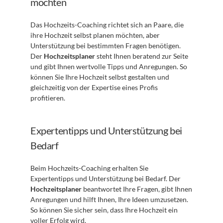
möchten
Das Hochzeits-Coaching richtet sich an Paare, die 
ihre Hochzeit selbst planen möchten, aber 
Unterstützung bei bestimmten Fragen benötigen. 
Der 
Hochzeitsplaner
 steht Ihnen beratend zur Seite 
und gibt Ihnen wertvolle Tipps und Anregungen. So 
können Sie Ihre Hochzeit selbst gestalten und 
gleichzeitig von der Expertise eines Profis 
profitieren.
Expertentipps und Unterstützung bei 
Bedarf
Beim Hochzeits-Coaching erhalten Sie 
Expertentipps und Unterstützung bei Bedarf. Der 
Hochzeitsplaner
 beantwortet Ihre Fragen, gibt Ihnen 
Anregungen und hilft Ihnen, Ihre Ideen umzusetzen. 
So können Sie sicher sein, dass Ihre Hochzeit ein 
voller Erfolg wird.