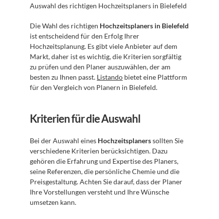
Auswahl des richtigen Hochzeitsplaners in Bielefeld
Die Wahl des richtigen 
Hochzeitsplaners in Bielefeld
ist entscheidend für den Erfolg Ihrer 
Hochzeitsplanung. Es gibt viele Anbieter auf dem 
Markt, daher ist es wichtig, die Kriterien sorgfältig 
zu prüfen und den Planer auszuwählen, der am 
besten zu Ihnen passt. 
Listando
 bietet eine Plattform 
für den Vergleich von Planern in Bielefeld.
Kriterien für die Auswahl
Bei der Auswahl eines 
Hochzeitsplaners
 sollten Sie 
verschiedene Kriterien berücksichtigen. Dazu 
gehören die Erfahrung und Expertise des Planers, 
seine Referenzen, die persönliche Chemie und die 
Preisgestaltung. Achten Sie darauf, dass der Planer 
Ihre Vorstellungen versteht und Ihre Wünsche 
umsetzen kann.