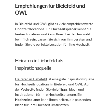
Empfehlungen für Bielefeld und 
OWL
In Bielefeld und OWL gibt es viele empfehlenswerte 
Hochzeitslocations. Ein 
Hochzeitsplaner
 kennt die 
besten Locations und kann Ihnen bei der Auswahl 
behilflich sein. Lassen Sie sich von ihm beraten und 
finden Sie die perfekte Location für Ihre Hochzeit.
Heiraten in Liebefeld als 
Inspirationsquelle
Heiraten in Liebefeld
 ist eine gute Inspirationsquelle 
für Hochzeitslocations in Bielefeld und OWL. Auf 
der Webseite finden Sie viele Tipps, Ideen und 
Inspirationen für Ihre Hochzeitsplanung. Ein 
Hochzeitsplaner
 kann Ihnen helfen, die passenden 
Ideen für Ihre Hochzeit umzusetzen.