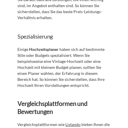
sind, im Angebot enthalten sind. So können Sie 
sicherstellen, dass Sie das beste Preis-Leistungs-
Verhältnis erhalten.
Spezialisierung
Einige 
Hochzeitsplaner
 haben sich auf bestimmte 
Stile oder Budgets spezialisiert. Wenn Sie 
beispielsweise eine Vintage-Hochzeit oder eine 
Hochzeit mit kleinem Budget planen, sollten Sie 
einen Planer wählen, der Erfahrung in diesem 
Bereich hat. So können Sie sicherstellen, dass Ihre 
Hochzeit Ihren Vorstellungen entspricht.
Vergleichsplattformen und 
Bewertungen
Vergleichsplattformen wie 
Listando
 bieten Ihnen die 