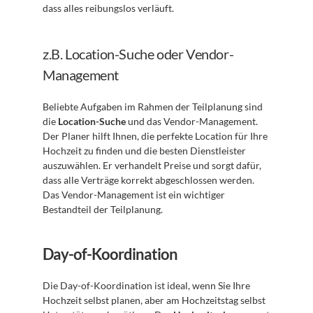
dass alles reibungslos verläuft.
z.B. Location-Suche oder Vendor-
Management
Beliebte Aufgaben im Rahmen der Teilplanung sind 
die 
Location-Suche
 und das Vendor-Management. 
Der Planer hilft Ihnen, die perfekte Location für Ihre 
Hochzeit zu finden und die besten Dienstleister 
auszuwählen. Er verhandelt Preise und sorgt dafür, 
dass alle Verträge korrekt abgeschlossen werden. 
Das Vendor-Management ist ein wichtiger 
Bestandteil der Teilplanung.
Day-of-Koordination
Die Day-of-Koordination ist ideal, wenn Sie Ihre 
Hochzeit selbst planen, aber am Hochzeitstag selbst 