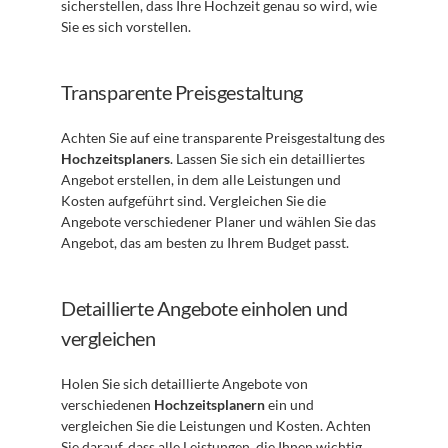
sicherstellen, dass Ihre Hochzeit genau so wird, wie 
Sie es sich vorstellen.
Transparente Preisgestaltung
Achten Sie auf eine transparente Preisgestaltung des 
Hochzeitsplaners
. Lassen Sie sich ein detailliertes 
Angebot erstellen, in dem alle Leistungen und 
Kosten aufgeführt sind. Vergleichen Sie die 
Angebote verschiedener Planer und wählen Sie das 
Angebot, das am besten zu Ihrem Budget passt.
Detaillierte Angebote einholen und 
vergleichen
Holen Sie sich detaillierte Angebote von 
verschiedenen 
Hochzeitsplanern
 ein und 
vergleichen Sie die Leistungen und Kosten. Achten 
Sie darauf, dass alle Leistungen, die Ihnen wichtig 