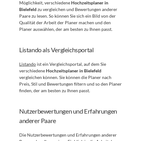
Möglichkeit, verschiedene 
Hochzeitsplaner in 
Bielefeld
 zu vergleichen und Bewertungen anderer 
Paare zu lesen. So können Sie sich ein Bild von der 
Qualität der Arbeit der Planer machen und den 
Planer auswählen, der am besten zu Ihnen passt.
Listando als Vergleichsportal
Listando
 ist ein Vergleichsportal, auf dem Sie 
verschiedene 
Hochzeitsplaner in Bielefeld
vergleichen können. Sie können die Planer nach 
Preis, Stil und Bewertungen filtern und so den Planer 
finden, der am besten zu Ihnen passt.
Nutzerbewertungen und Erfahrungen 
anderer Paare
Die Nutzerbewertungen und Erfahrungen anderer 