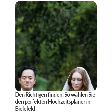
Den Richtigen finden: So wählen Sie 
den perfekten Hochzeitsplaner in 
Bielefeld