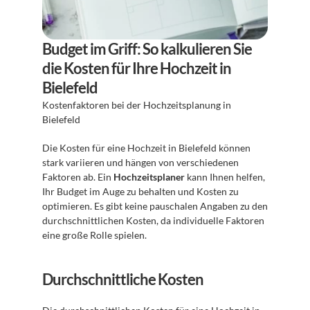
Budget im Griff: So kalkulieren Sie 
die Kosten für Ihre Hochzeit in 
Bielefeld
Kostenfaktoren bei der Hochzeitsplanung in 
Bielefeld
Die Kosten für eine Hochzeit in Bielefeld können 
stark variieren und hängen von verschiedenen 
Faktoren ab. Ein 
Hochzeitsplaner
 kann Ihnen helfen, 
Ihr Budget im Auge zu behalten und Kosten zu 
optimieren. Es gibt keine pauschalen Angaben zu den 
durchschnittlichen Kosten, da individuelle Faktoren 
eine große Rolle spielen.
Durchschnittliche Kosten