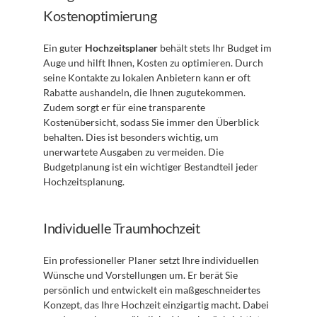
Kostenoptimierung
Ein guter 
Hochzeitsplaner
 behält stets Ihr Budget im 
Auge und hilft Ihnen, Kosten zu optimieren. Durch 
seine Kontakte zu lokalen Anbietern kann er oft 
Rabatte aushandeln, die Ihnen zugutekommen. 
Zudem sorgt er für eine transparente 
Kostenübersicht, sodass Sie immer den Überblick 
behalten. Dies ist besonders wichtig, um 
unerwartete Ausgaben zu vermeiden. Die 
Budgetplanung ist ein wichtiger Bestandteil jeder 
Hochzeitsplanung.
Individuelle Traumhochzeit
Ein professioneller Planer setzt Ihre individuellen 
Wünsche und Vorstellungen um. Er berät Sie 
persönlich und entwickelt ein maßgeschneidertes 
Konzept, das Ihre Hochzeit einzigartig macht. Dabei 