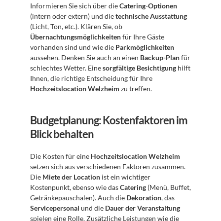
Informieren Sie sich über die 
Catering-Optionen
(intern oder extern) und die 
technische Ausstattung
(Licht, Ton, etc.). Klären Sie, ob 
Übernachtungsmöglichkeiten
 für Ihre Gäste 
vorhanden sind und wie die 
Parkmöglichkeiten
aussehen. Denken Sie auch an einen 
Backup-Plan
 für 
schlechtes Wetter. Eine 
sorgfältige Besichtigung
 hilft 
Ihnen, die richtige Entscheidung für Ihre 
Hochzeitslocation Welzheim
 zu treffen.
Budgetplanung: Kostenfaktoren im 
Blick behalten
Die Kosten für eine 
Hochzeitslocation Welzheim
setzen sich aus verschiedenen Faktoren zusammen. 
Die 
Miete der Location
 ist ein wichtiger 
Kostenpunkt, ebenso wie das 
Catering
 (Menü, Buffet, 
Getränkepauschalen). Auch die 
Dekoration
, das 
Servicepersonal
 und die 
Dauer der Veranstaltung
spielen eine Rolle. Zusätzliche Leistungen wie die 