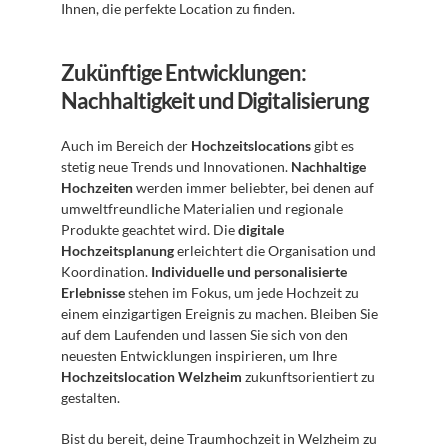
Ihnen, die perfekte Location zu finden.
Zukünftige Entwicklungen: 
Nachhaltigkeit und Digitalisierung
Auch im Bereich der 
Hochzeitslocations
 gibt es 
stetig neue Trends und Innovationen. 
Nachhaltige 
Hochzeiten
 werden immer beliebter, bei denen auf 
umweltfreundliche Materialien und regionale 
Produkte geachtet wird. Die 
digitale 
Hochzeitsplanung
 erleichtert die Organisation und 
Koordination. 
Individuelle und personalisierte 
Erlebnisse
 stehen im Fokus, um jede Hochzeit zu 
einem einzigartigen Ereignis zu machen. Bleiben Sie 
auf dem Laufenden und lassen Sie sich von den 
neuesten Entwicklungen inspirieren, um Ihre 
Hochzeitslocation Welzheim
 zukunftsorientiert zu 
gestalten.
Bist du bereit, deine Traumhochzeit in Welzheim zu 