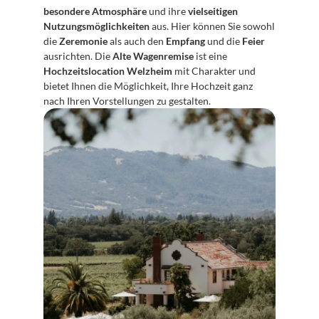
besondere Atmosphäre
 und ihre 
vielseitigen 
Nutzungsmöglichkeiten
 aus. Hier können Sie sowohl 
die 
Zeremonie
 als auch den 
Empfang
 und die 
Feier
ausrichten. Die 
Alte Wagenremise
 ist eine 
Hochzeitslocation Welzheim
 mit Charakter und 
bietet Ihnen die Möglichkeit, Ihre Hochzeit ganz 
nach Ihren Vorstellungen zu gestalten.