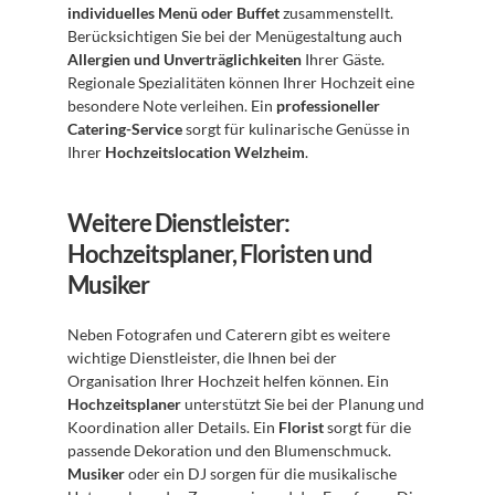
individuelles Menü oder Buffet
 zusammenstellt. 
Berücksichtigen Sie bei der Menügestaltung auch 
Allergien und Unverträglichkeiten
 Ihrer Gäste. 
Regionale Spezialitäten können Ihrer Hochzeit eine 
besondere Note verleihen. Ein 
professioneller 
Catering-Service
 sorgt für kulinarische Genüsse in 
Ihrer 
Hochzeitslocation Welzheim
.
Weitere Dienstleister: 
Hochzeitsplaner, Floristen und 
Musiker
Neben Fotografen und Caterern gibt es weitere 
wichtige Dienstleister, die Ihnen bei der 
Organisation Ihrer Hochzeit helfen können. Ein 
Hochzeitsplaner
 unterstützt Sie bei der Planung und 
Koordination aller Details. Ein 
Florist
 sorgt für die 
passende Dekoration und den Blumenschmuck. 
Musiker
 oder ein DJ sorgen für die musikalische 