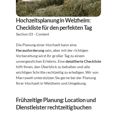
Hochzeitsplanung in Welzheim: 
Checkliste für den perfekten Tag
Section 03 - Content
Die Planung einer Hochzeit kann eine 
Herausforderung
 sein, aber mit der richtigen 
Vorbereitung wird Ihr großer Tag zu einem 
unvergesslichen Erlebnis. Eine 
detaillierte Checkliste
hilft Ihnen, den Überblick zu behalten und alle 
wichtigen Schritte rechtzeitig zu erledigen. Wir von 
Marrywell unterstützen Sie gerne bei der Planung 
Ihrer Hochzeit in Welzheim und Umgebung.
Frühzeitige Planung: Location und 
Dienstleister rechtzeitig buchen