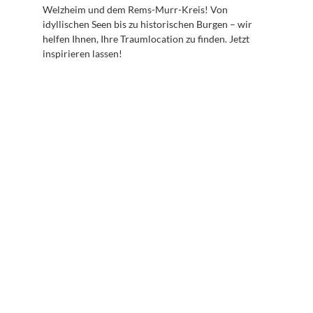
Welzheim und dem Rems-Murr-Kreis! Von 
idyllischen Seen bis zu historischen Burgen – wir 
helfen Ihnen, Ihre Traumlocation zu finden. Jetzt 
inspirieren lassen!