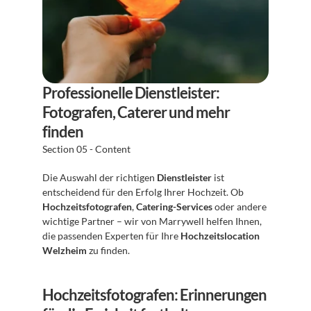
Professionelle Dienstleister: 
Fotografen, Caterer und mehr 
finden
Section 05 - Content
Die Auswahl der richtigen 
Dienstleister
 ist 
entscheidend für den Erfolg Ihrer Hochzeit. Ob 
Hochzeitsfotografen
, 
Catering-Services
 oder andere 
wichtige Partner – wir von Marrywell helfen Ihnen, 
die passenden Experten für Ihre 
Hochzeitslocation 
Welzheim
 zu finden.
Hochzeitsfotografen: Erinnerungen 