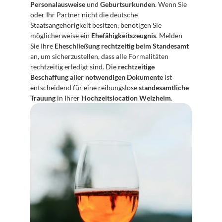
Personalausweise
 und 
Geburtsurkunden
. Wenn Sie 
oder Ihr Partner nicht die deutsche 
Staatsangehörigkeit besitzen, benötigen Sie 
möglicherweise ein 
Ehefähigkeitszeugnis
. Melden 
Sie Ihre 
Eheschließung rechtzeitig beim Standesamt
an, um sicherzustellen, dass alle Formalitäten 
rechtzeitig erledigt sind. Die 
rechtzeitige 
Beschaffung aller notwendigen Dokumente
 ist 
entscheidend für eine reibungslose 
standesamtliche 
Trauung
 in Ihrer 
Hochzeitslocation Welzheim
.