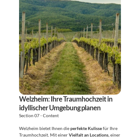
Welzheim: Ihre Traumhochzeit in 
idyllischer Umgebung planen
Section 07 - Content
Welzheim bietet Ihnen die 
perfekte Kulisse
 für Ihre 
Traumhochzeit. Mit einer 
Vielfalt an Locations
, einer 