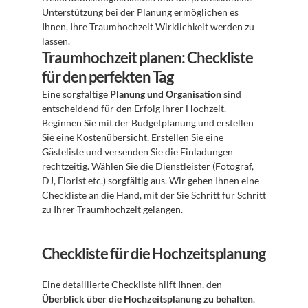
Unterstützung bei der Planung ermöglichen es 
Ihnen, Ihre Traumhochzeit Wirklichkeit werden zu 
lassen.
Traumhochzeit planen: Checkliste 
für den perfekten Tag
Eine sorgfältige 
Planung und Organisation
 sind 
entscheidend für den Erfolg Ihrer Hochzeit. 
Beginnen Sie mit der Budgetplanung und erstellen 
Sie eine Kostenübersicht. Erstellen Sie eine 
Gästeliste und versenden Sie die Einladungen 
rechtzeitig. Wählen Sie die Dienstleister (Fotograf, 
DJ, Florist etc.) sorgfältig aus. Wir geben Ihnen eine 
Checkliste an die Hand, mit der Sie Schritt für Schritt 
zu Ihrer Traumhochzeit gelangen. 
Checkliste für die Hochzeitsplanung
Eine detaillierte Checkliste hilft Ihnen, den 
Überblick über die Hochzeitsplanung zu behalten
. 