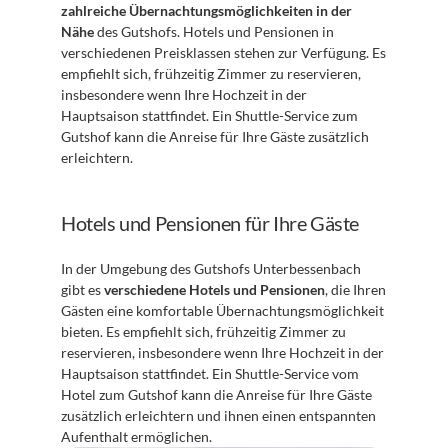
zahlreiche Übernachtungsmöglichkeiten in der 
Nähe
 des Gutshofs. Hotels und Pensionen in 
verschiedenen Preisklassen stehen zur Verfügung. Es 
empfiehlt sich, frühzeitig Zimmer zu reservieren, 
insbesondere wenn Ihre Hochzeit in der 
Hauptsaison stattfindet. Ein Shuttle-Service zum 
Gutshof kann die Anreise für Ihre Gäste zusätzlich 
erleichtern.
Hotels und Pensionen für Ihre Gäste
In der Umgebung des Gutshofs Unterbessenbach 
gibt es 
verschiedene Hotels und Pensionen
, die Ihren 
Gästen eine komfortable Übernachtungsmöglichkeit 
bieten. Es empfiehlt sich, frühzeitig Zimmer zu 
reservieren, insbesondere wenn Ihre Hochzeit in der 
Hauptsaison stattfindet. Ein Shuttle-Service vom 
Hotel zum Gutshof kann die Anreise für Ihre Gäste 
zusätzlich erleichtern und ihnen einen entspannten 
Aufenthalt ermöglichen.