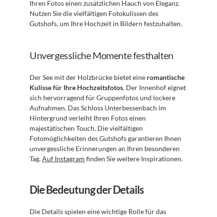
Ihren Fotos einen zusätzlichen Hauch von Eleganz. 
Nutzen Sie die vielfältigen Fotokulissen des 
Gutshofs, um Ihre Hochzeit in Bildern festzuhalten.
Unvergessliche Momente festhalten
Der See mit der Holzbrücke bietet eine 
romantische 
Kulisse für Ihre Hochzeitsfotos
. Der Innenhof eignet 
sich hervorragend für Gruppenfotos und lockere 
Aufnahmen. Das Schloss Unterbessenbach im 
Hintergrund verleiht Ihren Fotos einen 
majestätischen Touch. Die vielfältigen 
Fotomöglichkeiten des Gutshofs garantieren Ihnen 
unvergessliche Erinnerungen an Ihren besonderen 
Tag. 
Auf Instagram
 finden Sie weitere Inspirationen.
Die Bedeutung der Details
Die Details spielen eine wichtige Rolle für das 