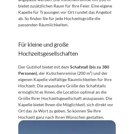
bietet zusätzlichen Raum für Ihre Feier. Eine eigene 
Kapelle für Trauungen vor Ort rundet das Angebot 
ab. So finden Sie für jede Hochzeitsgröße die 
passenden Räumlichkeiten.
Für kleine und große 
Hochzeitsgesellschaften
Der Gutshof bietet mit dem 
Schafstall (bis zu 380 
Personen)
, der Kutschenremise (200 m²) und der 
eigenen Kapelle vielfältige Räumlichkeiten für Ihre 
Hochzeit. Die anpassbare Größe des Schafstalls 
ermöglicht es Ihnen, die Location optimal an die 
Größe Ihrer Hochzeitsgesellschaft anzupassen. Die 
Kapelle bietet Ihnen die Möglichkeit, sich direkt vor 
Ort das Ja-Wort zu geben. So können Sie Ihre 
Hochzeit ganz nach Ihren Wünschen gestalten.