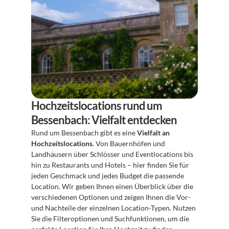
Hochzeitslocations rund um 
Bessenbach: Vielfalt entdecken
Rund um Bessenbach gibt es eine 
Vielfalt an 
Hochzeitslocations
. Von Bauernhöfen und 
Landhäusern über Schlösser und Eventlocations bis 
hin zu Restaurants und Hotels – hier finden Sie für 
jeden Geschmack und jedes Budget die passende 
Location. Wir geben Ihnen einen Überblick über die 
verschiedenen Optionen und zeigen Ihnen die Vor- 
und Nachteile der einzelnen Location-Typen. Nutzen 
Sie die Filteroptionen und Suchfunktionen, um die 