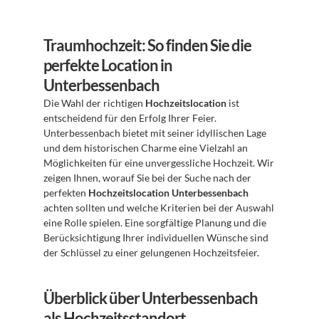
Traumhochzeit: So finden Sie die 
perfekte Location in 
Unterbessenbach
Die Wahl der richtigen 
Hochzeitslocation
 ist 
entscheidend für den Erfolg Ihrer Feier. 
Unterbessenbach bietet mit seiner idyllischen Lage 
und dem historischen Charme eine Vielzahl an 
Möglichkeiten für eine unvergessliche Hochzeit. Wir 
zeigen Ihnen, worauf Sie bei der Suche nach der 
perfekten 
Hochzeitslocation Unterbessenbach
achten sollten und welche Kriterien bei der Auswahl 
eine Rolle spielen. Eine sorgfältige Planung und die 
Berücksichtigung Ihrer individuellen Wünsche sind 
der Schlüssel zu einer gelungenen Hochzeitsfeier.
Überblick über Unterbessenbach 
als Hochzeitsstandort