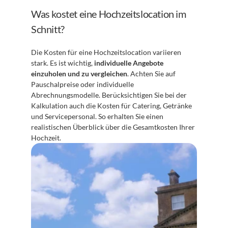
Was kostet eine Hochzeitslocation im 
Schnitt?
Die Kosten für eine Hochzeitslocation variieren 
stark. Es ist wichtig, 
individuelle Angebote 
einzuholen und zu vergleichen
. Achten Sie auf 
Pauschalpreise oder individuelle 
Abrechnungsmodelle. Berücksichtigen Sie bei der 
Kalkulation auch die Kosten für Catering, Getränke 
und Servicepersonal. So erhalten Sie einen 
realistischen Überblick über die Gesamtkosten Ihrer 
Hochzeit.