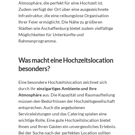
Atmosphäre, die perfekt für eine Hochzeit ist. 
Zudem verfügt der Ort über eine ausgezeichnete 
Infrastruktur, die eine reibungslose Organisation 
Ihrer Feier ermöglicht. Die Nähe zu größeren 
Städten wie Aschaffenburg bietet zudem vielfältige 
Möglichkeiten für Unterkünfte und 
Rahmenprogramme.
Was macht eine Hochzeitslocation 
besonders?
Eine besondere Hochzeitslocation zeichnet sich 
durch ihr 
einzigartiges Ambiente und ihre 
Atmosphäre
 aus. Die Kapazität und Raumaufteilung 
müssen den Bedürfnissen der Hochzeitsgesellschaft 
entsprechen. Auch die angebotenen 
Serviceleistungen und das Catering spielen eine 
wichtige Rolle. Eine gute Hochzeitslocation bietet 
Ihnen und Ihren Gästen ein unvergessliches Erlebnis. 
Bei der Suche nach der perfekten Location sollten 