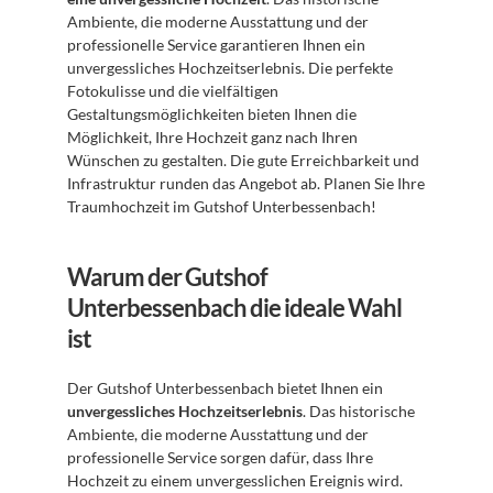
Ambiente, die moderne Ausstattung und der 
professionelle Service garantieren Ihnen ein 
unvergessliches Hochzeitserlebnis. Die perfekte 
Fotokulisse und die vielfältigen 
Gestaltungsmöglichkeiten bieten Ihnen die 
Möglichkeit, Ihre Hochzeit ganz nach Ihren 
Wünschen zu gestalten. Die gute Erreichbarkeit und 
Infrastruktur runden das Angebot ab. Planen Sie Ihre 
Traumhochzeit im Gutshof Unterbessenbach!
Warum der Gutshof 
Unterbessenbach die ideale Wahl 
ist
Der Gutshof Unterbessenbach bietet Ihnen ein 
unvergessliches Hochzeitserlebnis
. Das historische 
Ambiente, die moderne Ausstattung und der 
professionelle Service sorgen dafür, dass Ihre 
Hochzeit zu einem unvergesslichen Ereignis wird. 