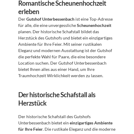
Romantische Scheunenhochzeit 
erleben
Der 
Gutshof Unterbessenbach
 ist eine Top-Adresse 
für alle, die eine unvergessliche 
Scheunenhochzeit
planen. Der historische Schafstall bildet das 
Herzstück des Gutshofs und bietet ein einzigartiges 
Ambiente für Ihre Feier. Mit seiner rustikalen 
Eleganz und modernen Ausstattung ist der Gutshof 
die perfekte Wahl für Paare, die eine besondere 
Location suchen. Der Gutshof Unterbessenbach 
bietet Ihnen alles aus einer Hand, um Ihre 
Traumhochzeit Wirklichkeit werden zu lassen. 
Der historische Schafstall als 
Herzstück
Der historische Schafstall des Gutshofs 
Unterbessenbach bietet ein 
einzigartiges Ambiente 
für Ihre Feier
. Die rustikale Eleganz und die moderne 