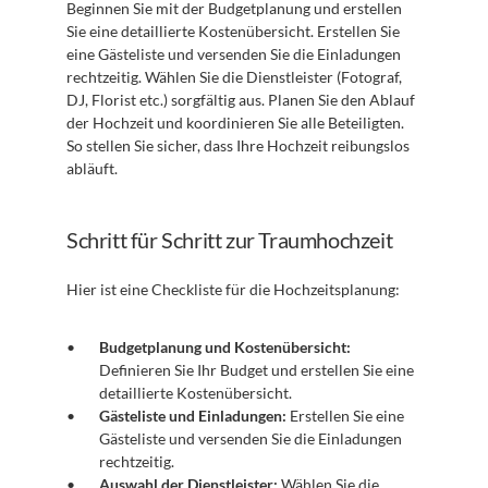
Beginnen Sie mit der Budgetplanung und erstellen 
Sie eine detaillierte Kostenübersicht. Erstellen Sie 
eine Gästeliste und versenden Sie die Einladungen 
rechtzeitig. Wählen Sie die Dienstleister (Fotograf, 
DJ, Florist etc.) sorgfältig aus. Planen Sie den Ablauf 
der Hochzeit und koordinieren Sie alle Beteiligten. 
So stellen Sie sicher, dass Ihre Hochzeit reibungslos 
abläuft.
Schritt für Schritt zur Traumhochzeit
Hier ist eine Checkliste für die Hochzeitsplanung:
Budgetplanung und Kostenübersicht:
Definieren Sie Ihr Budget und erstellen Sie eine 
detaillierte Kostenübersicht.
Gästeliste und Einladungen:
 Erstellen Sie eine 
Gästeliste und versenden Sie die Einladungen 
rechtzeitig.
Auswahl der Dienstleister:
 Wählen Sie die 