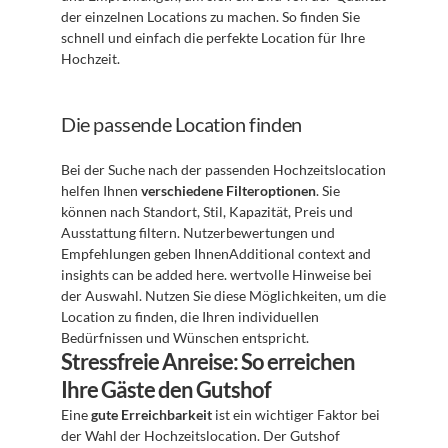
der einzelnen Locations zu machen. So finden Sie 
schnell und einfach die perfekte Location für Ihre 
Hochzeit.
Die passende Location finden
Bei der Suche nach der passenden Hochzeitslocation 
helfen Ihnen 
verschiedene Filteroptionen
. Sie 
können nach Standort, Stil, Kapazität, Preis und 
Ausstattung filtern. Nutzerbewertungen und 
Empfehlungen geben IhnenAdditional context and 
insights can be added here. wertvolle Hinweise bei 
der Auswahl. Nutzen Sie diese Möglichkeiten, um die 
Location zu finden, die Ihren individuellen 
Bedürfnissen und Wünschen entspricht.
Stressfreie Anreise: So erreichen 
Ihre Gäste den Gutshof
Eine 
gute Erreichbarkeit
 ist ein wichtiger Faktor bei 
der Wahl der Hochzeitslocation. Der Gutshof 