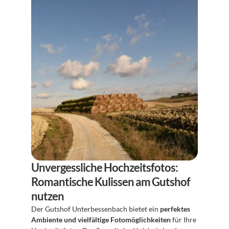
Unvergessliche Hochzeitsfotos: 
Romantische Kulissen am Gutshof 
nutzen
Der Gutshof Unterbessenbach bietet ein 
perfektes 
Ambiente und vielfältige Fotomöglichkeiten
 für Ihre 