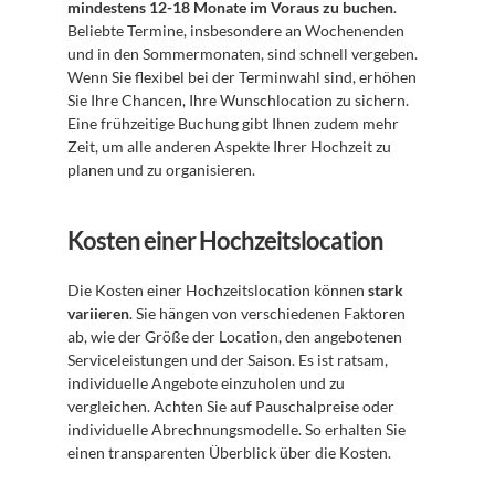
mindestens 12-18 Monate im Voraus zu buchen
. 
Beliebte Termine, insbesondere an Wochenenden 
und in den Sommermonaten, sind schnell vergeben. 
Wenn Sie flexibel bei der Terminwahl sind, erhöhen 
Sie Ihre Chancen, Ihre Wunschlocation zu sichern. 
Eine frühzeitige Buchung gibt Ihnen zudem mehr 
Zeit, um alle anderen Aspekte Ihrer Hochzeit zu 
planen und zu organisieren.
Kosten einer Hochzeitslocation
Die Kosten einer Hochzeitslocation können 
stark 
variieren
. Sie hängen von verschiedenen Faktoren 
ab, wie der Größe der Location, den angebotenen 
Serviceleistungen und der Saison. Es ist ratsam, 
individuelle Angebote einzuholen und zu 
vergleichen. Achten Sie auf Pauschalpreise oder 
individuelle Abrechnungsmodelle. So erhalten Sie 
einen transparenten Überblick über die Kosten.