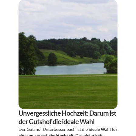
Unvergessliche Hochzeit: Darum ist 
der Gutshof die ideale Wahl
Der Gutshof Unterbessenbach ist die 
ideale Wahl für 
eine unvergessliche Hochzeit
. Das historische 