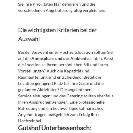
Sie Ihre Prioritäten klar definieren und die 
verschiedenen Angebote sorgfältig vergleichen.
Die wichtigsten Kriterien bei der 
Auswahl
Bei der Auswahl einer Hochzeitslocation sollten Sie 
auf die 
Atmosphäre und das Ambiente
 achten. Passt 
die Location zu Ihrem persönlichen Stil und Ihren 
Vorstellungen? Auch die Kapazität und 
Raumaufteilung sind entscheidend. Bietet die 
Location genügend Platz für Ihre Gäste und die 
geplanten Aktivitäten? Die angebotenen 
Serviceleistungen und das Catering sollten ebenfalls 
Ihren Ansprüchen genügen. Eine professionelle 
Betreuung und ein hochwertiges kulinarisches 
Angebot tragen maßgeblich zum Erfolg Ihrer 
Hochzeit bei.
Gutshof Unterbessenbach: 