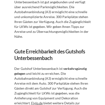
Unterbessenbach ist gut angebunden und verfügt 
über ausreichend Parkmöglichkeiten. Die 
Autobahnanbindung (A3) ermöglicht eine schnelle 
und unkomplizierte Anreise. 300 Parkplätze stehen 
Ihren Gästen zur Verfügung. Auch die Zugänglichkeit 
für LKWs ist gegeben. Wir geben Ihnen Tipps zur 
Anreise und zu Übernachtungsmöglichkeiten in der 
Nähe.
Gute Erreichbarkeit des Gutshofs 
Unterbessenbach
Der Gutshof Unterbessenbach ist 
verkehrsgünstig 
gelegen
 und leicht zu erreichen. Die 
Autobahnanbindung (A3) ermöglicht eine schnelle 
Anreise mit dem Auto. 300 Parkplätze stehen Ihren 
Gästen direkt am Gutshof zur Verfügung. Auch die 
Zugänglichkeit für LKWs ist gegeben, was die 
Anlieferung von Equipment und Dekoration 
erleichtert. 
Fiylo.de
 bietet weitere Details zur 