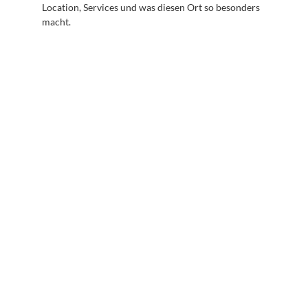
Location, Services und was diesen Ort so besonders 
macht.