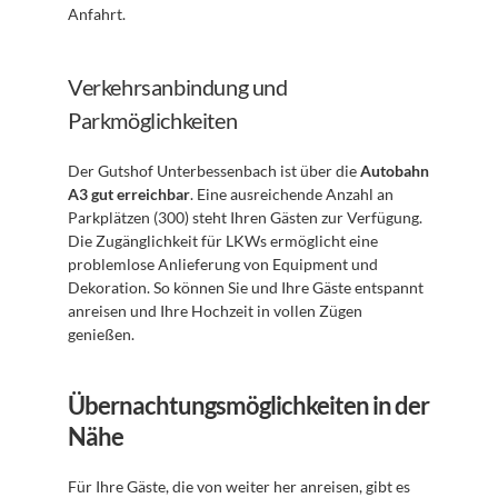
Anfahrt.
Verkehrsanbindung und 
Parkmöglichkeiten
Der Gutshof Unterbessenbach ist über die 
Autobahn 
A3 gut erreichbar
. Eine ausreichende Anzahl an 
Parkplätzen (300) steht Ihren Gästen zur Verfügung. 
Die Zugänglichkeit für LKWs ermöglicht eine 
problemlose Anlieferung von Equipment und 
Dekoration. So können Sie und Ihre Gäste entspannt 
anreisen und Ihre Hochzeit in vollen Zügen 
genießen.
Übernachtungsmöglichkeiten in der 
Nähe
Für Ihre Gäste, die von weiter her anreisen, gibt es 