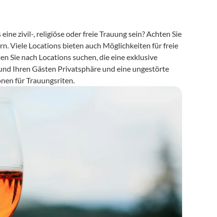
ne zivil-, religiöse oder freie Trauung sein? Achten Sie 
 Viele Locations bieten auch Möglichkeiten für freie 
en Sie nach Locations suchen, die eine exklusive 
 und Ihren Gästen Privatsphäre und eine ungestörte 
onen für Trauungsriten.