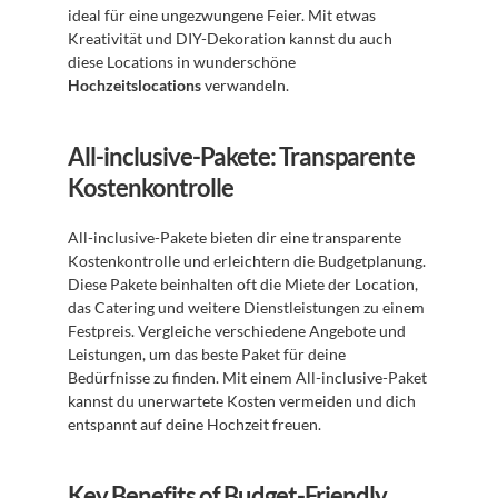
ideal für eine ungezwungene Feier. Mit etwas 
Kreativität und DIY-Dekoration kannst du auch 
diese Locations in wunderschöne 
Hochzeitslocations
 verwandeln.
All-inclusive-Pakete: Transparente 
Kostenkontrolle
All-inclusive-Pakete bieten dir eine transparente 
Kostenkontrolle und erleichtern die Budgetplanung. 
Diese Pakete beinhalten oft die Miete der Location, 
das Catering und weitere Dienstleistungen zu einem 
Festpreis. Vergleiche verschiedene Angebote und 
Leistungen, um das beste Paket für deine 
Bedürfnisse zu finden. Mit einem All-inclusive-Paket 
kannst du unerwartete Kosten vermeiden und dich 
entspannt auf deine Hochzeit freuen.
Key Benefits of Budget-Friendly 