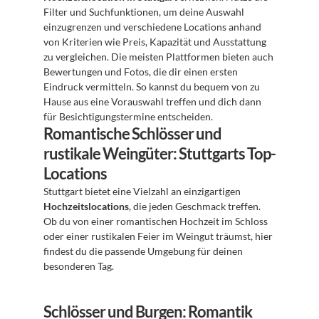
Filter und Suchfunktionen, um deine Auswahl 
einzugrenzen und verschiedene Locations anhand 
von Kriterien wie Preis, Kapazität und Ausstattung 
zu vergleichen. Die meisten Plattformen bieten auch 
Bewertungen und Fotos, die dir einen ersten 
Eindruck vermitteln. So kannst du bequem von zu 
Hause aus eine Vorauswahl treffen und dich dann 
für Besichtigungstermine entscheiden.
Romantische Schlösser und 
rustikale Weingüter: Stuttgarts Top-
Locations
Stuttgart bietet eine Vielzahl an einzigartigen 
Hochzeitslocations
, die jeden Geschmack treffen. 
Ob du von einer romantischen Hochzeit im Schloss 
oder einer rustikalen Feier im Weingut träumst, hier 
findest du die passende Umgebung für deinen 
besonderen Tag.
Schlösser und Burgen: Romantik 