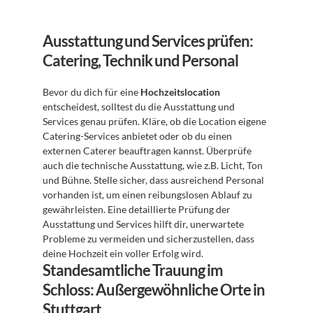
Ausstattung und Services prüfen: 
Catering, Technik und Personal
Bevor du dich für eine 
Hochzeitslocation
entscheidest, solltest du die Ausstattung und 
Services genau prüfen. Kläre, ob die Location eigene 
Catering-Services anbietet oder ob du einen 
externen Caterer beauftragen kannst. Überprüfe 
auch die technische Ausstattung, wie z.B. Licht, Ton 
und Bühne. Stelle sicher, dass ausreichend Personal 
vorhanden ist, um einen reibungslosen Ablauf zu 
gewährleisten. Eine detaillierte Prüfung der 
Ausstattung und Services hilft dir, unerwartete 
Probleme zu vermeiden und sicherzustellen, dass 
deine Hochzeit ein voller Erfolg wird.
Standesamtliche Trauung im 
Schloss: Außergewöhnliche Orte in 
Stuttgart