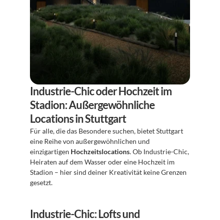
Industrie-Chic oder Hochzeit im 
Stadion: Außergewöhnliche 
Locations in Stuttgart
Für alle, die das Besondere suchen, bietet Stuttgart 
eine Reihe von außergewöhnlichen und 
einzigartigen 
Hochzeitslocations
. Ob Industrie-Chic, 
Heiraten auf dem Wasser oder eine Hochzeit im 
Stadion – hier sind deiner Kreativität keine Grenzen 
gesetzt.
Industrie-Chic: Lofts und 