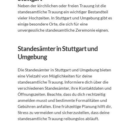
Neben der kirchlichen oder freien Trauung ist die 
standesamtliche Trauung ein wichtiger Bestandteil 
vieler Hochzeiten. In Stuttgart und Umgebung gibt es 
einige besondere Orte, die sich für eine 
unvergessliche standesamtliche Zeremonie eignen.
Standesämter in Stuttgart und 
Umgebung
Die Standesämter in Stuttgart und Umgebung bieten 
eine Vielzahl von Möglichkeiten für deine 
standesamtliche Trauung. Informiere dich über die 
verschiedenen Standesämter, ihre Kontaktdaten und 
Öffnungszeiten. Beachte, dass du dich rechtzeitig 
anmelden musst und bestimmte Formalitäten und 
Gebühren anfallen. Eine frühzeitige Planung hilft dir, 
Stress zu vermeiden und sicherzustellen, dass deine 
standesamtliche Trauung reibungslos abläuft.