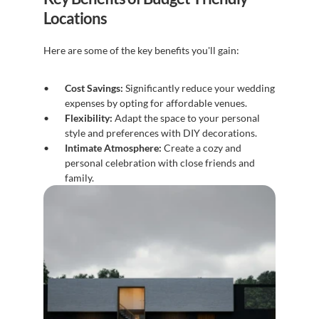
Locations
Here are some of the key benefits you'll gain:
Cost Savings:
 Significantly reduce your wedding 
expenses by opting for affordable venues.
Flexibility:
 Adapt the space to your personal 
style and preferences with DIY decorations.
Intimate Atmosphere:
 Create a cozy and 
personal celebration with close friends and 
family.