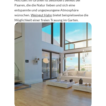
Hochzeit im Grünen ist besonders beliebt bei 
Paaren, die die Natur lieben und sich eine 
entspannte und ungezwungene Atmosphäre 
wünschen. 
Weingut Hahn
 bietet beispielsweise die 
Möglichkeit einer freien Trauung im Garten.