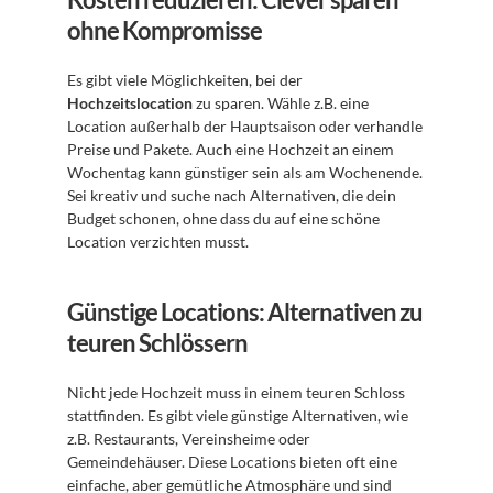
ohne Kompromisse
Es gibt viele Möglichkeiten, bei der 
Hochzeitslocation
 zu sparen. Wähle z.B. eine 
Location außerhalb der Hauptsaison oder verhandle 
Preise und Pakete. Auch eine Hochzeit an einem 
Wochentag kann günstiger sein als am Wochenende. 
Sei kreativ und suche nach Alternativen, die dein 
Budget schonen, ohne dass du auf eine schöne 
Location verzichten musst.
Günstige Locations: Alternativen zu 
teuren Schlössern
Nicht jede Hochzeit muss in einem teuren Schloss 
stattfinden. Es gibt viele günstige Alternativen, wie 
z.B. Restaurants, Vereinsheime oder 
Gemeindehäuser. Diese Locations bieten oft eine 
einfache, aber gemütliche Atmosphäre und sind 