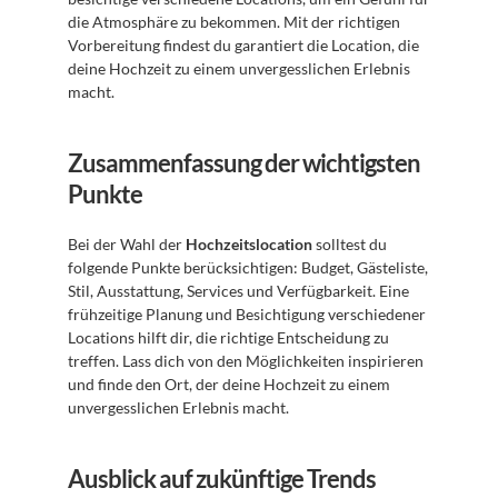
die Atmosphäre zu bekommen. Mit der richtigen 
Vorbereitung findest du garantiert die Location, die 
deine Hochzeit zu einem unvergesslichen Erlebnis 
macht.
Zusammenfassung der wichtigsten 
Punkte
Bei der Wahl der 
Hochzeitslocation
 solltest du 
folgende Punkte berücksichtigen: Budget, Gästeliste, 
Stil, Ausstattung, Services und Verfügbarkeit. Eine 
frühzeitige Planung und Besichtigung verschiedener 
Locations hilft dir, die richtige Entscheidung zu 
treffen. Lass dich von den Möglichkeiten inspirieren 
und finde den Ort, der deine Hochzeit zu einem 
unvergesslichen Erlebnis macht.
Ausblick auf zukünftige Trends