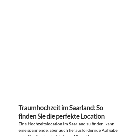
Traumhochzeit im Saarland: So 
finden Sie die perfekte Location
Eine 
Hochzeitslocation im Saarland
 zu finden, kann 
eine spannende, aber auch herausfordernde Aufgabe 