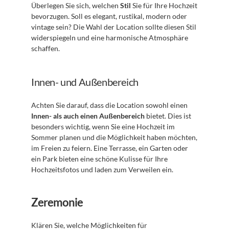
Überlegen Sie sich, welchen 
Stil
 Sie für Ihre Hochzeit 
bevorzugen. Soll es elegant, rustikal, modern oder 
vintage sein? Die Wahl der Location sollte diesen Stil 
widerspiegeln und eine harmonische Atmosphäre 
schaffen.
Innen- und Außenbereich
Achten Sie darauf, dass die Location sowohl einen 
Innen- als auch einen Außenbereich
 bietet. Dies ist 
besonders wichtig, wenn Sie eine Hochzeit im 
Sommer planen und die Möglichkeit haben möchten, 
im Freien zu feiern. Eine Terrasse, ein Garten oder 
ein Park bieten eine schöne Kulisse für Ihre 
Hochzeitsfotos und laden zum Verweilen ein.
Zeremonie
Klären Sie, welche Möglichkeiten für 