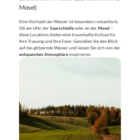
Mosel)
Eine Hochzeit am Wasser ist besonders romantisch. 
Ob am Ufer der 
Saarschleife
 oder an der 
Mosel
 – 
diese Locations bieten eine traumhafte Kulisse für 
Ihre Trauung und Ihre Feier. Genießen Sie den Blick 
auf das glitzernde Wasser und lassen Sie sich von der 
entspannten Atmosphäre
 inspirieren.