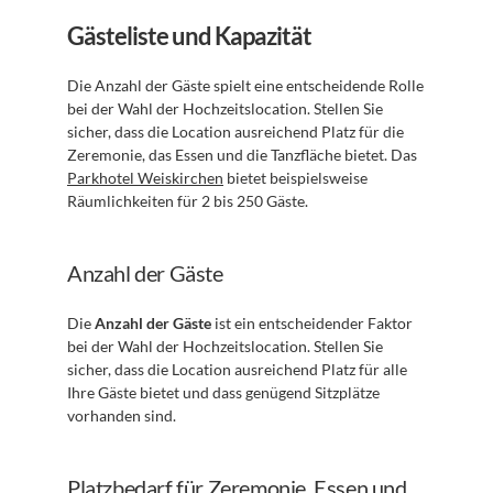
Gästeliste und Kapazität
Die Anzahl der Gäste spielt eine entscheidende Rolle 
bei der Wahl der Hochzeitslocation. Stellen Sie 
sicher, dass die Location ausreichend Platz für die 
Zeremonie, das Essen und die Tanzfläche bietet. Das 
Parkhotel Weiskirchen
 bietet beispielsweise 
Räumlichkeiten für 2 bis 250 Gäste.
Anzahl der Gäste
Die 
Anzahl der Gäste
 ist ein entscheidender Faktor 
bei der Wahl der Hochzeitslocation. Stellen Sie 
sicher, dass die Location ausreichend Platz für alle 
Ihre Gäste bietet und dass genügend Sitzplätze 
vorhanden sind.
Platzbedarf für Zeremonie, Essen und 