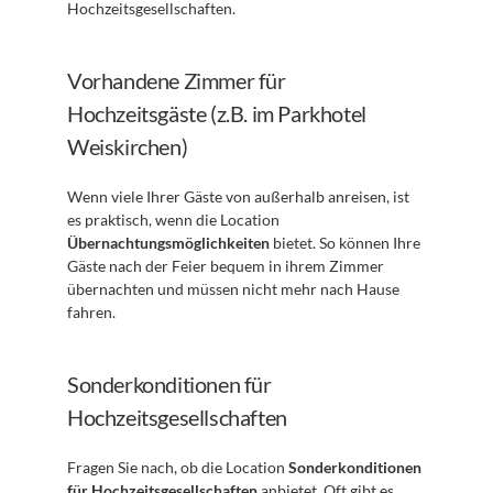
Hochzeitsgesellschaften.
Vorhandene Zimmer für 
Hochzeitsgäste (z.B. im Parkhotel 
Weiskirchen)
Wenn viele Ihrer Gäste von außerhalb anreisen, ist 
es praktisch, wenn die Location 
Übernachtungsmöglichkeiten
 bietet. So können Ihre 
Gäste nach der Feier bequem in ihrem Zimmer 
übernachten und müssen nicht mehr nach Hause 
fahren.
Sonderkonditionen für 
Hochzeitsgesellschaften
Fragen Sie nach, ob die Location 
Sonderkonditionen 
für Hochzeitsgesellschaften
 anbietet. Oft gibt es 