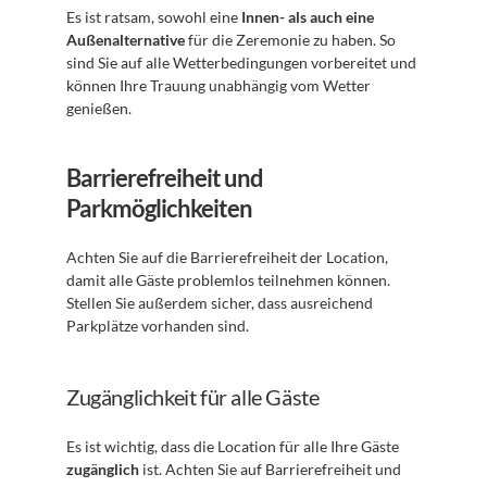
Es ist ratsam, sowohl eine 
Innen- als auch eine 
Außenalternative
 für die Zeremonie zu haben. So 
sind Sie auf alle Wetterbedingungen vorbereitet und 
können Ihre Trauung unabhängig vom Wetter 
genießen.
Barrierefreiheit und 
Parkmöglichkeiten
Achten Sie auf die Barrierefreiheit der Location, 
damit alle Gäste problemlos teilnehmen können. 
Stellen Sie außerdem sicher, dass ausreichend 
Parkplätze vorhanden sind.
Zugänglichkeit für alle Gäste
Es ist wichtig, dass die Location für alle Ihre Gäste 
zugänglich
 ist. Achten Sie auf Barrierefreiheit und 