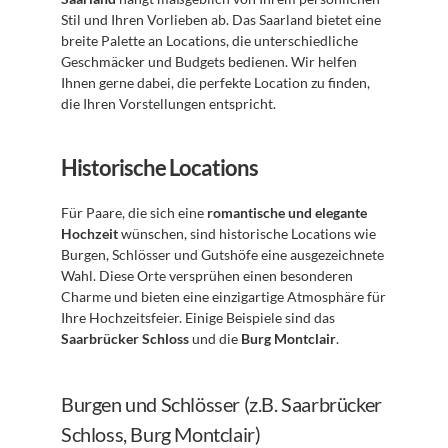
Stil und Ihren Vorlieben ab. Das Saarland bietet eine 
breite Palette an Locations, die unterschiedliche 
Geschmäcker und Budgets bedienen. Wir helfen 
Ihnen gerne dabei, die perfekte Location zu finden, 
die Ihren Vorstellungen entspricht.
Historische Locations
Für Paare, die sich eine 
romantische und elegante 
Hochzeit
 wünschen, sind historische Locations wie 
Burgen, Schlösser und Gutshöfe eine ausgezeichnete 
Wahl. Diese Orte versprühen einen besonderen 
Charme und bieten eine einzigartige Atmosphäre für 
Ihre Hochzeitsfeier. Einige Beispiele sind das 
Saarbrücker Schloss
 und die 
Burg Montclair
. 
Burgen und Schlösser (z.B. Saarbrücker 
Schloss, Burg Montclair)