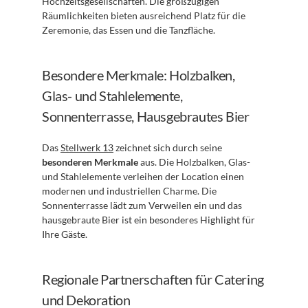
Hochzeitsgesellschaften. Die großzügigen 
Räumlichkeiten bieten ausreichend Platz für die 
Zeremonie, das Essen und die Tanzfläche.
Besondere Merkmale: Holzbalken, 
Glas- und Stahlelemente, 
Sonnenterrasse, Hausgebrautes Bier
Das 
Stellwerk 13
 zeichnet sich durch seine 
besonderen Merkmale
 aus. Die Holzbalken, Glas- 
und Stahlelemente verleihen der Location einen 
modernen und industriellen Charme. Die 
Sonnenterrasse lädt zum Verweilen ein und das 
hausgebraute Bier ist ein besonderes Highlight für 
Ihre Gäste.
Regionale Partnerschaften für Catering 
und Dekoration