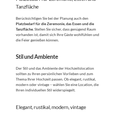
Tanzfläche
Berücksichtigen Sie bei der Planung auch den 
Platzbedarf für die Zeremonie, das Essen und die 
Tanzfläche
. Stellen Sie sicher, dass genügend Raum 
vorhanden ist, damit sich Ihre Gäste wohlfühlen und 
die Feier genießen können.
Stil und Ambiente
Der Stil und das Ambiente der Hochzeitslocation 
sollten zu Ihren persönlichen Vorlieben und zum 
Thema Ihrer Hochzeit passen. Ob elegant, rustikal, 
modern oder vintage – wählen Sie eine Location, die 
Ihren individuellen Stil widerspiegelt.
Elegant, rustikal, modern, vintage