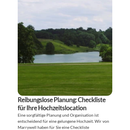
Reibungslose Planung: Checkliste 
für Ihre Hochzeitslocation
Eine sorgfältige Planung und Organisation ist 
entscheidend für eine gelungene Hochzeit. Wir von 
Marrywell haben für Sie eine Checkliste 