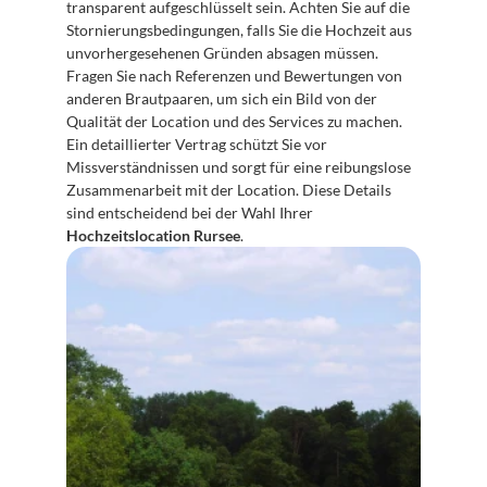
transparent aufgeschlüsselt sein. Achten Sie auf die 
Stornierungsbedingungen, falls Sie die Hochzeit aus 
unvorhergesehenen Gründen absagen müssen. 
Fragen Sie nach Referenzen und Bewertungen von 
anderen Brautpaaren, um sich ein Bild von der 
Qualität der Location und des Services zu machen. 
Ein detaillierter Vertrag schützt Sie vor 
Missverständnissen und sorgt für eine reibungslose 
Zusammenarbeit mit der Location. Diese Details 
sind entscheidend bei der Wahl Ihrer 
Hochzeitslocation Rursee
.