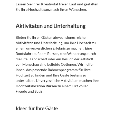
Lassen Sie Ihrer Kreativität freien Lauf und gestalten 
Sie Ihre Hochzeit ganz nach Ihren Wünschen.
Aktivitäten und Unterhaltung
Bieten Sie Ihren Gästen abwechslungsreiche 
Aktivitäten und Unterhaltung, um Ihre Hochzeit zu 
einem unvergesslichen Erlebnis zu machen. Eine 
Bootsfahrt auf dem Rursee, eine Wanderung durch 
die Eifel-Landschaft oder ein Besuch der Altstadt 
von Monschau sind beliebte Optionen. Wir helfen 
Ihnen, das passende Rahmenprogramm für Ihre 
Hochzeit zu finden und Ihre Gäste bestens zu 
unterhalten. Unvergessliche Aktivitäten machen Ihre 
Hochzeitslocation Rursee
 zu einem Ort voller 
Freude und Spaß.
Ideen für Ihre Gäste