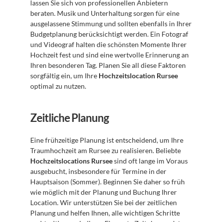
lassen Sie sich von professionellen Anbietern 
beraten. Musik und Unterhaltung sorgen für eine 
ausgelassene Stimmung und sollten ebenfalls in Ihrer 
Budgetplanung berücksichtigt werden. Ein Fotograf 
und Videograf halten die schönsten Momente Ihrer 
Hochzeit fest und sind eine wertvolle Erinnerung an 
Ihren besonderen Tag. Planen Sie all diese Faktoren 
sorgfältig ein, um Ihre 
Hochzeitslocation Rursee
optimal zu nutzen.
Zeitliche Planung
Eine frühzeitige Planung ist entscheidend, um Ihre 
Traumhochzeit am Rursee zu realisieren. Beliebte 
Hochzeitslocations Rursee
 sind oft lange im Voraus 
ausgebucht, insbesondere für Termine in der 
Hauptsaison (Sommer). Beginnen Sie daher so früh 
wie möglich mit der Planung und Buchung Ihrer 
Location. Wir unterstützen Sie bei der zeitlichen 
Planung und helfen Ihnen, alle wichtigen Schritte 