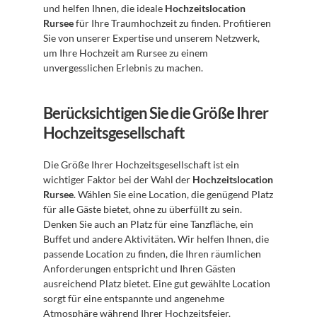
und helfen Ihnen, die ideale 
Hochzeitslocation 
Rursee
 für Ihre Traumhochzeit zu finden. Profitieren 
Sie von unserer Expertise und unserem Netzwerk, 
um Ihre Hochzeit am Rursee zu einem 
unvergesslichen Erlebnis zu machen.
Berücksichtigen Sie die Größe Ihrer 
Hochzeitsgesellschaft
Die Größe Ihrer Hochzeitsgesellschaft ist ein 
wichtiger Faktor bei der Wahl der 
Hochzeitslocation 
Rursee
. Wählen Sie eine Location, die genügend Platz 
für alle Gäste bietet, ohne zu überfüllt zu sein. 
Denken Sie auch an Platz für eine Tanzfläche, ein 
Buffet und andere Aktivitäten. Wir helfen Ihnen, die 
passende Location zu finden, die Ihren räumlichen 
Anforderungen entspricht und Ihren Gästen 
ausreichend Platz bietet. Eine gut gewählte Location 
sorgt für eine entspannte und angenehme 
Atmosphäre während Ihrer Hochzeitsfeier.