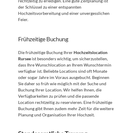
rechtzeitig zu erledigen. Eine gute Zeitplanung ist 
der Schlüssel zu einer entspannten 
Hochzeitsvorbereitung und einer unvergesslichen 
Feier.
Frühzeitige Buchung
Die frühzeitige Buchung Ihrer 
Hochzeitslocation 
Rursee
 ist besonders wichtig, um sicherzustellen, 
dass Ihre Wunschlocation an Ihrem Wunschtermin 
verfügbar ist. Beliebte Locations sind oft Monate 
oder sogar Jahre im Voraus ausgebucht. Beginnen 
Sie daher so früh wie möglich mit der Suche und 
Buchung Ihrer Location. Wir helfen Ihnen, die 
Verfügbarkeiten zu prüfen und die passende 
Location rechtzeitig zu reservieren. Eine frühzeitige 
Buchung gibt Ihnen zudem mehr Zeit für die weitere 
Planung und Organisation Ihrer Hochzeit.