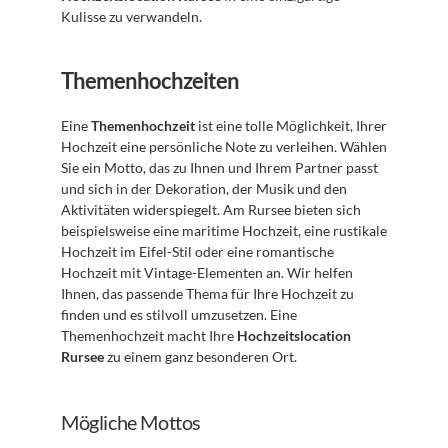
Kulisse zu verwandeln.
Themenhochzeiten
Eine 
Themenhochzeit
 ist eine tolle Möglichkeit, Ihrer 
Hochzeit eine persönliche Note zu verleihen. Wählen 
Sie ein Motto, das zu Ihnen und Ihrem Partner passt 
und sich in der Dekoration, der Musik und den 
Aktivitäten widerspiegelt. Am Rursee bieten sich 
beispielsweise eine maritime Hochzeit, eine rustikale 
Hochzeit im Eifel-Stil oder eine romantische 
Hochzeit mit Vintage-Elementen an. Wir helfen 
Ihnen, das passende Thema für Ihre Hochzeit zu 
finden und es stilvoll umzusetzen. Eine 
Themenhochzeit macht Ihre 
Hochzeitslocation 
Rursee
 zu einem ganz besonderen Ort.
Mögliche Mottos