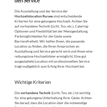
den Service
Die Ausstattung und der Service der 
Hochzeitslocation Rursee
 sind entscheidende 
Kriterien für eine gelungene Hochzeit. Achten Sie 
auf vorhandene Technik (Licht, Ton, etc.), Catering-
Optionen und Flexibilität bei der Menügestaltung, 
Parkmöglichkeiten für die Gäste sowie 
Barrierefreiheit. Wir helfen Ihnen, die passende 
Location zu finden, die Ihren Ansprüchen an 
Ausstattung und Service gerecht wird und Ihnen eine 
reibungslose Hochzeitsfeier ermöglicht. Eine gut 
ausgestattete Location mit professionellem Service 
trägt maßgeblich zum Erfolg Ihrer Hochzeit bei.
Wichtige Kriterien
Die 
vorhandene Technik
 (Licht, Ton, etc.) ist wichtig 
für eine gelungene Unterhaltung Ihrer Gäste. Achten 
Sie darauf, dass die Location über die notwendige 