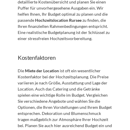
detaillierte Kostenübersicht und planen Sie einen 
Puffer für unvorhergesehene Ausgaben ein. Wir 
helfen Ihnen, Ihr Budget optimal zu planen und die 
passende 
Hochzeitslocation Rursee
 zu finden, die 
Ihren finanziellen Rahmenbedingungen entspricht. 
Eine realistische Budgetplanung ist der Schlüssel zu 
einer stressfreien Hochzeitsvorbereitung.
Kostenfaktoren
Die 
Miete der Location
 ist oft ein wesentlicher 
Kostenfaktor bei der Hochzeitsplanung. Die Preise 
variieren je nach Größe, Ausstattung und Lage der 
Location. Auch das Catering und die Getränke 
spielen eine wichtige Rolle im Budget. Vergleichen 
Sie verschiedene Angebote und wählen Sie die 
Optionen, die Ihren Vorstellungen und Ihrem Budget 
entsprechen. Dekoration und Blumenschmuck 
tragen maßgeblich zur Atmosphäre Ihrer Hochzeit 
bei. Planen Sie auch hier ausreichend Budget ein und 