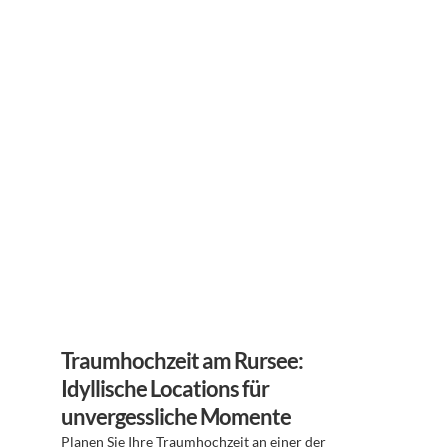
Traumhochzeit am Rursee: 
Idyllische Locations für 
unvergessliche Momente
Planen Sie Ihre Traumhochzeit an einer der 