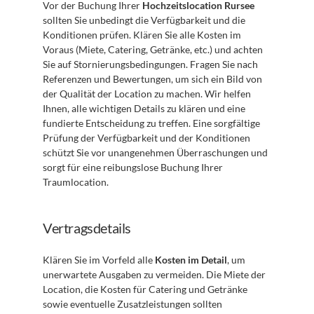
Vor der Buchung Ihrer 
Hochzeitslocation Rursee
sollten Sie unbedingt die Verfügbarkeit und die 
Konditionen prüfen. Klären Sie alle Kosten im 
Voraus (Miete, Catering, Getränke, etc.) und achten 
Sie auf Stornierungsbedingungen. Fragen Sie nach 
Referenzen und Bewertungen, um sich ein Bild von 
der Qualität der Location zu machen. Wir helfen 
Ihnen, alle wichtigen Details zu klären und eine 
fundierte Entscheidung zu treffen. Eine sorgfältige 
Prüfung der Verfügbarkeit und der Konditionen 
schützt Sie vor unangenehmen Überraschungen und 
sorgt für eine reibungslose Buchung Ihrer 
Traumlocation.
Vertragsdetails
Klären Sie im Vorfeld alle 
Kosten im Detail
, um 
unerwartete Ausgaben zu vermeiden. Die Miete der 
Location, die Kosten für Catering und Getränke 
sowie eventuelle Zusatzleistungen sollten 