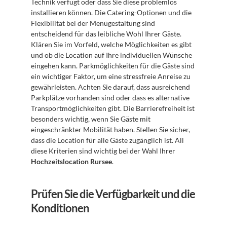
Technik verfügt oder dass Sie diese problemlos 
installieren können. Die Catering-Optionen und die 
Flexibilität bei der Menügestaltung sind 
entscheidend für das leibliche Wohl Ihrer Gäste. 
Klären Sie im Vorfeld, welche Möglichkeiten es gibt 
und ob die Location auf Ihre individuellen Wünsche 
eingehen kann. Parkmöglichkeiten für die Gäste sind 
ein wichtiger Faktor, um eine stressfreie Anreise zu 
gewährleisten. Achten Sie darauf, dass ausreichend 
Parkplätze vorhanden sind oder dass es alternative 
Transportmöglichkeiten gibt. Die Barrierefreiheit ist 
besonders wichtig, wenn Sie Gäste mit 
eingeschränkter Mobilität haben. Stellen Sie sicher, 
dass die Location für alle Gäste zugänglich ist. All 
diese Kriterien sind wichtig bei der Wahl Ihrer 
Hochzeitslocation Rursee
.
Prüfen Sie die Verfügbarkeit und die 
Konditionen