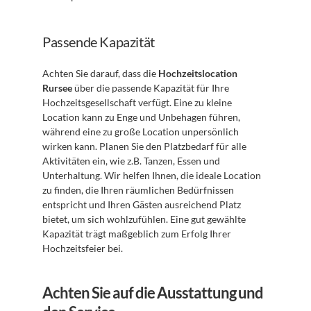
Passende Kapazität
Achten Sie darauf, dass die 
Hochzeitslocation 
Rursee
 über die passende Kapazität für Ihre 
Hochzeitsgesellschaft verfügt. Eine zu kleine 
Location kann zu Enge und Unbehagen führen, 
während eine zu große Location unpersönlich 
wirken kann. Planen Sie den Platzbedarf für alle 
Aktivitäten ein, wie z.B. Tanzen, Essen und 
Unterhaltung. Wir helfen Ihnen, die ideale Location 
zu finden, die Ihren räumlichen Bedürfnissen 
entspricht und Ihren Gästen ausreichend Platz 
bietet, um sich wohlzufühlen. Eine gut gewählte 
Kapazität trägt maßgeblich zum Erfolg Ihrer 
Hochzeitsfeier bei.
Achten Sie auf die Ausstattung und 