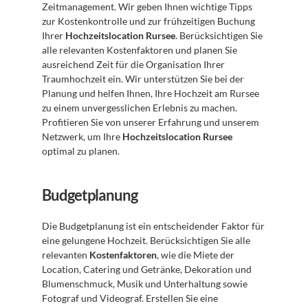
Zeitmanagement. Wir geben Ihnen wichtige Tipps 
zur Kostenkontrolle und zur frühzeitigen Buchung 
Ihrer 
Hochzeitslocation Rursee
. Berücksichtigen Sie 
alle relevanten Kostenfaktoren und planen Sie 
ausreichend Zeit für die Organisation Ihrer 
Traumhochzeit ein. Wir unterstützen Sie bei der 
Planung und helfen Ihnen, Ihre Hochzeit am Rursee 
zu einem unvergesslichen Erlebnis zu machen. 
Profitieren Sie von unserer Erfahrung und unserem 
Netzwerk, um Ihre 
Hochzeitslocation Rursee
optimal zu planen.
Budgetplanung
Die Budgetplanung ist ein entscheidender Faktor für 
eine gelungene Hochzeit. Berücksichtigen Sie alle 
relevanten 
Kostenfaktoren
, wie die Miete der 
Location, Catering und Getränke, Dekoration und 
Blumenschmuck, Musik und Unterhaltung sowie 
Fotograf und Videograf. Erstellen Sie eine 