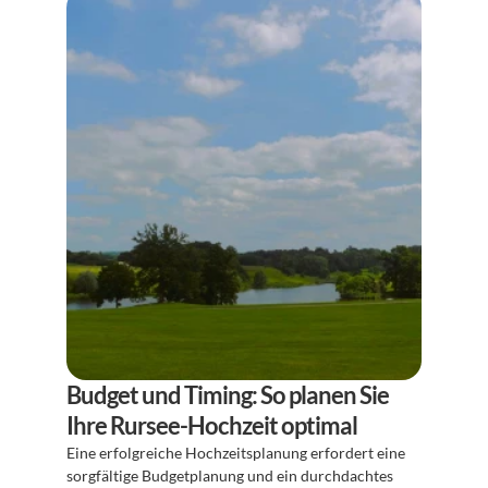
Budget und Timing: So planen Sie 
Ihre Rursee-Hochzeit optimal
Eine erfolgreiche Hochzeitsplanung erfordert eine 
sorgfältige Budgetplanung und ein durchdachtes 