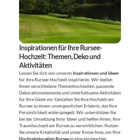
Inspirationen für Ihre Rursee-
Hochzeit: Themen, Deko und 
Aktivitäten
Lassen Sie sich von unseren 
Inspirationen und Ideen
für Ihre Rursee-Hochzeit inspirieren. Wir stellen 
Ihnen verschiedene Themenhochzeiten, passende 
Dekorationselemente und unterhaltsame Aktivitäten 
für Ihre Gäste vor. Gestalten Sie Ihre Hochzeit am 
Rursee zu einem unvergesslichen Erlebnis, das Ihre 
Persönlichkeit widerspiegelt. Wir unterstützen Sie 
bei der Umsetzung Ihrer Ideen und helfen Ihnen, Ihre 
Traumhochzeit am Rursee zu verwirklichen. Nutzen 
Sie unsere Kreativität und unser Know-how, um Ihre 
Hochzeitslocation Rursee
 in eine einzigartige 