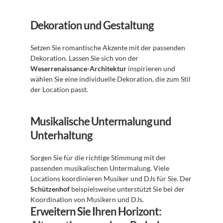
Dekoration und Gestaltung
Setzen Sie romantische Akzente mit der passenden 
Dekoration. Lassen Sie sich von der 
Weserrenaissance-Architektur
 inspirieren und 
wählen Sie eine individuelle Dekoration, die zum Stil 
der Location passt.
Musikalische Untermalung und 
Unterhaltung
Sorgen Sie für die richtige Stimmung mit der 
passenden musikalischen Untermalung. Viele 
Locations koordinieren Musiker und DJs für Sie. Der 
Schützenhof
 beispielsweise unterstützt Sie bei der 
Koordination von Musikern und DJs.
Erweitern Sie Ihren Horizont: 