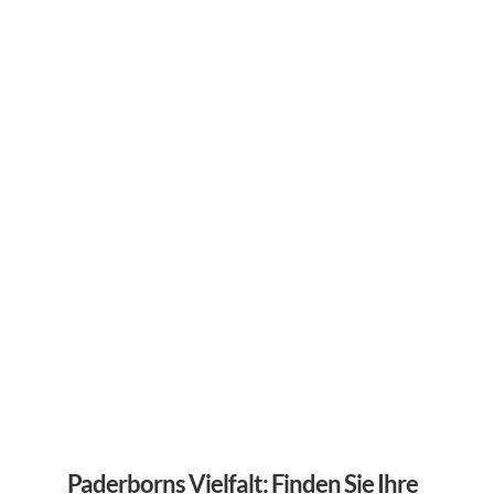
Paderborns Vielfalt: Finden Sie Ihre 