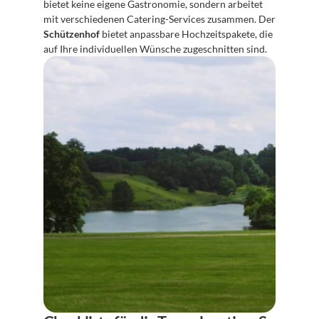
bietet keine eigene Gastronomie, sondern arbeitet 
mit verschiedenen Catering-Services zusammen. Der 
Schützenhof
 bietet anpassbare Hochzeitspakete, die 
auf Ihre individuellen Wünsche zugeschnitten sind.