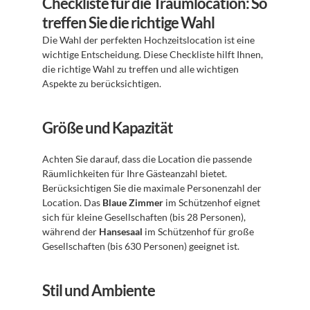
Checkliste für die Traumlocation: So 
treffen Sie die richtige Wahl
Die Wahl der perfekten Hochzeitslocation ist eine 
wichtige Entscheidung. Diese Checkliste hilft Ihnen, 
die richtige Wahl zu treffen und alle wichtigen 
Aspekte zu berücksichtigen.
Größe und Kapazität
Achten Sie darauf, dass die Location die passende 
Räumlichkeiten für Ihre Gästeanzahl bietet. 
Berücksichtigen Sie die maximale Personenzahl der 
Location. Das 
Blaue Zimmer
 im Schützenhof eignet 
sich für kleine Gesellschaften (bis 28 Personen), 
während der 
Hansesaal
 im Schützenhof für große 
Gesellschaften (bis 630 Personen) geeignet ist.
Stil und Ambiente