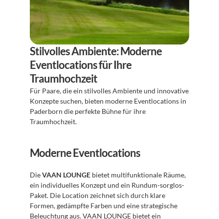
Stilvolles Ambiente: Moderne 
Eventlocations für Ihre 
Traumhochzeit
Für Paare, die ein stilvolles Ambiente und innovative 
Konzepte suchen, bieten moderne Eventlocations in 
Paderborn die perfekte Bühne für ihre 
Traumhochzeit.
Moderne Eventlocations
Die 
VAAN LOUNGE
 bietet multifunktionale Räume, 
ein individuelles Konzept und ein Rundum-sorglos-
Paket. Die Location zeichnet sich durch klare 
Formen, gedämpfte Farben und eine strategische 
Beleuchtung aus. 
VAAN LOUNGE
 bietet ein 