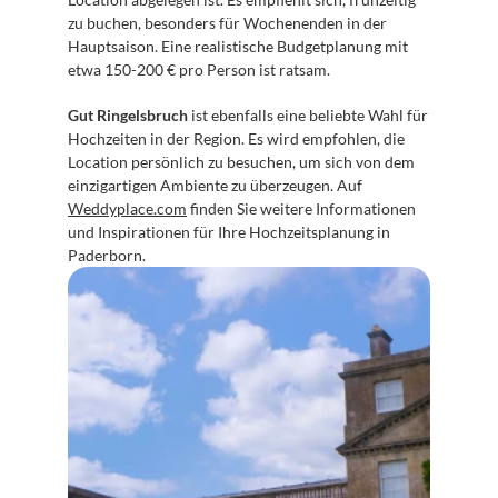
zu buchen, besonders für Wochenenden in der 
Hauptsaison. Eine realistische Budgetplanung mit 
etwa 150-200 € pro Person ist ratsam.
Gut Ringelsbruch
 ist ebenfalls eine beliebte Wahl für 
Hochzeiten in der Region. Es wird empfohlen, die 
Location persönlich zu besuchen, um sich von dem 
einzigartigen Ambiente zu überzeugen. Auf 
Weddyplace.com
 finden Sie weitere Informationen 
und Inspirationen für Ihre Hochzeitsplanung in 
Paderborn.