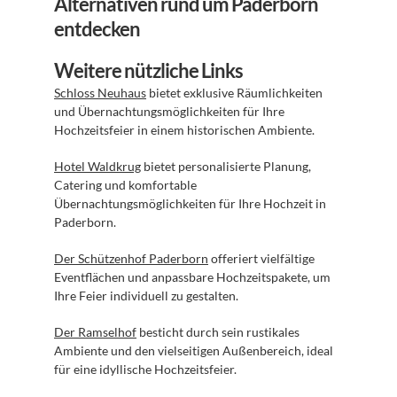
Alternativen rund um Paderborn 
entdecken
Weitere nützliche Links
Schloss Neuhaus
 bietet exklusive Räumlichkeiten 
und Übernachtungsmöglichkeiten für Ihre 
Hochzeitsfeier in einem historischen Ambiente.
Hotel Waldkrug
 bietet personalisierte Planung, 
Catering und komfortable 
Übernachtungsmöglichkeiten für Ihre Hochzeit in 
Paderborn.
Der Schützenhof Paderborn
 offeriert vielfältige 
Eventflächen und anpassbare Hochzeitspakete, um 
Ihre Feier individuell zu gestalten.
Der Ramselhof
 besticht durch sein rustikales 
Ambiente und den vielseitigen Außenbereich, ideal 
für eine idyllische Hochzeitsfeier.