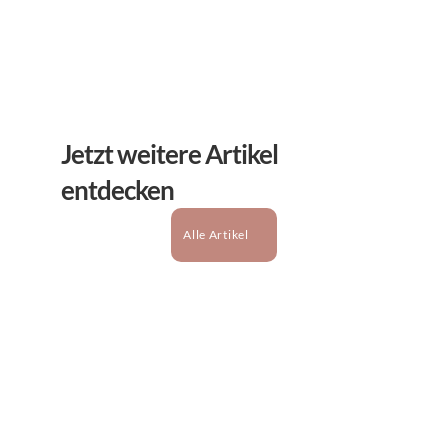
Jetzt weitere Artikel 
entdecken
Alle Artikel