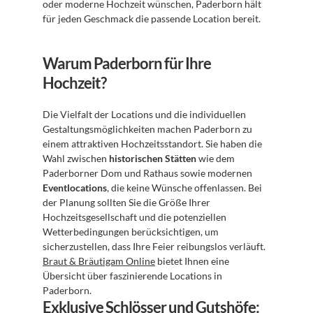
oder moderne Hochzeit wünschen, Paderborn hält 
für jeden Geschmack die passende Location bereit.
Warum Paderborn für Ihre 
Hochzeit?
Die Vielfalt der Locations und die individuellen 
Gestaltungsmöglichkeiten machen Paderborn zu 
einem attraktiven Hochzeitsstandort. Sie haben die 
Wahl zwischen 
historischen Stätten
 wie dem 
Paderborner Dom und Rathaus sowie modernen 
Eventlocations
, die keine Wünsche offenlassen. Bei 
der Planung sollten Sie die Größe Ihrer 
Hochzeitsgesellschaft und die potenziellen 
Wetterbedingungen berücksichtigen, um 
sicherzustellen, dass Ihre Feier reibungslos verläuft. 
Braut & Bräutigam Online
 bietet Ihnen eine 
Übersicht über faszinierende Locations in 
Paderborn.
Exklusive Schlösser und Gutshöfe: 