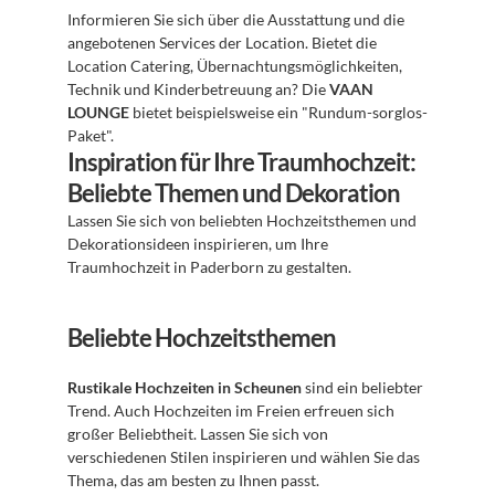
Informieren Sie sich über die Ausstattung und die 
angebotenen Services der Location. Bietet die 
Location Catering, Übernachtungsmöglichkeiten, 
Technik und Kinderbetreuung an? Die 
VAAN 
LOUNGE
 bietet beispielsweise ein "Rundum-sorglos-
Paket".
Inspiration für Ihre Traumhochzeit: 
Beliebte Themen und Dekoration
Lassen Sie sich von beliebten Hochzeitsthemen und 
Dekorationsideen inspirieren, um Ihre 
Traumhochzeit in Paderborn zu gestalten.
Beliebte Hochzeitsthemen
Rustikale Hochzeiten in Scheunen
 sind ein beliebter 
Trend. Auch Hochzeiten im Freien erfreuen sich 
großer Beliebtheit. Lassen Sie sich von 
verschiedenen Stilen inspirieren und wählen Sie das 
Thema, das am besten zu Ihnen passt.