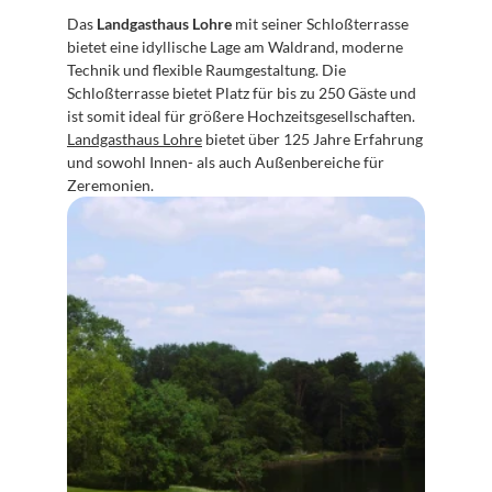
Das 
Landgasthaus Lohre
 mit seiner Schloßterrasse 
bietet eine idyllische Lage am Waldrand, moderne 
Technik und flexible Raumgestaltung. Die 
Schloßterrasse bietet Platz für bis zu 250 Gäste und 
ist somit ideal für größere Hochzeitsgesellschaften. 
Landgasthaus Lohre
 bietet über 125 Jahre Erfahrung 
und sowohl Innen- als auch Außenbereiche für 
Zeremonien.