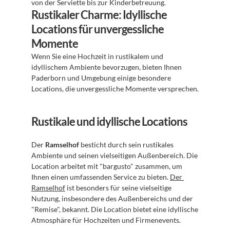
von der Serviette bis zur Kinderbetreuung.
Rustikaler Charme: Idyllische 
Locations für unvergessliche 
Momente
Wenn Sie eine Hochzeit in rustikalem und 
idyllischem Ambiente bevorzugen, bieten Ihnen 
Paderborn und Umgebung einige besondere 
Locations, die unvergessliche Momente versprechen.
Rustikale und idyllische Locations
Der 
Ramselhof
 besticht durch sein rustikales 
Ambiente und seinen vielseitigen Außenbereich. Die 
Location arbeitet mit "bargusto" zusammen, um 
Ihnen einen umfassenden Service zu bieten. 
Der 
Ramselhof
 ist besonders für seine vielseitige 
Nutzung, insbesondere des Außenbereichs und der 
"Remise", bekannt. Die Location bietet eine idyllische 
Atmosphäre für Hochzeiten und Firmenevents.