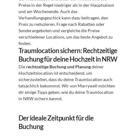
Preise in der Regel niedriger als in der Hauptsaison 
und am Wochenende. Auch das 
Verhandlungsgeschick kann dazu beitragen, den 
Preis zu reduzieren. Frage nach Rabatten oder 
Sonderangeboten und vergleiche die Preise 
verschiedener Locations, um das beste Angebot zu 
finden.
Traumlocation sichern: Rechtzeitige 
Buchung für deine Hochzeit in NRW
Die 
rechtzeitige Buchung und Planung
 deiner 
Hochzeitslocation ist entscheidend, um 
sicherzustellen, dass du deine Traumlocation auch 
tatsächlich bekommst. Wir von Marrywell möchten 
dir einige Tipps geben, wie du deine Traumlocation 
in NRW sichern kannst.
Der ideale Zeitpunkt für die 
Buchung