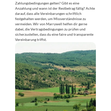
Zahlungsbedingungen gelten? Gibt es eine 
Anzahlung und wann ist der Restbetrag fällig? Achte 
darauf, dass alle Vereinbarungen schriftlich 
festgehalten werden, um Missverständnisse zu 
vermeiden. Wir von Marrywell helfen dir gerne 
dabei, die Vertragsbedingungen zu prüfen und 
sicherzustellen, dass du eine faire und transparente 
Vereinbarung triffst.