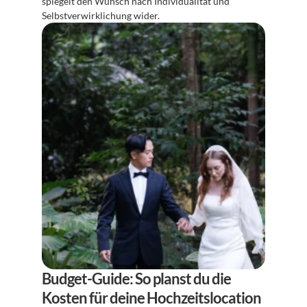
spiegelt den Wunsch nach Individualität und 
Selbstverwirklichung wider.
Budget-Guide: So planst du die 
Kosten für deine Hochzeitslocation 