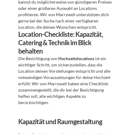
kannst du möglicherweise von günstigeren Preisen 
oder einer größeren Auswahl an Locations 
profitieren. Wir von Marrywell unterstützen dich 
gerne bei der Suche nach einer verfügbaren 
Location, die deinen Wünschen entspricht.
Location-Checkliste: Kapazität, 
Catering & Technik im Blick 
behalten
Die Besichtigung von 
Hochzeitslocations
 ist ein 
wichtiger Schritt, um sicherzustellen, dass die 
Location deinen Vorstellungen entspricht und alle 
notwendigen Voraussetzungen für deine Hochzeit 
erfüllt. Wir von Marrywell haben eine Checkliste 
zusammengestellt, die dir bei der Besichtigung 
helfen soll, alle wichtigen Aspekte zu 
berücksichtigen.
Kapazität und Raumgestaltung