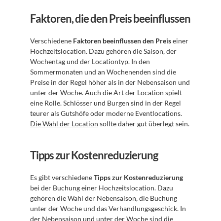
Faktoren, die den Preis beeinflussen
Verschiedene 
Faktoren beeinflussen den Preis
 einer 
Hochzeitslocation. Dazu gehören die Saison, der 
Wochentag und der Locationtyp. In den 
Sommermonaten und an Wochenenden sind die 
Preise in der Regel höher als in der Nebensaison und 
unter der Woche. Auch die Art der Location spielt 
eine Rolle. Schlösser und Burgen sind in der Regel 
teurer als Gutshöfe oder moderne Eventlocations. 
Die Wahl der Location
 sollte daher gut überlegt sein.
Tipps zur Kostenreduzierung
Es gibt verschiedene 
Tipps zur Kostenreduzierung
bei der Buchung einer Hochzeitslocation. Dazu 
gehören die Wahl der Nebensaison, die Buchung 
unter der Woche und das Verhandlungsgeschick. In 
der Nebensaison und unter der Woche sind die 