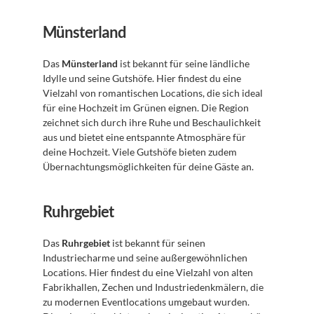
Münsterland
Das 
Münsterland
 ist bekannt für seine ländliche 
Idylle und seine Gutshöfe. Hier findest du eine 
Vielzahl von romantischen Locations, die sich ideal 
für eine Hochzeit im Grünen eignen. Die Region 
zeichnet sich durch ihre Ruhe und Beschaulichkeit 
aus und bietet eine entspannte Atmosphäre für 
deine Hochzeit. Viele Gutshöfe bieten zudem 
Übernachtungsmöglichkeiten für deine Gäste an.
Ruhrgebiet
Das 
Ruhrgebiet
 ist bekannt für seinen 
Industriecharme und seine außergewöhnlichen 
Locations. Hier findest du eine Vielzahl von alten 
Fabrikhallen, Zechen und Industriedenkmälern, die 
zu modernen Eventlocations umgebaut wurden. 