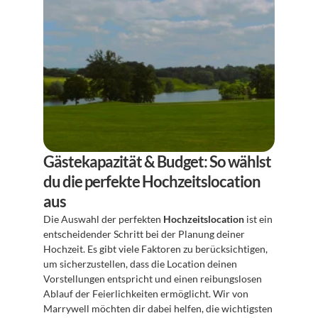
Gästekapazität & Budget: So wählst 
du die perfekte Hochzeitslocation 
aus
Die Auswahl der perfekten 
Hochzeitslocation
 ist ein 
entscheidender Schritt bei der Planung deiner 
Hochzeit. Es gibt viele Faktoren zu berücksichtigen, 
um sicherzustellen, dass die Location deinen 
Vorstellungen entspricht und einen reibungslosen 
Ablauf der Feierlichkeiten ermöglicht. Wir von 
Marrywell möchten dir dabei helfen, die wichtigsten 