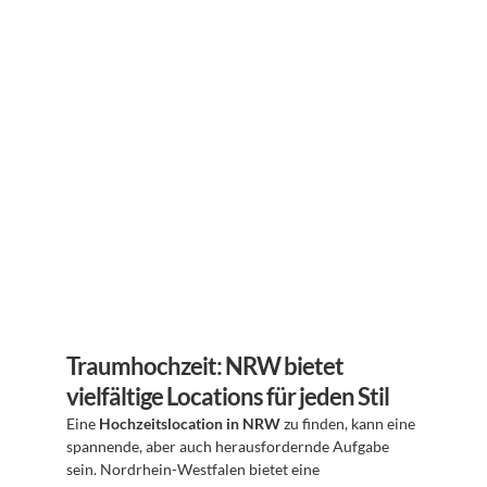
Traumhochzeit: NRW bietet 
vielfältige Locations für jeden Stil
Eine 
Hochzeitslocation in NRW
 zu finden, kann eine 
spannende, aber auch herausfordernde Aufgabe 
sein. Nordrhein-Westfalen bietet eine 