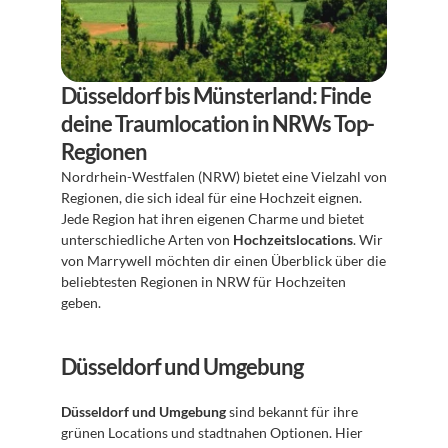
Düsseldorf bis Münsterland: Finde 
deine Traumlocation in NRWs Top-
Regionen
Nordrhein-Westfalen (NRW) bietet eine Vielzahl von 
Regionen, die sich ideal für eine Hochzeit eignen. 
Jede Region hat ihren eigenen Charme und bietet 
unterschiedliche Arten von 
Hochzeitslocations
. Wir 
von Marrywell möchten dir einen Überblick über die 
beliebtesten Regionen in NRW für Hochzeiten 
geben.
Düsseldorf und Umgebung
Düsseldorf und Umgebung
 sind bekannt für ihre 
grünen Locations und stadtnahen Optionen. Hier 