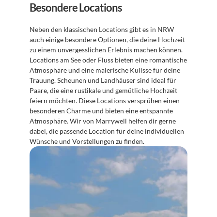
Besondere Locations
Neben den klassischen Locations gibt es in NRW 
auch einige besondere Optionen, die deine Hochzeit 
zu einem unvergesslichen Erlebnis machen können. 
Locations am See oder Fluss bieten eine romantische 
Atmosphäre und eine malerische Kulisse für deine 
Trauung. Scheunen und Landhäuser sind ideal für 
Paare, die eine rustikale und gemütliche Hochzeit 
feiern möchten. Diese Locations versprühen einen 
besonderen Charme und bieten eine entspannte 
Atmosphäre. Wir von Marrywell helfen dir gerne 
dabei, die passende Location für deine individuellen 
Wünsche und Vorstellungen zu finden.