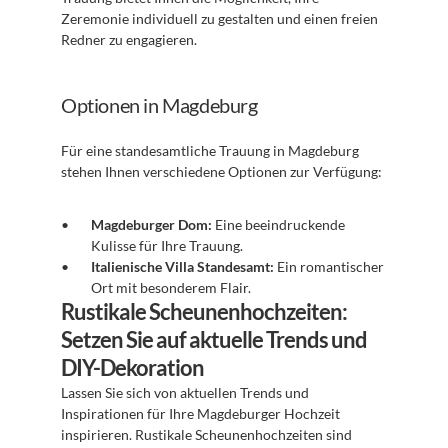
Zeremonie individuell zu gestalten und einen freien 
Redner zu engagieren.
Optionen in Magdeburg
Für eine standesamtliche Trauung in Magdeburg 
stehen Ihnen verschiedene Optionen zur Verfügung:
Magdeburger Dom:
 Eine beeindruckende 
Kulisse für Ihre Trauung.
Italienische Villa Standesamt:
 Ein romantischer 
Ort mit besonderem Flair.
Rustikale Scheunenhochzeiten: 
Setzen Sie auf aktuelle Trends und 
DIY-Dekoration
Lassen Sie sich von aktuellen Trends und 
Inspirationen für Ihre Magdeburger Hochzeit 
inspirieren. Rustikale Scheunenhochzeiten sind 