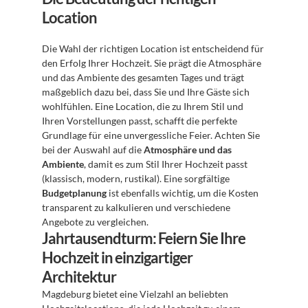
Location
Die Wahl der richtigen Location ist entscheidend für 
den Erfolg Ihrer Hochzeit. Sie prägt die Atmosphäre 
und das Ambiente des gesamten Tages und trägt 
maßgeblich dazu bei, dass Sie und Ihre Gäste sich 
wohlfühlen. Eine Location, die zu Ihrem Stil und 
Ihren Vorstellungen passt, schafft die perfekte 
Grundlage für eine unvergessliche Feier. Achten Sie 
bei der Auswahl auf die 
Atmosphäre und das 
Ambiente
, damit es zum Stil Ihrer Hochzeit passt 
(klassisch, modern, rustikal). Eine sorgfältige 
Budgetplanung
 ist ebenfalls wichtig, um die Kosten 
transparent zu kalkulieren und verschiedene 
Angebote zu vergleichen.
Jahrtausendturm: Feiern Sie Ihre 
Hochzeit in einzigartiger 
Architektur
Magdeburg bietet eine Vielzahl an beliebten 