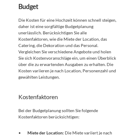
Budget
Die Kosten für eine Hochzeit können schnell steigen, 
daher ist eine sorgfältige Budgetplanung 
unerlässlich. Berücksichtigen Sie alle 
Kostenfaktoren, wie die Miete der Location, das 
Catering, die Dekoration und das Personal. 
Vergleichen Sie verschiedene Angebote und holen 
Sie sich Kostenvoranschläge ein, um einen Überblick 
über die zu erwartenden Ausgaben zu erhalten. Die 
Kosten variieren je nach Location, Personenzahl und 
gewählten Leistungen.
Kostenfaktoren
Bei der Budgetplanung sollten Sie folgende 
Kostenfaktoren berücksichtigen:
Miete der Location:
 Die Miete variiert je nach 