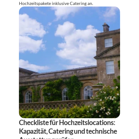
Hochzeitspakete inklusive Catering an.
Checkliste für Hochzeitslocations: 
Kapazität, Catering und technische 