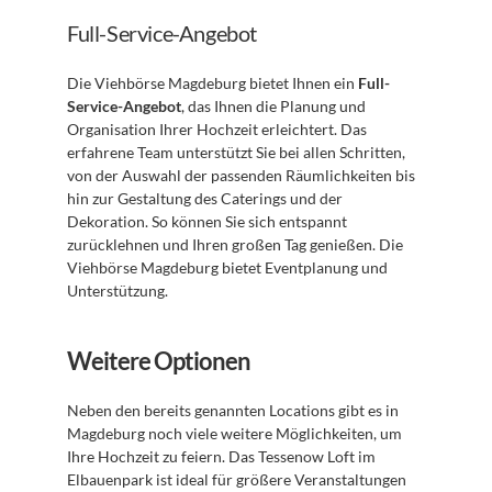
Full-Service-Angebot
Die Viehbörse Magdeburg bietet Ihnen ein 
Full-
Service-Angebot
, das Ihnen die Planung und 
Organisation Ihrer Hochzeit erleichtert. Das 
erfahrene Team unterstützt Sie bei allen Schritten, 
von der Auswahl der passenden Räumlichkeiten bis 
hin zur Gestaltung des Caterings und der 
Dekoration. So können Sie sich entspannt 
zurücklehnen und Ihren großen Tag genießen. Die 
Viehbörse Magdeburg bietet Eventplanung und 
Unterstützung.
Weitere Optionen
Neben den bereits genannten Locations gibt es in 
Magdeburg noch viele weitere Möglichkeiten, um 
Ihre Hochzeit zu feiern. Das Tessenow Loft im 
Elbauenpark ist ideal für größere Veranstaltungen 