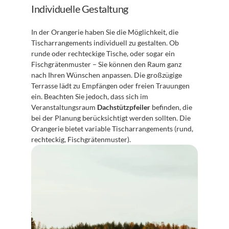
Individuelle Gestaltung
In der Orangerie haben Sie die Möglichkeit, die 
Tischarrangements individuell zu gestalten. Ob 
runde oder rechteckige Tische, oder sogar ein 
Fischgrätenmuster – Sie können den Raum ganz 
nach Ihren Wünschen anpassen. Die großzügige 
Terrasse lädt zu Empfängen oder freien Trauungen 
ein. Beachten Sie jedoch, dass sich im 
Veranstaltungsraum 
Dachstützpfeiler
 befinden, die 
bei der Planung berücksichtigt werden sollten. Die 
Orangerie bietet variable Tischarrangements (rund, 
rechteckig, Fischgrätenmuster).