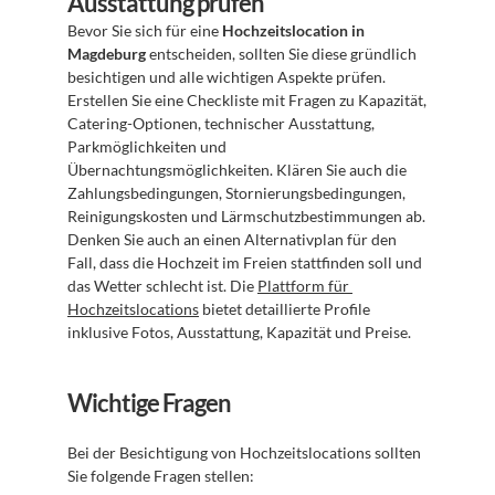
Ausstattung prüfen
Bevor Sie sich für eine 
Hochzeitslocation in 
Magdeburg
 entscheiden, sollten Sie diese gründlich 
besichtigen und alle wichtigen Aspekte prüfen. 
Erstellen Sie eine Checkliste mit Fragen zu Kapazität, 
Catering-Optionen, technischer Ausstattung, 
Parkmöglichkeiten und 
Übernachtungsmöglichkeiten. Klären Sie auch die 
Zahlungsbedingungen, Stornierungsbedingungen, 
Reinigungskosten und Lärmschutzbestimmungen ab. 
Denken Sie auch an einen Alternativplan für den 
Fall, dass die Hochzeit im Freien stattfinden soll und 
das Wetter schlecht ist. Die 
Plattform für 
Hochzeitslocations
 bietet detaillierte Profile 
inklusive Fotos, Ausstattung, Kapazität und Preise.
Wichtige Fragen
Bei der Besichtigung von Hochzeitslocations sollten 
Sie folgende Fragen stellen: