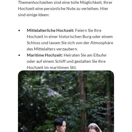
Themenhochzeiten sind eine tolle Möglichkeit, Ihrer 
Hochzeit eine persönliche Note zu verleihen. Hier 
sind einige Ideen:
Mittelalterliche Hochzeit:
 Feiern Sie Ihre 
Hochzeit in einer historischen Burg oder einem 
Schloss und lassen Sie sich von der Atmosphäre 
des Mittelalters verzaubern.
Maritime Hochzeit:
 Heiraten Sie am Elbufer 
oder auf einem Schiff und gestalten Sie Ihre 
Hochzeit im maritimen Stil.