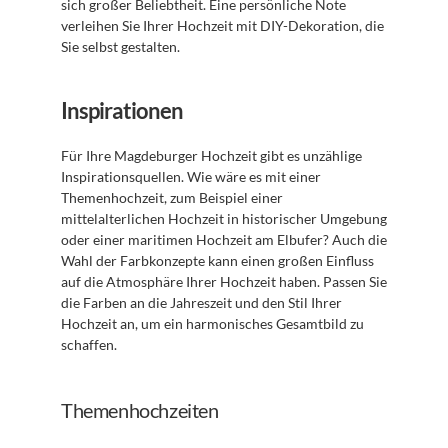
sich großer Beliebtheit. Eine persönliche Note 
verleihen Sie Ihrer Hochzeit mit DIY-Dekoration, die 
Sie selbst gestalten.
Inspirationen
Für Ihre Magdeburger Hochzeit gibt es unzählige 
Inspirationsquellen. Wie wäre es mit einer 
Themenhochzeit, zum Beispiel einer 
mittelalterlichen Hochzeit in historischer Umgebung 
oder einer maritimen Hochzeit am Elbufer? Auch die 
Wahl der Farbkonzepte kann einen großen Einfluss 
auf die Atmosphäre Ihrer Hochzeit haben. Passen Sie 
die Farben an die Jahreszeit und den Stil Ihrer 
Hochzeit an, um ein harmonisches Gesamtbild zu 
schaffen.
Themenhochzeiten