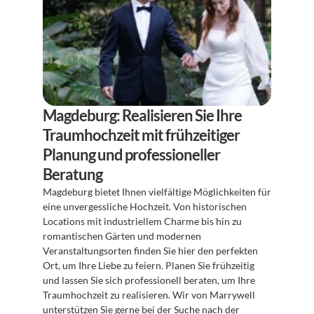
Magdeburg: Realisieren Sie Ihre 
Traumhochzeit mit frühzeitiger 
Planung und professioneller 
Beratung
Magdeburg bietet Ihnen vielfältige Möglichkeiten für 
eine unvergessliche Hochzeit. Von historischen 
Locations mit industriellem Charme bis hin zu 
romantischen Gärten und modernen 
Veranstaltungsorten finden Sie hier den perfekten 
Ort, um Ihre Liebe zu feiern. Planen Sie frühzeitig 
und lassen Sie sich professionell beraten, um Ihre 
Traumhochzeit zu realisieren. Wir von Marrywell 
unterstützen Sie gerne bei der Suche nach der 