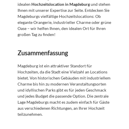
idealen 
Hochzeitslocation in Magdeburg
 und stehen 
Ihnen mit unserer Expertise zur Seite. Entdecken Sie 
Magdeburgs vielfältige Hochzeitslocations: Ob 
elegante Orangerie, industrieller Charme oder grüne 
Oase – wir helfen Ihnen, den idealen Ort für Ihren 
großen Tag zu finden!
Zusammenfassung
Magdeburg ist ein attraktiver Standort für 
Hochzeiten, da die Stadt eine Vielzahl an Locations 
bietet. Von historischen Gebäuden mit industriellem 
Charme bis hin zu modernen Veranstaltungsorten 
und idyllischen Parks gibt es für jeden Geschmack 
und jedes Budget die passende Option. Die zentrale 
Lage Magdeburgs macht es zudem einfach für Gäste 
aus verschiedenen Richtungen, an Ihrer Hochzeit 
teilzunehmen.