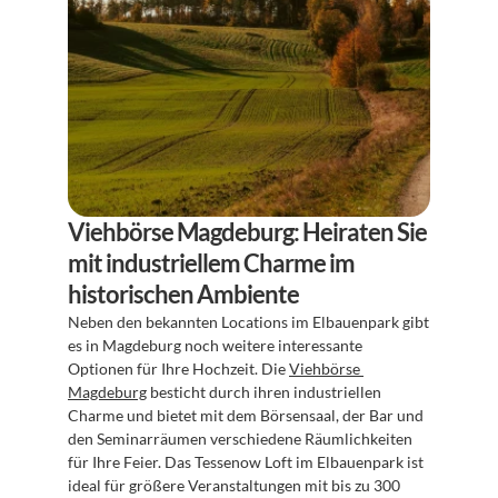
Viehbörse Magdeburg: Heiraten Sie 
mit industriellem Charme im 
historischen Ambiente
Neben den bekannten Locations im Elbauenpark gibt 
es in Magdeburg noch weitere interessante 
Optionen für Ihre Hochzeit. Die 
Viehbörse 
Magdeburg
 besticht durch ihren industriellen 
Charme und bietet mit dem Börsensaal, der Bar und 
den Seminarräumen verschiedene Räumlichkeiten 
für Ihre Feier. Das Tessenow Loft im Elbauenpark ist 
ideal für größere Veranstaltungen mit bis zu 300 