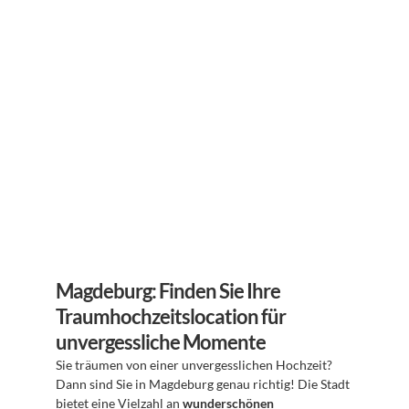
Magdeburg: Finden Sie Ihre 
Traumhochzeitslocation für 
unvergessliche Momente
Sie träumen von einer unvergesslichen Hochzeit? 
Dann sind Sie in Magdeburg genau richtig! Die Stadt 
bietet eine Vielzahl an 
wunderschönen 