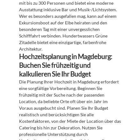
mit bis zu 300 Personen und bietet eine moderne 
Ausstattung inklusive Bar und Musik-/Lichtsystem. 
Wer es besonders ausgefallen mag, kann auf einem 
Exkursionsboot auf der Elbe heiraten und den 
besonderen Tag mit einer unvergesslichen 
Schifffahrt verbinden. Hundertwassers Grüne 
Zitadelle bietet eine einzigartige, farbenfrohe 
Architektur.
Hochzeitsplanung in Magdeburg: 
Buchen Sie frühzeitig und 
kalkulieren Sie Ihr Budget
Die Planung Ihrer Hochzeit in Magdeburg erfordert 
eine sorgfältige Vorbereitung. Beginnen Sie 
frühzeitig mit der Suche nach der passenden 
Location, da beliebte Orte oft über ein Jahr im 
Voraus ausgebucht sind. Planen Sie Ihr Budget 
realistisch und berücksichtigen Sie alle 
Kostenfaktoren, von der Miete der Location über das 
Catering bis hin zur Dekoration. Nutzen Sie 
professionelle Unterstützung durch 